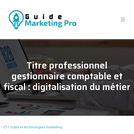
Titre professionnel
gestionnaire comptable et
fiscal : digitalisation du métier
/
Outils et technologies marketing