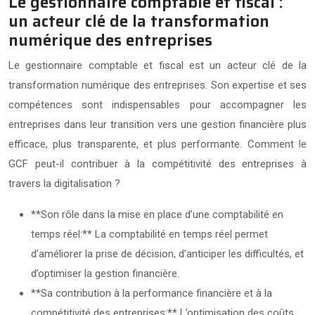
Le gestionnaire comptable et fiscal :
un acteur clé de la transformation
numérique des entreprises
Le gestionnaire comptable et fiscal est un acteur clé de la
transformation numérique des entreprises. Son expertise et ses
compétences sont indispensables pour accompagner les
entreprises dans leur transition vers une gestion financière plus
efficace, plus transparente, et plus performante. Comment le
GCF peut-il contribuer à la compétitivité des entreprises à
travers la digitalisation ?
**Son rôle dans la mise en place d’une comptabilité en
temps réel:** La comptabilité en temps réel permet
d’améliorer la prise de décision, d’anticiper les difficultés, et
d’optimiser la gestion financière.
**Sa contribution à la performance financière et à la
compétitivité des entreprises:** L’optimisation des coûts,