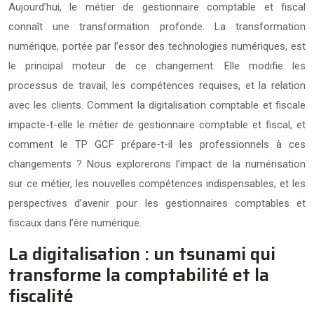
Aujourd’hui, le métier de gestionnaire comptable et fiscal
connaît une transformation profonde. La transformation
numérique, portée par l’essor des technologies numériques, est
le principal moteur de ce changement. Elle modifie les
processus de travail, les compétences requises, et la relation
avec les clients. Comment la digitalisation comptable et fiscale
impacte-t-elle le métier de gestionnaire comptable et fiscal, et
comment le TP GCF prépare-t-il les professionnels à ces
changements ? Nous explorerons l’impact de la numérisation
sur ce métier, les nouvelles compétences indispensables, et les
perspectives d’avenir pour les gestionnaires comptables et
fiscaux dans l’ère numérique.
La digitalisation : un tsunami qui
transforme la comptabilité et la
fiscalité