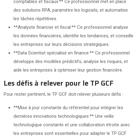
comptables et fiscaux:** Ce professionnel met en place
des solutions RPA, paramètre les logiciels, et automatise
les tâches répétitives.
**Analyste financier et fiscal:** Ce professionnel analyse
les données financières, identifie les tendances, et conseille
les entreprises sur leurs décisions stratégiques.
**Data Scientist spécialisé en finance:** Ce professionnel
développe des modèles prédictifs, analyse les risques, et
aide les entreprises à optimiser leur gestion financière.
Les défis à relever pour le TP GCF
Pour rester pertinent, le TP GCF doit relever plusieurs défis :
**Mise à jour constante du référentiel pour intégrer les
dernières innovations technologiques:** Une veille
technologique constante et une collaboration étroite avec
les entreprises sont essentielles pour adapter le TP GCF