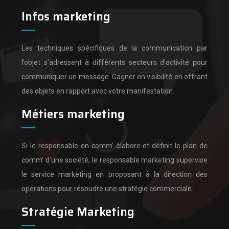
Infos marketing
Les techniques spécifiques de la communication par
l’objet s’adressent à différents secteurs d’activité pour
communiquer un message.
Gagner en visibilité en offrant
des objets en rapport avec votre manifestation.
Métiers marketing
Si le responsable en comm’ élabore et définit le plan de
comm’ d’une société,
le responsable marketing supervise
le service marketing en proposant à la direction des
opérations pour résoudre une stratégie commerciale.
Stratégie Marketing