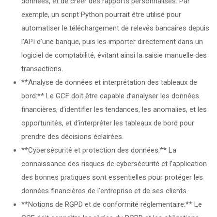
données, et de créer des rapports personnalisés. Par
exemple, un script Python pourrait être utilisé pour
automatiser le téléchargement de relevés bancaires depuis
l’API d’une banque, puis les importer directement dans un
logiciel de comptabilité, évitant ainsi la saisie manuelle des
transactions.
**Analyse de données et interprétation des tableaux de
bord:** Le GCF doit être capable d’analyser les données
financières, d’identifier les tendances, les anomalies, et les
opportunités, et d’interpréter les tableaux de bord pour
prendre des décisions éclairées.
**Cybersécurité et protection des données:** La
connaissance des risques de cybersécurité et l’application
des bonnes pratiques sont essentielles pour protéger les
données financières de l’entreprise et de ses clients.
**Notions de RGPD et de conformité réglementaire:** Le