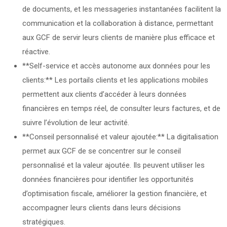
de documents, et les messageries instantanées facilitent la
communication et la collaboration à distance, permettant
aux GCF de servir leurs clients de manière plus efficace et
réactive.
**Self-service et accès autonome aux données pour les
clients:** Les portails clients et les applications mobiles
permettent aux clients d’accéder à leurs données
financières en temps réel, de consulter leurs factures, et de
suivre l’évolution de leur activité.
**Conseil personnalisé et valeur ajoutée:** La digitalisation
permet aux GCF de se concentrer sur le conseil
personnalisé et la valeur ajoutée. Ils peuvent utiliser les
données financières pour identifier les opportunités
d’optimisation fiscale, améliorer la gestion financière, et
accompagner leurs clients dans leurs décisions
stratégiques.