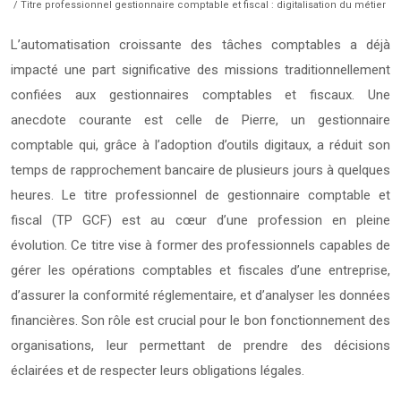
/ Titre professionnel gestionnaire comptable et fiscal : digitalisation du métier
L’automatisation croissante des tâches comptables a déjà
impacté une part significative des missions traditionnellement
confiées aux gestionnaires comptables et fiscaux. Une
anecdote courante est celle de Pierre, un gestionnaire
comptable qui, grâce à l’adoption d’outils digitaux, a réduit son
temps de rapprochement bancaire de plusieurs jours à quelques
heures. Le titre professionnel de gestionnaire comptable et
fiscal (TP GCF) est au cœur d’une profession en pleine
évolution. Ce titre vise à former des professionnels capables de
gérer les opérations comptables et fiscales d’une entreprise,
d’assurer la conformité réglementaire, et d’analyser les données
financières. Son rôle est crucial pour le bon fonctionnement des
organisations, leur permettant de prendre des décisions
éclairées et de respecter leurs obligations légales.