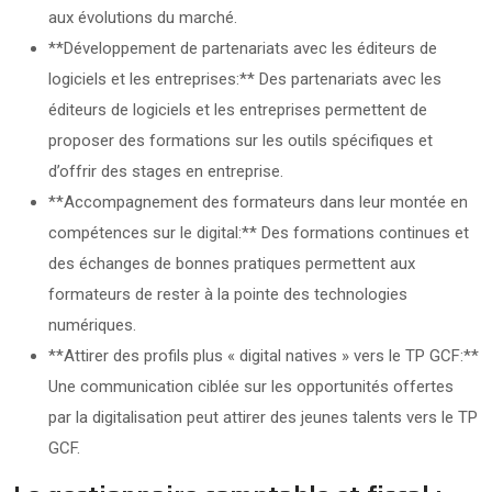
aux évolutions du marché.
**Développement de partenariats avec les éditeurs de
logiciels et les entreprises:** Des partenariats avec les
éditeurs de logiciels et les entreprises permettent de
proposer des formations sur les outils spécifiques et
d’offrir des stages en entreprise.
**Accompagnement des formateurs dans leur montée en
compétences sur le digital:** Des formations continues et
des échanges de bonnes pratiques permettent aux
formateurs de rester à la pointe des technologies
numériques.
**Attirer des profils plus « digital natives » vers le TP GCF:**
Une communication ciblée sur les opportunités offertes
par la digitalisation peut attirer des jeunes talents vers le TP
GCF.