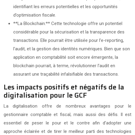
identifiant les erreurs potentielles et les opportunités
d’optimisation fiscale.
**La Blockchain:** Cette technologie offre un potentiel
considérable pour la sécurisation et la transparence des
transactions. Elle pourrait être utilisée pour l’e-reporting,
l’audit, et la gestion des identités numériques. Bien que son
application en comptabilité soit encore émergente, la
blockchain pourrait, à terme, révolutionner l’audit en
assurant une traçabilité infalsifiable des transactions.
Les impacts positifs et négatifs de la
digitalisation pour le GCF
La digitalisation offre de nombreux avantages pour le
gestionnaire comptable et fiscal, mais aussi des défis. Il est
essentiel de peser le pour et le contre afin d’adopter une
approche éclairée et de tirer le meilleur parti des technologies