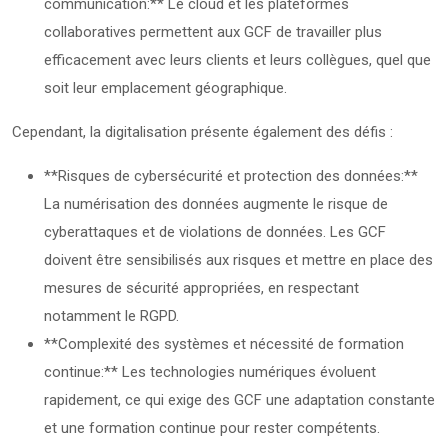
communication:** Le cloud et les plateformes
collaboratives permettent aux GCF de travailler plus
efficacement avec leurs clients et leurs collègues, quel que
soit leur emplacement géographique.
Cependant, la digitalisation présente également des défis :
**Risques de cybersécurité et protection des données:**
La numérisation des données augmente le risque de
cyberattaques et de violations de données. Les GCF
doivent être sensibilisés aux risques et mettre en place des
mesures de sécurité appropriées, en respectant
notamment le RGPD.
**Complexité des systèmes et nécessité de formation
continue:** Les technologies numériques évoluent
rapidement, ce qui exige des GCF une adaptation constante
et une formation continue pour rester compétents.