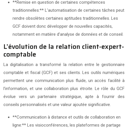
**Remise en question de certaines compétences
traditionnelles:** L’automatisation de certaines tâches peut
rendre obsolètes certaines aptitudes traditionnelles. Les
GCF doivent donc développer de nouvelles capacités,
notamment en matière d’analyse de données et de conseil.
L’évolution de la relation client-expert-
comptable
La digitalisation a transformé la relation entre le gestionnaire
comptable et fiscal (GCF) et ses clients. Les outils numériques
permettent une communication plus fluide, un accès facilité à
l’information, et une collaboration plus étroite. Le rôle du GCF
évolue vers un partenaire stratégique, apte à fournir des
conseils personnalisés et une valeur ajoutée significative.
**Communication à distance et outils de collaboration en
ligne:** Les visioconférences, les plateformes de partage