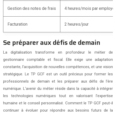
Gestion des notes de frais
4 heures/mois par employé
Facturation
2 heures/jour
Se préparer aux défis de demain
La digitalisation transforme en profondeur le métier de
gestionnaire comptable et fiscal. Elle exige une adaptation
constante, l’acquisition de nouvelles compétences, et une vision
stratégique. Le TP GCF est un outil précieux pour former les
professionnels de demain et les préparer aux défis de l’ère
numérique. L’avenir du métier réside dans la capacité à intégrer
les technologies numériques tout en valorisant l’expertise
humaine et le conseil personnalisé. Comment le TP GCF peut-il
continuer à évoluer pour répondre aux besoins futurs de la