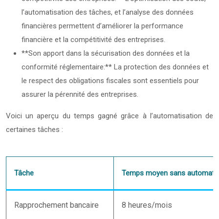
l’automatisation des tâches, et l’analyse des données
financières permettent d’améliorer la performance
financière et la compétitivité des entreprises.
**Son apport dans la sécurisation des données et la
conformité réglementaire:** La protection des données et
le respect des obligations fiscales sont essentiels pour
assurer la pérennité des entreprises.
Voici un aperçu du temps gagné grâce à l’automatisation de
certaines tâches :
Tâche
Temps moyen sans automatis
Rapprochement bancaire
8 heures/mois