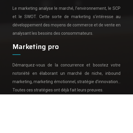
Le marketing analyse le marché, l’environnement, le SCP
et le SWOT.
Cette sorte de marketing s’intéresse au
développement des moyens de commerce et de vente en
analysant les besoins des consommateurs.
Marketing pro
Démarquez-vous de la concurrence et boostez votre
notoriété en élaborant un marché de niche, inbound
marketing, marketing émotionnel, stratégie d’innovation…
Toutes ces stratégies ont déjà fait leurs preuves.
Analyse de marché et analyse de la concurrence.
Plan du site