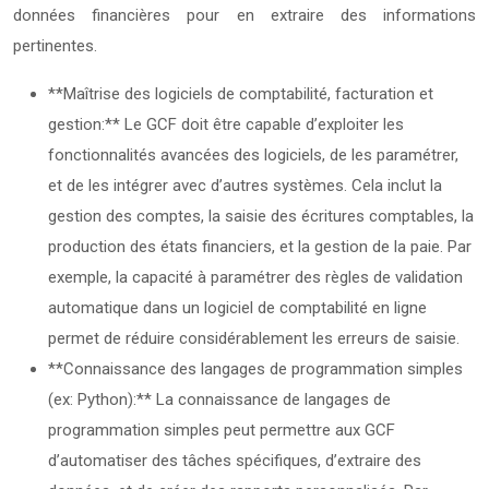
données financières pour en extraire des informations
pertinentes.
**Maîtrise des logiciels de comptabilité, facturation et
gestion:** Le GCF doit être capable d’exploiter les
fonctionnalités avancées des logiciels, de les paramétrer,
et de les intégrer avec d’autres systèmes. Cela inclut la
gestion des comptes, la saisie des écritures comptables, la
production des états financiers, et la gestion de la paie. Par
exemple, la capacité à paramétrer des règles de validation
automatique dans un logiciel de comptabilité en ligne
permet de réduire considérablement les erreurs de saisie.
**Connaissance des langages de programmation simples
(ex: Python):** La connaissance de langages de
programmation simples peut permettre aux GCF
d’automatiser des tâches spécifiques, d’extraire des