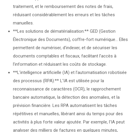
traitement, et le remboursement des notes de frais,
réduisant considérablement les erreurs et les tâches
manuelles.
**Les solutions de dématérialisation:** GED (Gestion
Électronique des Documents), coffre-fort numérique… Elles
permettent de numériser, d’indexer, et de sécuriser les
documents comptables et fiscaux, facilitant l’accès à
l’information et réduisant les coûts de stockage.
**L’intelligence artificielle (IA) et l’automatisation robotisée
des processus (RPA):** L’IA est utilisée pour la
reconnaissance de caractères (OCR), le rapprochement
bancaire automatique, la détection des anomalies, et la
prévision financière. Les RPA automatisent les tâches
répétitives et manuelles, libérant ainsi du temps pour des
activités à plus forte valeur ajoutée. Par exemple, l’IA peut
analyser des milliers de factures en quelques minutes,