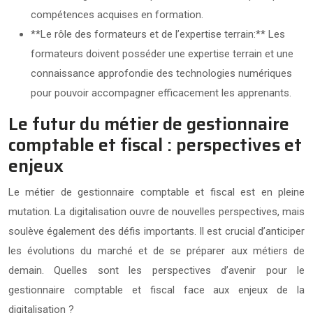
compétences acquises en formation.
**Le rôle des formateurs et de l’expertise terrain:** Les
formateurs doivent posséder une expertise terrain et une
connaissance approfondie des technologies numériques
pour pouvoir accompagner efficacement les apprenants.
Le futur du métier de gestionnaire
comptable et fiscal : perspectives et
enjeux
Le métier de gestionnaire comptable et fiscal est en pleine
mutation. La digitalisation ouvre de nouvelles perspectives, mais
soulève également des défis importants. Il est crucial d’anticiper
les évolutions du marché et de se préparer aux métiers de
demain. Quelles sont les perspectives d’avenir pour le
gestionnaire comptable et fiscal face aux enjeux de la
digitalisation ?