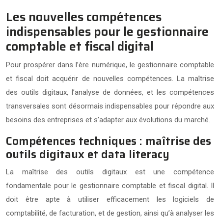
Les nouvelles compétences
indispensables pour le gestionnaire
comptable et fiscal digital
Pour prospérer dans l’ère numérique, le gestionnaire comptable
et fiscal doit acquérir de nouvelles compétences. La maîtrise
des outils digitaux, l’analyse de données, et les compétences
transversales sont désormais indispensables pour répondre aux
besoins des entreprises et s’adapter aux évolutions du marché.
Compétences techniques : maîtrise des
outils digitaux et data literacy
La maîtrise des outils digitaux est une compétence
fondamentale pour le gestionnaire comptable et fiscal digital. Il
doit être apte à utiliser efficacement les logiciels de
comptabilité, de facturation, et de gestion, ainsi qu’à analyser les