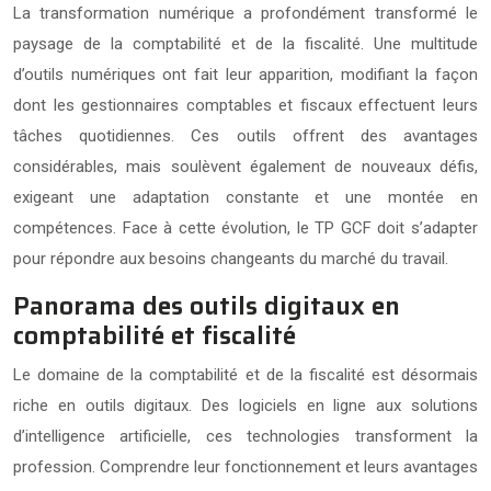
La transformation numérique a profondément transformé le
paysage de la comptabilité et de la fiscalité. Une multitude
d’outils numériques ont fait leur apparition, modifiant la façon
dont les gestionnaires comptables et fiscaux effectuent leurs
tâches quotidiennes. Ces outils offrent des avantages
considérables, mais soulèvent également de nouveaux défis,
exigeant une adaptation constante et une montée en
compétences. Face à cette évolution, le TP GCF doit s’adapter
pour répondre aux besoins changeants du marché du travail.
Panorama des outils digitaux en
comptabilité et fiscalité
Le domaine de la comptabilité et de la fiscalité est désormais
riche en outils digitaux. Des logiciels en ligne aux solutions
d’intelligence artificielle, ces technologies transforment la
profession. Comprendre leur fonctionnement et leurs avantages