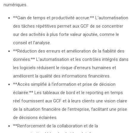
numériques.
**Gain de temps et productivité accrue:** L’automatisation
des tâches répétitives permet aux GCF de se concentrer
sur des activités à plus forte valeur ajoutée, comme le
conseil et l’analyse.
**Réduction des erreurs et amélioration de la fiabilité des
données:** L’automatisation et les contrôles intégrés dans
les logiciels réduisent le risque d’erreurs humaines et
améliorent la qualité des informations financières.
**Accès simplifié à l’information et prise de décision
éclairée:** Les tableaux de bord et le reporting en temps
réel fournissent aux GCF et à leurs clients une vision claire
de la situation financière de l’entreprise, facilitant une prise
de décisions éclairées.
**Renforcement de la collaboration et de la