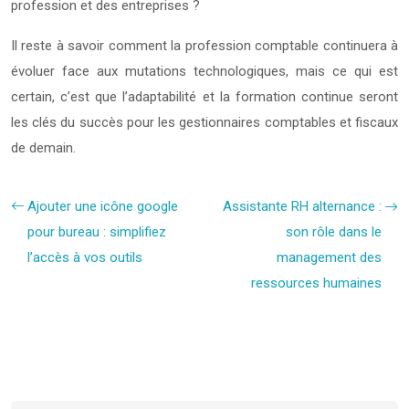
profession et des entreprises ?
Il reste à savoir comment la profession comptable continuera à
évoluer face aux mutations technologiques, mais ce qui est
certain, c’est que l’adaptabilité et la formation continue seront
les clés du succès pour les gestionnaires comptables et fiscaux
de demain.
Ajouter une icône google
Assistante RH alternance :
pour bureau : simplifiez
son rôle dans le
l’accès à vos outils
management des
ressources humaines