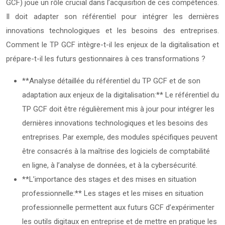
GCF) joue un rôle crucial dans l’acquisition de ces compétences.
Il doit adapter son référentiel pour intégrer les dernières
innovations technologiques et les besoins des entreprises.
Comment le TP GCF intègre-t-il les enjeux de la digitalisation et
prépare-t-il les futurs gestionnaires à ces transformations ?
**Analyse détaillée du référentiel du TP GCF et de son
adaptation aux enjeux de la digitalisation:** Le référentiel du
TP GCF doit être régulièrement mis à jour pour intégrer les
dernières innovations technologiques et les besoins des
entreprises. Par exemple, des modules spécifiques peuvent
être consacrés à la maîtrise des logiciels de comptabilité
en ligne, à l’analyse de données, et à la cybersécurité.
**L’importance des stages et des mises en situation
professionnelle:** Les stages et les mises en situation
professionnelle permettent aux futurs GCF d’expérimenter
les outils digitaux en entreprise et de mettre en pratique les