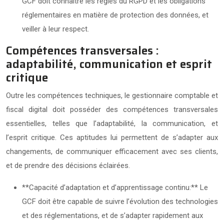
GCF doit connaître les règles du RGPD et les obligations
réglementaires en matière de protection des données, et
veiller à leur respect.
Compétences transversales :
adaptabilité, communication et esprit
critique
Outre les compétences techniques, le gestionnaire comptable et
fiscal digital doit posséder des compétences transversales
essentielles, telles que l’adaptabilité, la communication, et
l’esprit critique. Ces aptitudes lui permettent de s’adapter aux
changements, de communiquer efficacement avec ses clients,
et de prendre des décisions éclairées.
**Capacité d’adaptation et d’apprentissage continu:** Le
GCF doit être capable de suivre l’évolution des technologies
et des réglementations, et de s’adapter rapidement aux