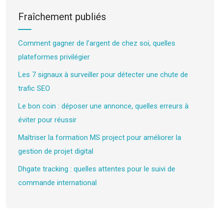
Fraîchement publiés
Comment gagner de l’argent de chez soi, quelles
plateformes privilégier
Les 7 signaux à surveiller pour détecter une chute de
trafic SEO
Le bon coin : déposer une annonce, quelles erreurs à
éviter pour réussir
Maîtriser la formation MS project pour améliorer la
gestion de projet digital
Dhgate tracking : quelles attentes pour le suivi de
commande international