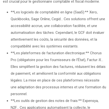
est crucial pour le gestionnaire comptable et fiscal moderne.
**Les logiciels de comptabilité en ligne (SaaS):** Xero,
Quickbooks, Sage Online, Cegid… Ces solutions offrent une
accessibilité accrue, une collaboration facilitée, et une
automatisation des tâches. Cependant, le GCF doit évaluer
attentivement les coûts, la sécurité des données, et la
compatibilité avec les systèmes existants.
**Les plateformes de facturation électronique:** Chorus
Pro (obligatoire pour les fournisseurs de l’État), Factur-X…
Elles simplifient la gestion des factures, réduisent les délais
de paiement, et améliorent la conformité aux obligations
légales. La mise en place de ces plateformes nécessite
une adaptation des processus internes et une formation du
personnel.
**Les outils de gestion des notes de frais:** Expensya,
N2F… Ces applications automatisent la collecte, le