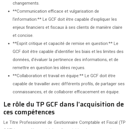
changements.
**Communication efficace et vulgarisation de
l’information:** Le GCF doit être capable d’expliquer les
enjeux financiers et fiscaux à ses clients de manière claire
et concise.
**Esprit critique et capacité de remise en question:** Le
GCF doit être capable d’identifier les biais et les limites des
données, d’évaluer la pertinence des informations, et de
remettre en question les idées reçues.
**Collaboration et travail en équipe:** Le GCF doit être
capable de travailler avec différents profils, de partager ses
connaissances, et de collaborer efficacement en équipe.
Le rôle du TP GCF dans l’acquisition de
ces compétences
Le Titre Professionnel de Gestionnaire Comptable et Fiscal (TP