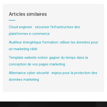
Articles similaires
Cloud engineer : sécuriser l’infrastructure des
plateformes e-commerce
Auditeur énergétique formation: utiliser les données pour
un marketing ciblé
Template website notion: gagner du temps dans la
conception de vos pages marketing
Alternance cyber sécurité : enjeux pour la protection des
données marketing