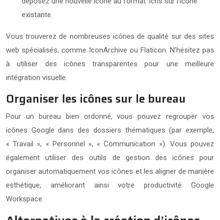
déposez une nouvelle icône au format .icns sur l’icône
existante.
Vous trouverez de nombreuses icônes de qualité sur des sites
web spécialisés, comme IconArchive ou Flaticon. N’hésitez pas
à utiliser des icônes transparentes pour une meilleure
intégration visuelle.
Organiser les icônes sur le bureau
Pour un bureau bien ordonné, vous pouvez regrouper vos
icônes Google dans des dossiers thématiques (par exemple,
« Travail », « Personnel », « Communication »). Vous pouvez
également utiliser des outils de gestion des icônes pour
organiser automatiquement vos icônes et les aligner de manière
esthétique, améliorant ainsi votre productivité Google
Workspace.