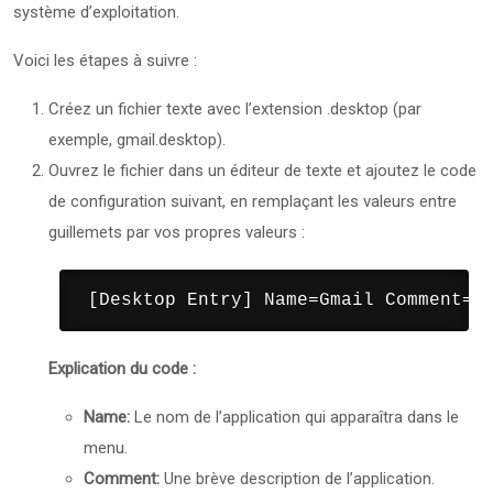
système d’exploitation.
Voici les étapes à suivre :
Créez un fichier texte avec l’extension .desktop (par
exemple, gmail.desktop).
Ouvrez le fichier dans un éditeur de texte et ajoutez le code
de configuration suivant, en remplaçant les valeurs entre
guillemets par vos propres valeurs :
 [Desktop Entry] Name=Gmail Comment=A
Explication du code :
Name:
Le nom de l’application qui apparaîtra dans le
menu.
Comment:
Une brève description de l’application.