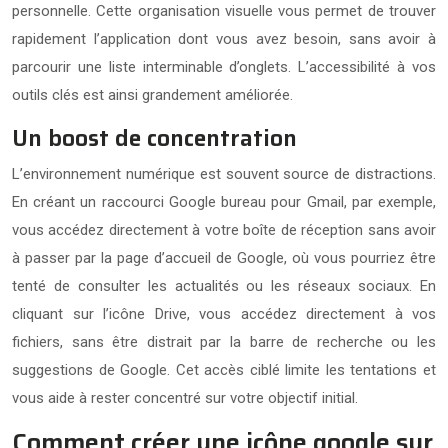
personnelle. Cette organisation visuelle vous permet de trouver
rapidement l’application dont vous avez besoin, sans avoir à
parcourir une liste interminable d’onglets. L’accessibilité à vos
outils clés est ainsi grandement améliorée.
Un boost de concentration
L’environnement numérique est souvent source de distractions.
En créant un raccourci Google bureau pour Gmail, par exemple,
vous accédez directement à votre boîte de réception sans avoir
à passer par la page d’accueil de Google, où vous pourriez être
tenté de consulter les actualités ou les réseaux sociaux. En
cliquant sur l’icône Drive, vous accédez directement à vos
fichiers, sans être distrait par la barre de recherche ou les
suggestions de Google. Cet accès ciblé limite les tentations et
vous aide à rester concentré sur votre objectif initial.
Comment créer une icône google sur