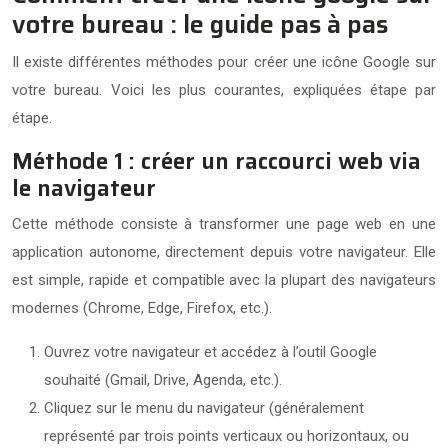
votre bureau : le guide pas à pas
Il existe différentes méthodes pour créer une icône Google sur
votre bureau. Voici les plus courantes, expliquées étape par
étape.
Méthode 1 : créer un raccourci web via
le navigateur
Cette méthode consiste à transformer une page web en une
application autonome, directement depuis votre navigateur. Elle
est simple, rapide et compatible avec la plupart des navigateurs
modernes (Chrome, Edge, Firefox, etc.).
Ouvrez votre navigateur et accédez à l’outil Google
souhaité (Gmail, Drive, Agenda, etc.).
Cliquez sur le menu du navigateur (généralement
représenté par trois points verticaux ou horizontaux, ou