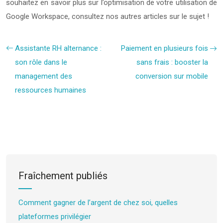
souhaitez en savoir plus sur l’optimisation de votre utilisation de
Google Workspace, consultez nos autres articles sur le sujet !
Assistante RH alternance :
Paiement en plusieurs fois
son rôle dans le
sans frais : booster la
management des
conversion sur mobile
ressources humaines
Fraîchement publiés
Comment gagner de l’argent de chez soi, quelles
plateformes privilégier