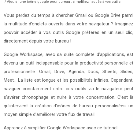
/ Ajouter une icône google pour bureau : simplifiez l’accès à vos outils
Vous perdez du temps à chercher Gmail ou Google Drive parmi
la multitude d’onglets ouverts dans votre navigateur ? Imaginez
pouvoir accéder à vos outils Google préférés en un seul clic,
directement depuis votre bureau !
Google Workspace, avec sa suite complète d’applications, est
devenu un outil indispensable pour la productivité personnelle et
professionnelle. Gmail, Drive, Agenda, Docs, Sheets, Slides,
Meet… La liste est longue et les possibilités infinies. Cependant,
naviguer constamment entre ces outils via le navigateur peut
s’avérer chronophage et nuire à votre concentration. C’est là
qu’intervient la création d’icônes de bureau personnalisées, un
moyen simple d’améliorer votre flux de travail.
Apprenez à simplifier Google Workspace avec ce tutoriel.