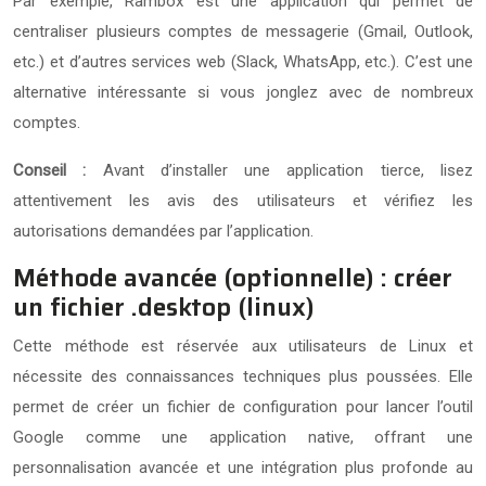
Par exemple, Rambox est une application qui permet de
centraliser plusieurs comptes de messagerie (Gmail, Outlook,
etc.) et d’autres services web (Slack, WhatsApp, etc.). C’est une
alternative intéressante si vous jonglez avec de nombreux
comptes.
Conseil :
Avant d’installer une application tierce, lisez
attentivement les avis des utilisateurs et vérifiez les
autorisations demandées par l’application.
Méthode avancée (optionnelle) : créer
un fichier .desktop (linux)
Cette méthode est réservée aux utilisateurs de Linux et
nécessite des connaissances techniques plus poussées. Elle
permet de créer un fichier de configuration pour lancer l’outil
Google comme une application native, offrant une
personnalisation avancée et une intégration plus profonde au