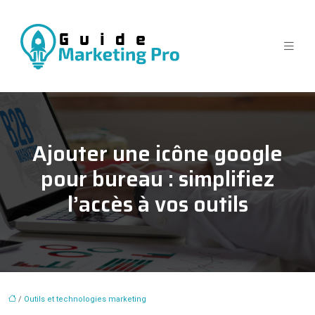
Ajouter une icône google
pour bureau : simplifiez
l’accès à vos outils
/
Outils et technologies marketing