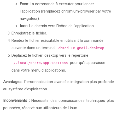
Exec:
La commande à exécuter pour lancer
l’application (remplacez chromium-browser par votre
navigateur).
Icon:
Le chemin vers l’icône de l’application.
Enregistrez le fichier.
Rendez le fichier exécutable en utilisant la commande
suivante dans un terminal :
chmod +x gmail.desktop
Déplacez le fichier .desktop vers le répertoire
pour qu’il apparaisse
~/.local/share/applications
dans votre menu d’applications.
Avantages :
Personnalisation avancée, intégration plus profonde
au système d’exploitation.
Inconvénients :
Nécessite des connaissances techniques plus
poussées, réservé aux utilisateurs de Linux.