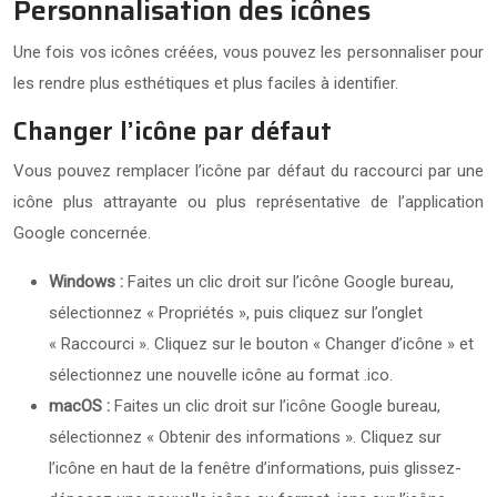
Personnalisation des icônes
Une fois vos icônes créées, vous pouvez les personnaliser pour
les rendre plus esthétiques et plus faciles à identifier.
Changer l’icône par défaut
Vous pouvez remplacer l’icône par défaut du raccourci par une
icône plus attrayante ou plus représentative de l’application
Google concernée.
Windows :
Faites un clic droit sur l’icône Google bureau,
sélectionnez « Propriétés », puis cliquez sur l’onglet
« Raccourci ». Cliquez sur le bouton « Changer d’icône » et
sélectionnez une nouvelle icône au format .ico.
macOS :
Faites un clic droit sur l’icône Google bureau,
sélectionnez « Obtenir des informations ». Cliquez sur
l’icône en haut de la fenêtre d’informations, puis glissez-