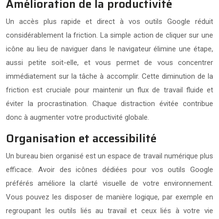
Amélioration de la productivité
Un accès plus rapide et direct à vos outils Google réduit
considérablement la friction. La simple action de cliquer sur une
icône au lieu de naviguer dans le navigateur élimine une étape,
aussi petite soit-elle, et vous permet de vous concentrer
immédiatement sur la tâche à accomplir. Cette diminution de la
friction est cruciale pour maintenir un flux de travail fluide et
éviter la procrastination. Chaque distraction évitée contribue
donc à augmenter votre productivité globale.
Organisation et accessibilité
Un bureau bien organisé est un espace de travail numérique plus
efficace. Avoir des icônes dédiées pour vos outils Google
préférés améliore la clarté visuelle de votre environnement.
Vous pouvez les disposer de manière logique, par exemple en
regroupant les outils liés au travail et ceux liés à votre vie