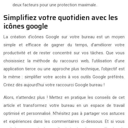
deux facteurs pour une protection maximale.
Simplifiez votre quotidien avec les
icônes google
La création d’icônes Google sur votre bureau est un moyen
simple et efficace de gagner du temps, d’améliorer votre
productivité et de rester concentré sur vos tâches. Que vous
choisissiez la méthode du raccourci web, l’utilisation d’une
application tierce ou une approche plus technique, l’objectif est
le même : simplifier votre accès à vos outils Google préférés.
Créez dès aujourd’hui votre raccourci Google bureau !
Alors, n’attendez plus ! Mettez en pratique les conseils de cet
article et transformez votre bureau en un espace de travail
optimisé et personnalisé. N’hésitez pas à partager vos astuces
et expériences dans les commentaires ci-dessous. Et si vous