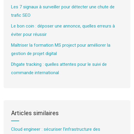
Les 7 signaux à surveiller pour détecter une chute de
trafic SEO
Le bon coin : déposer une annonce, quelles erreurs à
éviter pour réussir
Maîtriser la formation MS project pour améliorer la
gestion de projet digital
Dhgate tracking : quelles attentes pour le suivi de
commande international
Articles similaires
Cloud engineer : sécuriser l’infrastructure des