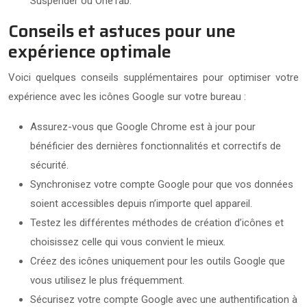
Suspender ou OneTab.
Conseils et astuces pour une
expérience optimale
Voici quelques conseils supplémentaires pour optimiser votre
expérience avec les icônes Google sur votre bureau :
Assurez-vous que Google Chrome est à jour pour
bénéficier des dernières fonctionnalités et correctifs de
sécurité.
Synchronisez votre compte Google pour que vos données
soient accessibles depuis n’importe quel appareil.
Testez les différentes méthodes de création d’icônes et
choisissez celle qui vous convient le mieux.
Créez des icônes uniquement pour les outils Google que
vous utilisez le plus fréquemment.
Sécurisez votre compte Google avec une authentification à