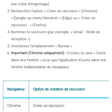
une icône d’engrenage).
Recherchez l’option « Créer un raccourci » (Chrome),
« Épingler au menu Démarrer » (Edge) ou « Créer un
raccourci… » (Firefox).
Nommez le raccourci (par exemple, « Gmail – Boîte de
réception »).
Choisissez l’emplacement « Bureau ».
Important (Chrome uniquement) :
Cochez la case « Ouvrir
dans une fenêtre » pour que l’application s’ouvre dans une
fenêtre indépendante du navigateur.
Navigateur
Option de création de raccourci
Chrome
Créer un raccourci