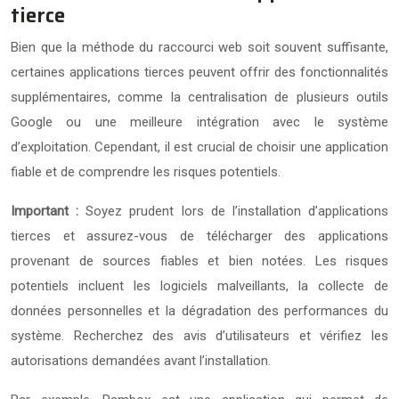
tierce
Bien que la méthode du raccourci web soit souvent suffisante,
certaines applications tierces peuvent offrir des fonctionnalités
supplémentaires, comme la centralisation de plusieurs outils
Google ou une meilleure intégration avec le système
d’exploitation. Cependant, il est crucial de choisir une application
fiable et de comprendre les risques potentiels.
Important :
Soyez prudent lors de l’installation d’applications
tierces et assurez-vous de télécharger des applications
provenant de sources fiables et bien notées. Les risques
potentiels incluent les logiciels malveillants, la collecte de
données personnelles et la dégradation des performances du
système. Recherchez des avis d’utilisateurs et vérifiez les
autorisations demandées avant l’installation.