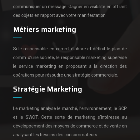
communiquer un message.
Gagner en visibilité en offrant
des objets en rapport avec votre manifestation.
Métiers marketing
Si le responsable en comm’ élabore et définit le plan de
comm’ d’une société,
le responsable marketing supervise
le service marketing en proposant à la direction des
opérations pour résoudre une stratégie commerciale.
Stratégie Marketing
Le marketing analyse le marché, l’environnement, le SCP
et le SWOT.
Cette sorte de marketing s’intéresse au
développement des moyens de commerce et de vente en
analysant les besoins des consommateurs.