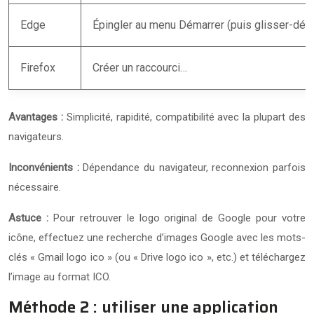
Edge
Épingler au menu Démarrer (puis glisser-dép
Firefox
Créer un raccourci…
Avantages :
Simplicité, rapidité, compatibilité avec la plupart des
navigateurs.
Inconvénients :
Dépendance du navigateur, reconnexion parfois
nécessaire.
Astuce :
Pour retrouver le logo original de Google pour votre
icône, effectuez une recherche d’images Google avec les mots-
clés « Gmail logo ico » (ou « Drive logo ico », etc.) et téléchargez
l’image au format ICO.
Méthode 2 : utiliser une application