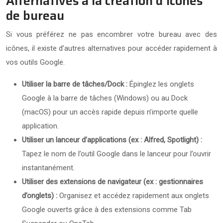
Alternatives à la création d’icônes
de bureau
Si vous préférez ne pas encombrer votre bureau avec des
icônes, il existe d’autres alternatives pour accéder rapidement à
vos outils Google.
Utiliser la barre de tâches/Dock :
Épinglez les onglets
Google à la barre de tâches (Windows) ou au Dock
(macOS) pour un accès rapide depuis n’importe quelle
application.
Utiliser un lanceur d’applications (ex : Alfred, Spotlight) :
Tapez le nom de l’outil Google dans le lanceur pour l’ouvrir
instantanément.
Utiliser des extensions de navigateur (ex : gestionnaires
d’onglets) :
Organisez et accédez rapidement aux onglets
Google ouverts grâce à des extensions comme Tab