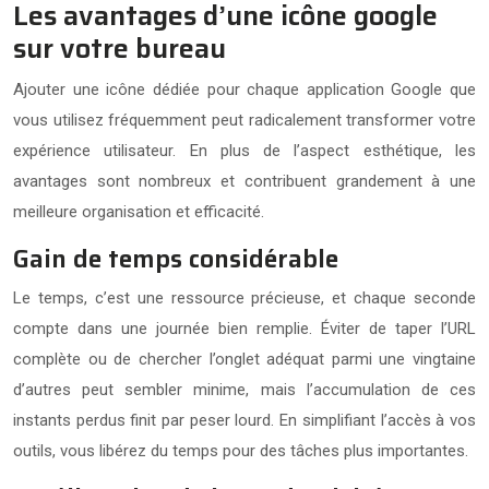
Les avantages d’une icône google
sur votre bureau
Ajouter une icône dédiée pour chaque application Google que
vous utilisez fréquemment peut radicalement transformer votre
expérience utilisateur. En plus de l’aspect esthétique, les
avantages sont nombreux et contribuent grandement à une
meilleure organisation et efficacité.
Gain de temps considérable
Le temps, c’est une ressource précieuse, et chaque seconde
compte dans une journée bien remplie. Éviter de taper l’URL
complète ou de chercher l’onglet adéquat parmi une vingtaine
d’autres peut sembler minime, mais l’accumulation de ces
instants perdus finit par peser lourd. En simplifiant l’accès à vos
outils, vous libérez du temps pour des tâches plus importantes.