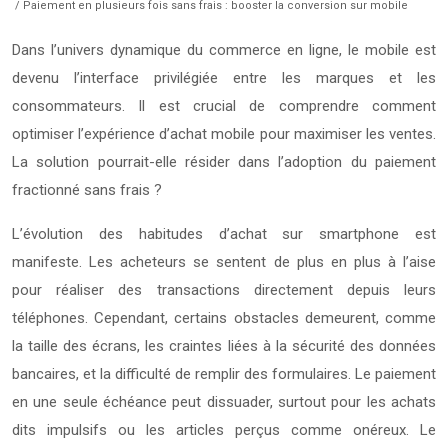
/ Paiement en plusieurs fois sans frais : booster la conversion sur mobile
Dans l’univers dynamique du commerce en ligne, le mobile est
devenu l’interface privilégiée entre les marques et les
consommateurs. Il est crucial de comprendre comment
optimiser l’expérience d’achat mobile pour maximiser les ventes.
La solution pourrait-elle résider dans l’adoption du paiement
fractionné sans frais ?
L’évolution des habitudes d’achat sur smartphone est
manifeste. Les acheteurs se sentent de plus en plus à l’aise
pour réaliser des transactions directement depuis leurs
téléphones. Cependant, certains obstacles demeurent, comme
la taille des écrans, les craintes liées à la sécurité des données
bancaires, et la difficulté de remplir des formulaires. Le paiement
en une seule échéance peut dissuader, surtout pour les achats
dits impulsifs ou les articles perçus comme onéreux. Le