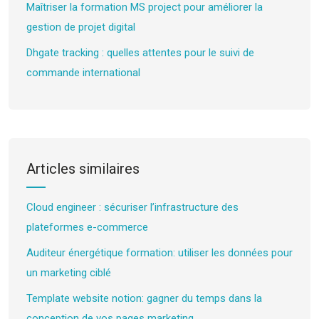
Maîtriser la formation MS project pour améliorer la
gestion de projet digital
Dhgate tracking : quelles attentes pour le suivi de
commande international
Articles similaires
Cloud engineer : sécuriser l’infrastructure des
plateformes e-commerce
Auditeur énergétique formation: utiliser les données pour
un marketing ciblé
Template website notion: gagner du temps dans la
conception de vos pages marketing