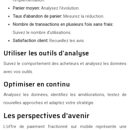
Panier moyen:
Analysez l’évolution.
Taux d’abandon de panier:
Mesurez la réduction.
Nombre de transactions en plusieurs fois sans frais:
Suivez le nombre d’utilisations.
Satisfaction client:
Recueillez les avis.
Utiliser les outils d’analyse
Suivez le comportement des acheteurs et analysez les données
avec vos outils.
Optimiser en continu
Analysez les données, identifiez les améliorations, testez de
nouvelles approches et adaptez votre stratégie.
Les perspectives d’avenir
L’offre de paiement fractionné sur mobile représente une