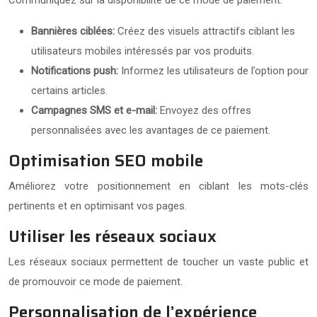
Bannières ciblées:
Créez des visuels attractifs ciblant les
utilisateurs mobiles intéressés par vos produits.
Notifications push:
Informez les utilisateurs de l’option pour
certains articles.
Campagnes SMS et e-mail:
Envoyez des offres
personnalisées avec les avantages de ce paiement.
Optimisation SEO mobile
Améliorez votre positionnement en ciblant les mots-clés
pertinents et en optimisant vos pages.
Utiliser les réseaux sociaux
Les réseaux sociaux permettent de toucher un vaste public et
de promouvoir ce mode de paiement.
Personnalisation de l’expérience