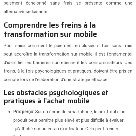
paiement échelonné sans frais se présente comme une
alternative séduisante.
Comprendre les freins à la
transformation sur mobile
Pour saisir comment le paiement en plusieurs fois sans frais
peut accroître la transformation sur mobile, il est fondamental
d’identifier les barrières qui retiennent les consommateurs. Ces
freins, à la fois psychologiques et pratiques, doivent être pris en
compte lors de l’élaboration d’une stratégie efficace.
Les obstacles psychologiques et
pratiques à l’achat mobile
Prix perçu:
Sur un écran de smartphone, le prix total d’un
produit peut paraître plus élevé et plus difficile à évaluer
qu’affiché sur un écran d’ordinateur. Cela peut freiner