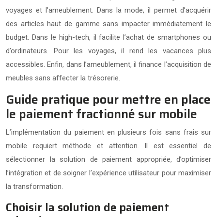
voyages et l’ameublement. Dans la mode, il permet d’acquérir
des articles haut de gamme sans impacter immédiatement le
budget. Dans le high-tech, il facilite l’achat de smartphones ou
d’ordinateurs. Pour les voyages, il rend les vacances plus
accessibles. Enfin, dans l’ameublement, il finance l’acquisition de
meubles sans affecter la trésorerie.
Guide pratique pour mettre en place
le paiement fractionné sur mobile
L’implémentation du paiement en plusieurs fois sans frais sur
mobile requiert méthode et attention. Il est essentiel de
sélectionner la solution de paiement appropriée, d’optimiser
l’intégration et de soigner l’expérience utilisateur pour maximiser
la transformation.
Choisir la solution de paiement