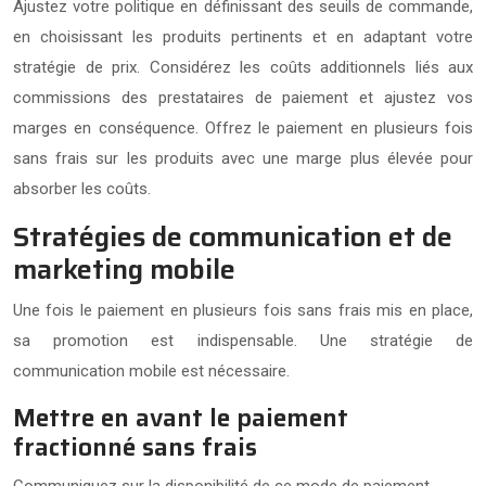
Ajustez votre politique en définissant des seuils de commande,
en choisissant les produits pertinents et en adaptant votre
stratégie de prix. Considérez les coûts additionnels liés aux
commissions des prestataires de paiement et ajustez vos
marges en conséquence. Offrez le paiement en plusieurs fois
sans frais sur les produits avec une marge plus élevée pour
absorber les coûts.
Stratégies de communication et de
marketing mobile
Une fois le paiement en plusieurs fois sans frais mis en place,
sa promotion est indispensable. Une stratégie de
communication mobile est nécessaire.
Mettre en avant le paiement
fractionné sans frais
Communiquez sur la disponibilité de ce mode de paiement.