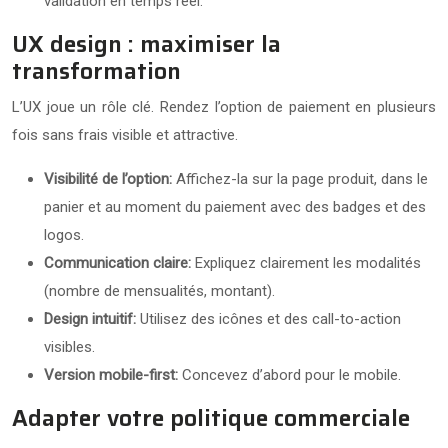
validation en temps réel.
UX design : maximiser la
transformation
L’UX joue un rôle clé. Rendez l’option de paiement en plusieurs
fois sans frais visible et attractive.
Visibilité de l’option:
Affichez-la sur la page produit, dans le
panier et au moment du paiement avec des badges et des
logos.
Communication claire:
Expliquez clairement les modalités
(nombre de mensualités, montant).
Design intuitif:
Utilisez des icônes et des call-to-action
visibles.
Version mobile-first:
Concevez d’abord pour le mobile.
Adapter votre politique commerciale