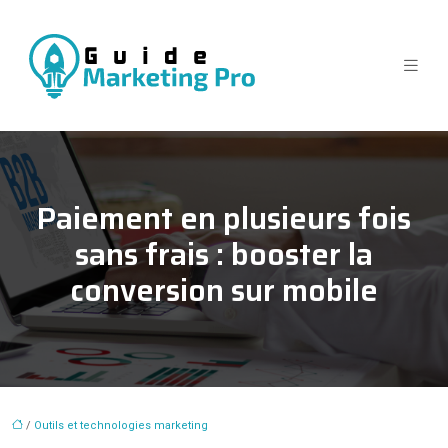
Paiement en plusieurs fois
sans frais : booster la
conversion sur mobile
/
Outils et technologies marketing