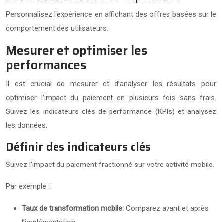
Personnalisez l’expérience en affichant des offres basées sur le
comportement des utilisateurs.
Mesurer et optimiser les
performances
Il est crucial de mesurer et d’analyser les résultats pour
optimiser l’impact du paiement en plusieurs fois sans frais.
Suivez les indicateurs clés de performance (KPIs) et analysez
les données.
Définir des indicateurs clés
Suivez l’impact du paiement fractionné sur votre activité mobile.
Par exemple :
Taux de transformation mobile:
Comparez avant et après
l’implémentation.