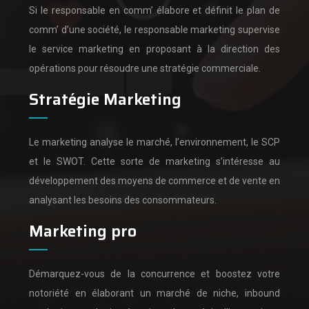
Si le responsable en comm’ élabore et définit le plan de
comm’ d’une société,
le responsable marketing supervise
le service marketing en proposant à la direction des
opérations pour résoudre une stratégie commerciale.
Stratégie Marketing
Le marketing analyse le marché, l’environnement, le SCP
et le SWOT.
Cette sorte de marketing s’intéresse au
développement des moyens de commerce et de vente en
analysant les besoins des consommateurs.
Marketing pro
Démarquez-vous de la concurrence et boostez votre
notoriété en élaborant un marché de niche, inbound