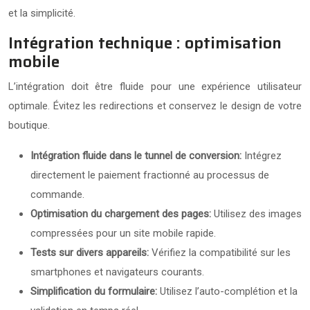
et la simplicité.
Intégration technique : optimisation
mobile
L’intégration doit être fluide pour une expérience utilisateur
optimale. Évitez les redirections et conservez le design de votre
boutique.
Intégration fluide dans le tunnel de conversion:
Intégrez
directement le paiement fractionné au processus de
commande.
Optimisation du chargement des pages:
Utilisez des images
compressées pour un site mobile rapide.
Tests sur divers appareils:
Vérifiez la compatibilité sur les
smartphones et navigateurs courants.
Simplification du formulaire:
Utilisez l’auto-complétion et la