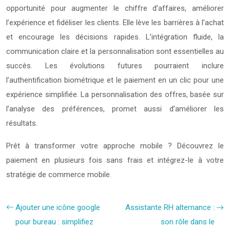
opportunité pour augmenter le chiffre d’affaires, améliorer
l’expérience et fidéliser les clients. Elle lève les barrières à l’achat
et encourage les décisions rapides. L’intégration fluide, la
communication claire et la personnalisation sont essentielles au
succès. Les évolutions futures pourraient inclure
l’authentification biométrique et le paiement en un clic pour une
expérience simplifiée. La personnalisation des offres, basée sur
l’analyse des préférences, promet aussi d’améliorer les
résultats.
Prêt à transformer votre approche mobile ? Découvrez le
paiement en plusieurs fois sans frais et intégrez-le à votre
stratégie de commerce mobile.
Ajouter une icône google
Assistante RH alternance :
pour bureau : simplifiez
son rôle dans le