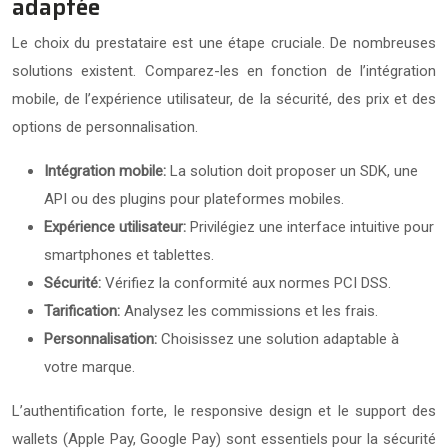
adaptée
Le choix du prestataire est une étape cruciale. De nombreuses
solutions existent. Comparez-les en fonction de l’intégration
mobile, de l’expérience utilisateur, de la sécurité, des prix et des
options de personnalisation.
Intégration mobile:
La solution doit proposer un SDK, une
API ou des plugins pour plateformes mobiles.
Expérience utilisateur:
Privilégiez une interface intuitive pour
smartphones et tablettes.
Sécurité:
Vérifiez la conformité aux normes PCI DSS.
Tarification:
Analysez les commissions et les frais.
Personnalisation:
Choisissez une solution adaptable à
votre marque.
L’authentification forte, le responsive design et le support des
wallets (Apple Pay, Google Pay) sont essentiels pour la sécurité