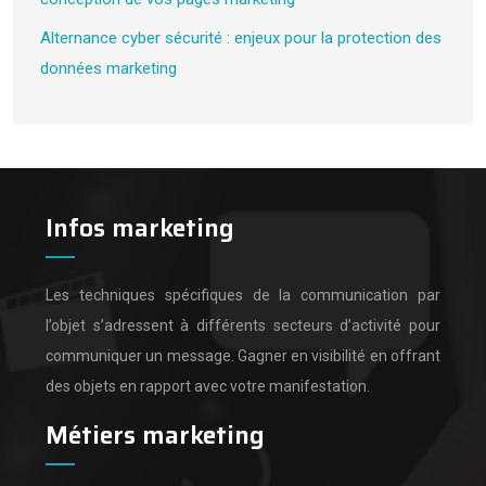
Alternance cyber sécurité : enjeux pour la protection des
données marketing
Infos marketing
Les techniques spécifiques de la communication par
l’objet s’adressent à différents secteurs d’activité pour
communiquer un message.
Gagner en visibilité en offrant
des objets en rapport avec votre manifestation.
Métiers marketing