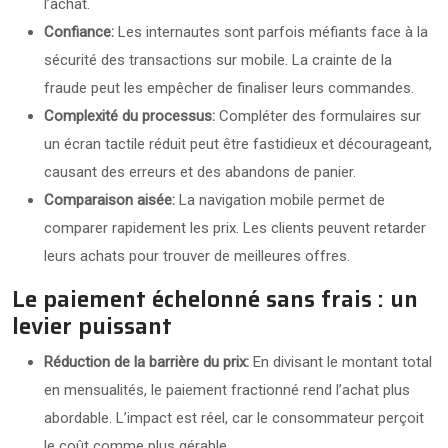
l’achat.
Confiance:
Les internautes sont parfois méfiants face à la
sécurité des transactions sur mobile. La crainte de la
fraude peut les empêcher de finaliser leurs commandes.
Complexité du processus:
Compléter des formulaires sur
un écran tactile réduit peut être fastidieux et décourageant,
causant des erreurs et des abandons de panier.
Comparaison aisée:
La navigation mobile permet de
comparer rapidement les prix. Les clients peuvent retarder
leurs achats pour trouver de meilleures offres.
Le paiement échelonné sans frais : un
levier puissant
Réduction de la barrière du prix:
En divisant le montant total
en mensualités, le paiement fractionné rend l’achat plus
abordable. L’impact est réel, car le consommateur perçoit
le coût comme plus gérable.