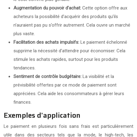
Augmentation du pouvoir d’achat:
Cette option offre aux
acheteurs la possibilité d’acquérir des produits qu’ils
n’auraient pas pu s’offrir autrement. Cela ouvre un marché
plus vaste.
Facilitation des achats impulsifs:
Le paiement échelonné
supprime la nécessité d’attendre pour économiser. Cela
stimule les achats rapides, surtout pour les produits
tendances.
Sentiment de contrôle budgétaire:
La visibilité et la
prévisibilité offertes par ce mode de paiement sont
appréciées. Cela aide les consommateurs à gérer leurs
finances.
Exemples d’application
Le paiement en plusieurs fois sans frais est particulièrement
utile dans des secteurs tels que la mode, le high-tech, les