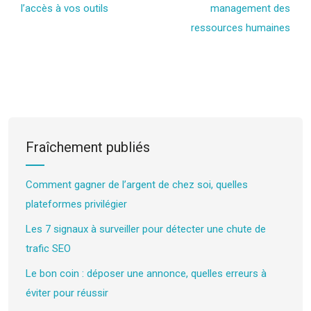
l’accès à vos outils
management des
ressources humaines
Fraîchement publiés
Comment gagner de l’argent de chez soi, quelles
plateformes privilégier
Les 7 signaux à surveiller pour détecter une chute de
trafic SEO
Le bon coin : déposer une annonce, quelles erreurs à
éviter pour réussir