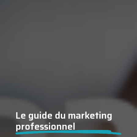
Le guide du marketing
professionnel