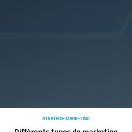
STRATÉGIE MARKETING
Différents types de marketing