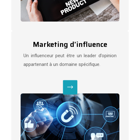
Marketing d’influence
Un influenceur peut être un leader d’opinion
appartenant à un domaine spécifique.