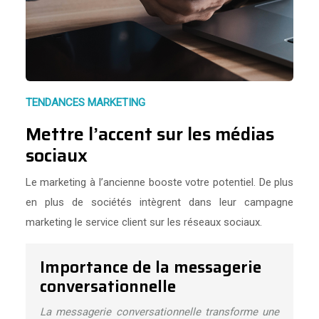
TENDANCES MARKETING
Mettre l’accent sur les médias
sociaux
Le marketing à l’ancienne booste votre potentiel. De plus
en plus de sociétés intègrent dans leur campagne
marketing le service client sur les réseaux sociaux.
Importance de la messagerie
conversationnelle
La messagerie conversationnelle transforme une