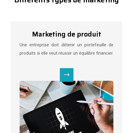
Marketing de produit
Une entreprise doit détenir un portefeuille de
produits si elle veut réussir un équilibre financier.