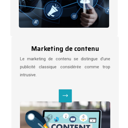
Marketing de contenu
Le marketing de contenu se distingue d’une
publicité classique considérée comme trop
intrusive.