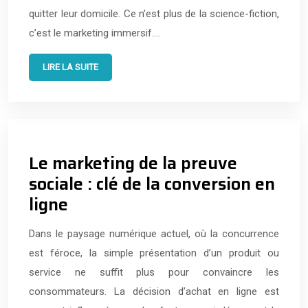
quitter leur domicile. Ce n’est plus de la science-fiction,
c’est le marketing immersif….
LIRE LA SUITE
Le marketing de la preuve
sociale : clé de la conversion en
ligne
Dans le paysage numérique actuel, où la concurrence
est féroce, la simple présentation d’un produit ou
service ne suffit plus pour convaincre les
consommateurs. La décision d’achat en ligne est