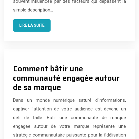
souvent influencée par des facteurs qui dépassent la
simple description…
LIRE LA SUITE
Comment bâtir une
communauté engagée autour
de sa marque
Dans un monde numérique saturé d’informations,
captiver l’attention de votre audience est devenu un
défi de taille. Bâtir une communauté de marque
engagée autour de votre marque représente une
stratégie communautaire puissante pour la fidélisation