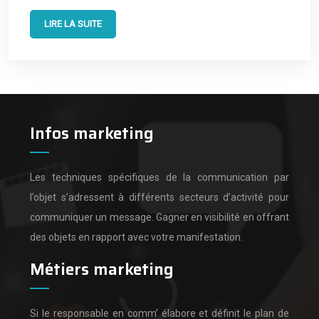
LIRE LA SUITE
Infos marketing
Les techniques spécifiques de la communication par
l’objet s’adressent à différents secteurs d’activité pour
communiquer un message.
Gagner en visibilité en offrant
des objets en rapport avec votre manifestation.
Métiers marketing
Si le responsable en comm’ élabore et définit le plan de