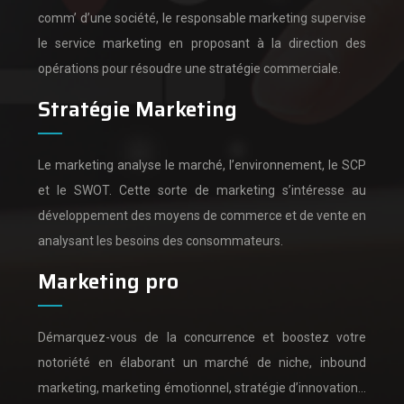
comm’ d’une société,
le responsable marketing supervise
le service marketing en proposant à la direction des
opérations pour résoudre une stratégie commerciale.
Stratégie Marketing
Le marketing analyse le marché, l’environnement, le SCP
et le SWOT.
Cette sorte de marketing s’intéresse au
développement des moyens de commerce et de vente en
analysant les besoins des consommateurs.
Marketing pro
Démarquez-vous de la concurrence et boostez votre
notoriété en élaborant un marché de niche, inbound
marketing, marketing émotionnel, stratégie d’innovation…