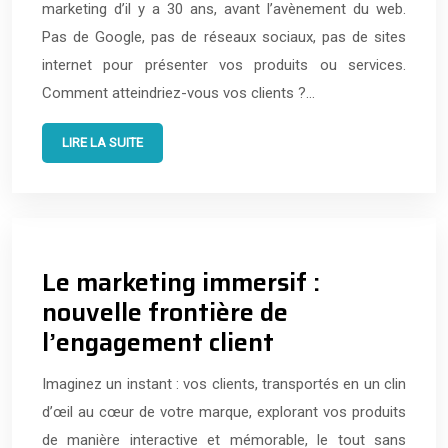
marketing d’il y a 30 ans, avant l’avènement du web.
Pas de Google, pas de réseaux sociaux, pas de sites
internet pour présenter vos produits ou services.
Comment atteindriez-vous vos clients ?…
LIRE LA SUITE
Le marketing immersif :
nouvelle frontière de
l’engagement client
Imaginez un instant : vos clients, transportés en un clin
d’œil au cœur de votre marque, explorant vos produits
de manière interactive et mémorable, le tout sans