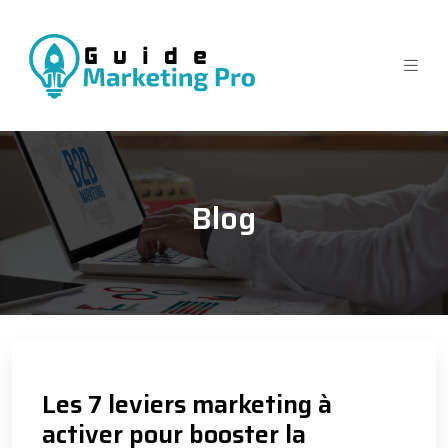
Blog
Les 7 leviers marketing à
activer pour booster la