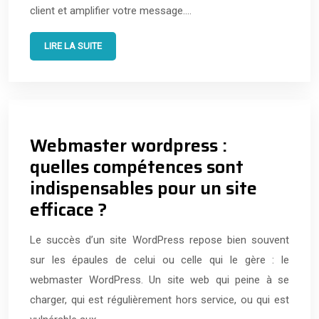
client et amplifier votre message….
LIRE LA SUITE
Webmaster wordpress :
quelles compétences sont
indispensables pour un site
efficace ?
Le succès d’un site WordPress repose bien souvent
sur les épaules de celui ou celle qui le gère : le
webmaster WordPress. Un site web qui peine à se
charger, qui est régulièrement hors service, ou qui est