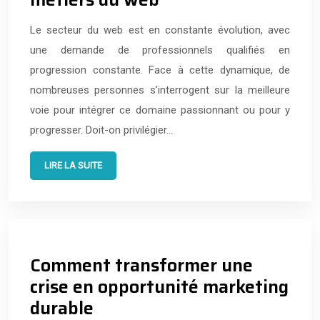
Le secteur du web est en constante évolution, avec
une demande de professionnels qualifiés en
progression constante. Face à cette dynamique, de
nombreuses personnes s’interrogent sur la meilleure
voie pour intégrer ce domaine passionnant ou pour y
progresser. Doit-on privilégier…
LIRE LA SUITE
Comment transformer une
crise en opportunité marketing
durable