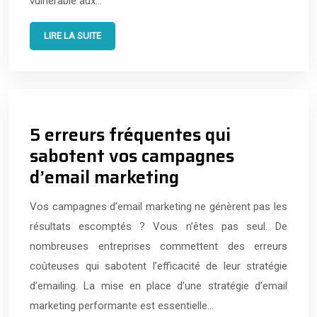
vulnérable aux…
LIRE LA SUITE
5 erreurs fréquentes qui
sabotent vos campagnes
d’email marketing
Vos campagnes d’email marketing ne génèrent pas les
résultats escomptés ? Vous n’êtes pas seul. De
nombreuses entreprises commettent des erreurs
coûteuses qui sabotent l’efficacité de leur stratégie
d’emailing. La mise en place d’une stratégie d’email
marketing performante est essentielle…