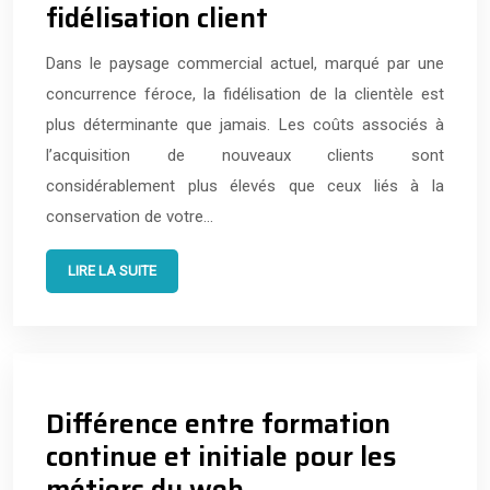
fidélisation client
Dans le paysage commercial actuel, marqué par une
concurrence féroce, la fidélisation de la clientèle est
plus déterminante que jamais. Les coûts associés à
l’acquisition de nouveaux clients sont
considérablement plus élevés que ceux liés à la
conservation de votre…
LIRE LA SUITE
Différence entre formation
continue et initiale pour les
métiers du web