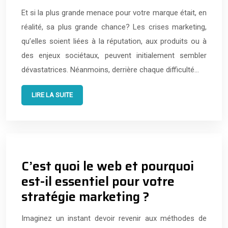
Et si la plus grande menace pour votre marque était, en
réalité, sa plus grande chance? Les crises marketing,
qu’elles soient liées à la réputation, aux produits ou à
des enjeux sociétaux, peuvent initialement sembler
dévastatrices. Néanmoins, derrière chaque difficulté…
LIRE LA SUITE
C’est quoi le web et pourquoi
est-il essentiel pour votre
stratégie marketing ?
Imaginez un instant devoir revenir aux méthodes de