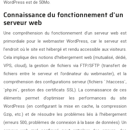
WordPress est de 50Mo.
Connaissance du fonctionnement d’un
serveur web
Une compréhension du fonctionnement d’un serveur web est
primordiale pour le webmaster WordPress, car le serveur est
l’endroit où le site est hébergé et rendu accessible aux visiteurs.
Cela implique des notions d’hébergement web (mutualisé, dédié,
VPS, cloud), la gestion de fichiers via FTP/SFTP (transfert de
fichiers entre le serveur et l’ordinateur du webmaster), et la
compréhension des configurations serveur (fichiers `.htaccess`,
`php.ini`, gestion des certificats SSL). La connaissance de ces
éléments permet d’optimiser les performances du site
WordPress (en configurant la mise en cache, la compression
Gzip, etc.) et de résoudre les problèmes liés à l’hébergement
(erreurs 500, problèmes de connexion à la base de données). Un