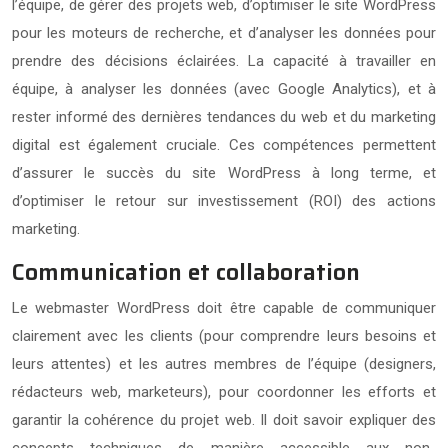
l’équipe, de gérer des projets web, d’optimiser le site WordPress
pour les moteurs de recherche, et d’analyser les données pour
prendre des décisions éclairées. La capacité à travailler en
équipe, à analyser les données (avec Google Analytics), et à
rester informé des dernières tendances du web et du marketing
digital est également cruciale. Ces compétences permettent
d’assurer le succès du site WordPress à long terme, et
d’optimiser le retour sur investissement (ROI) des actions
marketing.
Communication et collaboration
Le webmaster WordPress doit être capable de communiquer
clairement avec les clients (pour comprendre leurs besoins et
leurs attentes) et les autres membres de l’équipe (designers,
rédacteurs web, marketeurs), pour coordonner les efforts et
garantir la cohérence du projet web. Il doit savoir expliquer des
concepts techniques de manière accessible aux non-