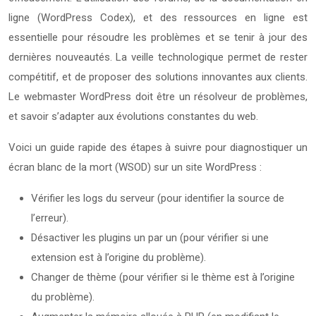
ligne (WordPress Codex), et des ressources en ligne est
essentielle pour résoudre les problèmes et se tenir à jour des
dernières nouveautés. La veille technologique permet de rester
compétitif, et de proposer des solutions innovantes aux clients.
Le webmaster WordPress doit être un résolveur de problèmes,
et savoir s’adapter aux évolutions constantes du web.
Voici un guide rapide des étapes à suivre pour diagnostiquer un
écran blanc de la mort (WSOD) sur un site WordPress :
Vérifier les logs du serveur (pour identifier la source de
l’erreur).
Désactiver les plugins un par un (pour vérifier si une
extension est à l’origine du problème).
Changer de thème (pour vérifier si le thème est à l’origine
du problème).