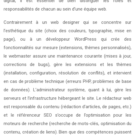
digital, il est essentiel de bien distinguer les rôles et
responsabilités de chacun au sein d’une équipe web.
Contrairement à un web designer qui se concentre sur
l’esthétique du site (choix des couleurs, typographie, mise en
page), ou à un développeur WordPress qui crée des
fonctionnalités sur mesure (extensions, thèmes personnalisés),
le webmaster assure une maintenance courante (mises à jour,
corrections de bugs), gère les extensions et les thèmes
(installation, configuration, résolution de conflits), et intervient
en cas de problème technique (erreurs PHP, problèmes de base
de données). L’administrateur système, quant à lui, gère les
serveurs et l’infrastructure hébergeant le site. Le rédacteur web
est responsable du contenu (rédaction d’articles, de pages, etc.)
et le référenceur SEO s’occupe de l’optimisation pour les
moteurs de recherche (recherche de mots-clés, optimisation du
contenu, création de liens). Bien que des compétences puissent