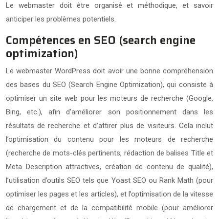
Le webmaster doit être organisé et méthodique, et savoir
anticiper les problèmes potentiels.
Compétences en SEO (search engine
optimization)
Le webmaster WordPress doit avoir une bonne compréhension
des bases du SEO (Search Engine Optimization), qui consiste à
optimiser un site web pour les moteurs de recherche (Google,
Bing, etc.), afin d’améliorer son positionnement dans les
résultats de recherche et d’attirer plus de visiteurs. Cela inclut
l’optimisation du contenu pour les moteurs de recherche
(recherche de mots-clés pertinents, rédaction de balises Title et
Meta Description attractives, création de contenu de qualité),
l’utilisation d’outils SEO tels que Yoast SEO ou Rank Math (pour
optimiser les pages et les articles), et l’optimisation de la vitesse
de chargement et de la compatibilité mobile (pour améliorer