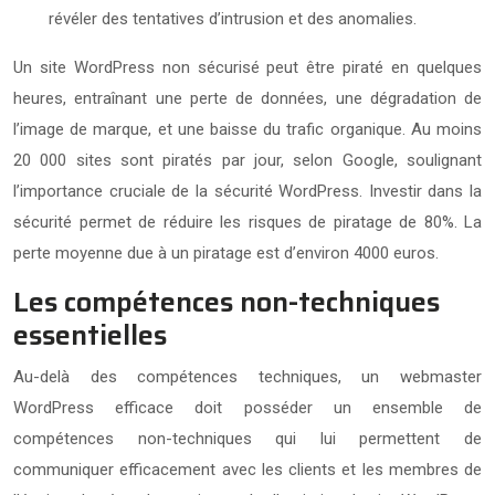
révéler des tentatives d’intrusion et des anomalies.
Un site WordPress non sécurisé peut être piraté en quelques
heures, entraînant une perte de données, une dégradation de
l’image de marque, et une baisse du trafic organique. Au moins
20 000 sites sont piratés par jour, selon Google, soulignant
l’importance cruciale de la sécurité WordPress. Investir dans la
sécurité permet de réduire les risques de piratage de 80%. La
perte moyenne due à un piratage est d’environ 4000 euros.
Les compétences non-techniques
essentielles
Au-delà des compétences techniques, un webmaster
WordPress efficace doit posséder un ensemble de
compétences non-techniques qui lui permettent de
communiquer efficacement avec les clients et les membres de