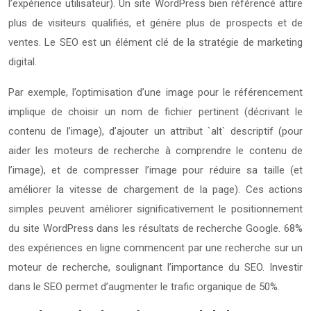
l’expérience utilisateur). Un site WordPress bien référencé attire
plus de visiteurs qualifiés, et génère plus de prospects et de
ventes. Le SEO est un élément clé de la stratégie de marketing
digital.
Par exemple, l’optimisation d’une image pour le référencement
implique de choisir un nom de fichier pertinent (décrivant le
contenu de l’image), d’ajouter un attribut `alt` descriptif (pour
aider les moteurs de recherche à comprendre le contenu de
l’image), et de compresser l’image pour réduire sa taille (et
améliorer la vitesse de chargement de la page). Ces actions
simples peuvent améliorer significativement le positionnement
du site WordPress dans les résultats de recherche Google. 68%
des expériences en ligne commencent par une recherche sur un
moteur de recherche, soulignant l’importance du SEO. Investir
dans le SEO permet d’augmenter le trafic organique de 50%.