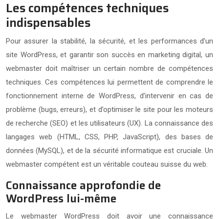
Les compétences techniques
indispensables
Pour assurer la stabilité, la sécurité, et les performances d’un
site WordPress, et garantir son succès en marketing digital, un
webmaster doit maîtriser un certain nombre de compétences
techniques. Ces compétences lui permettent de comprendre le
fonctionnement interne de WordPress, d’intervenir en cas de
problème (bugs, erreurs), et d’optimiser le site pour les moteurs
de recherche (SEO) et les utilisateurs (UX). La connaissance des
langages web (HTML, CSS, PHP, JavaScript), des bases de
données (MySQL), et de la sécurité informatique est cruciale. Un
webmaster compétent est un véritable couteau suisse du web.
Connaissance approfondie de
WordPress lui-même
Le webmaster WordPress doit avoir une connaissance