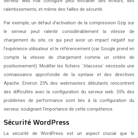
serveur web mal configuré peut entraîner des erreurs, des
ralentissements, et même des failles de sécurité.
Par exemple, un défaut d’activation de la compression Gzip sur
le serveur peut ralentir considérablement la vitesse de
chargement du site, ce qui peut avoir un impact négatif sur
l’expérience utilisateur et le référencement (car Google prend en
compte la vitesse de chargement comme un critère de
positionnement). Modifier les fichiers `.htaccess` nécessite une
connaissance approfondie de la syntaxe et des directives
Apache. Environ 25% des webmasters débutants rencontrent
des difficultés avec la configuration du serveur web. 55% des
problèmes de performance sont liés à la configuration du
serveur, soulignant l’importance de cette compétence.
Sécurité WordPress
La sécurité de WordPress est un aspect crucial que le