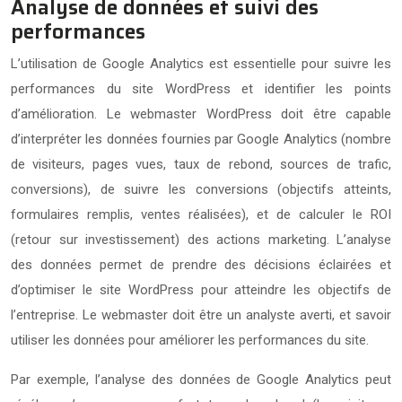
Analyse de données et suivi des
performances
L’utilisation de Google Analytics est essentielle pour suivre les
performances du site WordPress et identifier les points
d’amélioration. Le webmaster WordPress doit être capable
d’interpréter les données fournies par Google Analytics (nombre
de visiteurs, pages vues, taux de rebond, sources de trafic,
conversions), de suivre les conversions (objectifs atteints,
formulaires remplis, ventes réalisées), et de calculer le ROI
(retour sur investissement) des actions marketing. L’analyse
des données permet de prendre des décisions éclairées et
d’optimiser le site WordPress pour atteindre les objectifs de
l’entreprise. Le webmaster doit être un analyste averti, et savoir
utiliser les données pour améliorer les performances du site.
Par exemple, l’analyse des données de Google Analytics peut