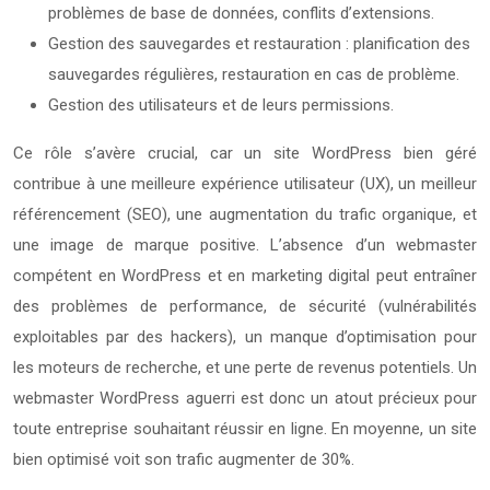
problèmes de base de données, conflits d’extensions.
Gestion des sauvegardes et restauration : planification des
sauvegardes régulières, restauration en cas de problème.
Gestion des utilisateurs et de leurs permissions.
Ce rôle s’avère crucial, car un site WordPress bien géré
contribue à une meilleure expérience utilisateur (UX), un meilleur
référencement (SEO), une augmentation du trafic organique, et
une image de marque positive. L’absence d’un webmaster
compétent en WordPress et en marketing digital peut entraîner
des problèmes de performance, de sécurité (vulnérabilités
exploitables par des hackers), un manque d’optimisation pour
les moteurs de recherche, et une perte de revenus potentiels. Un
webmaster WordPress aguerri est donc un atout précieux pour
toute entreprise souhaitant réussir en ligne. En moyenne, un site
bien optimisé voit son trafic augmenter de 30%.