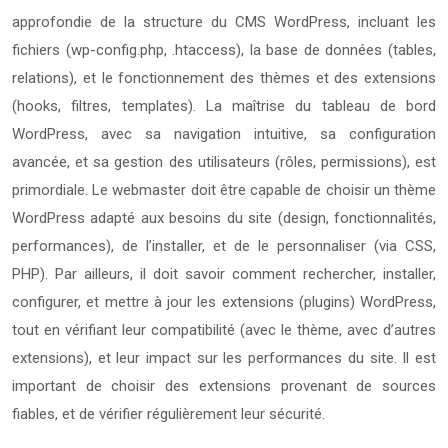
approfondie de la structure du CMS WordPress, incluant les
fichiers (wp-config.php, .htaccess), la base de données (tables,
relations), et le fonctionnement des thèmes et des extensions
(hooks, filtres, templates). La maîtrise du tableau de bord
WordPress, avec sa navigation intuitive, sa configuration
avancée, et sa gestion des utilisateurs (rôles, permissions), est
primordiale. Le webmaster doit être capable de choisir un thème
WordPress adapté aux besoins du site (design, fonctionnalités,
performances), de l’installer, et de le personnaliser (via CSS,
PHP). Par ailleurs, il doit savoir comment rechercher, installer,
configurer, et mettre à jour les extensions (plugins) WordPress,
tout en vérifiant leur compatibilité (avec le thème, avec d’autres
extensions), et leur impact sur les performances du site. Il est
important de choisir des extensions provenant de sources
fiables, et de vérifier régulièrement leur sécurité.