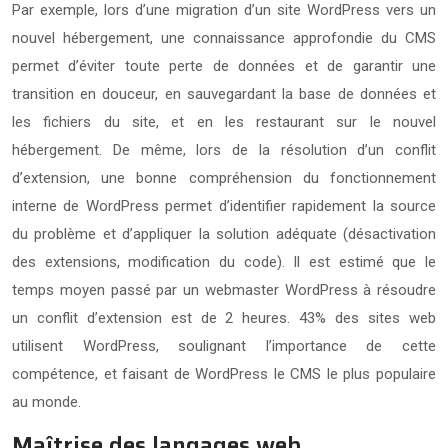
Par exemple, lors d’une migration d’un site WordPress vers un
nouvel hébergement, une connaissance approfondie du CMS
permet d’éviter toute perte de données et de garantir une
transition en douceur, en sauvegardant la base de données et
les fichiers du site, et en les restaurant sur le nouvel
hébergement. De même, lors de la résolution d’un conflit
d’extension, une bonne compréhension du fonctionnement
interne de WordPress permet d’identifier rapidement la source
du problème et d’appliquer la solution adéquate (désactivation
des extensions, modification du code). Il est estimé que le
temps moyen passé par un webmaster WordPress à résoudre
un conflit d’extension est de 2 heures. 43% des sites web
utilisent WordPress, soulignant l’importance de cette
compétence, et faisant de WordPress le CMS le plus populaire
au monde.
Maîtrise des langages web