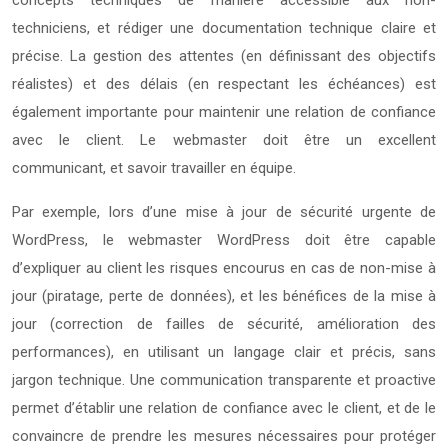
techniciens, et rédiger une documentation technique claire et
précise. La gestion des attentes (en définissant des objectifs
réalistes) et des délais (en respectant les échéances) est
également importante pour maintenir une relation de confiance
avec le client. Le webmaster doit être un excellent
communicant, et savoir travailler en équipe.
Par exemple, lors d’une mise à jour de sécurité urgente de
WordPress, le webmaster WordPress doit être capable
d’expliquer au client les risques encourus en cas de non-mise à
jour (piratage, perte de données), et les bénéfices de la mise à
jour (correction de failles de sécurité, amélioration des
performances), en utilisant un langage clair et précis, sans
jargon technique. Une communication transparente et proactive
permet d’établir une relation de confiance avec le client, et de le
convaincre de prendre les mesures nécessaires pour protéger