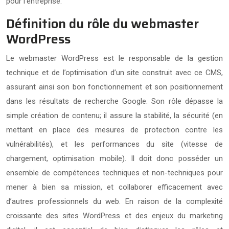
pour l’entreprise.
Définition du rôle du webmaster
WordPress
Le webmaster WordPress est le responsable de la gestion
technique et de l’optimisation d’un site construit avec ce CMS,
assurant ainsi son bon fonctionnement et son positionnement
dans les résultats de recherche Google. Son rôle dépasse la
simple création de contenu; il assure la stabilité, la sécurité (en
mettant en place des mesures de protection contre les
vulnérabilités), et les performances du site (vitesse de
chargement, optimisation mobile). Il doit donc posséder un
ensemble de compétences techniques et non-techniques pour
mener à bien sa mission, et collaborer efficacement avec
d’autres professionnels du web. En raison de la complexité
croissante des sites WordPress et des enjeux du marketing