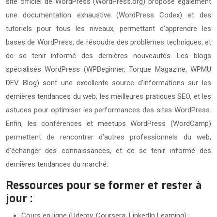
site officiel de WordPress (WordPress.org) propose également
une documentation exhaustive (WordPress Codex) et des
tutoriels pour tous les niveaux, permettant d’apprendre les
bases de WordPress, de résoudre des problèmes techniques, et
de se tenir informé des dernières nouveautés. Les blogs
spécialisés WordPress (WPBeginner, Torque Magazine, WPMU
DEV Blog) sont une excellente source d’informations sur les
dernières tendances du web, les meilleures pratiques SEO, et les
astuces pour optimiser les performances des sites WordPress.
Enfin, les conférences et meetups WordPress (WordCamp)
permettent de rencontrer d’autres professionnels du web,
d’échanger des connaissances, et de se tenir informé des
dernières tendances du marché.
Ressources pour se former et rester à
jour :
Cours en ligne (Udemy, Coursera, LinkedIn Learning) :