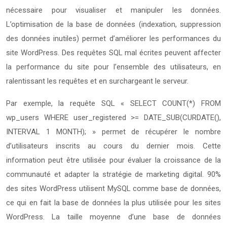
nécessaire pour visualiser et manipuler les données.
L’optimisation de la base de données (indexation, suppression
des données inutiles) permet d’améliorer les performances du
site WordPress. Des requêtes SQL mal écrites peuvent affecter
la performance du site pour l’ensemble des utilisateurs, en
ralentissant les requêtes et en surchargeant le serveur.
Par exemple, la requête SQL « SELECT COUNT(*) FROM
wp_users WHERE user_registered >= DATE_SUB(CURDATE(),
INTERVAL 1 MONTH); » permet de récupérer le nombre
d’utilisateurs inscrits au cours du dernier mois. Cette
information peut être utilisée pour évaluer la croissance de la
communauté et adapter la stratégie de marketing digital. 90%
des sites WordPress utilisent MySQL comme base de données,
ce qui en fait la base de données la plus utilisée pour les sites
WordPress. La taille moyenne d’une base de données