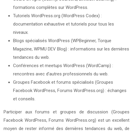
formations complètes sur WordPress.
Tutoriels WordPress.org (WordPress Codex) :
documentation exhaustive et tutoriels pour tous les
niveaux.
Blogs spécialisés WordPress (WPBeginner, Torque
Magazine, WPMU DEV Blog) : informations sur les dernières
tendances du web.
Conférences et meetups WordPress (WordCamp) :
rencontres avec d’autres professionnels du web.
Groupes Facebook et forums spécialisés (Groupes
Facebook WordPress, Forums WordPress.org) : échanges
et conseils.
Participer aux forums et groupes de discussion (Groupes
Facebook WordPress, Forums WordPress.org) est un excellent
moyen de rester informé des dernières tendances du web, de