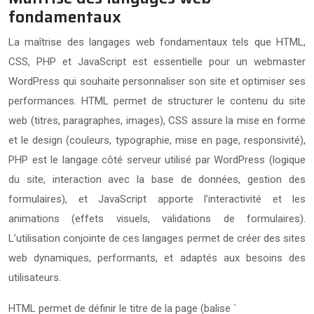
fondamentaux
La maîtrise des langages web fondamentaux tels que HTML,
CSS, PHP et JavaScript est essentielle pour un webmaster
WordPress qui souhaite personnaliser son site et optimiser ses
performances. HTML permet de structurer le contenu du site
web (titres, paragraphes, images), CSS assure la mise en forme
et le design (couleurs, typographie, mise en page, responsivité),
PHP est le langage côté serveur utilisé par WordPress (logique
du site, interaction avec la base de données, gestion des
formulaires), et JavaScript apporte l’interactivité et les
animations (effets visuels, validations de formulaires).
L’utilisation conjointe de ces langages permet de créer des sites
web dynamiques, performants, et adaptés aux besoins des
utilisateurs.
HTML permet de définir le titre de la page (balise `