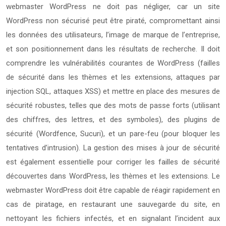
webmaster WordPress ne doit pas négliger, car un site
WordPress non sécurisé peut être piraté, compromettant ainsi
les données des utilisateurs, l’image de marque de l’entreprise,
et son positionnement dans les résultats de recherche. Il doit
comprendre les vulnérabilités courantes de WordPress (failles
de sécurité dans les thèmes et les extensions, attaques par
injection SQL, attaques XSS) et mettre en place des mesures de
sécurité robustes, telles que des mots de passe forts (utilisant
des chiffres, des lettres, et des symboles), des plugins de
sécurité (Wordfence, Sucuri), et un pare-feu (pour bloquer les
tentatives d’intrusion). La gestion des mises à jour de sécurité
est également essentielle pour corriger les failles de sécurité
découvertes dans WordPress, les thèmes et les extensions. Le
webmaster WordPress doit être capable de réagir rapidement en
cas de piratage, en restaurant une sauvegarde du site, en
nettoyant les fichiers infectés, et en signalant l’incident aux