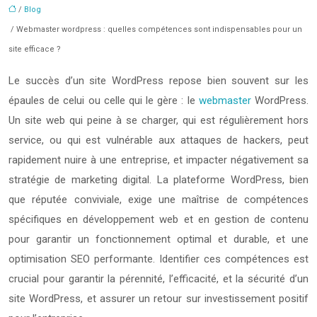
/
Blog
/ Webmaster wordpress : quelles compétences sont indispensables pour un
site efficace ?
Le succès d’un site WordPress repose bien souvent sur les
épaules de celui ou celle qui le gère : le
webmaster
WordPress.
Un site web qui peine à se charger, qui est régulièrement hors
service, ou qui est vulnérable aux attaques de hackers, peut
rapidement nuire à une entreprise, et impacter négativement sa
stratégie de marketing digital. La plateforme WordPress, bien
que réputée conviviale, exige une maîtrise de compétences
spécifiques en développement web et en gestion de contenu
pour garantir un fonctionnement optimal et durable, et une
optimisation SEO performante. Identifier ces compétences est
crucial pour garantir la pérennité, l’efficacité, et la sécurité d’un
site WordPress, et assurer un retour sur investissement positif