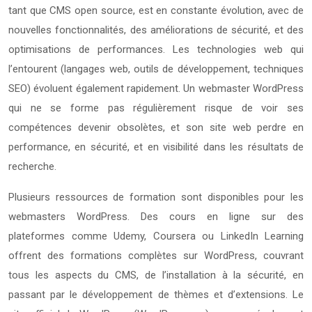
tant que CMS open source, est en constante évolution, avec de
nouvelles fonctionnalités, des améliorations de sécurité, et des
optimisations de performances. Les technologies web qui
l’entourent (langages web, outils de développement, techniques
SEO) évoluent également rapidement. Un webmaster WordPress
qui ne se forme pas régulièrement risque de voir ses
compétences devenir obsolètes, et son site web perdre en
performance, en sécurité, et en visibilité dans les résultats de
recherche.
Plusieurs ressources de formation sont disponibles pour les
webmasters WordPress. Des cours en ligne sur des
plateformes comme Udemy, Coursera ou LinkedIn Learning
offrent des formations complètes sur WordPress, couvrant
tous les aspects du CMS, de l’installation à la sécurité, en
passant par le développement de thèmes et d’extensions. Le