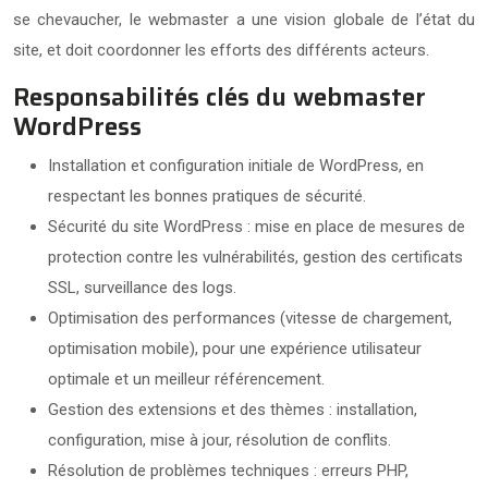
se chevaucher, le webmaster a une vision globale de l’état du
site, et doit coordonner les efforts des différents acteurs.
Responsabilités clés du webmaster
WordPress
Installation et configuration initiale de WordPress, en
respectant les bonnes pratiques de sécurité.
Sécurité du site WordPress : mise en place de mesures de
protection contre les vulnérabilités, gestion des certificats
SSL, surveillance des logs.
Optimisation des performances (vitesse de chargement,
optimisation mobile), pour une expérience utilisateur
optimale et un meilleur référencement.
Gestion des extensions et des thèmes : installation,
configuration, mise à jour, résolution de conflits.
Résolution de problèmes techniques : erreurs PHP,