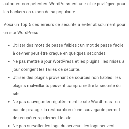
autorités compétentes. WordPress est une cible privilégiée pour
les hackers en raison de sa popularité.
Voici un Top 5 des erreurs de sécurité à éviter absolument pour
un site WordPress :
Utiliser des mots de passe faibles : un mot de passe facile
à deviner peut être craqué en quelques secondes.
Ne pas mettre à jour WordPress et les plugins : les mises à
jour corrigent les failles de sécurité.
Utiliser des plugins provenant de sources non fiables : les
plugins malveillants peuvent compromettre la sécurité du
site.
Ne pas sauvegarder régulièrement le site WordPress : en
cas de piratage, la restauration d’une sauvegarde permet
de récupérer rapidement le site.
Ne pas surveiller les logs du serveur : les logs peuvent