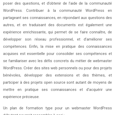
poser des questions, et d’obtenir de l’aide de la communauté
WordPress. Contribuer à la communauté WordPress en
partageant ses connaissances, en répondant aux questions des
autres, et en traduisant des documents est également une
expérience enrichissante, qui permet de se faire connaître, de
développer son réseau professionnel, et d’améliorer ses
compétences. Enfin, la mise en pratique des connaissances
acquises est essentielle pour consolider ses compétences et
se familiariser avec les défis concrets du métier de webmaster
WordPress. Créer des sites web personnels ou pour des projets
bénévoles, développer des extensions et des thèmes, et
participer à des projets open source sont autant de moyens de
mettre en pratique ses connaissances et d’acquérir une
expérience précieuse.
Un plan de formation type pour un webmaster WordPress