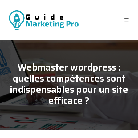
Webmaster wordpress :
quelles compétences sont
indispensables pour un site
efficace ?