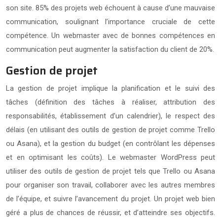
son site. 85% des projets web échouent à cause d’une mauvaise
communication, soulignant l’importance cruciale de cette
compétence. Un webmaster avec de bonnes compétences en
communication peut augmenter la satisfaction du client de 20%.
Gestion de projet
La gestion de projet implique la planification et le suivi des
tâches (définition des tâches à réaliser, attribution des
responsabilités, établissement d’un calendrier), le respect des
délais (en utilisant des outils de gestion de projet comme Trello
ou Asana), et la gestion du budget (en contrôlant les dépenses
et en optimisant les coûts). Le webmaster WordPress peut
utiliser des outils de gestion de projet tels que Trello ou Asana
pour organiser son travail, collaborer avec les autres membres
de l’équipe, et suivre l’avancement du projet. Un projet web bien
géré a plus de chances de réussir, et d’atteindre ses objectifs.