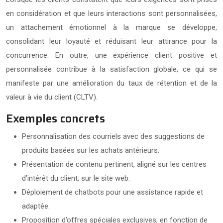
en considération et que leurs interactions sont personnalisées,
un attachement émotionnel à la marque se développe,
consolidant leur loyauté et réduisant leur attirance pour la
concurrence. En outre, une expérience client positive et
personnalisée contribue à la satisfaction globale, ce qui se
manifeste par une amélioration du taux de rétention et de la
valeur à vie du client (CLTV).
Exemples concrets
Personnalisation des courriels avec des suggestions de
produits basées sur les achats antérieurs.
Présentation de contenu pertinent, aligné sur les centres
d’intérêt du client, sur le site web.
Déploiement de chatbots pour une assistance rapide et
adaptée.
Proposition d’offres spéciales exclusives, en fonction de