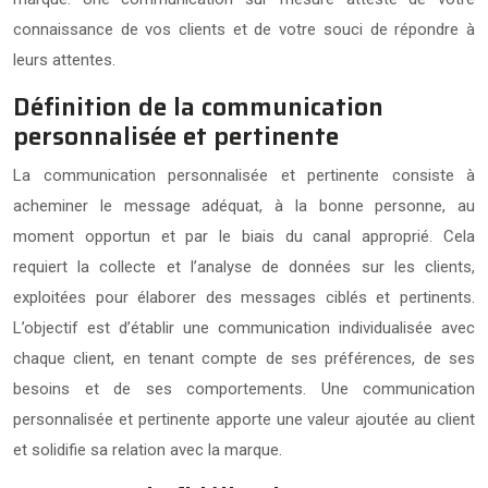
connaissance de vos clients et de votre souci de répondre à
leurs attentes.
Définition de la communication
personnalisée et pertinente
La communication personnalisée et pertinente consiste à
acheminer le message adéquat, à la bonne personne, au
moment opportun et par le biais du canal approprié. Cela
requiert la collecte et l’analyse de données sur les clients,
exploitées pour élaborer des messages ciblés et pertinents.
L’objectif est d’établir une communication individualisée avec
chaque client, en tenant compte de ses préférences, de ses
besoins et de ses comportements. Une communication
personnalisée et pertinente apporte une valeur ajoutée au client
et solidifie sa relation avec la marque.