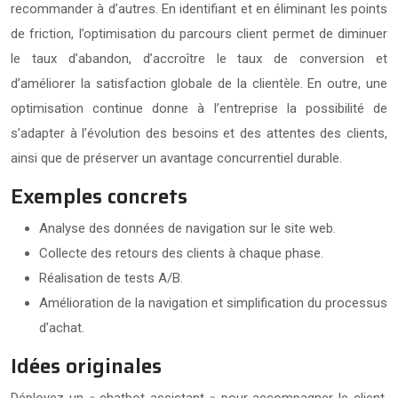
recommander à d’autres. En identifiant et en éliminant les points
de friction, l’optimisation du parcours client permet de diminuer
le taux d’abandon, d’accroître le taux de conversion et
d’améliorer la satisfaction globale de la clientèle. En outre, une
optimisation continue donne à l’entreprise la possibilité de
s’adapter à l’évolution des besoins et des attentes des clients,
ainsi que de préserver un avantage concurrentiel durable.
Exemples concrets
Analyse des données de navigation sur le site web.
Collecte des retours des clients à chaque phase.
Réalisation de tests A/B.
Amélioration de la navigation et simplification du processus
d’achat.
Idées originales
Déployez un « chatbot assistant » pour accompagner le client.