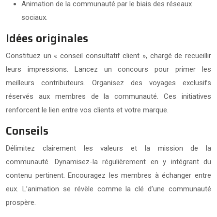
Animation de la communauté par le biais des réseaux
sociaux.
Idées originales
Constituez un « conseil consultatif client », chargé de recueillir
leurs impressions. Lancez un concours pour primer les
meilleurs contributeurs. Organisez des voyages exclusifs
réservés aux membres de la communauté. Ces initiatives
renforcent le lien entre vos clients et votre marque.
Conseils
Délimitez clairement les valeurs et la mission de la
communauté. Dynamisez-la régulièrement en y intégrant du
contenu pertinent. Encouragez les membres à échanger entre
eux. L’animation se révèle comme la clé d’une communauté
prospère.