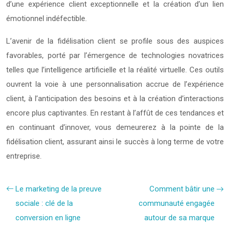
d’une expérience client exceptionnelle et la création d’un lien
émotionnel indéfectible.
L’avenir de la fidélisation client se profile sous des auspices
favorables, porté par l’émergence de technologies novatrices
telles que l’intelligence artificielle et la réalité virtuelle. Ces outils
ouvrent la voie à une personnalisation accrue de l’expérience
client, à l’anticipation des besoins et à la création d’interactions
encore plus captivantes. En restant à l’affût de ces tendances et
en continuant d’innover, vous demeurerez à la pointe de la
fidélisation client, assurant ainsi le succès à long terme de votre
entreprise.
Le marketing de la preuve
Comment bâtir une
sociale : clé de la
communauté engagée
conversion en ligne
autour de sa marque