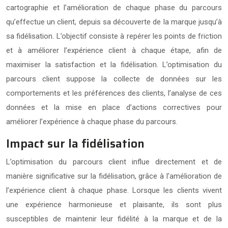
cartographie et l’amélioration de chaque phase du parcours
qu’effectue un client, depuis sa découverte de la marque jusqu’à
sa fidélisation. L’objectif consiste à repérer les points de friction
et à améliorer l’expérience client à chaque étape, afin de
maximiser la satisfaction et la fidélisation. L’optimisation du
parcours client suppose la collecte de données sur les
comportements et les préférences des clients, l’analyse de ces
données et la mise en place d’actions correctives pour
améliorer l’expérience à chaque phase du parcours.
Impact sur la fidélisation
L’optimisation du parcours client influe directement et de
manière significative sur la fidélisation, grâce à l’amélioration de
l’expérience client à chaque phase. Lorsque les clients vivent
une expérience harmonieuse et plaisante, ils sont plus
susceptibles de maintenir leur fidélité à la marque et de la