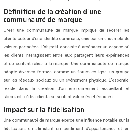
Définition de la création d’une
communauté de marque
Créer une communauté de marque implique de fédérer les
clients autour d’une identité commune, unie par un ensemble de
valeurs partagées. L’objectif consiste à aménager un espace où
les clients interagissent entre eux, partagent leurs expériences
et se sentent reliés à la marque. Une communauté de marque
adopte diverses formes, comme un forum en ligne, un groupe
sur les réseaux sociaux ou un événement physique. L’essentiel
réside dans la création d’un environnement accueillant et
stimulant, où les clients se sentent valorisés et écoutés.
Impact sur la fidélisation
Une communauté de marque exerce une influence notable sur la
fidélisation, en stimulant un sentiment d’appartenance et en