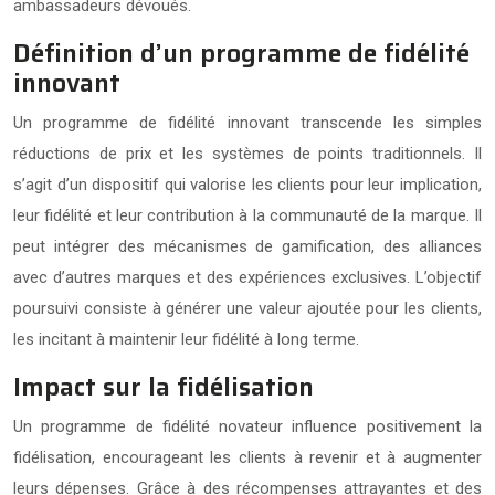
ambassadeurs dévoués.
Définition d’un programme de fidélité
innovant
Un programme de fidélité innovant transcende les simples
réductions de prix et les systèmes de points traditionnels. Il
s’agit d’un dispositif qui valorise les clients pour leur implication,
leur fidélité et leur contribution à la communauté de la marque. Il
peut intégrer des mécanismes de gamification, des alliances
avec d’autres marques et des expériences exclusives. L’objectif
poursuivi consiste à générer une valeur ajoutée pour les clients,
les incitant à maintenir leur fidélité à long terme.
Impact sur la fidélisation
Un programme de fidélité novateur influence positivement la
fidélisation, encourageant les clients à revenir et à augmenter
leurs dépenses. Grâce à des récompenses attrayantes et des