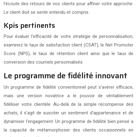
l’écoute des retours de vos clients pour affiner votre approche.
Le client doit se sentir entendu et compris.
Kpis pertinents
Pour évaluer l’efficacité de votre stratégie de personnalisation,
examinez le taux de satisfaction client (CSAT), le Net Promoter
Score (NPS), le taux de rétention client ainsi que le taux de
conversion des courriels personnalisés.
Le programme de fidélité innovant
Un programme de fidélité conventionnel peut s’avérer efficace,
mais une version novatrice a le pouvoir de véritablement
fidéliser votre clientèle. Au-delà de la simple récompense des
achats, il s’agit de susciter un sentiment d’appartenance et de
dynamiser l’engagement. Un programme de fidélité bien pensé a
la capacité de métamorphoser des clients occasionnels en