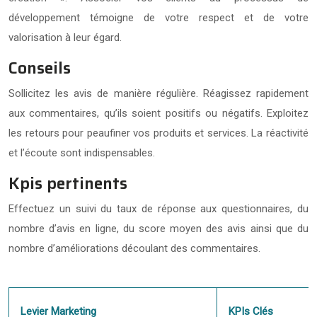
développement témoigne de votre respect et de votre
valorisation à leur égard.
Conseils
Sollicitez les avis de manière régulière. Réagissez rapidement
aux commentaires, qu’ils soient positifs ou négatifs. Exploitez
les retours pour peaufiner vos produits et services. La réactivité
et l’écoute sont indispensables.
Kpis pertinents
Effectuez un suivi du taux de réponse aux questionnaires, du
nombre d’avis en ligne, du score moyen des avis ainsi que du
nombre d’améliorations découlant des commentaires.
Levier Marketing
KPIs Clés