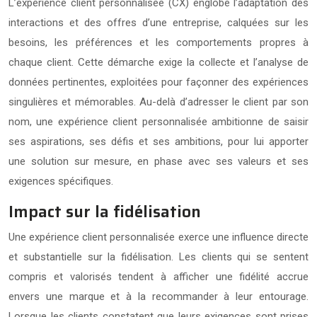
L’expérience client personnalisée (CX) englobe l’adaptation des
interactions et des offres d’une entreprise, calquées sur les
besoins, les préférences et les comportements propres à
chaque client. Cette démarche exige la collecte et l’analyse de
données pertinentes, exploitées pour façonner des expériences
singulières et mémorables. Au-delà d’adresser le client par son
nom, une expérience client personnalisée ambitionne de saisir
ses aspirations, ses défis et ses ambitions, pour lui apporter
une solution sur mesure, en phase avec ses valeurs et ses
exigences spécifiques.
Impact sur la fidélisation
Une expérience client personnalisée exerce une influence directe
et substantielle sur la fidélisation. Les clients qui se sentent
compris et valorisés tendent à afficher une fidélité accrue
envers une marque et à la recommander à leur entourage.
Lorsque les clients constatent que leurs exigences sont prises