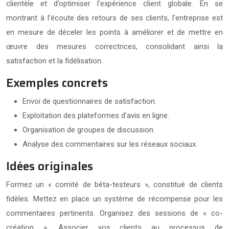
clientèle et d’optimiser l’expérience client globale. En se
montrant à l’écoute des retours de ses clients, l’entreprise est
en mesure de déceler les points à améliorer et de mettre en
œuvre des mesures correctrices, consolidant ainsi la
satisfaction et la fidélisation.
Exemples concrets
Envoi de questionnaires de satisfaction.
Exploitation des plateformes d’avis en ligne.
Organisation de groupes de discussion.
Analyse des commentaires sur les réseaux sociaux.
Idées originales
Formez un « comité de bêta-testeurs », constitué de clients
fidèles. Mettez en place un système de récompense pour les
commentaires pertinents. Organisez des sessions de « co-
création ». Associer vos clients au processus de