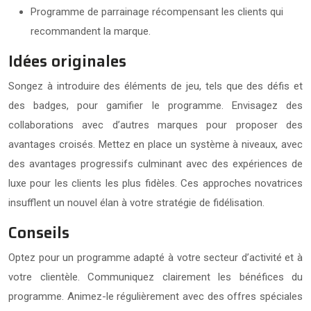
Programme de parrainage récompensant les clients qui
recommandent la marque.
Idées originales
Songez à introduire des éléments de jeu, tels que des défis et
des badges, pour gamifier le programme. Envisagez des
collaborations avec d’autres marques pour proposer des
avantages croisés. Mettez en place un système à niveaux, avec
des avantages progressifs culminant avec des expériences de
luxe pour les clients les plus fidèles. Ces approches novatrices
insufflent un nouvel élan à votre stratégie de fidélisation.
Conseils
Optez pour un programme adapté à votre secteur d’activité et à
votre clientèle. Communiquez clairement les bénéfices du
programme. Animez-le régulièrement avec des offres spéciales