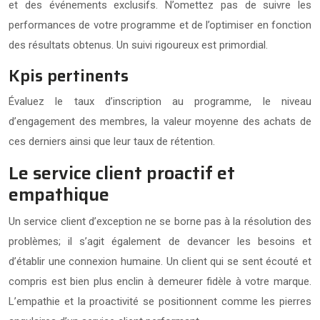
et des événements exclusifs. N’omettez pas de suivre les
performances de votre programme et de l’optimiser en fonction
des résultats obtenus. Un suivi rigoureux est primordial.
Kpis pertinents
Évaluez le taux d’inscription au programme, le niveau
d’engagement des membres, la valeur moyenne des achats de
ces derniers ainsi que leur taux de rétention.
Le service client proactif et
empathique
Un service client d’exception ne se borne pas à la résolution des
problèmes; il s’agit également de devancer les besoins et
d’établir une connexion humaine. Un client qui se sent écouté et
compris est bien plus enclin à demeurer fidèle à votre marque.
L’empathie et la proactivité se positionnent comme les pierres