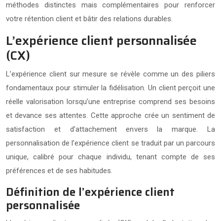
méthodes distinctes mais complémentaires pour renforcer
votre rétention client et bâtir des relations durables.
L’expérience client personnalisée
(CX)
L’expérience client sur mesure se révèle comme un des piliers
fondamentaux pour stimuler la fidélisation. Un client perçoit une
réelle valorisation lorsqu’une entreprise comprend ses besoins
et devance ses attentes. Cette approche crée un sentiment de
satisfaction et d’attachement envers la marque. La
personnalisation de l’expérience client se traduit par un parcours
unique, calibré pour chaque individu, tenant compte de ses
préférences et de ses habitudes.
Définition de l’expérience client
personnalisée