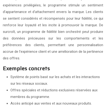
expériences privilégiées, le programme stimule un sentiment
d’appartenance et d’attachement envers la marque. Les clients
se sentent considérés et récompensés pour leur fidélité, ce qui
renforce leur loyauté et les incite à promouvoir la marque. De
surcroît, un programme de fidélité bien orchestré peut produire
des données précieuses sur les comportements et les
préférences des clients, permettant une personnalisation
accrue de l’expérience client et une amélioration de la pertinence
des offres.
Exemples concrets
Système de points basé sur les achats et les interactions
sur les réseaux sociaux.
Offres spéciales et réductions exclusives réservées aux
membres du programme.
Accès anticipé aux ventes et aux nouveaux produits.