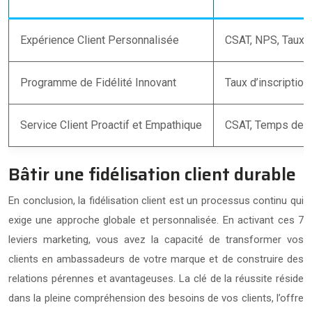
Expérience Client Personnalisée
CSAT, NPS, Taux d
Programme de Fidélité Innovant
Taux d’inscriptio
Service Client Proactif et Empathique
CSAT, Temps de r
Bâtir une fidélisation client durable
En conclusion, la fidélisation client est un processus continu qui
exige une approche globale et personnalisée. En activant ces 7
leviers marketing, vous avez la capacité de transformer vos
clients en ambassadeurs de votre marque et de construire des
relations pérennes et avantageuses. La clé de la réussite réside
dans la pleine compréhension des besoins de vos clients, l’offre