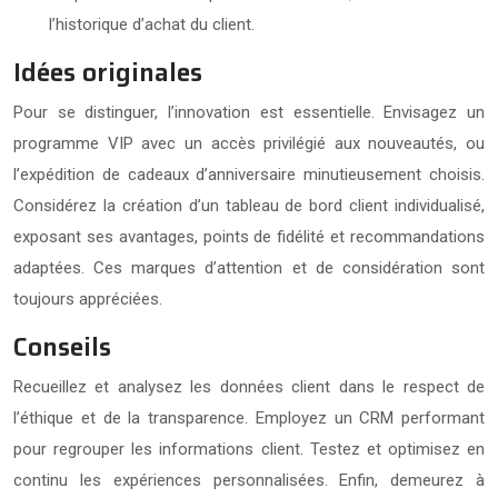
l’historique d’achat du client.
Idées originales
Pour se distinguer, l’innovation est essentielle. Envisagez un
programme VIP avec un accès privilégié aux nouveautés, ou
l’expédition de cadeaux d’anniversaire minutieusement choisis.
Considérez la création d’un tableau de bord client individualisé,
exposant ses avantages, points de fidélité et recommandations
adaptées. Ces marques d’attention et de considération sont
toujours appréciées.
Conseils
Recueillez et analysez les données client dans le respect de
l’éthique et de la transparence. Employez un CRM performant
pour regrouper les informations client. Testez et optimisez en
continu les expériences personnalisées. Enfin, demeurez à