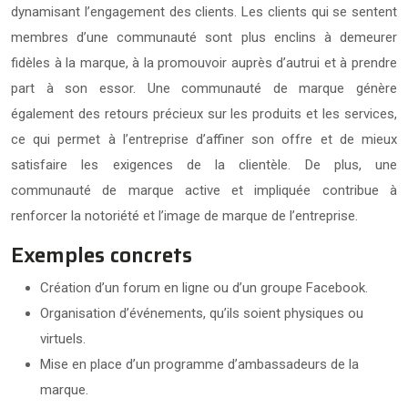
dynamisant l’engagement des clients. Les clients qui se sentent
membres d’une communauté sont plus enclins à demeurer
fidèles à la marque, à la promouvoir auprès d’autrui et à prendre
part à son essor. Une communauté de marque génère
également des retours précieux sur les produits et les services,
ce qui permet à l’entreprise d’affiner son offre et de mieux
satisfaire les exigences de la clientèle. De plus, une
communauté de marque active et impliquée contribue à
renforcer la notoriété et l’image de marque de l’entreprise.
Exemples concrets
Création d’un forum en ligne ou d’un groupe Facebook.
Organisation d’événements, qu’ils soient physiques ou
virtuels.
Mise en place d’un programme d’ambassadeurs de la
marque.