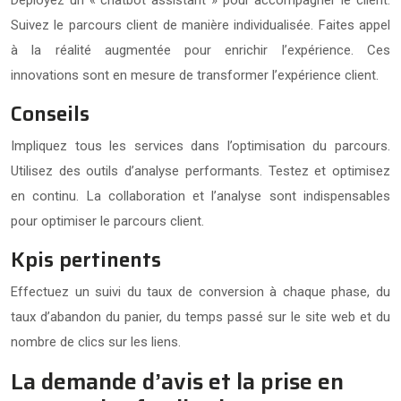
Suivez le parcours client de manière individualisée. Faites appel
à la réalité augmentée pour enrichir l’expérience. Ces
innovations sont en mesure de transformer l’expérience client.
Conseils
Impliquez tous les services dans l’optimisation du parcours.
Utilisez des outils d’analyse performants. Testez et optimisez
en continu. La collaboration et l’analyse sont indispensables
pour optimiser le parcours client.
Kpis pertinents
Effectuez un suivi du taux de conversion à chaque phase, du
taux d’abandon du panier, du temps passé sur le site web et du
nombre de clics sur les liens.
La demande d’avis et la prise en