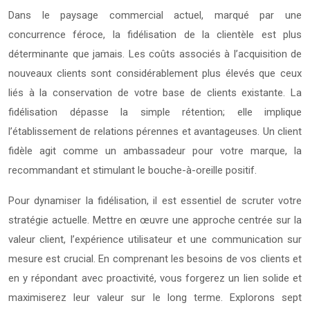
Dans le paysage commercial actuel, marqué par une
concurrence féroce, la fidélisation de la clientèle est plus
déterminante que jamais. Les coûts associés à l’acquisition de
nouveaux clients sont considérablement plus élevés que ceux
liés à la conservation de votre base de clients existante. La
fidélisation dépasse la simple rétention; elle implique
l’établissement de relations pérennes et avantageuses. Un client
fidèle agit comme un ambassadeur pour votre marque, la
recommandant et stimulant le bouche-à-oreille positif.
Pour dynamiser la fidélisation, il est essentiel de scruter votre
stratégie actuelle. Mettre en œuvre une approche centrée sur la
valeur client, l’expérience utilisateur et une communication sur
mesure est crucial. En comprenant les besoins de vos clients et
en y répondant avec proactivité, vous forgerez un lien solide et
maximiserez leur valeur sur le long terme. Explorons sept