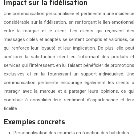
Impact sur la fidélisation
Une communication personnalisée et pertinente a une incidence
considérable sur la fidélisation, en renforçant le lien émotionnel
entre la marque et le client. Les clients qui reçoivent des
messages ciblés et adaptés se sentent compris et valorisés, ce
qui renforce leur loyauté et leur implication. De plus, elle peut
améliorer la satisfaction client en l’informant des produits et
services qui l’intéressent, en lui faisant bénéficier de promotions
exclusives et en lui fournissant un support individualisé. Une
communication pertinente encourage également les clients à
interagir avec la marque et à partager leurs opinions, ce qui
contribue à consolider leur sentiment d’appartenance et leur
fidélité.
Exemples concrets
Personnalisation des courriels en fonction des habitudes