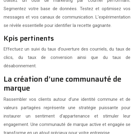
Utilisez un outil de marketing par courriel performant.
Segmentez votre base de données. Testez et optimisez vos
messages et vos canaux de communication. L’expérimentation
se révèle essentielle pour identifier la recette gagnante.
Kpis pertinents
Effectuez un suivi du taux d’ouverture des courriels, du taux de
clics, du taux de conversion ainsi que du taux de
désabonnement.
La création d’une communauté de
marque
Rassembler vos clients autour d’une identité commune et de
valeurs partagées représente une stratégie puissante pour
instaurer un sentiment d’appartenance et stimuler leur
engagement. Une communauté de marque active et engagée se
transforme en un atout précieux pour votre entreprise.