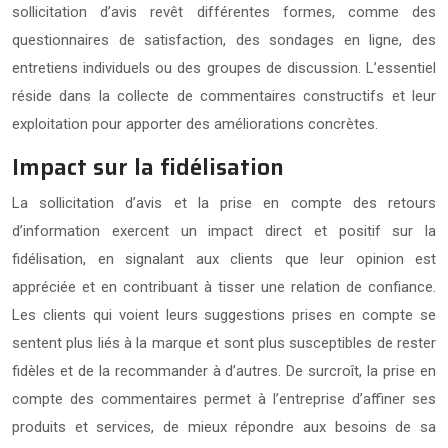
sollicitation d’avis revêt différentes formes, comme des
questionnaires de satisfaction, des sondages en ligne, des
entretiens individuels ou des groupes de discussion. L’essentiel
réside dans la collecte de commentaires constructifs et leur
exploitation pour apporter des améliorations concrètes.
Impact sur la fidélisation
La sollicitation d’avis et la prise en compte des retours
d’information exercent un impact direct et positif sur la
fidélisation, en signalant aux clients que leur opinion est
appréciée et en contribuant à tisser une relation de confiance.
Les clients qui voient leurs suggestions prises en compte se
sentent plus liés à la marque et sont plus susceptibles de rester
fidèles et de la recommander à d’autres. De surcroît, la prise en
compte des commentaires permet à l’entreprise d’affiner ses
produits et services, de mieux répondre aux besoins de sa