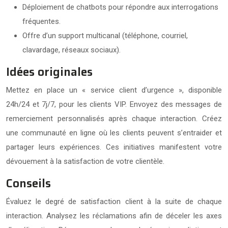
Déploiement de chatbots pour répondre aux interrogations
fréquentes.
Offre d’un support multicanal (téléphone, courriel,
clavardage, réseaux sociaux).
Idées originales
Mettez en place un « service client d’urgence », disponible
24h/24 et 7j/7, pour les clients VIP. Envoyez des messages de
remerciement personnalisés après chaque interaction. Créez
une communauté en ligne où les clients peuvent s’entraider et
partager leurs expériences. Ces initiatives manifestent votre
dévouement à la satisfaction de votre clientèle.
Conseils
Évaluez le degré de satisfaction client à la suite de chaque
interaction. Analysez les réclamations afin de déceler les axes