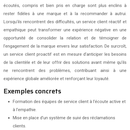
écoutés, compris et bien pris en charge sont plus enclins à
rester fidèles à une marque et à la recommander à autrui.
Lorsqu’ils rencontrent des difficultés, un service client réactif et
empathique peut transformer une expérience négative en une
opportunité de consolider la relation et de témoigner de
l’engagement de la marque envers leur satisfaction. De surcroît,
un service client proactif est en mesure d’anticiper les besoins
de la clientèle et de leur offrir des solutions avant même qu’ils
ne rencontrent des problèmes, contribuant ainsi à une
expérience globale améliorée et renforçant leur loyauté.
Exemples concrets
Formation des équipes de service client à l’écoute active et
à l’empathie.
Mise en place d’un système de suivi des réclamations
clients.