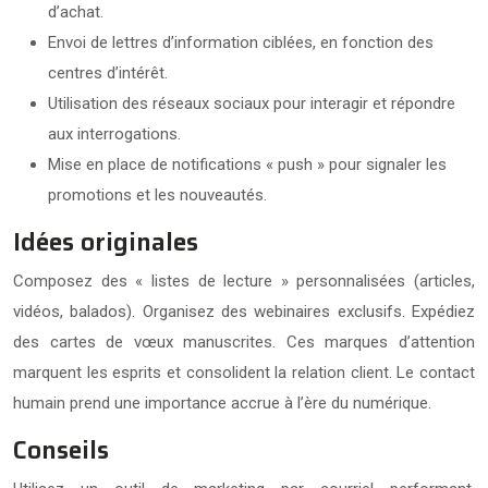
d’achat.
Envoi de lettres d’information ciblées, en fonction des
centres d’intérêt.
Utilisation des réseaux sociaux pour interagir et répondre
aux interrogations.
Mise en place de notifications « push » pour signaler les
promotions et les nouveautés.
Idées originales
Composez des « listes de lecture » personnalisées (articles,
vidéos, balados). Organisez des webinaires exclusifs. Expédiez
des cartes de vœux manuscrites. Ces marques d’attention
marquent les esprits et consolident la relation client. Le contact
humain prend une importance accrue à l’ère du numérique.
Conseils