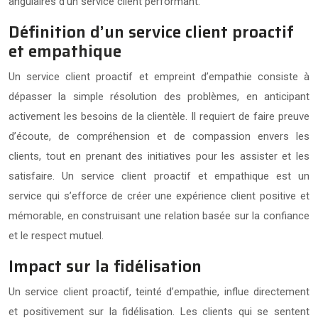
angulaires d’un service client performant.
Définition d’un service client proactif
et empathique
Un service client proactif et empreint d’empathie consiste à
dépasser la simple résolution des problèmes, en anticipant
activement les besoins de la clientèle. Il requiert de faire preuve
d’écoute, de compréhension et de compassion envers les
clients, tout en prenant des initiatives pour les assister et les
satisfaire. Un service client proactif et empathique est un
service qui s’efforce de créer une expérience client positive et
mémorable, en construisant une relation basée sur la confiance
et le respect mutuel.
Impact sur la fidélisation
Un service client proactif, teinté d’empathie, influe directement
et positivement sur la fidélisation. Les clients qui se sentent