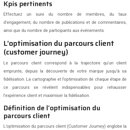
Kpis pertinents
Effectuez un suivi du nombre de membres, du taux
d’engagement, du nombre de publications et de commentaires,
ainsi que du nombre de participants aux événements.
L’optimisation du parcours client
(customer journey)
Le parcours client correspond à la trajectoire qu’un client
emprunte, depuis la découverte de votre marque jusqu’à sa
fidélisation. La cartographie et l’optimisation de chaque étape de
ce parcours se révèlent indispensables pour rehausser
l’expérience client et maximiser la fidélisation.
Définition de l’optimisation du
parcours client
L’optimisation du parcours client (Customer Journey) englobe la