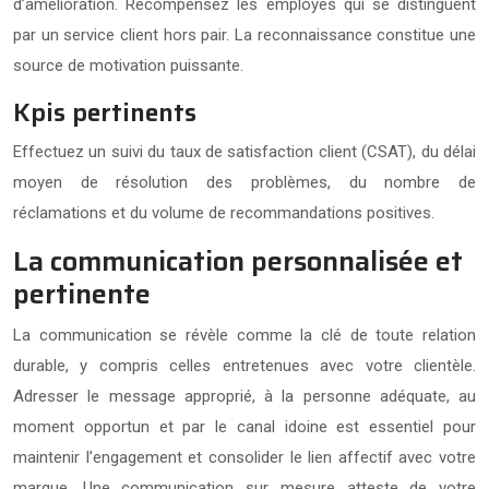
d’amélioration. Récompensez les employés qui se distinguent
par un service client hors pair. La reconnaissance constitue une
source de motivation puissante.
Kpis pertinents
Effectuez un suivi du taux de satisfaction client (CSAT), du délai
moyen de résolution des problèmes, du nombre de
réclamations et du volume de recommandations positives.
La communication personnalisée et
pertinente
La communication se révèle comme la clé de toute relation
durable, y compris celles entretenues avec votre clientèle.
Adresser le message approprié, à la personne adéquate, au
moment opportun et par le canal idoine est essentiel pour
maintenir l’engagement et consolider le lien affectif avec votre
marque. Une communication sur mesure atteste de votre