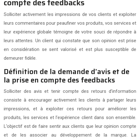
compte des feedbacks
Solliciter activement les impressions de vos clients et exploiter
leurs commentaires pour peaufiner vos produits, vos services et
leur expérience globale témoigne de votre souci de répondre à
leurs attentes. Un client qui constate que son opinion est prise
en considération se sent valorisé et est plus susceptible de
demeurer fidèle.
Définition de la demande d’avis et de
la prise en compte des feedbacks
Solliciter des avis et tenir compte des retours d’information
consiste à encourager activement les clients à partager leurs
impressions, et à exploiter ces retours pour améliorer les
produits, les services et l’expérience client dans son ensemble.
L’objectif est de faire sentir aux clients que leur opinion compte
et de les associer au développement de la marque. La