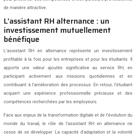
de manière attractive.
L’assistant RH alternance : un
investissement mutuellement
bénéfique
L’assistant RH en alternance représente un investissement
profitable à la fois pour les entreprises et pour les étudiants. Il
apporte une valeur ajoutée significative au service RH, en
participant activement aux missions quotidiennes et en
contribuant à l’amélioration des processus. En retour, l’étudiant
acquiert une expérience professionnelle précieuse et des
compétences recherchées par les employeurs.
Face aux enjeux de la transformation digitale et de l’évolution du
monde du travail, le rôle de l’assistant RH en alternance ne
cesse de se développer. La capacité d’adaptation et la volonté