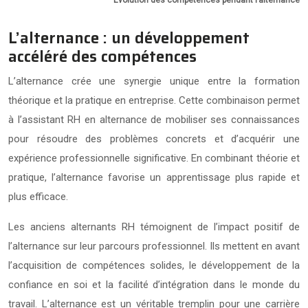
L’alternance : un développement
accéléré des compétences
L’alternance crée une synergie unique entre la formation
théorique et la pratique en entreprise. Cette combinaison permet
à l’assistant RH en alternance de mobiliser ses connaissances
pour résoudre des problèmes concrets et d’acquérir une
expérience professionnelle significative. En combinant théorie et
pratique, l’alternance favorise un apprentissage plus rapide et
plus efficace.
Les anciens alternants RH témoignent de l’impact positif de
l’alternance sur leur parcours professionnel. Ils mettent en avant
l’acquisition de compétences solides, le développement de la
confiance en soi et la facilité d’intégration dans le monde du
travail. L’alternance est un véritable tremplin pour une carrière