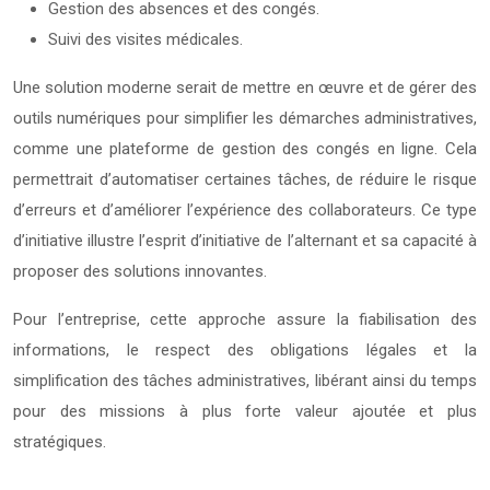
Gestion des absences et des congés.
Suivi des visites médicales.
Une solution moderne serait de mettre en œuvre et de gérer des
outils numériques pour simplifier les démarches administratives,
comme une plateforme de gestion des congés en ligne. Cela
permettrait d’automatiser certaines tâches, de réduire le risque
d’erreurs et d’améliorer l’expérience des collaborateurs. Ce type
d’initiative illustre l’esprit d’initiative de l’alternant et sa capacité à
proposer des solutions innovantes.
Pour l’entreprise, cette approche assure la fiabilisation des
informations, le respect des obligations légales et la
simplification des tâches administratives, libérant ainsi du temps
pour des missions à plus forte valeur ajoutée et plus
stratégiques.