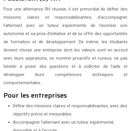
Pour une alternance RH réussie, il est primordial de définir des
missions claires et responsabilisantes, d’accompagner
l’alternant avec un tuteur expérimenté, de favoriser son
autonomie et sa prise d’initiative et de lui offrir des opportunités
de formation et de développement. De même, les étudiants
doivent choisir une entreprise dont les valeurs sont en accord
avec leurs aspirations, se montrer proactifs et curieux, ne pas
hésiter à poser des questions et à solliciter de l’aide et
développer leurs compétences techniques et
comportementales.
Pour les entreprises
Définir des missions claires et responsabilisantes, avec des
objectifs précis et mesurables.
Accompagner l’alternant avec un tuteur expérimenté,
disponible et à l’écoute.