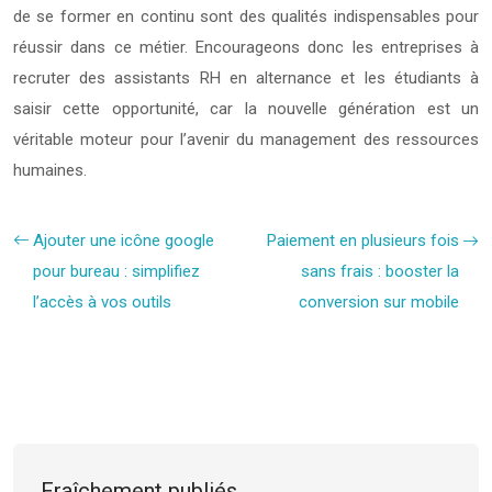
de se former en continu sont des qualités indispensables pour
réussir dans ce métier. Encourageons donc les entreprises à
recruter des assistants RH en alternance et les étudiants à
saisir cette opportunité, car la nouvelle génération est un
véritable moteur pour l’avenir du management des ressources
humaines.
Ajouter une icône google
Paiement en plusieurs fois
pour bureau : simplifiez
sans frais : booster la
l’accès à vos outils
conversion sur mobile
Fraîchement publiés