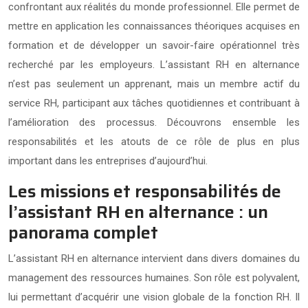
confrontant aux réalités du monde professionnel. Elle permet de
mettre en application les connaissances théoriques acquises en
formation et de développer un savoir-faire opérationnel très
recherché par les employeurs. L’assistant RH en alternance
n’est pas seulement un apprenant, mais un membre actif du
service RH, participant aux tâches quotidiennes et contribuant à
l’amélioration des processus. Découvrons ensemble les
responsabilités et les atouts de ce rôle de plus en plus
important dans les entreprises d’aujourd’hui.
Les missions et responsabilités de
l’assistant RH en alternance : un
panorama complet
L’assistant RH en alternance intervient dans divers domaines du
management des ressources humaines. Son rôle est polyvalent,
lui permettant d’acquérir une vision globale de la fonction RH. Il