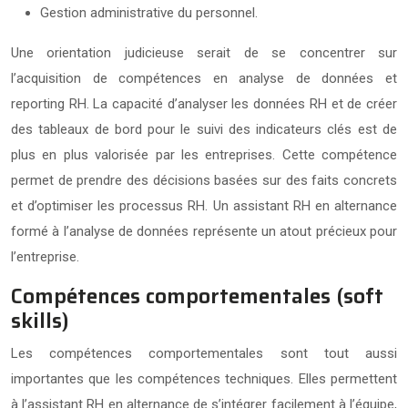
Gestion administrative du personnel.
Une orientation judicieuse serait de se concentrer sur
l’acquisition de compétences en analyse de données et
reporting RH. La capacité d’analyser les données RH et de créer
des tableaux de bord pour le suivi des indicateurs clés est de
plus en plus valorisée par les entreprises. Cette compétence
permet de prendre des décisions basées sur des faits concrets
et d’optimiser les processus RH. Un assistant RH en alternance
formé à l’analyse de données représente un atout précieux pour
l’entreprise.
Compétences comportementales (soft
skills)
Les compétences comportementales sont tout aussi
importantes que les compétences techniques. Elles permettent
à l’assistant RH en alternance de s’intégrer facilement à l’équipe,