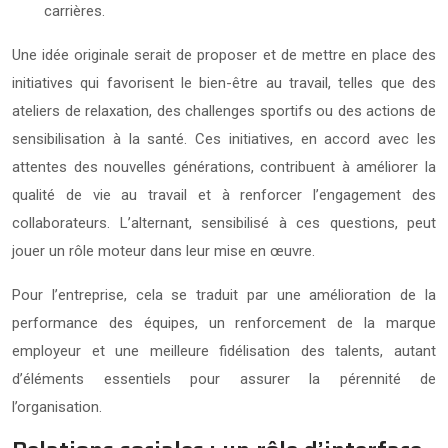
carrières.
Une idée originale serait de proposer et de mettre en place des
initiatives qui favorisent le bien-être au travail, telles que des
ateliers de relaxation, des challenges sportifs ou des actions de
sensibilisation à la santé. Ces initiatives, en accord avec les
attentes des nouvelles générations, contribuent à améliorer la
qualité de vie au travail et à renforcer l’engagement des
collaborateurs. L’alternant, sensibilisé à ces questions, peut
jouer un rôle moteur dans leur mise en œuvre.
Pour l’entreprise, cela se traduit par une amélioration de la
performance des équipes, un renforcement de la marque
employeur et une meilleure fidélisation des talents, autant
d’éléments essentiels pour assurer la pérennité de
l’organisation.