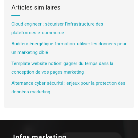
Articles similaires
Cloud engineer : sécuriser l’infrastructure des
plateformes e-commerce
Auditeur énergétique formation: utiliser les données pour
un marketing ciblé
Template website notion: gagner du temps dans la
conception de vos pages marketing
Alternance cyber sécurité : enjeux pour la protection des
données marketing
Infos marketing