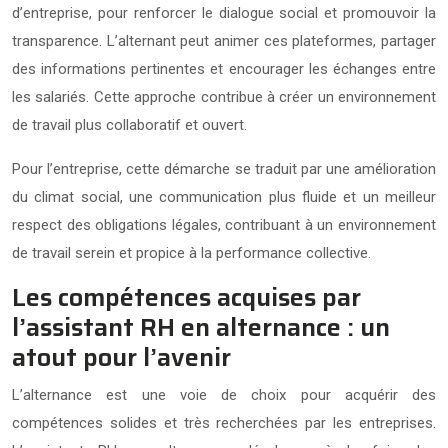
d’entreprise, pour renforcer le dialogue social et promouvoir la
transparence. L’alternant peut animer ces plateformes, partager
des informations pertinentes et encourager les échanges entre
les salariés. Cette approche contribue à créer un environnement
de travail plus collaboratif et ouvert.
Pour l’entreprise, cette démarche se traduit par une amélioration
du climat social, une communication plus fluide et un meilleur
respect des obligations légales, contribuant à un environnement
de travail serein et propice à la performance collective.
Les compétences acquises par
l’assistant RH en alternance : un
atout pour l’avenir
L’alternance est une voie de choix pour acquérir des
compétences solides et très recherchées par les entreprises.