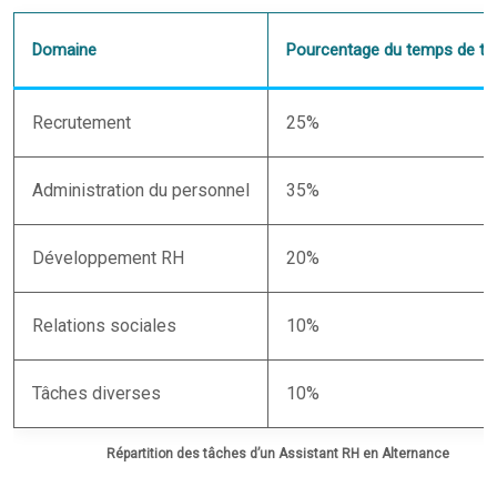
Domaine
Pourcentage du temps de tra
Recrutement
25%
Administration du personnel
35%
Développement RH
20%
Relations sociales
10%
Tâches diverses
10%
Répartition des tâches d’un Assistant RH en Alternance