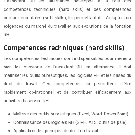
L’assistant RH en alternance développe à la fois des
compétences techniques (hard skills) et des compétences
comportementales (soft skills), lui permettant de s’adapter aux
exigences du marché du travail et aux évolutions de la fonction
RH.
Compétences techniques (hard skills)
Les compétences techniques sont indispensables pour mener à
bien les missions de l’assistant RH en alternance. Il doit
maîtriser les outils bureautiques, les logiciels RH et les bases du
droit du travail. Ces compétences lui permettent d’être
rapidement opérationnel et de contribuer efficacement aux
activités du service RH.
Maîtrise des outils bureautiques (Excel, Word, PowerPoint).
Connaissance des logiciels RH (SIRH, ATS, outils de paie).
Application des principes du droit du travail.