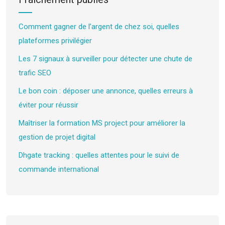
Comment gagner de l’argent de chez soi, quelles
plateformes privilégier
Les 7 signaux à surveiller pour détecter une chute de
trafic SEO
Le bon coin : déposer une annonce, quelles erreurs à
éviter pour réussir
Maîtriser la formation MS project pour améliorer la
gestion de projet digital
Dhgate tracking : quelles attentes pour le suivi de
commande international