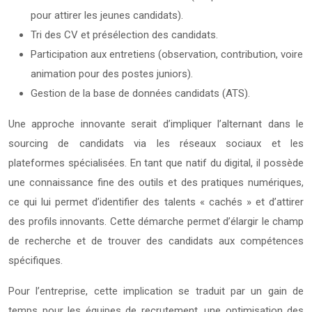
pour attirer les jeunes candidats).
Tri des CV et présélection des candidats.
Participation aux entretiens (observation, contribution, voire
animation pour des postes juniors).
Gestion de la base de données candidats (ATS).
Une approche innovante serait d’impliquer l’alternant dans le
sourcing de candidats via les réseaux sociaux et les
plateformes spécialisées. En tant que natif du digital, il possède
une connaissance fine des outils et des pratiques numériques,
ce qui lui permet d’identifier des talents « cachés » et d’attirer
des profils innovants. Cette démarche permet d’élargir le champ
de recherche et de trouver des candidats aux compétences
spécifiques.
Pour l’entreprise, cette implication se traduit par un gain de
temps pour les équipes de recrutement, une optimisation des