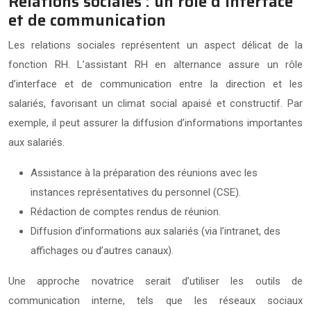
Relations sociales : un rôle d’interface
et de communication
Les relations sociales représentent un aspect délicat de la
fonction RH. L’assistant RH en alternance assure un rôle
d’interface et de communication entre la direction et les
salariés, favorisant un climat social apaisé et constructif. Par
exemple, il peut assurer la diffusion d’informations importantes
aux salariés.
Assistance à la préparation des réunions avec les
instances représentatives du personnel (CSE).
Rédaction de comptes rendus de réunion.
Diffusion d’informations aux salariés (via l’intranet, des
affichages ou d’autres canaux).
Une approche novatrice serait d’utiliser les outils de
communication interne, tels que les réseaux sociaux