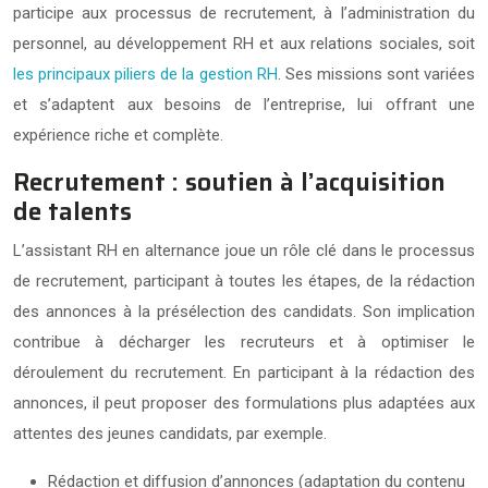
participe aux processus de recrutement, à l’administration du
personnel, au développement RH et aux relations sociales, soit
les principaux piliers de la gestion RH
. Ses missions sont variées
et s’adaptent aux besoins de l’entreprise, lui offrant une
expérience riche et complète.
Recrutement : soutien à l’acquisition
de talents
L’assistant RH en alternance joue un rôle clé dans le processus
de recrutement, participant à toutes les étapes, de la rédaction
des annonces à la présélection des candidats. Son implication
contribue à décharger les recruteurs et à optimiser le
déroulement du recrutement. En participant à la rédaction des
annonces, il peut proposer des formulations plus adaptées aux
attentes des jeunes candidats, par exemple.
Rédaction et diffusion d’annonces (adaptation du contenu