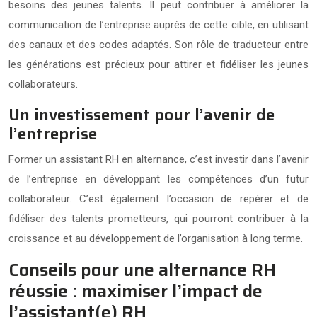
besoins des jeunes talents. Il peut contribuer à améliorer la
communication de l’entreprise auprès de cette cible, en utilisant
des canaux et des codes adaptés. Son rôle de traducteur entre
les générations est précieux pour attirer et fidéliser les jeunes
collaborateurs.
Un investissement pour l’avenir de
l’entreprise
Former un assistant RH en alternance, c’est investir dans l’avenir
de l’entreprise en développant les compétences d’un futur
collaborateur. C’est également l’occasion de repérer et de
fidéliser des talents prometteurs, qui pourront contribuer à la
croissance et au développement de l’organisation à long terme.
Conseils pour une alternance RH
réussie : maximiser l’impact de
l’assistant(e) RH