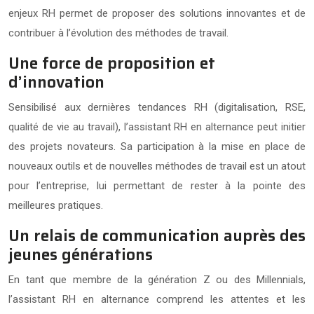
enjeux RH permet de proposer des solutions innovantes et de
contribuer à l’évolution des méthodes de travail.
Une force de proposition et
d’innovation
Sensibilisé aux dernières tendances RH (digitalisation, RSE,
qualité de vie au travail), l’assistant RH en alternance peut initier
des projets novateurs. Sa participation à la mise en place de
nouveaux outils et de nouvelles méthodes de travail est un atout
pour l’entreprise, lui permettant de rester à la pointe des
meilleures pratiques.
Un relais de communication auprès des
jeunes générations
En tant que membre de la génération Z ou des Millennials,
l’assistant RH en alternance comprend les attentes et les