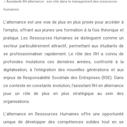
/ Assistante RH alternance : son rôle dans le management des ressources
humaines
L’alternance est une voie de plus en plus prisée pour accéder à
l’emploi, offrant aux jeunes une formation à la fois théorique et
pratique. Les Ressources Humaines se distinguent comme un
secteur particulièrement attractif, permettant aux étudiants de
se professionnaliser rapidement. Le rôle des RH a connu de
profondes mutations ces dernières années, confronté à la
digitalisation, à l’intégration des nouvelles générations et aux
enjeux de Responsabilité Sociétale des Entreprises (RSE). Dans
ce contexte en constante évolution, l’assistant RH en alternance
joue un rôle de plus en plus stratégique au sein des
organisations.
L’alternance en Ressources Humaines offre une opportunité
unique de développer des compétences solides tout en se