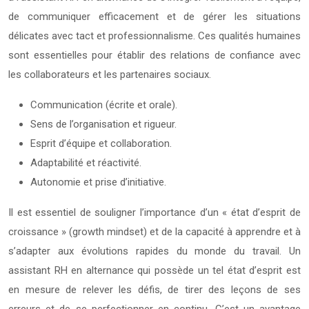
de communiquer efficacement et de gérer les situations
délicates avec tact et professionnalisme. Ces qualités humaines
sont essentielles pour établir des relations de confiance avec
les collaborateurs et les partenaires sociaux.
Communication (écrite et orale).
Sens de l’organisation et rigueur.
Esprit d’équipe et collaboration.
Adaptabilité et réactivité.
Autonomie et prise d’initiative.
Il est essentiel de souligner l’importance d’un « état d’esprit de
croissance » (growth mindset) et de la capacité à apprendre et à
s’adapter aux évolutions rapides du monde du travail. Un
assistant RH en alternance qui possède un tel état d’esprit est
en mesure de relever les défis, de tirer des leçons de ses
erreurs et de se perfectionner en continu. C’est un avantage