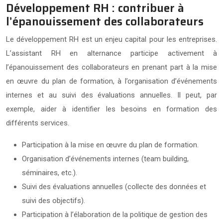
Développement RH : contribuer à
l’épanouissement des collaborateurs
Le développement RH est un enjeu capital pour les entreprises.
L’assistant RH en alternance participe activement à
l’épanouissement des collaborateurs en prenant part à la mise
en œuvre du plan de formation, à l’organisation d’événements
internes et au suivi des évaluations annuelles. Il peut, par
exemple, aider à identifier les besoins en formation des
différents services.
Participation à la mise en œuvre du plan de formation.
Organisation d’événements internes (team building,
séminaires, etc.).
Suivi des évaluations annuelles (collecte des données et
suivi des objectifs).
Participation à l’élaboration de la politique de gestion des