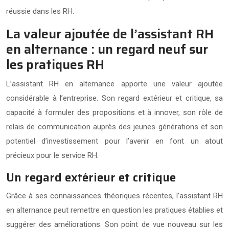
réussie dans les RH.
La valeur ajoutée de l’assistant RH
en alternance : un regard neuf sur
les pratiques RH
L’assistant RH en alternance apporte une valeur ajoutée
considérable à l’entreprise. Son regard extérieur et critique, sa
capacité à formuler des propositions et à innover, son rôle de
relais de communication auprès des jeunes générations et son
potentiel d’investissement pour l’avenir en font un atout
précieux pour le service RH.
Un regard extérieur et critique
Grâce à ses connaissances théoriques récentes, l’assistant RH
en alternance peut remettre en question les pratiques établies et
suggérer des améliorations. Son point de vue nouveau sur les