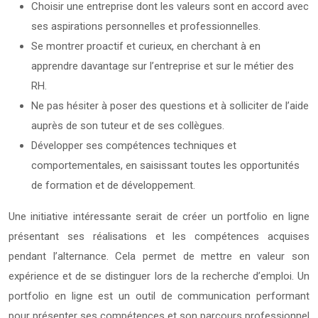
Choisir une entreprise dont les valeurs sont en accord avec
ses aspirations personnelles et professionnelles.
Se montrer proactif et curieux, en cherchant à en
apprendre davantage sur l’entreprise et sur le métier des
RH.
Ne pas hésiter à poser des questions et à solliciter de l’aide
auprès de son tuteur et de ses collègues.
Développer ses compétences techniques et
comportementales, en saisissant toutes les opportunités
de formation et de développement.
Une initiative intéressante serait de créer un portfolio en ligne
présentant ses réalisations et les compétences acquises
pendant l’alternance. Cela permet de mettre en valeur son
expérience et de se distinguer lors de la recherche d’emploi. Un
portfolio en ligne est un outil de communication performant
pour présenter ses compétences et son parcours professionnel