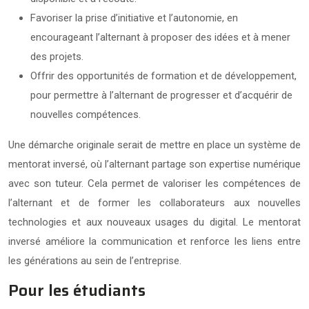
Favoriser la prise d’initiative et l’autonomie, en
encourageant l’alternant à proposer des idées et à mener
des projets.
Offrir des opportunités de formation et de développement,
pour permettre à l’alternant de progresser et d’acquérir de
nouvelles compétences.
Une démarche originale serait de mettre en place un système de
mentorat inversé, où l’alternant partage son expertise numérique
avec son tuteur. Cela permet de valoriser les compétences de
l’alternant et de former les collaborateurs aux nouvelles
technologies et aux nouveaux usages du digital. Le mentorat
inversé améliore la communication et renforce les liens entre
les générations au sein de l’entreprise.
Pour les étudiants