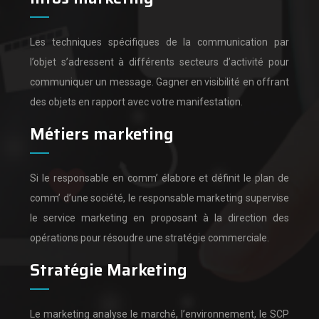
Les techniques spécifiques de la communication par
l’objet s’adressent à différents secteurs d’activité pour
communiquer un message.
Gagner en visibilité en offrant
des objets en rapport avec votre manifestation.
Métiers marketing
Si le responsable en comm’ élabore et définit le plan de
comm’ d’une société,
le responsable marketing supervise
le service marketing en proposant à la direction des
opérations pour résoudre une stratégie commerciale.
Stratégie Marketing
Le marketing analyse le marché, l’environnement, le SCP