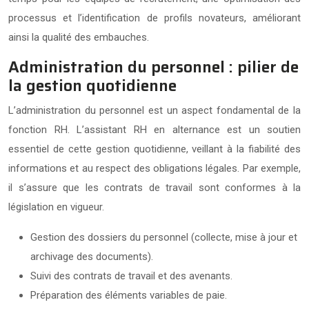
processus et l’identification de profils novateurs, améliorant
ainsi la qualité des embauches.
Administration du personnel : pilier de
la gestion quotidienne
L’administration du personnel est un aspect fondamental de la
fonction RH. L’assistant RH en alternance est un soutien
essentiel de cette gestion quotidienne, veillant à la fiabilité des
informations et au respect des obligations légales. Par exemple,
il s’assure que les contrats de travail sont conformes à la
législation en vigueur.
Gestion des dossiers du personnel (collecte, mise à jour et
archivage des documents).
Suivi des contrats de travail et des avenants.
Préparation des éléments variables de paie.