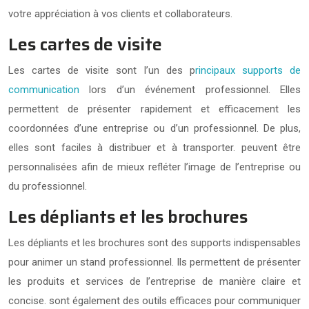
votre appréciation à vos clients et collaborateurs.
Les cartes de visite
Les cartes de visite sont l’un des p
rincipaux supports de
communication
lors d’un événement professionnel. Elles
permettent de présenter rapidement et efficacement les
coordonnées d’une entreprise ou d’un professionnel. De plus,
elles sont faciles à distribuer et à transporter. peuvent être
personnalisées afin de mieux refléter l’image de l’entreprise ou
du professionnel.
Les dépliants et les brochures
Les dépliants et les brochures sont des supports indispensables
pour animer un stand professionnel. Ils permettent de présenter
les produits et services de l’entreprise de manière claire et
concise. sont également des outils efficaces pour communiquer