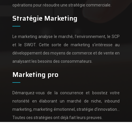
opérations pour résoudre une stratégie commerciale.
Stratégie Marketing
Le marketing analyse le marché, l’environnement, le SCP
et le SWOT.
Cette sorte de marketing s’intéresse au
développement des moyens de commerce et de vente en
analysant les besoins des consommateurs.
Marketing pro
Démarquez-vous de la concurrence et boostez votre
notoriété en élaborant un marché de niche, inbound
marketing, marketing émotionnel, stratégie d’innovation…
Toutes ces stratégies ont déjà fait leurs preuves.