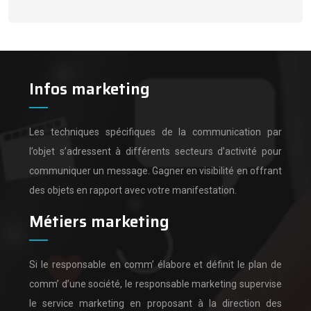
Infos marketing
Les techniques spécifiques de la communication par
l’objet s’adressent à différents secteurs d’activité pour
communiquer un message.
Gagner en visibilité en offrant
des objets en rapport avec votre manifestation.
Métiers marketing
Si le responsable en comm’ élabore et définit le plan de
comm’ d’une société,
le responsable marketing supervise
le service marketing en proposant à la direction des