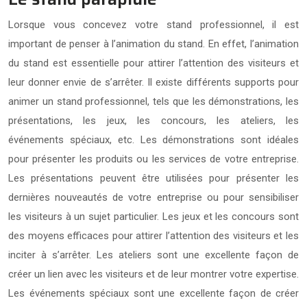
Lorsque vous concevez votre stand professionnel, il est
important de penser à l’animation du stand. En effet, l’animation
du stand est essentielle pour attirer l’attention des visiteurs et
leur donner envie de s’arrêter. Il existe différents supports pour
animer un stand professionnel, tels que les démonstrations, les
présentations, les jeux, les concours, les ateliers, les
événements spéciaux, etc. Les démonstrations sont idéales
pour présenter les produits ou les services de votre entreprise.
Les présentations peuvent être utilisées pour présenter les
dernières nouveautés de votre entreprise ou pour sensibiliser
les visiteurs à un sujet particulier. Les jeux et les concours sont
des moyens efficaces pour attirer l’attention des visiteurs et les
inciter à s’arrêter. Les ateliers sont une excellente façon de
créer un lien avec les visiteurs et de leur montrer votre expertise.
Les événements spéciaux sont une excellente façon de créer