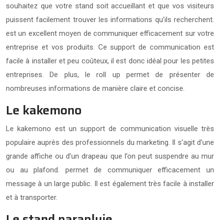
souhaitez que votre stand soit accueillant et que vos visiteurs
puissent facilement trouver les informations qu’ils recherchent.
est un excellent moyen de communiquer efficacement sur votre
entreprise et vos produits. Ce support de communication est
facile à installer et peu coûteux, il est donc idéal pour les petites
entreprises. De plus, le roll up permet de présenter de
nombreuses informations de manière claire et concise.
Le kakemono
Le kakemono est un support de communication visuelle très
populaire auprès des professionnels du marketing. Il s’agit d’une
grande affiche ou d’un drapeau que l’on peut suspendre au mur
ou au plafond. permet de communiquer efficacement un
message à un large public. Il est également très facile à installer
et à transporter.
Le stand parapluie