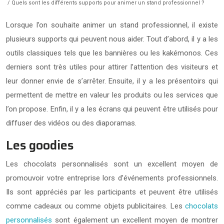
/ Quels sont les différents supports pour animer un stand professionnel ?
Lorsque l’on souhaite animer un stand professionnel, il existe
plusieurs supports qui peuvent nous aider. Tout d’abord, il y a les
outils classiques tels que les bannières ou les kakémonos. Ces
derniers sont très utiles pour attirer l’attention des visiteurs et
leur donner envie de s’arrêter. Ensuite, il y a les présentoirs qui
permettent de mettre en valeur les produits ou les services que
l’on propose. Enfin, il y a les écrans qui peuvent être utilisés pour
diffuser des vidéos ou des diaporamas.
Les goodies
Les chocolats personnalisés sont un excellent moyen de
promouvoir votre entreprise lors d’événements professionnels.
Ils sont appréciés par les participants et peuvent être utilisés
comme cadeaux ou comme objets publicitaires. Les
chocolats
personnalisés
sont également un excellent moyen de montrer