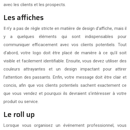
avec les clients et les prospects.
Les affiches
Il n’y a pas de règle stricte en matière de design d’affiche, mais il
y a quelques éléments qui sont indispensables pour
communiquer efficacement avec vos clients potentiels. Tout
d’abord, votre logo doit être placé de manière à ce qu’il soit
visible et facilement identifiable. Ensuite, vous devez utiliser des
couleurs attrayantes et un design impactant pour attirer
l’attention des passants. Enfin, votre message doit être clair et
concis, afin que vos clients potentiels sachent exactement ce
que vous vendez et pourquoi ils devraient s’intéresser à votre
produit ou service.
Le roll up
Lorsque vous organisez un événement professionnel, vous