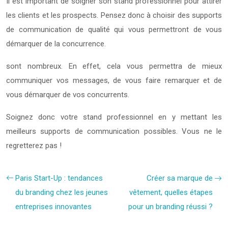
Il est important de soigner son stand professionnel pour attirer
les clients et les prospects. Pensez donc à choisir des supports
de communication de qualité qui vous permettront de vous
démarquer de la concurrence.
sont nombreux. En effet, cela vous permettra de mieux
communiquer vos messages, de vous faire remarquer et de
vous démarquer de vos concurrents.
Soignez donc votre stand professionnel en y mettant les
meilleurs supports de communication possibles. Vous ne le
regretterez pas !
Paris Start-Up : tendances
Créer sa marque de
du branding chez les jeunes
vêtement, quelles étapes
entreprises innovantes
pour un branding réussi ?