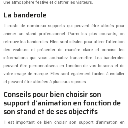
une atmosphère festive et d’attirer les visiteurs.
La banderole
Il existe de nombreux supports qui peuvent être utilisés pour
animer un stand professionnel. Parmi les plus courants, on
retrouve les banderoles. Elles sont idéales pour attirer l’attention
des visiteurs et présenter de manière claire et concise les
informations que vous souhaitez transmettre. Les banderoles
peuvent être personnalisées en fonction de vos besoins et de
votre image de marque. Elles sont également faciles à installer
et peuvent être utilisées à plusieurs reprises.
Conseils pour bien choisir son
support d’animation en fonction de
son stand et de ses objectifs
Il est important de bien choisir son support d’animation en