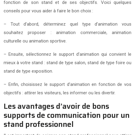
fonction de son stand et de ses objectifs. Voici quelques
conseils pour vous aider à faire le bon choix :
– Tout d’abord, déterminez quel type d’animation vous
souhaitez proposer : animation commerciale, animation
culturelle ou animation sportive.
– Ensuite, sélectionnez le support d’animation qui convient le
mieux à votre stand : stand de type salon, stand de type foire ou
stand de type exposition.
– Enfin, choisissez le support d’animation en fonction de vos
objectifs : attirer les visiteurs, les informer ou les divertir.
Les avantages d’avoir de bons
supports de communication pour un
stand professionnel