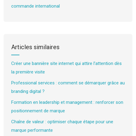
commande international
Articles similaires
Créer une bannière site internet qui attire l’attention dès
la première visite
Professional services : comment se démarquer grâce au
branding digital ?
Formation en leadership et management : renforcer son
positionnement de marque
Chaîne de valeur : optimiser chaque étape pour une
marque performante