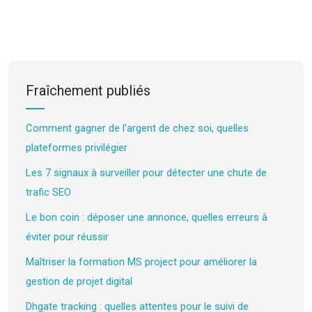
Fraîchement publiés
Comment gagner de l’argent de chez soi, quelles
plateformes privilégier
Les 7 signaux à surveiller pour détecter une chute de
trafic SEO
Le bon coin : déposer une annonce, quelles erreurs à
éviter pour réussir
Maîtriser la formation MS project pour améliorer la
gestion de projet digital
Dhgate tracking : quelles attentes pour le suivi de