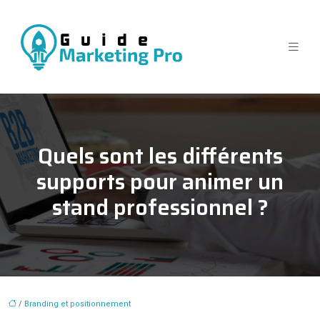
Quels sont les différents
supports pour animer un
stand professionnel ?
/
Branding et positionnement