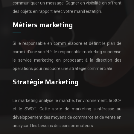
communiquer un message.
Gagner en visibilité en offrant
des objets en rapport avec votre manifestation.
Métiers marketing
Si le responsable en comm’ élabore et définit le plan de
comm’ d’une société,
le responsable marketing supervise
le service marketing en proposant à la direction des
opérations pour résoudre une stratégie commerciale.
Stratégie Marketing
Le marketing analyse le marché, l’environnement, le SCP
et le SWOT.
Cette sorte de marketing s’intéresse au
développement des moyens de commerce et de vente en
analysant les besoins des consommateurs.