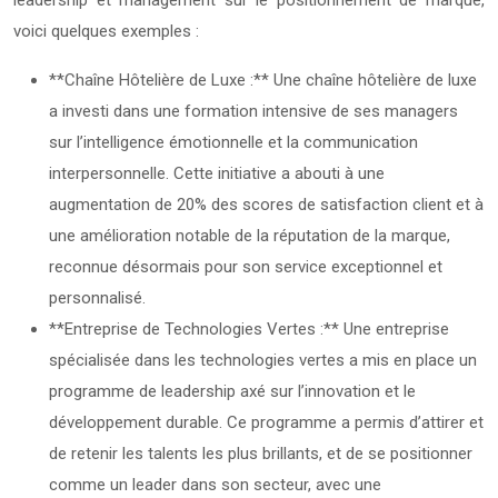
voici quelques exemples :
**Chaîne Hôtelière de Luxe :** Une chaîne hôtelière de luxe
a investi dans une formation intensive de ses managers
sur l’intelligence émotionnelle et la communication
interpersonnelle. Cette initiative a abouti à une
augmentation de 20% des scores de satisfaction client et à
une amélioration notable de la réputation de la marque,
reconnue désormais pour son service exceptionnel et
personnalisé.
**Entreprise de Technologies Vertes :** Une entreprise
spécialisée dans les technologies vertes a mis en place un
programme de leadership axé sur l’innovation et le
développement durable. Ce programme a permis d’attirer et
de retenir les talents les plus brillants, et de se positionner
comme un leader dans son secteur, avec une