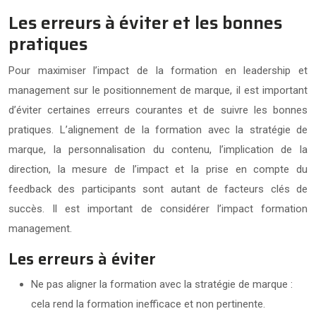
Les erreurs à éviter et les bonnes
pratiques
Pour maximiser l’impact de la formation en leadership et
management sur le positionnement de marque, il est important
d’éviter certaines erreurs courantes et de suivre les bonnes
pratiques. L’alignement de la formation avec la stratégie de
marque, la personnalisation du contenu, l’implication de la
direction, la mesure de l’impact et la prise en compte du
feedback des participants sont autant de facteurs clés de
succès. Il est important de considérer l’impact formation
management.
Les erreurs à éviter
Ne pas aligner la formation avec la stratégie de marque :
cela rend la formation inefficace et non pertinente.