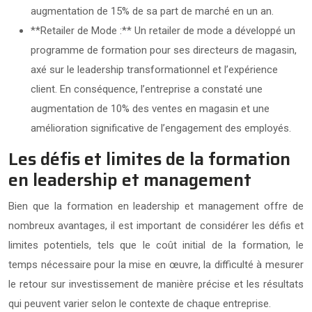
augmentation de 15% de sa part de marché en un an.
**Retailer de Mode :** Un retailer de mode a développé un
programme de formation pour ses directeurs de magasin,
axé sur le leadership transformationnel et l’expérience
client. En conséquence, l’entreprise a constaté une
augmentation de 10% des ventes en magasin et une
amélioration significative de l’engagement des employés.
Les défis et limites de la formation
en leadership et management
Bien que la formation en leadership et management offre de
nombreux avantages, il est important de considérer les défis et
limites potentiels, tels que le coût initial de la formation, le
temps nécessaire pour la mise en œuvre, la difficulté à mesurer
le retour sur investissement de manière précise et les résultats
qui peuvent varier selon le contexte de chaque entreprise.