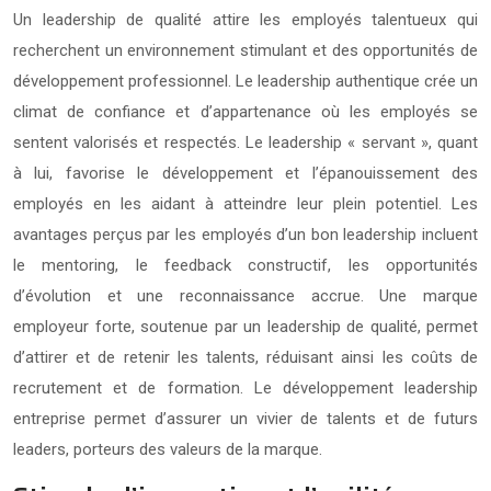
Un leadership de qualité attire les employés talentueux qui
recherchent un environnement stimulant et des opportunités de
développement professionnel. Le leadership authentique crée un
climat de confiance et d’appartenance où les employés se
sentent valorisés et respectés. Le leadership « servant », quant
à lui, favorise le développement et l’épanouissement des
employés en les aidant à atteindre leur plein potentiel. Les
avantages perçus par les employés d’un bon leadership incluent
le mentoring, le feedback constructif, les opportunités
d’évolution et une reconnaissance accrue. Une marque
employeur forte, soutenue par un leadership de qualité, permet
d’attirer et de retenir les talents, réduisant ainsi les coûts de
recrutement et de formation. Le développement leadership
entreprise permet d’assurer un vivier de talents et de futurs
leaders, porteurs des valeurs de la marque.