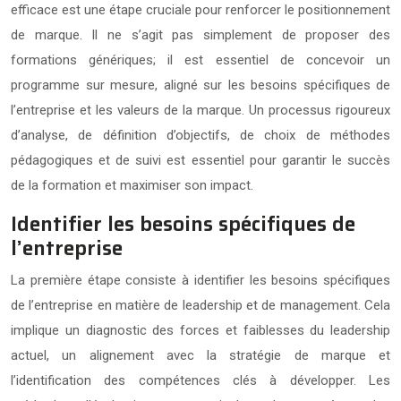
efficace est une étape cruciale pour renforcer le positionnement
de marque. Il ne s’agit pas simplement de proposer des
formations génériques; il est essentiel de concevoir un
programme sur mesure, aligné sur les besoins spécifiques de
l’entreprise et les valeurs de la marque. Un processus rigoureux
d’analyse, de définition d’objectifs, de choix de méthodes
pédagogiques et de suivi est essentiel pour garantir le succès
de la formation et maximiser son impact.
Identifier les besoins spécifiques de
l’entreprise
La première étape consiste à identifier les besoins spécifiques
de l’entreprise en matière de leadership et de management. Cela
implique un diagnostic des forces et faiblesses du leadership
actuel, un alignement avec la stratégie de marque et
l’identification des compétences clés à développer. Les