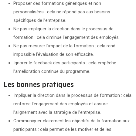
Proposer des formations génériques et non
personnalisées : cela ne répond pas aux besoins
spécifiques de l’entreprise.
Ne pas impliquer la direction dans le processus de
formation : cela diminue l’engagement des employés.
Ne pas mesurer l’impact de la formation : cela rend
impossible l’évaluation de son efficacité.
Ignorer le feedback des participants : cela empêche
l’amélioration continue du programme.
Les bonnes pratiques
Impliquer la direction dans le processus de formation : cela
renforce l’engagement des employés et assure
l’alignement avec la stratégie de l’entreprise.
Communiquer clairement les objectifs de la formation aux
participants : cela permet de les motiver et de les