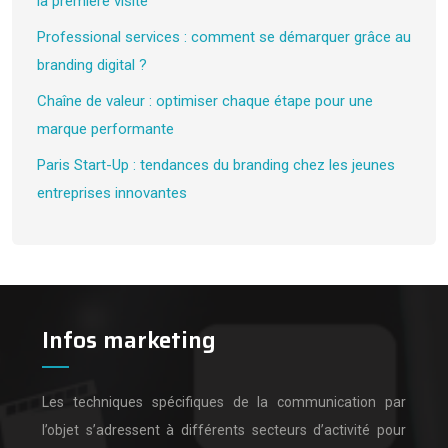
la première visite
Professional services : comment se démarquer grâce au
branding digital ?
Chaîne de valeur : optimiser chaque étape pour une
marque performante
Paris Start-Up : tendances du branding chez les jeunes
entreprises innovantes
Infos marketing
Les techniques spécifiques de la communication par
l’objet s’adressent à différents secteurs d’activité pour