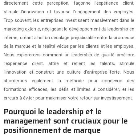
directement cette perception, façonne l’expérience client,
stimule l’innovation et favorise l’engagement des employés.
Trop souvent, les entreprises investissent massivement dans le
marketing externe, négligeant le développement du leadership en
interne, créant ainsi un décalage préjudiciable entre la promesse
de la marque et la réalité vécue par les clients et les employés.
Nous explorerons comment un leadership de qualité améliore
l’expérience client, attire et retient les talents, stimule
l’innovation et construit une culture d’entreprise forte. Nous
aborderons également la méthode pour concevoir des
formations efficaces, les défis et limites à considérer, et les
erreurs à éviter pour maximiser votre retour sur investissement.
Pourquoi le leadership et le
management sont cruciaux pour le
positionnement de marque