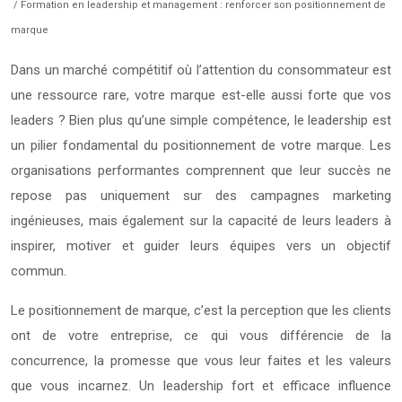
/ Formation en leadership et management : renforcer son positionnement de
marque
Dans un marché compétitif où l’attention du consommateur est
une ressource rare, votre marque est-elle aussi forte que vos
leaders ? Bien plus qu’une simple compétence, le leadership est
un pilier fondamental du positionnement de votre marque. Les
organisations performantes comprennent que leur succès ne
repose pas uniquement sur des campagnes marketing
ingénieuses, mais également sur la capacité de leurs leaders à
inspirer, motiver et guider leurs équipes vers un objectif
commun.
Le positionnement de marque, c’est la perception que les clients
ont de votre entreprise, ce qui vous différencie de la
concurrence, la promesse que vous leur faites et les valeurs
que vous incarnez. Un leadership fort et efficace influence