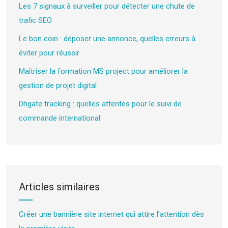
Les 7 signaux à surveiller pour détecter une chute de
trafic SEO
Le bon coin : déposer une annonce, quelles erreurs à
éviter pour réussir
Maîtriser la formation MS project pour améliorer la
gestion de projet digital
Dhgate tracking : quelles attentes pour le suivi de
commande international
Articles similaires
Créer une bannière site internet qui attire l’attention dès