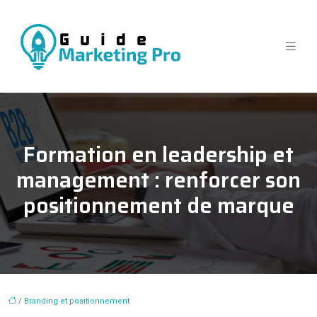
Formation en leadership et
management : renforcer son
positionnement de marque
/
Branding et positionnement