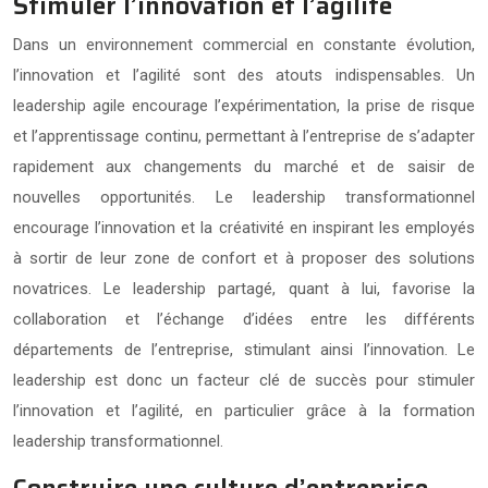
Stimuler l’innovation et l’agilité
Dans un environnement commercial en constante évolution,
l’innovation et l’agilité sont des atouts indispensables. Un
leadership agile encourage l’expérimentation, la prise de risque
et l’apprentissage continu, permettant à l’entreprise de s’adapter
rapidement aux changements du marché et de saisir de
nouvelles opportunités. Le leadership transformationnel
encourage l’innovation et la créativité en inspirant les employés
à sortir de leur zone de confort et à proposer des solutions
novatrices. Le leadership partagé, quant à lui, favorise la
collaboration et l’échange d’idées entre les différents
départements de l’entreprise, stimulant ainsi l’innovation. Le
leadership est donc un facteur clé de succès pour stimuler
l’innovation et l’agilité, en particulier grâce à la formation
leadership transformationnel.
Construire une culture d’entreprise