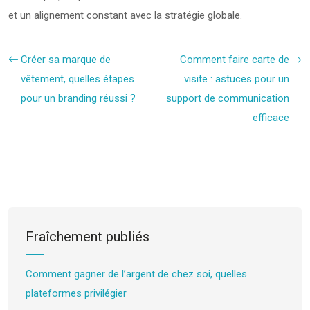
et un alignement constant avec la stratégie globale.
Créer sa marque de
Comment faire carte de
vêtement, quelles étapes
visite : astuces pour un
pour un branding réussi ?
support de communication
efficace
Fraîchement publiés
Comment gagner de l’argent de chez soi, quelles
plateformes privilégier