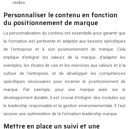
réelles.
Personnaliser le contenu en fonction
du positionnement de marque
La personnalisation du contenu est essentielle pour garantir que
la formation est pertinente et adaptée aux besoins spécifiques
de l’entreprise et à son positionnement de marque. Cela
implique d’intégrer les valeurs de la marque, d’adapter les
exemples, les études de cas et les exercices aux valeurs et à la
culture de l’entreprise, et de développer les compétences
spécifiques nécessaires pour incarner le positionnement de
marque. Par exemple, pour une marque axée sur le
développement durable, il est crucial d’intégrer des modules sur
le leadership responsable et la gestion environnementale. Il faut
assurer une optimisation de la formation leadership marque.
Mettre en place un suivi et une