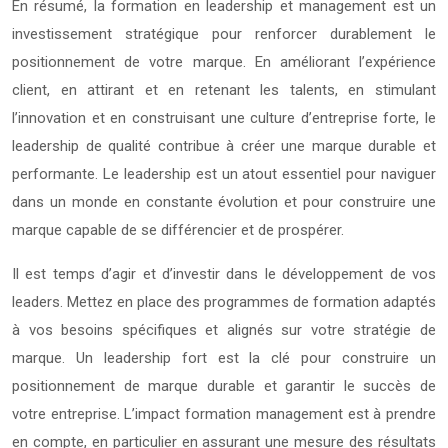
En résumé, la formation en leadership et management est un
investissement stratégique pour renforcer durablement le
positionnement de votre marque. En améliorant l’expérience
client, en attirant et en retenant les talents, en stimulant
l’innovation et en construisant une culture d’entreprise forte, le
leadership de qualité contribue à créer une marque durable et
performante. Le leadership est un atout essentiel pour naviguer
dans un monde en constante évolution et pour construire une
marque capable de se différencier et de prospérer.
Il est temps d’agir et d’investir dans le développement de vos
leaders. Mettez en place des programmes de formation adaptés
à vos besoins spécifiques et alignés sur votre stratégie de
marque. Un leadership fort est la clé pour construire un
positionnement de marque durable et garantir le succès de
votre entreprise. L’impact formation management est à prendre
en compte, en particulier en assurant une mesure des résultats