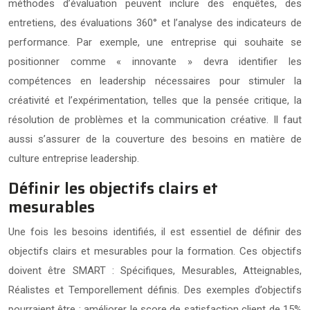
méthodes d’évaluation peuvent inclure des enquêtes, des
entretiens, des évaluations 360° et l’analyse des indicateurs de
performance. Par exemple, une entreprise qui souhaite se
positionner comme « innovante » devra identifier les
compétences en leadership nécessaires pour stimuler la
créativité et l’expérimentation, telles que la pensée critique, la
résolution de problèmes et la communication créative. Il faut
aussi s’assurer de la couverture des besoins en matière de
culture entreprise leadership.
Définir les objectifs clairs et
mesurables
Une fois les besoins identifiés, il est essentiel de définir des
objectifs clairs et mesurables pour la formation. Ces objectifs
doivent être SMART : Spécifiques, Mesurables, Atteignables,
Réalistes et Temporellement définis. Des exemples d’objectifs
pourraient être : améliorer le score de satisfaction client de 15%