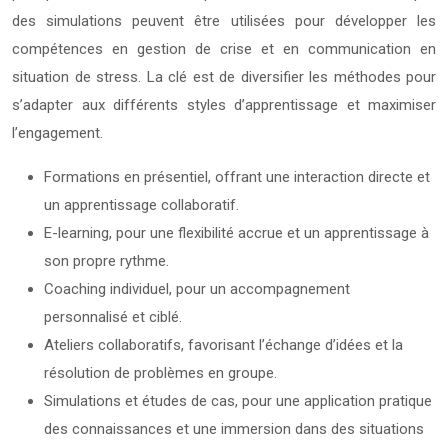
des simulations peuvent être utilisées pour développer les
compétences en gestion de crise et en communication en
situation de stress. La clé est de diversifier les méthodes pour
s’adapter aux différents styles d’apprentissage et maximiser
l’engagement.
Formations en présentiel, offrant une interaction directe et
un apprentissage collaboratif.
E-learning, pour une flexibilité accrue et un apprentissage à
son propre rythme.
Coaching individuel, pour un accompagnement
personnalisé et ciblé.
Ateliers collaboratifs, favorisant l’échange d’idées et la
résolution de problèmes en groupe.
Simulations et études de cas, pour une application pratique
des connaissances et une immersion dans des situations