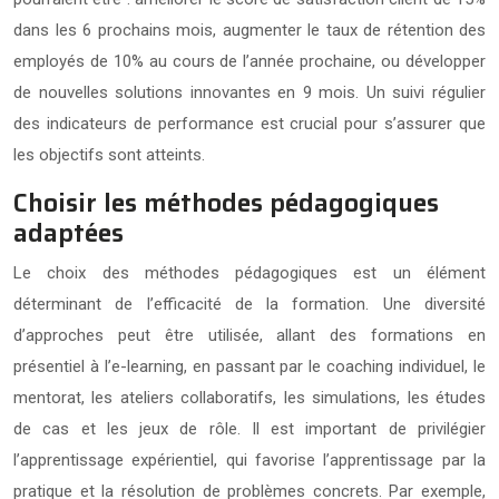
dans les 6 prochains mois, augmenter le taux de rétention des
employés de 10% au cours de l’année prochaine, ou développer
de nouvelles solutions innovantes en 9 mois. Un suivi régulier
des indicateurs de performance est crucial pour s’assurer que
les objectifs sont atteints.
Choisir les méthodes pédagogiques
adaptées
Le choix des méthodes pédagogiques est un élément
déterminant de l’efficacité de la formation. Une diversité
d’approches peut être utilisée, allant des formations en
présentiel à l’e-learning, en passant par le coaching individuel, le
mentorat, les ateliers collaboratifs, les simulations, les études
de cas et les jeux de rôle. Il est important de privilégier
l’apprentissage expérientiel, qui favorise l’apprentissage par la
pratique et la résolution de problèmes concrets. Par exemple,