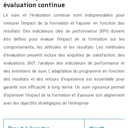
évaluation continue
Le suivi et l’évaluation continue sont indispensables pour
mesurer l’impact de la formation et l’ajuster en fonction des
résultats. Des indicateurs clés de performance (KPI) doivent
être définis pour évaluer l’impact de la formation sur les
comportements, les attitudes et les résultats. Les méthodes
d’évaluation peuvent inclure des enquêtes de satisfaction, des
évaluations 360°, l’analyse des indicateurs de performance et
des entretiens de suivi. L’adaptation du programme en fonction
des résultats et des retours d’expérience est essentielle pour
garantir son efficacité à long terme. Un suivi rigoureux permet
d’optimiser l’impact de la formation et d’assurer son alignement
avec les objectifs stratégiques de l’entreprise.