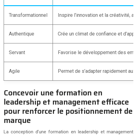
Transformationnel
Inspire l’innovation et la créativité, a
Authentique
Crée un climat de confiance et d’appart
Servant
Favorise le développement des empl
Agile
Permet de s’adapter rapidement aux
Concevoir une formation en
leadership et management efficace
pour renforcer le positionnement de
marque
La conception d’une formation en leadership et management