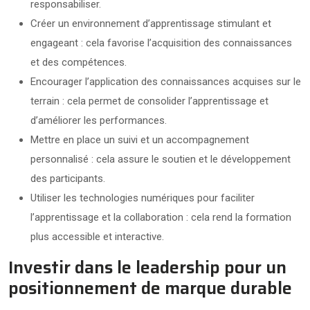
responsabiliser.
Créer un environnement d’apprentissage stimulant et
engageant : cela favorise l’acquisition des connaissances
et des compétences.
Encourager l’application des connaissances acquises sur le
terrain : cela permet de consolider l’apprentissage et
d’améliorer les performances.
Mettre en place un suivi et un accompagnement
personnalisé : cela assure le soutien et le développement
des participants.
Utiliser les technologies numériques pour faciliter
l’apprentissage et la collaboration : cela rend la formation
plus accessible et interactive.
Investir dans le leadership pour un
positionnement de marque durable