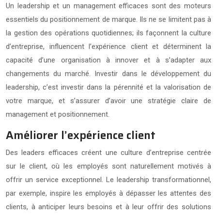
Un leadership et un management efficaces sont des moteurs
essentiels du positionnement de marque. Ils ne se limitent pas à
la gestion des opérations quotidiennes; ils façonnent la culture
d’entreprise, influencent l’expérience client et déterminent la
capacité d’une organisation à innover et à s’adapter aux
changements du marché. Investir dans le développement du
leadership, c’est investir dans la pérennité et la valorisation de
votre marque, et s’assurer d’avoir une stratégie claire de
management et positionnement.
Améliorer l’expérience client
Des leaders efficaces créent une culture d’entreprise centrée
sur le client, où les employés sont naturellement motivés à
offrir un service exceptionnel. Le leadership transformationnel,
par exemple, inspire les employés à dépasser les attentes des
clients, à anticiper leurs besoins et à leur offrir des solutions