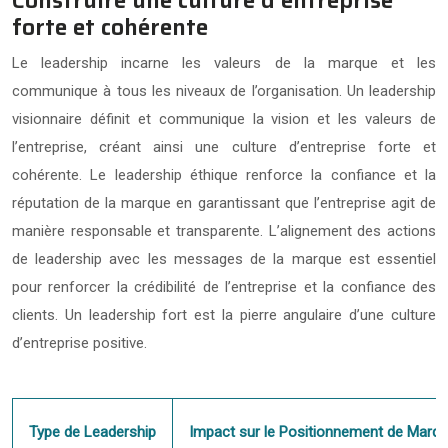
forte et cohérente
Le leadership incarne les valeurs de la marque et les
communique à tous les niveaux de l’organisation. Un leadership
visionnaire définit et communique la vision et les valeurs de
l’entreprise, créant ainsi une culture d’entreprise forte et
cohérente. Le leadership éthique renforce la confiance et la
réputation de la marque en garantissant que l’entreprise agit de
manière responsable et transparente. L’alignement des actions
de leadership avec les messages de la marque est essentiel
pour renforcer la crédibilité de l’entreprise et la confiance des
clients. Un leadership fort est la pierre angulaire d’une culture
d’entreprise positive.
Type de Leadership
Impact sur le Positionnement de Marq