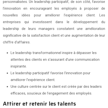
personnalisées. Un leadership participatif, de son côté, favorise
l’innovation en encourageant les employés à proposer de
nouvelles idées pour améliorer l’expérience client. Les
entreprises qui investissent dans le développement du
leadership de leurs managers constatent une amélioration
significative de la satisfaction client et une augmentation de leur
chiffre d’affaires.
Le leadership transformationnel inspire à dépasser les
attentes des clients en s’assurant d’une communication
inspirante.
Le leadership participatif favorise l’innovation pour
améliorer l’expérience client.
Une culture centrée sur le client est créée par des leaders
efficaces, soucieux de l’engagement des employés.
Attirer et retenir les talents