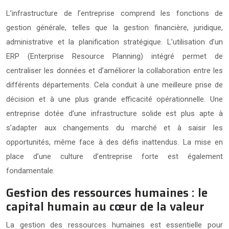
L’infrastructure de l’entreprise comprend les fonctions de
gestion générale, telles que la gestion financière, juridique,
administrative et la planification stratégique. L’utilisation d’un
ERP (Enterprise Resource Planning) intégré permet de
centraliser les données et d’améliorer la collaboration entre les
différents départements. Cela conduit à une meilleure prise de
décision et à une plus grande efficacité opérationnelle. Une
entreprise dotée d’une infrastructure solide est plus apte à
s’adapter aux changements du marché et à saisir les
opportunités, même face à des défis inattendus. La mise en
place d’une culture d’entreprise forte est également
fondamentale.
Gestion des ressources humaines : le
capital humain au cœur de la valeur
La gestion des ressources humaines est essentielle pour