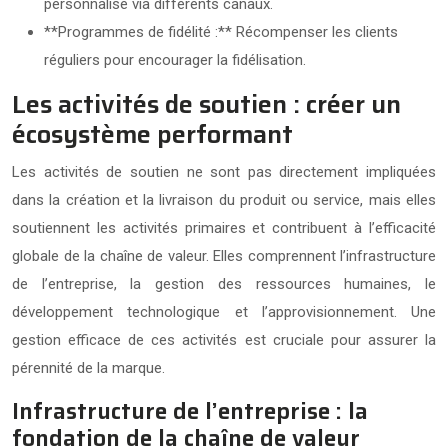
personnalisé via différents canaux.
**Programmes de fidélité :** Récompenser les clients
réguliers pour encourager la fidélisation.
Les activités de soutien : créer un
écosystème performant
Les activités de soutien ne sont pas directement impliquées
dans la création et la livraison du produit ou service, mais elles
soutiennent les activités primaires et contribuent à l’efficacité
globale de la chaîne de valeur. Elles comprennent l’infrastructure
de l’entreprise, la gestion des ressources humaines, le
développement technologique et l’approvisionnement. Une
gestion efficace de ces activités est cruciale pour assurer la
pérennité de la marque.
Infrastructure de l’entreprise : la
fondation de la chaîne de valeur