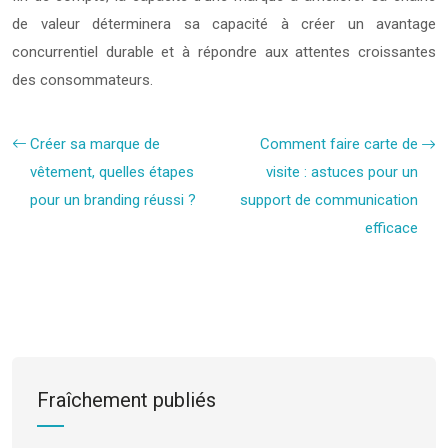
de valeur déterminera sa capacité à créer un avantage
concurrentiel durable et à répondre aux attentes croissantes
des consommateurs.
Créer sa marque de
Comment faire carte de
vêtement, quelles étapes
visite : astuces pour un
pour un branding réussi ?
support de communication
efficace
Fraîchement publiés