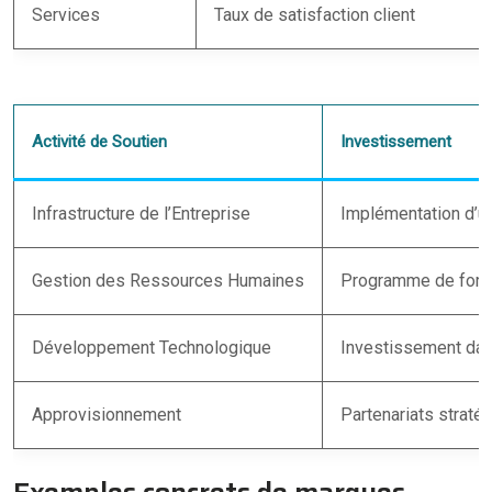
Services
Taux de satisfaction client
Activité de Soutien
Investissement
Infrastructure de l’Entreprise
Implémentation d’u
Gestion des Ressources Humaines
Programme de form
Développement Technologique
Investissement dans
Approvisionnement
Partenariats straté