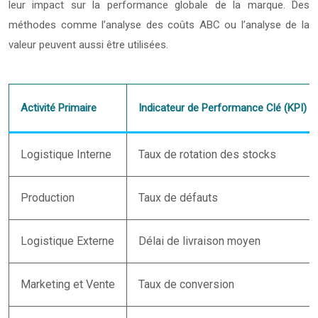
leur impact sur la performance globale de la marque. Des
méthodes comme l’analyse des coûts ABC ou l’analyse de la
valeur peuvent aussi être utilisées.
Activité Primaire
Indicateur de Performance Clé (KPI)
Logistique Interne
Taux de rotation des stocks
Production
Taux de défauts
Logistique Externe
Délai de livraison moyen
Marketing et Vente
Taux de conversion