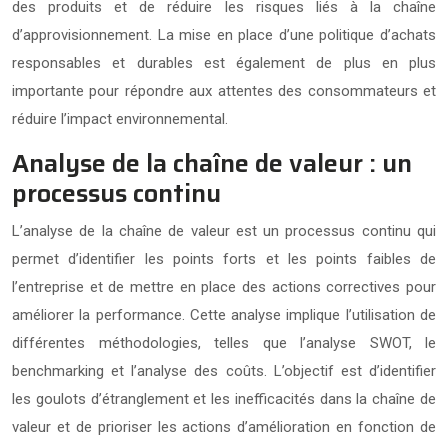
des produits et de réduire les risques liés à la chaîne
d’approvisionnement. La mise en place d’une politique d’achats
responsables et durables est également de plus en plus
importante pour répondre aux attentes des consommateurs et
réduire l’impact environnemental.
Analyse de la chaîne de valeur : un
processus continu
L’analyse de la chaîne de valeur est un processus continu qui
permet d’identifier les points forts et les points faibles de
l’entreprise et de mettre en place des actions correctives pour
améliorer la performance. Cette analyse implique l’utilisation de
différentes méthodologies, telles que l’analyse SWOT, le
benchmarking et l’analyse des coûts. L’objectif est d’identifier
les goulots d’étranglement et les inefficacités dans la chaîne de
valeur et de prioriser les actions d’amélioration en fonction de