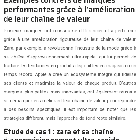
Exemples concrets de marques
performantes grâce à l’amélioration
de leur chaîne de valeur
Plusieurs marques ont réussi à se différencier et à performer
grâce à une amélioration rigoureuse de leur chaîne de valeur.
Zara, par exemple, a révolutionné l’industrie de la mode grâce à
sa chaîne d’approvisionnement ultra-rapide, qui lui permet de
traduire les tendances en produits disponibles en magasin en un
temps record. Apple a créé un écosystème intégré qui fidélise
ses clients et maximise la valeur de chaque produit. D’autres
marques, plus petites mais innovantes, ont également réussi à
se démarquer en améliorant leur chaîne de valeur pour répondre
à des besoins spécifiques. Il est important de noter que les
stratégies diffèrent, mais l’approche de fond reste similaire.
Étude de cas 1 : zara et sa chaîne
d’approvisionnement ultra-rapide