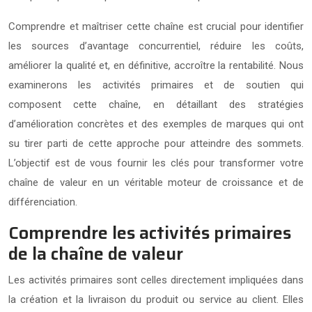
Comprendre et maîtriser cette chaîne est crucial pour identifier
les sources d’avantage concurrentiel, réduire les coûts,
améliorer la qualité et, en définitive, accroître la rentabilité. Nous
examinerons les activités primaires et de soutien qui
composent cette chaîne, en détaillant des stratégies
d’amélioration concrètes et des exemples de marques qui ont
su tirer parti de cette approche pour atteindre des sommets.
L’objectif est de vous fournir les clés pour transformer votre
chaîne de valeur en un véritable moteur de croissance et de
différenciation.
Comprendre les activités primaires
de la chaîne de valeur
Les activités primaires sont celles directement impliquées dans
la création et la livraison du produit ou service au client. Elles