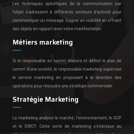
Les techniques spécifiques de la communication par
l’objet s’adressent à différents secteurs d’activité pour
communiquer un message.
Gagner en visibilité en offrant
des objets en rapport avec votre manifestation.
Métiers marketing
Si le responsable en comm’ élabore et définit le plan de
comm’ d’une société,
le responsable marketing supervise
le service marketing en proposant à la direction des
opérations pour résoudre une stratégie commerciale.
Stratégie Marketing
Le marketing analyse le marché, l’environnement, le SCP
et le SWOT.
Cette sorte de marketing s’intéresse au