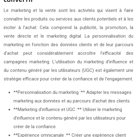
Le marketing et la vente sont les activités qui visent à faire
connaître les produits ou services aux clients potentiels et à les
inciter à l’achat. Cela comprend la publicité, la promotion, la
vente directe et le marketing digital. La personnalisation du
marketing en fonction des données clients et de leur parcours
d’achat peut considérablement accroître l’efficacité des
campagnes marketing. L’utilisation du marketing d’influence et
du contenu généré par les utilisateurs (UGC) est également une
stratégie efficace pour créer de la confiance et de l’engagement.
**Personnalisation du marketing :** Adapter les messages
marketing aux données et au parcours d’achat des clients.
**Marketing d’influence et UGC :** Utiliser le marketing
d’influence et le contenu généré par les utilisateurs pour
créer de la confiance.
**Expérience omnicanale :** Créer une expérience client