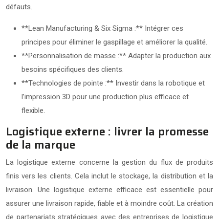
défauts.
**Lean Manufacturing & Six Sigma :** Intégrer ces
principes pour éliminer le gaspillage et améliorer la qualité.
**Personnalisation de masse :** Adapter la production aux
besoins spécifiques des clients.
**Technologies de pointe :** Investir dans la robotique et
l’impression 3D pour une production plus efficace et
flexible.
Logistique externe : livrer la promesse
de la marque
La logistique externe concerne la gestion du flux de produits
finis vers les clients. Cela inclut le stockage, la distribution et la
livraison. Une logistique externe efficace est essentielle pour
assurer une livraison rapide, fiable et à moindre coût. La création
de partenariats stratégiques avec des entreprises de logistique