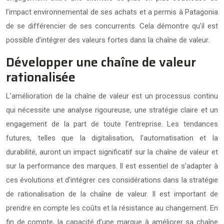
l’impact environnemental de ses achats et a permis à Patagonia
de se différencier de ses concurrents. Cela démontre qu’il est
possible d’intégrer des valeurs fortes dans la chaîne de valeur.
Développer une chaîne de valeur
rationalisée
L’amélioration de la chaîne de valeur est un processus continu
qui nécessite une analyse rigoureuse, une stratégie claire et un
engagement de la part de toute l’entreprise. Les tendances
futures, telles que la digitalisation, l’automatisation et la
durabilité, auront un impact significatif sur la chaîne de valeur et
sur la performance des marques. Il est essentiel de s’adapter à
ces évolutions et d’intégrer ces considérations dans la stratégie
de rationalisation de la chaîne de valeur. Il est important de
prendre en compte les coûts et la résistance au changement. En
fin de compte, la capacité d’une marque à améliorer sa chaîne