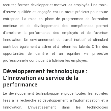
recruter, former, développer et motiver les employés. Une main-
d’œuvre qualifiée et engagée est un atout précieux pour toute
entreprise. La mise en place de programmes de formation
continue et de développement des compétences permet
d’améliorer la performance des employés et de favoriser
l’innovation. Un environnement de travail inclusif et stimulant
contribue également à attirer et à retenir les talents. Offrir des
opportunités de carrière et un équilibre vie privée/vie
professionnelle contribuent à fidéliser les employés.
Développement technologique :
L’Innovation au service de la
performance
Le développement technologique englobe toutes les activités
liées à la recherche et développement, à l’automatisation et à
l’innovation. L’investissement dans les technologies