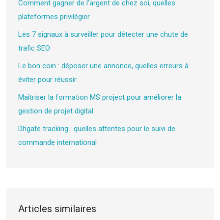
Comment gagner de l’argent de chez soi, quelles
plateformes privilégier
Les 7 signaux à surveiller pour détecter une chute de
trafic SEO
Le bon coin : déposer une annonce, quelles erreurs à
éviter pour réussir
Maîtriser la formation MS project pour améliorer la
gestion de projet digital
Dhgate tracking : quelles attentes pour le suivi de
commande international
Articles similaires