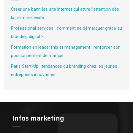
Créer une bannière site internet qui attire l’attention dès
la première visite
Professional services : comment se démarquer grâce au
branding digital ?
Formation en leadership et management : renforcer son
positionnement de marque
Paris Start-Up : tendances du branding chez les jeunes
entreprises innovantes
Infos marketing