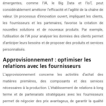
émergentes, comme l’IA, le Big Data et l’IoT, peut
considérablement améliorer l’efficacité et l’agilité de la chaîne de
valeur. Un processus d’innovation ouvert, impliquant les clients,
les fournisseurs et les partenaires, favorise la création de
nouvelles solutions et de nouveaux produits. Par exemple,
l’utilisation de l’IA pour analyser les données des clients permet
d’anticiper leurs besoins et de proposer des produits et services
personnalisés.
Approvisionnement : optimiser les
relations avec les fournisseurs
L’approvisionnement concerne les activités d’achat des
matières premières, des composants et des services
nécessaires à la production. L’établissement de relations à long
terme et de partenariats stratégiques avec les fournisseurs
permet de négocier des prix avantageux, de garantir la qualité