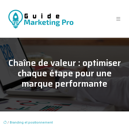
Chaîne de valeur : optimiser
chaque étape pour une
marque performante
/
Branding et positionnement