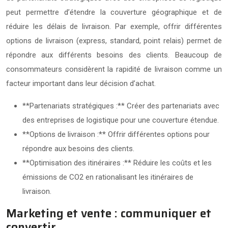
peut permettre d’étendre la couverture géographique et de
réduire les délais de livraison. Par exemple, offrir différentes
options de livraison (express, standard, point relais) permet de
répondre aux différents besoins des clients. Beaucoup de
consommateurs considèrent la rapidité de livraison comme un
facteur important dans leur décision d’achat.
**Partenariats stratégiques :** Créer des partenariats avec
des entreprises de logistique pour une couverture étendue.
**Options de livraison :** Offrir différentes options pour
répondre aux besoins des clients.
**Optimisation des itinéraires :** Réduire les coûts et les
émissions de CO2 en rationalisant les itinéraires de
livraison.
Marketing et vente : communiquer et
convertir