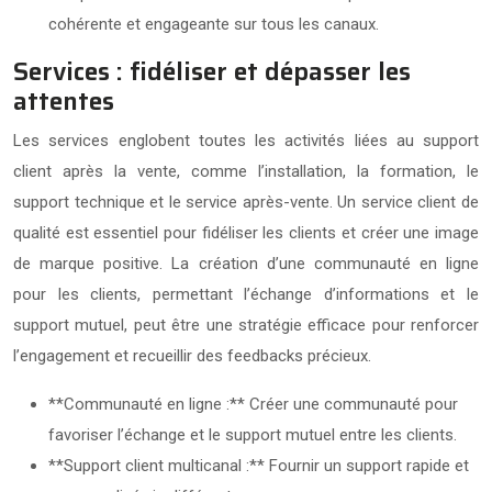
cohérente et engageante sur tous les canaux.
Services : fidéliser et dépasser les
attentes
Les services englobent toutes les activités liées au support
client après la vente, comme l’installation, la formation, le
support technique et le service après-vente. Un service client de
qualité est essentiel pour fidéliser les clients et créer une image
de marque positive. La création d’une communauté en ligne
pour les clients, permettant l’échange d’informations et le
support mutuel, peut être une stratégie efficace pour renforcer
l’engagement et recueillir des feedbacks précieux.
**Communauté en ligne :** Créer une communauté pour
favoriser l’échange et le support mutuel entre les clients.
**Support client multicanal :** Fournir un support rapide et