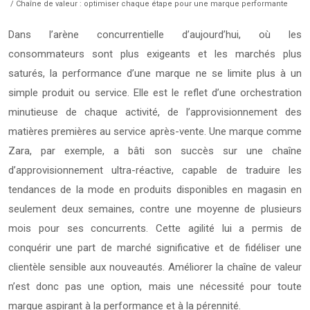
/ Chaîne de valeur : optimiser chaque étape pour une marque performante
Dans l’arène concurrentielle d’aujourd’hui, où les
consommateurs sont plus exigeants et les marchés plus
saturés, la performance d’une marque ne se limite plus à un
simple produit ou service. Elle est le reflet d’une orchestration
minutieuse de chaque activité, de l’approvisionnement des
matières premières au service après-vente. Une marque comme
Zara, par exemple, a bâti son succès sur une chaîne
d’approvisionnement ultra-réactive, capable de traduire les
tendances de la mode en produits disponibles en magasin en
seulement deux semaines, contre une moyenne de plusieurs
mois pour ses concurrents. Cette agilité lui a permis de
conquérir une part de marché significative et de fidéliser une
clientèle sensible aux nouveautés. Améliorer la chaîne de valeur
n’est donc pas une option, mais une nécessité pour toute
marque aspirant à la performance et à la pérennité.