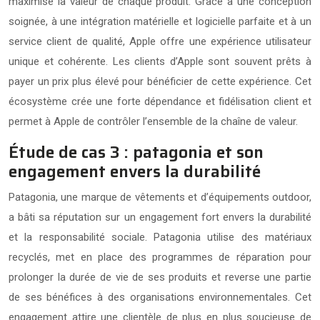
maximise la valeur de chaque produit. Grâce à une conception
soignée, à une intégration matérielle et logicielle parfaite et à un
service client de qualité, Apple offre une expérience utilisateur
unique et cohérente. Les clients d’Apple sont souvent prêts à
payer un prix plus élevé pour bénéficier de cette expérience. Cet
écosystème crée une forte dépendance et fidélisation client et
permet à Apple de contrôler l’ensemble de la chaîne de valeur.
Étude de cas 3 : patagonia et son
engagement envers la durabilité
Patagonia, une marque de vêtements et d’équipements outdoor,
a bâti sa réputation sur un engagement fort envers la durabilité
et la responsabilité sociale. Patagonia utilise des matériaux
recyclés, met en place des programmes de réparation pour
prolonger la durée de vie de ses produits et reverse une partie
de ses bénéfices à des organisations environnementales. Cet
engagement attire une clientèle de plus en plus soucieuse de