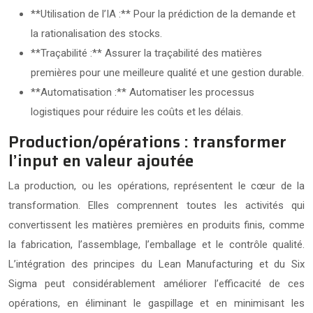
**Utilisation de l’IA :** Pour la prédiction de la demande et
la rationalisation des stocks.
**Traçabilité :** Assurer la traçabilité des matières
premières pour une meilleure qualité et une gestion durable.
**Automatisation :** Automatiser les processus
logistiques pour réduire les coûts et les délais.
Production/opérations : transformer
l’input en valeur ajoutée
La production, ou les opérations, représentent le cœur de la
transformation. Elles comprennent toutes les activités qui
convertissent les matières premières en produits finis, comme
la fabrication, l’assemblage, l’emballage et le contrôle qualité.
L’intégration des principes du Lean Manufacturing et du Six
Sigma peut considérablement améliorer l’efficacité de ces
opérations, en éliminant le gaspillage et en minimisant les