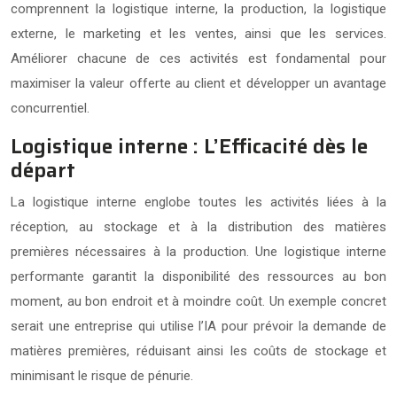
comprennent la logistique interne, la production, la logistique
externe, le marketing et les ventes, ainsi que les services.
Améliorer chacune de ces activités est fondamental pour
maximiser la valeur offerte au client et développer un avantage
concurrentiel.
Logistique interne : L’Efficacité dès le
départ
La logistique interne englobe toutes les activités liées à la
réception, au stockage et à la distribution des matières
premières nécessaires à la production. Une logistique interne
performante garantit la disponibilité des ressources au bon
moment, au bon endroit et à moindre coût. Un exemple concret
serait une entreprise qui utilise l’IA pour prévoir la demande de
matières premières, réduisant ainsi les coûts de stockage et
minimisant le risque de pénurie.