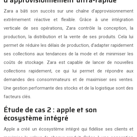
Zara a bâti son succès sur une chaîne d’approvisionnement
extrêmement réactive et flexible. Grâce à une intégration
verticale de ses opérations, Zara contrôle la conception, la
production, la distribution et la vente de ses produits. Cela lui
permet de réduire les délais de production, d’adapter rapidement
ses collections aux tendances de la mode et de minimiser les
coûts de stockage. Zara est capable de lancer de nouvelles
collections rapidement, ce qui lui permet de répondre aux
demandes des consommateurs et de maximiser ses ventes.
Une gestion performante des stocks et de la logistique sont des
facteurs clés.
Étude de cas 2 : apple et son
écosystème intégré
Apple a créé un écosystème intégré qui fidélise ses clients et