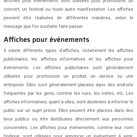
affiches pour événements sont utilisées pour promouvoir un
concert, un festival ou toute autre manifestation. Les affiches
peuvent être réalisées de différentes manières, selon le
message que l’on souhaite faire passer.
Affiches pour événements
Il existe différents types d’affiches, notamment les affiches
publicitaires, les affiches informatives et les affiches pour
événements. Les affiches publicitaires sont généralement
utilisées pour promouvoir un produit, un service ou une
entreprise. Elles sont généralement placées dans des endroits
fréquentés par les gens, comme les rues, les métro, etc. Les
affiches informatives, quant à elles, sont destinées à informer le
public sur un sujet précis. Elles peuvent être placées dans des
lieux publics ou être distribuées directement aux personnes
concernées. Les affiches pour événements, comme leur nom
l’indique, sont utilisées pour annoncer un événement à venir.