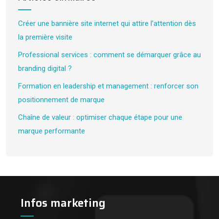
Créer une bannière site internet qui attire l’attention dès
la première visite
Professional services : comment se démarquer grâce au
branding digital ?
Formation en leadership et management : renforcer son
positionnement de marque
Chaîne de valeur : optimiser chaque étape pour une
marque performante
Infos marketing