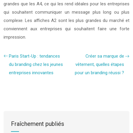
grandes que les A4, ce qui les rend idéales pour les entreprises
qui souhaitent communiquer un message plus long ou plus
complexe. Les affiches A2 sont les plus grandes du marché et
conviennent aux entreprises qui souhaitent faire une forte
impression.
Paris Start-Up : tendances
Créer sa marque de
du branding chez les jeunes
vêtement, quelles étapes
entreprises innovantes
pour un branding réussi ?
Fraîchement publiés