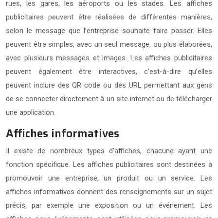
rues, les gares, les aéroports ou les stades. Les affiches
publicitaires peuvent être réalisées de différentes manières,
selon le message que l’entreprise souhaite faire passer. Elles
peuvent être simples, avec un seul message, ou plus élaborées,
avec plusieurs messages et images. Les affiches publicitaires
peuvent également être interactives, c’est-à-dire qu’elles
peuvent inclure des QR code ou des URL permettant aux gens
de se connecter directement à un site internet ou de télécharger
une application.
Affiches informatives
Il existe de nombreux types d’affiches, chacune ayant une
fonction spécifique. Les affiches publicitaires sont destinées à
promouvoir une entreprise, un produit ou un service. Les
affiches informatives donnent des renseignements sur un sujet
précis, par exemple une exposition ou un événement. Les