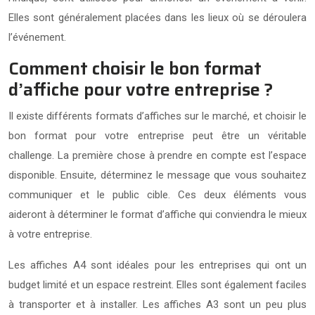
Elles sont généralement placées dans les lieux où se déroulera
l’événement.
Comment choisir le bon format
d’affiche pour votre entreprise ?
Il existe différents formats d’affiches sur le marché, et choisir le
bon format pour votre entreprise peut être un véritable
challenge. La première chose à prendre en compte est l’espace
disponible. Ensuite, déterminez le message que vous souhaitez
communiquer et le public cible. Ces deux éléments vous
aideront à déterminer le format d’affiche qui conviendra le mieux
à votre entreprise.
Les affiches A4 sont idéales pour les entreprises qui ont un
budget limité et un espace restreint. Elles sont également faciles
à transporter et à installer. Les affiches A3 sont un peu plus