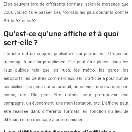
Elles peuvent être de différents formats, selon le message que
vous voulez faire passer. Les formats les plus courants sont le
A4, le A3 et le A2.
Qu’est-ce qu’une affiche et à quoi
sert-elle ?
L’affiche est un support publicitaire qui permet de diffuser un
message à une large audience. Elle peut être placée dans les
lieux publics tels que les rues, les métro, les gares, les
aéroports, les centres commerciaux, etc. L’affiche a pour but de
sensibiliser les gens sur un produit, un service, une marque, une
cause, etc. Elle peut être utilisée pour promouvoir une
campagne, un événement, une manifestation, etc. L’affiche peut
être réalisée dans différents formats, en fonction du lieu de
diffusion et du message à communiquer.