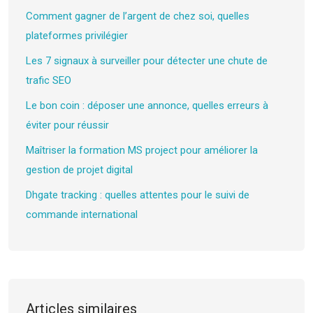
Comment gagner de l’argent de chez soi, quelles
plateformes privilégier
Les 7 signaux à surveiller pour détecter une chute de
trafic SEO
Le bon coin : déposer une annonce, quelles erreurs à
éviter pour réussir
Maîtriser la formation MS project pour améliorer la
gestion de projet digital
Dhgate tracking : quelles attentes pour le suivi de
commande international
Articles similaires