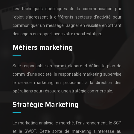
Les techniques spécifiques de la communication par
l’objet s’adressent à différents secteurs d’activité pour
communiquer un message.
Gagner en visibilité en offrant
des objets en rapport avec votre manifestation.
Métiers marketing
Si le responsable en comm’ élabore et définit le plan de
comm’ d’une société,
le responsable marketing supervise
le service marketing en proposant à la direction des
opérations pour résoudre une stratégie commerciale.
Stratégie Marketing
Le marketing analyse le marché, l’environnement, le SCP
et le SWOT.
Cette sorte de marketing s’intéresse au