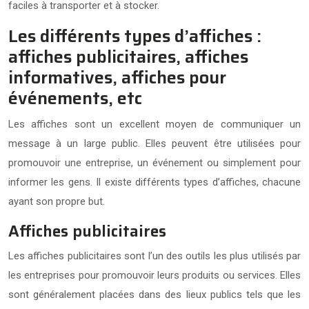
faciles à transporter et à stocker.
Les différents types d’affiches :
affiches publicitaires, affiches
informatives, affiches pour
événements, etc
Les affiches sont un excellent moyen de communiquer un
message à un large public. Elles peuvent être utilisées pour
promouvoir une entreprise, un événement ou simplement pour
informer les gens. Il existe différents types d’affiches, chacune
ayant son propre but.
Affiches publicitaires
Les affiches publicitaires sont l’un des outils les plus utilisés par
les entreprises pour promouvoir leurs produits ou services. Elles
sont généralement placées dans des lieux publics tels que les