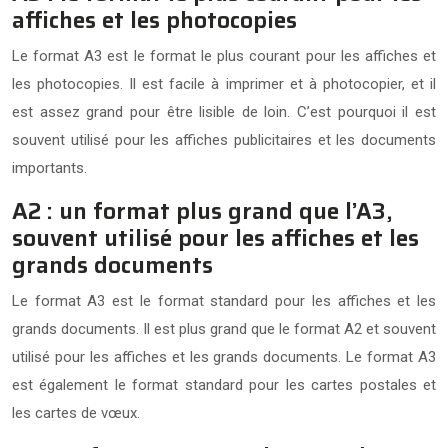
affiches et les photocopies
Le format A3 est le format le plus courant pour les affiches et
les photocopies. Il est facile à imprimer et à photocopier, et il
est assez grand pour être lisible de loin. C’est pourquoi il est
souvent utilisé pour les affiches publicitaires et les documents
importants.
A2 : un format plus grand que l’A3,
souvent utilisé pour les affiches et les
grands documents
Le format A3 est le format standard pour les affiches et les
grands documents. Il est plus grand que le format A2 et souvent
utilisé pour les affiches et les grands documents. Le format A3
est également le format standard pour les cartes postales et
les cartes de vœux.