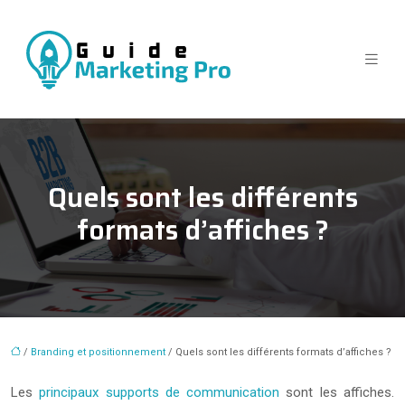
Quels sont les différents
formats d’affiches ?
/
Branding et positionnement
/ Quels sont les différents formats d’affiches ?
Les
principaux supports de communication
sont les affiches.