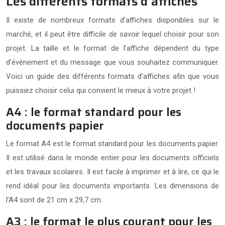
Les différents formats d’affiches
Il existe de nombreux formats d’affiches disponibles sur le
marché, et il peut être difficile de savoir lequel choisir pour son
projet. La taille et le format de l’affiche dépendent du type
d’événement et du message que vous souhaitez communiquer.
Voici un guide des différents formats d’affiches afin que vous
puissiez choisir celui qui convient le mieux à votre projet !
A4 : le format standard pour les
documents papier
Le format A4 est le format standard pour les documents papier.
Il est utilisé dans le monde entier pour les documents officiels
et les travaux scolaires. Il est facile à imprimer et à lire, ce qui le
rend idéal pour les documents importants. Les dimensions de
l’A4 sont de 21 cm x 29,7 cm.
A3 : le format le plus courant pour les