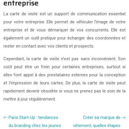
entreprise
La carte de visite est un support de communication essentiel
pour votre entreprise. Elle permet de véhiculer l’image de votre
entreprise et de vous démarquer de vos concurrents. Elle est
également un outil pratique pour échanger des coordonnées et
rester en contact avec vos clients et prospects.
Cependant, la carte de visite n’est pas sans inconvénient. Son
coût peut être un frein pour certaines entreprises, surtout si
elles font appel à des prestataires externes pour la conception
et l’impression de leurs cartes. De plus, la carte de visite peut
rapidement devenir obsolète si vous ne prenez pas le soin de la
mettre à jour régulièrement.
Paris Start-Up : tendances
Créer sa marque de
du branding chez les jeunes
vêtement, quelles étapes