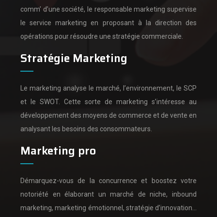
comm’ d’une société,
le responsable marketing supervise
le service marketing en proposant à la direction des
opérations pour résoudre une stratégie commerciale.
Stratégie Marketing
Le marketing analyse le marché, l’environnement, le SCP
et le SWOT.
Cette sorte de marketing s’intéresse au
développement des moyens de commerce et de vente en
analysant les besoins des consommateurs.
Marketing pro
Démarquez-vous de la concurrence et boostez votre
notoriété en élaborant un marché de niche, inbound
marketing, marketing émotionnel, stratégie d’innovation…