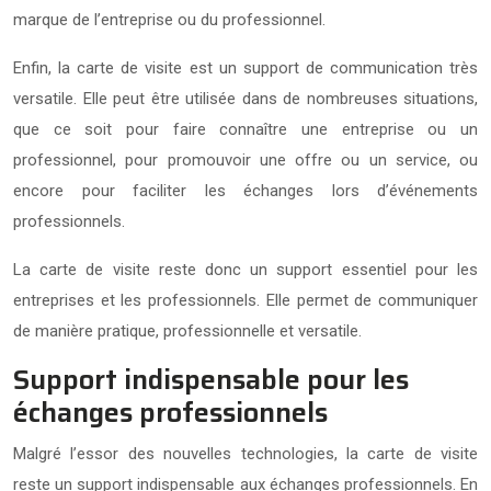
marque de l’entreprise ou du professionnel.
Enfin, la carte de visite est un support de communication très
versatile. Elle peut être utilisée dans de nombreuses situations,
que ce soit pour faire connaître une entreprise ou un
professionnel, pour promouvoir une offre ou un service, ou
encore pour faciliter les échanges lors d’événements
professionnels.
La carte de visite reste donc un support essentiel pour les
entreprises et les professionnels. Elle permet de communiquer
de manière pratique, professionnelle et versatile.
Support indispensable pour les
échanges professionnels
Malgré l’essor des nouvelles technologies, la carte de visite
reste un support indispensable aux échanges professionnels. En