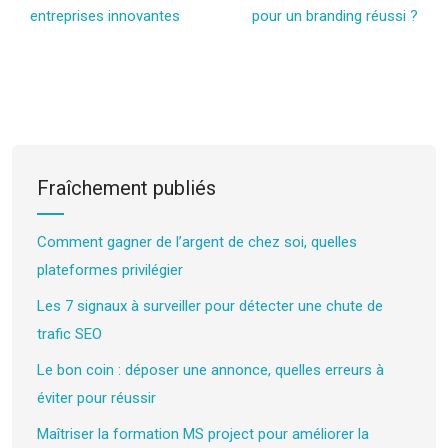
entreprises innovantes
pour un branding réussi ?
Fraîchement publiés
Comment gagner de l’argent de chez soi, quelles
plateformes privilégier
Les 7 signaux à surveiller pour détecter une chute de
trafic SEO
Le bon coin : déposer une annonce, quelles erreurs à
éviter pour réussir
Maîtriser la formation MS project pour améliorer la