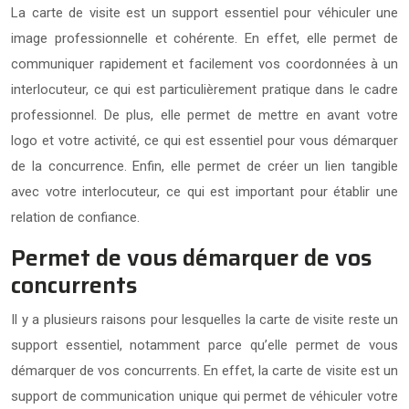
La carte de visite est un support essentiel pour véhiculer une
image professionnelle et cohérente. En effet, elle permet de
communiquer rapidement et facilement vos coordonnées à un
interlocuteur, ce qui est particulièrement pratique dans le cadre
professionnel. De plus, elle permet de mettre en avant votre
logo et votre activité, ce qui est essentiel pour vous démarquer
de la concurrence. Enfin, elle permet de créer un lien tangible
avec votre interlocuteur, ce qui est important pour établir une
relation de confiance.
Permet de vous démarquer de vos
concurrents
Il y a plusieurs raisons pour lesquelles la carte de visite reste un
support essentiel, notamment parce qu’elle permet de vous
démarquer de vos concurrents. En effet, la carte de visite est un
support de communication unique qui permet de véhiculer votre