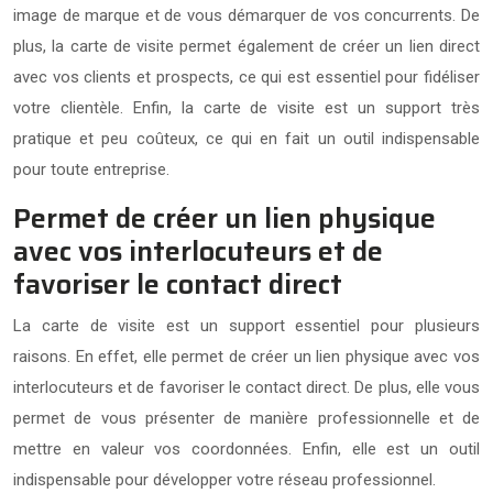
image de marque et de vous démarquer de vos concurrents. De
plus, la carte de visite permet également de créer un lien direct
avec vos clients et prospects, ce qui est essentiel pour fidéliser
votre clientèle. Enfin, la carte de visite est un support très
pratique et peu coûteux, ce qui en fait un outil indispensable
pour toute entreprise.
Permet de créer un lien physique
avec vos interlocuteurs et de
favoriser le contact direct
La carte de visite est un support essentiel pour plusieurs
raisons. En effet, elle permet de créer un lien physique avec vos
interlocuteurs et de favoriser le contact direct. De plus, elle vous
permet de vous présenter de manière professionnelle et de
mettre en valeur vos coordonnées. Enfin, elle est un outil
indispensable pour développer votre réseau professionnel.