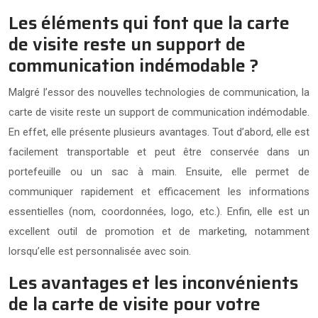
Les éléments qui font que la carte
de visite reste un support de
communication indémodable ?
Malgré l’essor des nouvelles technologies de communication, la
carte de visite reste un support de communication indémodable.
En effet, elle présente plusieurs avantages. Tout d’abord, elle est
facilement transportable et peut être conservée dans un
portefeuille ou un sac à main. Ensuite, elle permet de
communiquer rapidement et efficacement les informations
essentielles (nom, coordonnées, logo, etc.). Enfin, elle est un
excellent outil de promotion et de marketing, notamment
lorsqu’elle est personnalisée avec soin.
Les avantages et les inconvénients
de la carte de visite pour votre