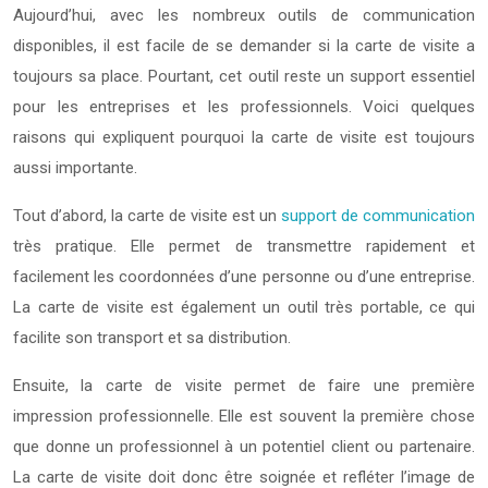
Aujourd’hui, avec les nombreux outils de communication
disponibles, il est facile de se demander si la carte de visite a
toujours sa place. Pourtant, cet outil reste un support essentiel
pour les entreprises et les professionnels. Voici quelques
raisons qui expliquent pourquoi la carte de visite est toujours
aussi importante.
Tout d’abord, la carte de visite est un
support de communication
très pratique. Elle permet de transmettre rapidement et
facilement les coordonnées d’une personne ou d’une entreprise.
La carte de visite est également un outil très portable, ce qui
facilite son transport et sa distribution.
Ensuite, la carte de visite permet de faire une première
impression professionnelle. Elle est souvent la première chose
que donne un professionnel à un potentiel client ou partenaire.
La carte de visite doit donc être soignée et refléter l’image de