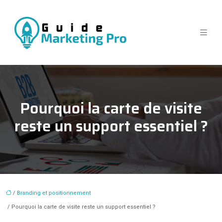
Pourquoi la carte de visite
reste un support essentiel ?
/
Branding et positionnement
/ Pourquoi la carte de visite reste un support essentiel ?