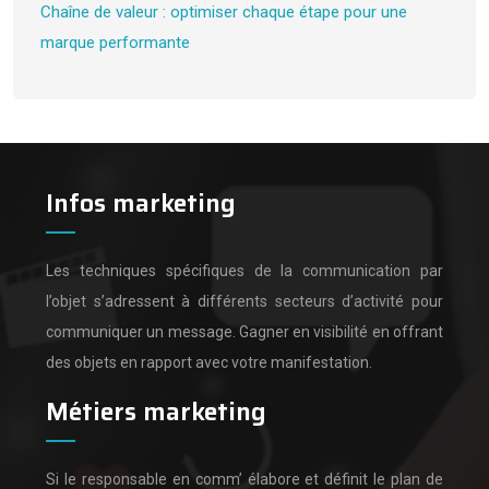
Chaîne de valeur : optimiser chaque étape pour une
marque performante
Infos marketing
Les techniques spécifiques de la communication par
l’objet s’adressent à différents secteurs d’activité pour
communiquer un message.
Gagner en visibilité en offrant
des objets en rapport avec votre manifestation.
Métiers marketing
Si le responsable en comm’ élabore et définit le plan de