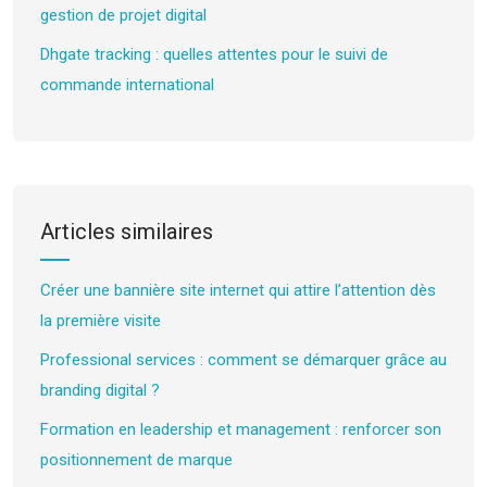
gestion de projet digital
Dhgate tracking : quelles attentes pour le suivi de
commande international
Articles similaires
Créer une bannière site internet qui attire l’attention dès
la première visite
Professional services : comment se démarquer grâce au
branding digital ?
Formation en leadership et management : renforcer son
positionnement de marque