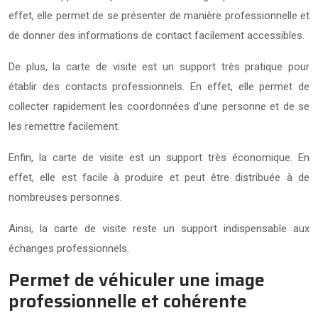
effet, elle permet de se présenter de manière professionnelle et
de donner des informations de contact facilement accessibles.
De plus, la carte de visite est un support très pratique pour
établir des contacts professionnels. En effet, elle permet de
collecter rapidement les coordonnées d’une personne et de se
les remettre facilement.
Enfin, la carte de visite est un support très économique. En
effet, elle est facile à produire et peut être distribuée à de
nombreuses personnes.
Ainsi, la carte de visite reste un support indispensable aux
échanges professionnels.
Permet de véhiculer une image
professionnelle et cohérente