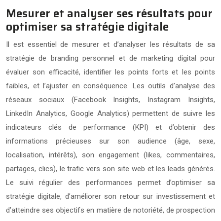
Mesurer et analyser ses résultats pour
optimiser sa stratégie digitale
Il est essentiel de mesurer et d’analyser les résultats de sa
stratégie de branding personnel et de marketing digital pour
évaluer son efficacité, identifier les points forts et les points
faibles, et l’ajuster en conséquence. Les outils d’analyse des
réseaux sociaux (Facebook Insights, Instagram Insights,
LinkedIn Analytics, Google Analytics) permettent de suivre les
indicateurs clés de performance (KPI) et d’obtenir des
informations précieuses sur son audience (âge, sexe,
localisation, intérêts), son engagement (likes, commentaires,
partages, clics), le trafic vers son site web et les leads générés.
Le suivi régulier des performances permet d’optimiser sa
stratégie digitale, d’améliorer son retour sur investissement et
d’atteindre ses objectifs en matière de notoriété, de prospection