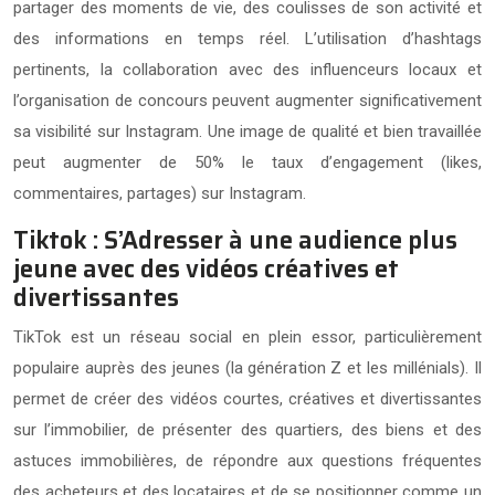
partager des moments de vie, des coulisses de son activité et
des informations en temps réel. L’utilisation d’hashtags
pertinents, la collaboration avec des influenceurs locaux et
l’organisation de concours peuvent augmenter significativement
sa visibilité sur Instagram. Une image de qualité et bien travaillée
peut augmenter de 50% le taux d’engagement (likes,
commentaires, partages) sur Instagram.
Tiktok : S’Adresser à une audience plus
jeune avec des vidéos créatives et
divertissantes
TikTok est un réseau social en plein essor, particulièrement
populaire auprès des jeunes (la génération Z et les millénials). Il
permet de créer des vidéos courtes, créatives et divertissantes
sur l’immobilier, de présenter des quartiers, des biens et des
astuces immobilières, de répondre aux questions fréquentes
des acheteurs et des locataires et de se positionner comme un