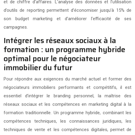
et de chiffre d’affaires. L’analyse des données et l’utilisation
d’outils de reporting permettent d’économiser jusqu’à 15% de
son budget marketing et d’améliorer l’efficacité de ses
campagnes.
Intégrer les réseaux sociaux à la
formation : un programme hybride
optimal pour le négociateur
immobilier du futur
Pour répondre aux exigences du marché actuel et former des
négociateurs immobiliers performants et compétitifs, il est
essentiel d’intégrer le branding personnel, la maîtrise des
réseaux sociaux et les compétences en marketing digital à la
formation traditionnelle. Un programme hybride, combinant les
compétences techniques, les connaissances juridiques, les
techniques de vente et les compétences digitales, permet de