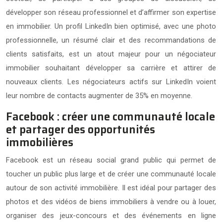
développer son réseau professionnel et d’affirmer son expertise
en immobilier. Un profil LinkedIn bien optimisé, avec une photo
professionnelle, un résumé clair et des recommandations de
clients satisfaits, est un atout majeur pour un négociateur
immobilier souhaitant développer sa carrière et attirer de
nouveaux clients. Les négociateurs actifs sur LinkedIn voient
leur nombre de contacts augmenter de 35% en moyenne.
Facebook : créer une communauté locale
et partager des opportunités
immobilières
Facebook est un réseau social grand public qui permet de
toucher un public plus large et de créer une communauté locale
autour de son activité immobilière. Il est idéal pour partager des
photos et des vidéos de biens immobiliers à vendre ou à louer,
organiser des jeux-concours et des événements en ligne