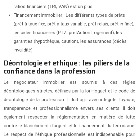
ratios financiers (TRI, VAN) est un plus.
Financement immobilier : Les différents types de prêts
(prêt à taux fixe, prêt à taux variable, prêt relais, prêt in fine),
les aides financières (PTZ, prêtAction Logement), les
garanties (hypothèque, caution), les assurances (décès,
invalidité).
Déontologie et ethique : les piliers de la
confiance dans la profession
Le négociateur immobilier est soumis à des règles
déontologiques strictes, définies par la loi Hoguet et le code de
déontologie de la profession. Il doit agir avec intégrité, loyauté,
transparence et professionnalisme envers ses clients. Il doit
également respecter la réglementation en matière de lutte
contre le blanchiment d’argent et le financement du terrorisme.
Le respect de l’éthique professionnelle est indispensable pour