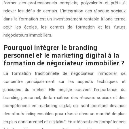
former des professionnels complets, polyvalents et prêts à
relever les défis de demain. L’intégration des réseaux sociaux
dans la formation est un investissement rentable à long terme
pour les écoles, les centres de formation et les futurs
négociateurs immobiliers.
Pourquoi intégrer le branding
personnel et le marketing digital à la
formation de négociateur immobilier ?
La formation traditionnelle de négociateur immobilier se
concentre principalement sur les aspects techniques et
juridiques du métier. Elle néglige souvent l’importance du
branding personnel, de la maîtrise des réseaux sociaux et des
compétences en marketing digital, qui sont pourtant devenus
des atouts indispensables pour réussir dans un marché de plus
en plus concurrentiel et digitalisé. En intégrant ces compétences