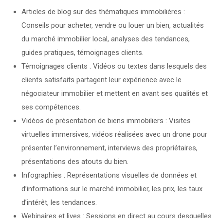
Articles de blog sur des thématiques immobilières :
Conseils pour acheter, vendre ou louer un bien, actualités
du marché immobilier local, analyses des tendances,
guides pratiques, témoignages clients.
Témoignages clients : Vidéos ou textes dans lesquels des
clients satisfaits partagent leur expérience avec le
négociateur immobilier et mettent en avant ses qualités et
ses compétences.
Vidéos de présentation de biens immobiliers : Visites
virtuelles immersives, vidéos réalisées avec un drone pour
présenter l’environnement, interviews des propriétaires,
présentations des atouts du bien.
Infographies : Représentations visuelles de données et
d’informations sur le marché immobilier, les prix, les taux
d’intérêt, les tendances.
Webinaires et lives : Sessions en direct au cours desquelles