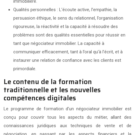
immobilière.
Qualités personnelles : L’écoute active, l’empathie, la
persuasion éthique, le sens du relationnel, l’organisation
rigoureuse, la réactivité et la capacité à résoudre des
problèmes sont des qualités essentielles pour réussir en
tant que négociateur immobilier. La capacité à
communiquer efficacement, tant à l’oral qu’à l’écrit, et à
instaurer une relation de confiance avec les clients est
primordiale.
Le contenu de la formation
traditionnelle et les nouvelles
compétences digitales
Le programme de formation d’un négociateur immobilier est
conçu pour couvrir tous les aspects du métier, allant des
connaissances juridiques aux techniques de vente et de
négociation, en passant par les aspects financiers et la