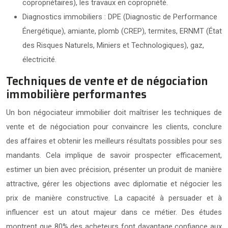
copropriétaires), les travaux en copropriété.
Diagnostics immobiliers : DPE (Diagnostic de Performance
Énergétique), amiante, plomb (CREP), termites, ERNMT (État
des Risques Naturels, Miniers et Technologiques), gaz,
électricité.
Techniques de vente et de négociation
immobilière performantes
Un bon négociateur immobilier doit maîtriser les techniques de
vente et de négociation pour convaincre les clients, conclure
des affaires et obtenir les meilleurs résultats possibles pour ses
mandants. Cela implique de savoir prospecter efficacement,
estimer un bien avec précision, présenter un produit de manière
attractive, gérer les objections avec diplomatie et négocier les
prix de manière constructive. La capacité à persuader et à
influencer est un atout majeur dans ce métier. Des études
montrent que 80% des acheteurs font davantage confiance aux