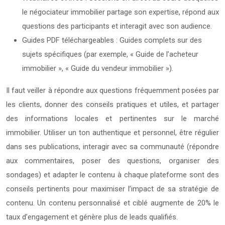
le négociateur immobilier partage son expertise, répond aux
questions des participants et interagit avec son audience.
Guides PDF téléchargeables : Guides complets sur des
sujets spécifiques (par exemple, « Guide de l’acheteur
immobilier », « Guide du vendeur immobilier »).
Il faut veiller à répondre aux questions fréquemment posées par
les clients, donner des conseils pratiques et utiles, et partager
des informations locales et pertinentes sur le marché
immobilier. Utiliser un ton authentique et personnel, être régulier
dans ses publications, interagir avec sa communauté (répondre
aux commentaires, poser des questions, organiser des
sondages) et adapter le contenu à chaque plateforme sont des
conseils pertinents pour maximiser l’impact de sa stratégie de
contenu. Un contenu personnalisé et ciblé augmente de 20% le
taux d’engagement et génère plus de leads qualifiés.