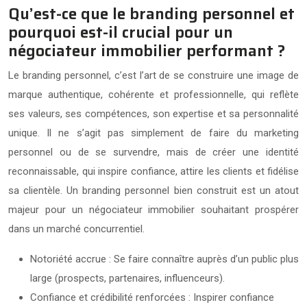
Qu’est-ce que le branding personnel et
pourquoi est-il crucial pour un
négociateur immobilier performant ?
Le branding personnel, c’est l’art de se construire une image de
marque authentique, cohérente et professionnelle, qui reflète
ses valeurs, ses compétences, son expertise et sa personnalité
unique. Il ne s’agit pas simplement de faire du marketing
personnel ou de se survendre, mais de créer une identité
reconnaissable, qui inspire confiance, attire les clients et fidélise
sa clientèle. Un branding personnel bien construit est un atout
majeur pour un négociateur immobilier souhaitant prospérer
dans un marché concurrentiel.
Notoriété accrue : Se faire connaître auprès d’un public plus
large (prospects, partenaires, influenceurs).
Confiance et crédibilité renforcées : Inspirer confiance