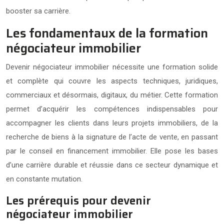
booster sa carrière.
Les fondamentaux de la formation
négociateur immobilier
Devenir négociateur immobilier nécessite une formation solide
et complète qui couvre les aspects techniques, juridiques,
commerciaux et désormais, digitaux, du métier. Cette formation
permet d’acquérir les compétences indispensables pour
accompagner les clients dans leurs projets immobiliers, de la
recherche de biens à la signature de l’acte de vente, en passant
par le conseil en financement immobilier. Elle pose les bases
d’une carrière durable et réussie dans ce secteur dynamique et
en constante mutation.
Les prérequis pour devenir
négociateur immobilier