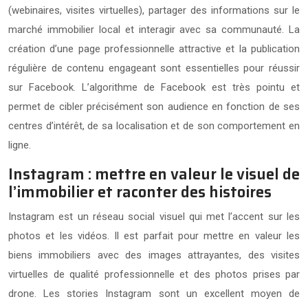
(webinaires, visites virtuelles), partager des informations sur le
marché immobilier local et interagir avec sa communauté. La
création d’une page professionnelle attractive et la publication
régulière de contenu engageant sont essentielles pour réussir
sur Facebook. L’algorithme de Facebook est très pointu et
permet de cibler précisément son audience en fonction de ses
centres d’intérêt, de sa localisation et de son comportement en
ligne.
Instagram : mettre en valeur le visuel de
l’immobilier et raconter des histoires
Instagram est un réseau social visuel qui met l’accent sur les
photos et les vidéos. Il est parfait pour mettre en valeur les
biens immobiliers avec des images attrayantes, des visites
virtuelles de qualité professionnelle et des photos prises par
drone. Les stories Instagram sont un excellent moyen de