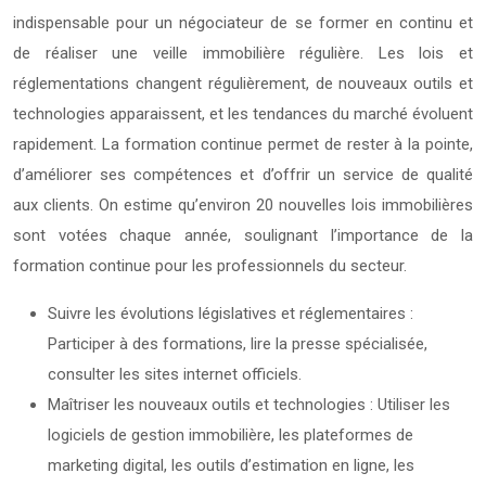
indispensable pour un négociateur de se former en continu et
de réaliser une veille immobilière régulière. Les lois et
réglementations changent régulièrement, de nouveaux outils et
technologies apparaissent, et les tendances du marché évoluent
rapidement. La formation continue permet de rester à la pointe,
d’améliorer ses compétences et d’offrir un service de qualité
aux clients. On estime qu’environ 20 nouvelles lois immobilières
sont votées chaque année, soulignant l’importance de la
formation continue pour les professionnels du secteur.
Suivre les évolutions législatives et réglementaires :
Participer à des formations, lire la presse spécialisée,
consulter les sites internet officiels.
Maîtriser les nouveaux outils et technologies : Utiliser les
logiciels de gestion immobilière, les plateformes de
marketing digital, les outils d’estimation en ligne, les