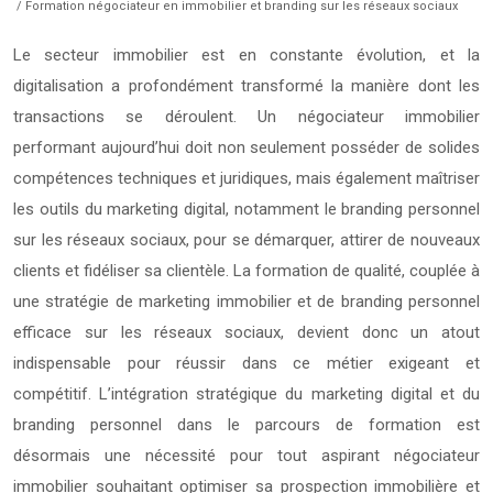
/ Formation négociateur en immobilier et branding sur les réseaux sociaux
Le secteur immobilier est en constante évolution, et la
digitalisation a profondément transformé la manière dont les
transactions se déroulent. Un négociateur immobilier
performant aujourd’hui doit non seulement posséder de solides
compétences techniques et juridiques, mais également maîtriser
les outils du marketing digital, notamment le branding personnel
sur les réseaux sociaux, pour se démarquer, attirer de nouveaux
clients et fidéliser sa clientèle. La formation de qualité, couplée à
une stratégie de marketing immobilier et de branding personnel
efficace sur les réseaux sociaux, devient donc un atout
indispensable pour réussir dans ce métier exigeant et
compétitif. L’intégration stratégique du marketing digital et du
branding personnel dans le parcours de formation est
désormais une nécessité pour tout aspirant négociateur
immobilier souhaitant optimiser sa prospection immobilière et