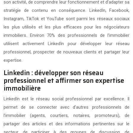
son activité, de comprendre leur fonctionnement et d’adapter sa
stratégie de contenu en conséquence. LinkedIn, Facebook,
Instagram, TikTok et YouTube sont parmi les réseaux sociaux
les plus utilisés et les plus efficaces pour les négociateurs
immobiliers. Environ 70% des professionnels de l’immobilier
utilisent activement LinkedIn pour développer leur réseau
professionnel, prospecter de nouveaux clients et partager leur
expertise.
Linkedin : développer son réseau
professionnel et affirmer son expertise
immobilière
LinkedIn est le réseau social professionnel par excellence. Il
permet de se connecter avec d’autres professionnels de
l’immobilier (agents, courtiers, notaires, promoteurs), de
partager des articles et des informations pertinentes sur le
secteur, de participer à des groupes de discussion, de