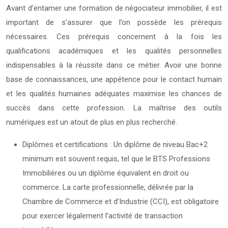
Avant d’entamer une formation de négociateur immobilier, il est
important de s’assurer que l’on possède les prérequis
nécessaires. Ces prérequis concernent à la fois les
qualifications académiques et les qualités personnelles
indispensables à la réussite dans ce métier. Avoir une bonne
base de connaissances, une appétence pour le contact humain
et les qualités humaines adéquates maximise les chances de
succès dans cette profession. La maîtrise des outils
numériques est un atout de plus en plus recherché.
Diplômes et certifications : Un diplôme de niveau Bac+2
minimum est souvent requis, tel que le BTS Professions
Immobilières ou un diplôme équivalent en droit ou
commerce. La carte professionnelle, délivrée par la
Chambre de Commerce et d’Industrie (CCI), est obligatoire
pour exercer légalement l’activité de transaction