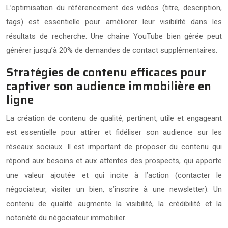
L’optimisation du référencement des vidéos (titre, description,
tags) est essentielle pour améliorer leur visibilité dans les
résultats de recherche. Une chaîne YouTube bien gérée peut
générer jusqu’à 20% de demandes de contact supplémentaires.
Stratégies de contenu efficaces pour
captiver son audience immobilière en
ligne
La création de contenu de qualité, pertinent, utile et engageant
est essentielle pour attirer et fidéliser son audience sur les
réseaux sociaux. Il est important de proposer du contenu qui
répond aux besoins et aux attentes des prospects, qui apporte
une valeur ajoutée et qui incite à l’action (contacter le
négociateur, visiter un bien, s’inscrire à une newsletter). Un
contenu de qualité augmente la visibilité, la crédibilité et la
notoriété du négociateur immobilier.