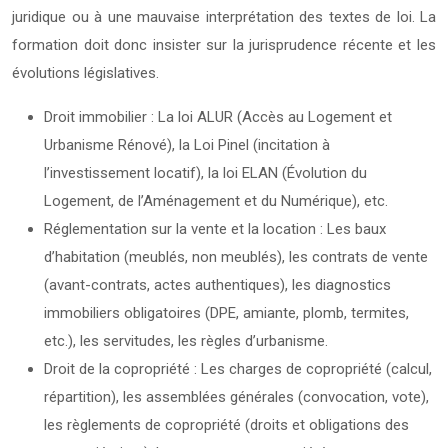
juridique ou à une mauvaise interprétation des textes de loi. La
formation doit donc insister sur la jurisprudence récente et les
évolutions législatives.
Droit immobilier : La loi ALUR (Accès au Logement et
Urbanisme Rénové), la Loi Pinel (incitation à
l’investissement locatif), la loi ELAN (Évolution du
Logement, de l’Aménagement et du Numérique), etc.
Réglementation sur la vente et la location : Les baux
d’habitation (meublés, non meublés), les contrats de vente
(avant-contrats, actes authentiques), les diagnostics
immobiliers obligatoires (DPE, amiante, plomb, termites,
etc.), les servitudes, les règles d’urbanisme.
Droit de la copropriété : Les charges de copropriété (calcul,
répartition), les assemblées générales (convocation, vote),
les règlements de copropriété (droits et obligations des