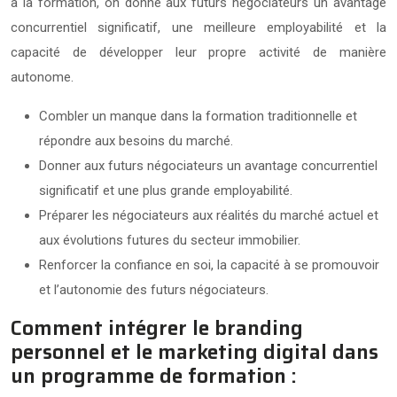
à la formation, on donne aux futurs négociateurs un avantage
concurrentiel significatif, une meilleure employabilité et la
capacité de développer leur propre activité de manière
autonome.
Combler un manque dans la formation traditionnelle et
répondre aux besoins du marché.
Donner aux futurs négociateurs un avantage concurrentiel
significatif et une plus grande employabilité.
Préparer les négociateurs aux réalités du marché actuel et
aux évolutions futures du secteur immobilier.
Renforcer la confiance en soi, la capacité à se promouvoir
et l’autonomie des futurs négociateurs.
Comment intégrer le branding
personnel et le marketing digital dans
un programme de formation :