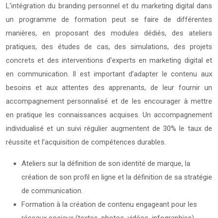
L’intégration du branding personnel et du marketing digital dans
un programme de formation peut se faire de différentes
manières, en proposant des modules dédiés, des ateliers
pratiques, des études de cas, des simulations, des projets
concrets et des interventions d’experts en marketing digital et
en communication. Il est important d’adapter le contenu aux
besoins et aux attentes des apprenants, de leur fournir un
accompagnement personnalisé et de les encourager à mettre
en pratique les connaissances acquises. Un accompagnement
individualisé et un suivi régulier augmentent de 30% le taux de
réussite et l’acquisition de compétences durables.
Ateliers sur la définition de son identité de marque, la
création de son profil en ligne et la définition de sa stratégie
de communication.
Formation à la création de contenu engageant pour les
réseaux sociaux (textes, photos, vidéos, infographies).