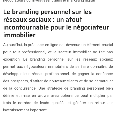
négociateurs qui investissent dans le marketing digital.
Le branding personnel sur les
réseaux sociaux : un atout
incontournable pour le négociateur
immobilier
Aujourd’hui, la présence en ligne est devenue un élément crucial
pour tout professionnel, et le secteur immobilier ne fait pas
exception. Le branding personnel sur les réseaux sociaux
permet aux négociateurs immobiliers de se faire connaître, de
développer leur réseau professionnel, de gagner la confiance
des prospects, d’attirer de nouveaux clients et de se démarquer
de la concurrence. Une stratégie de branding personnel bien
définie et mise en œuvre avec cohérence peut multiplier par
trois le nombre de leads qualifiés et générer un retour sur
investissement important.