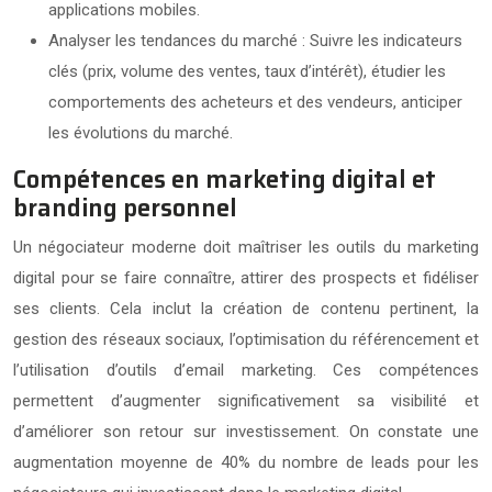
applications mobiles.
Analyser les tendances du marché : Suivre les indicateurs
clés (prix, volume des ventes, taux d’intérêt), étudier les
comportements des acheteurs et des vendeurs, anticiper
les évolutions du marché.
Compétences en marketing digital et
branding personnel
Un négociateur moderne doit maîtriser les outils du marketing
digital pour se faire connaître, attirer des prospects et fidéliser
ses clients. Cela inclut la création de contenu pertinent, la
gestion des réseaux sociaux, l’optimisation du référencement et
l’utilisation d’outils d’email marketing. Ces compétences
permettent d’augmenter significativement sa visibilité et
d’améliorer son retour sur investissement. On constate une
augmentation moyenne de 40% du nombre de leads pour les