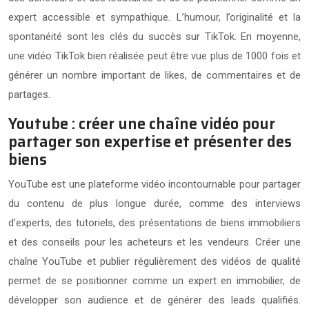
expert accessible et sympathique. L’humour, l’originalité et la
spontanéité sont les clés du succès sur TikTok. En moyenne,
une vidéo TikTok bien réalisée peut être vue plus de 1000 fois et
générer un nombre important de likes, de commentaires et de
partages.
Youtube : créer une chaîne vidéo pour
partager son expertise et présenter des
biens
YouTube est une plateforme vidéo incontournable pour partager
du contenu de plus longue durée, comme des interviews
d’experts, des tutoriels, des présentations de biens immobiliers
et des conseils pour les acheteurs et les vendeurs. Créer une
chaîne YouTube et publier régulièrement des vidéos de qualité
permet de se positionner comme un expert en immobilier, de
développer son audience et de générer des leads qualifiés.