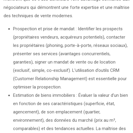
négociateurs qui démontrent une forte expertise et une maîtrise
des techniques de vente modernes.
Prospection et prise de mandat : Identifier les prospects
(propriétaires vendeurs, acquéreurs potentiels), contacter
les propriétaires (phoning, porte-à-porte, réseaux sociaux),
présenter ses services (avantages concurrentiels,
garanties), signer un mandat de vente ou de location
(exclusif, simple, co-exclusif). L’utilisation d’outils CRM
(Customer Relationship Management) est essentielle pour
optimiser la prospection.
Estimation de biens immobiliers : Évaluer la valeur d’un bien
en fonction de ses caractéristiques (superficie, état,
agencement), de son emplacement (quartier,
environnement), des données du marché (prix au m²,
comparables) et des tendances actuelles. La maîtrise des