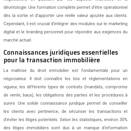
déontologie. Une formation complète permet d’être opérationnel
dès la sortie et d’apporter une réelle valeur ajoutée aux clients.
Cependant, il est crucial d’intégrer des modules sur le marketing
digital et le branding personnel pour répondre aux exigences du
marché actuel.
Connaissances juridiques essentielles
pour la transaction immobilière
La maîtrise du droit immobilier est fondamentale pour un
négociateur. Il doit connaître les lois et réglementations en
vigueur, les différents types de contrats (mandats, compromis
de vente, baux), les obligations des parties et les procédures à
suivre. Une solide connaissance juridique permet de conseiller
les clients avec pertinence, de sécuriser les transactions et
d’éviter les litiges potentiels. Selon les statistiques, environ 30%
des litiges immobiliers sont dus à un manque d’information