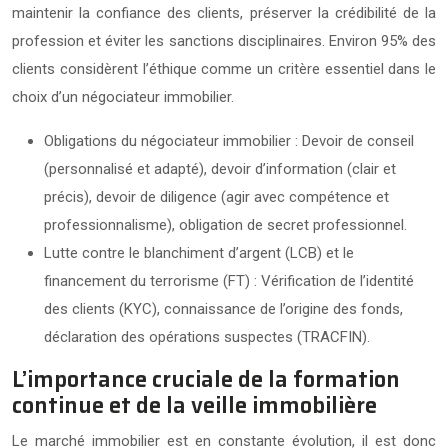
maintenir la confiance des clients, préserver la crédibilité de la
profession et éviter les sanctions disciplinaires. Environ 95% des
clients considèrent l’éthique comme un critère essentiel dans le
choix d’un négociateur immobilier.
Obligations du négociateur immobilier : Devoir de conseil
(personnalisé et adapté), devoir d’information (clair et
précis), devoir de diligence (agir avec compétence et
professionnalisme), obligation de secret professionnel.
Lutte contre le blanchiment d’argent (LCB) et le
financement du terrorisme (FT) : Vérification de l’identité
des clients (KYC), connaissance de l’origine des fonds,
déclaration des opérations suspectes (TRACFIN).
L’importance cruciale de la formation
continue et de la veille immobilière
Le marché immobilier est en constante évolution, il est donc