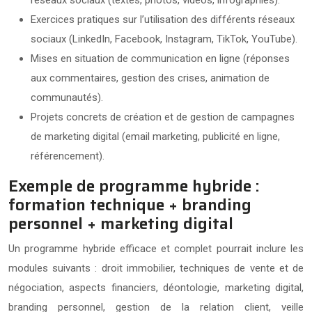
Exercices pratiques sur l’utilisation des différents réseaux
sociaux (LinkedIn, Facebook, Instagram, TikTok, YouTube).
Mises en situation de communication en ligne (réponses
aux commentaires, gestion des crises, animation de
communautés).
Projets concrets de création et de gestion de campagnes
de marketing digital (email marketing, publicité en ligne,
référencement).
Exemple de programme hybride :
formation technique + branding
personnel + marketing digital
Un programme hybride efficace et complet pourrait inclure les
modules suivants : droit immobilier, techniques de vente et de
négociation, aspects financiers, déontologie, marketing digital,
branding personnel, gestion de la relation client, veille