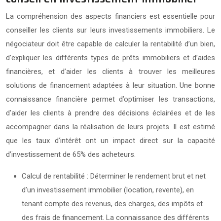
La compréhension des aspects financiers est essentielle pour
conseiller les clients sur leurs investissements immobiliers. Le
négociateur doit être capable de calculer la rentabilité d’un bien,
d’expliquer les différents types de prêts immobiliers et d’aides
financières, et d’aider les clients à trouver les meilleures
solutions de financement adaptées à leur situation. Une bonne
connaissance financière permet d’optimiser les transactions,
d’aider les clients à prendre des décisions éclairées et de les
accompagner dans la réalisation de leurs projets. Il est estimé
que les taux d’intérêt ont un impact direct sur la capacité
d’investissement de 65% des acheteurs.
Calcul de rentabilité : Déterminer le rendement brut et net
d’un investissement immobilier (location, revente), en
tenant compte des revenus, des charges, des impôts et
des frais de financement. La connaissance des différents