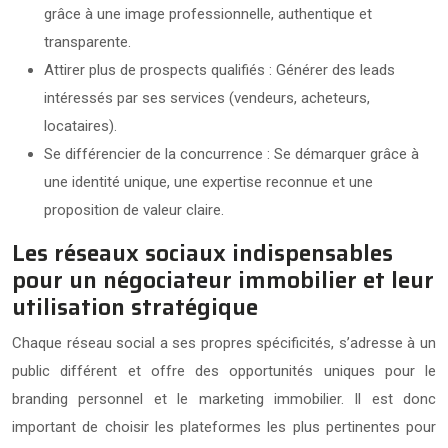
grâce à une image professionnelle, authentique et
transparente.
Attirer plus de prospects qualifiés : Générer des leads
intéressés par ses services (vendeurs, acheteurs,
locataires).
Se différencier de la concurrence : Se démarquer grâce à
une identité unique, une expertise reconnue et une
proposition de valeur claire.
Les réseaux sociaux indispensables
pour un négociateur immobilier et leur
utilisation stratégique
Chaque réseau social a ses propres spécificités, s’adresse à un
public différent et offre des opportunités uniques pour le
branding personnel et le marketing immobilier. Il est donc
important de choisir les plateformes les plus pertinentes pour