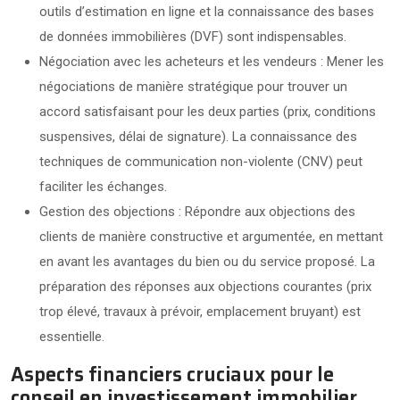
outils d’estimation en ligne et la connaissance des bases
de données immobilières (DVF) sont indispensables.
Négociation avec les acheteurs et les vendeurs : Mener les
négociations de manière stratégique pour trouver un
accord satisfaisant pour les deux parties (prix, conditions
suspensives, délai de signature). La connaissance des
techniques de communication non-violente (CNV) peut
faciliter les échanges.
Gestion des objections : Répondre aux objections des
clients de manière constructive et argumentée, en mettant
en avant les avantages du bien ou du service proposé. La
préparation des réponses aux objections courantes (prix
trop élevé, travaux à prévoir, emplacement bruyant) est
essentielle.
Aspects financiers cruciaux pour le
conseil en investissement immobilier