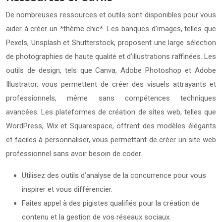
De nombreuses ressources et outils sont disponibles pour vous
aider à créer un *thème chic*. Les banques d’images, telles que
Pexels, Unsplash et Shutterstock, proposent une large sélection
de photographies de haute qualité et d’illustrations raffinées. Les
outils de design, tels que Canva, Adobe Photoshop et Adobe
Illustrator, vous permettent de créer des visuels attrayants et
professionnels, même sans compétences techniques
avancées. Les plateformes de création de sites web, telles que
WordPress, Wix et Squarespace, offrent des modèles élégants
et faciles à personnaliser, vous permettant de créer un site web
professionnel sans avoir besoin de coder.
Utilisez des outils d’analyse de la concurrence pour vous
inspirer et vous différencier.
Faites appel à des pigistes qualifiés pour la création de
contenu et la gestion de vos réseaux sociaux.