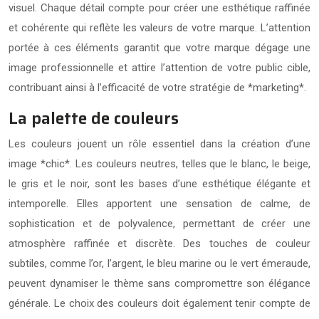
visuel. Chaque détail compte pour créer une esthétique raffinée
et cohérente qui reflète les valeurs de votre marque. L’attention
portée à ces éléments garantit que votre marque dégage une
image professionnelle et attire l’attention de votre public cible,
contribuant ainsi à l’efficacité de votre stratégie de *marketing*.
La palette de couleurs
Les couleurs jouent un rôle essentiel dans la création d’une
image *chic*. Les couleurs neutres, telles que le blanc, le beige,
le gris et le noir, sont les bases d’une esthétique élégante et
intemporelle. Elles apportent une sensation de calme, de
sophistication et de polyvalence, permettant de créer une
atmosphère raffinée et discrète. Des touches de couleur
subtiles, comme l’or, l’argent, le bleu marine ou le vert émeraude,
peuvent dynamiser le thème sans compromettre son élégance
générale. Le choix des couleurs doit également tenir compte de