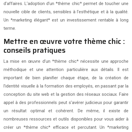
d’affaires. L’adoption d’un *thème chic* permet de toucher une
nouvelle cible de clients, sensibles à l’esthétique et à la qualité.
Un *marketing élégant* est un investissement rentable à long
terme.
Mettre en œuvre votre thème chic :
conseils pratiques
La mise en œuvre d’un *thème chic* nécessite une approche
méthodique et une attention particulière aux détails. Il est
important de bien planifier chaque étape, de la création de
l’identité visuelle à la formation des employés, en passant par la
conception du site web et la gestion des réseaux sociaux. Faire
appel à des professionnels peut s’avérer judicieux pour garantir
un résultat optimal et cohérent. De même, il existe de
nombreuses ressources et outils disponibles pour vous aider à
créer un *thème chic* efficace et percutant. Un *marketing