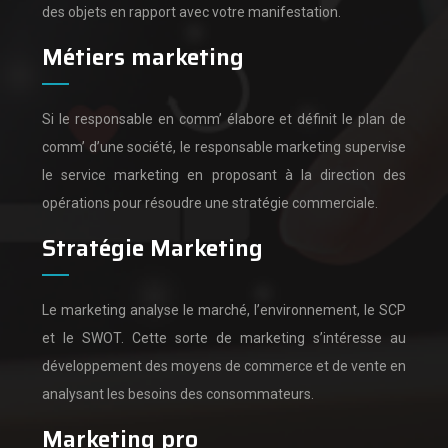
des objets en rapport avec votre manifestation.
Métiers marketing
Si le responsable en comm’ élabore et définit le plan de
comm’ d’une société,
le responsable marketing supervise
le service marketing en proposant à la direction des
opérations pour résoudre une stratégie commerciale.
Stratégie Marketing
Le marketing analyse le marché, l’environnement, le SCP
et le SWOT.
Cette sorte de marketing s’intéresse au
développement des moyens de commerce et de vente en
analysant les besoins des consommateurs.
Marketing pro