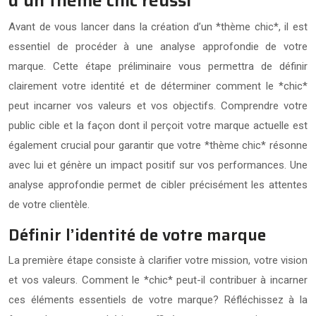
d’un thème chic réussi
Avant de vous lancer dans la création d’un *thème chic*, il est
essentiel de procéder à une analyse approfondie de votre
marque. Cette étape préliminaire vous permettra de définir
clairement votre identité et de déterminer comment le *chic*
peut incarner vos valeurs et vos objectifs. Comprendre votre
public cible et la façon dont il perçoit votre marque actuelle est
également crucial pour garantir que votre *thème chic* résonne
avec lui et génère un impact positif sur vos performances. Une
analyse approfondie permet de cibler précisément les attentes
de votre clientèle.
Définir l’identité de votre marque
La première étape consiste à clarifier votre mission, votre vision
et vos valeurs. Comment le *chic* peut-il contribuer à incarner
ces éléments essentiels de votre marque? Réfléchissez à la