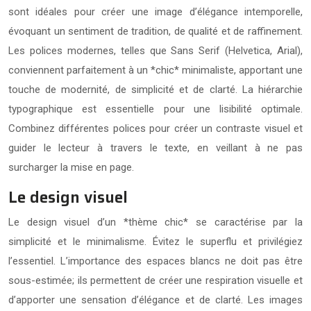
sont idéales pour créer une image d’élégance intemporelle,
évoquant un sentiment de tradition, de qualité et de raffinement.
Les polices modernes, telles que Sans Serif (Helvetica, Arial),
conviennent parfaitement à un *chic* minimaliste, apportant une
touche de modernité, de simplicité et de clarté. La hiérarchie
typographique est essentielle pour une lisibilité optimale.
Combinez différentes polices pour créer un contraste visuel et
guider le lecteur à travers le texte, en veillant à ne pas
surcharger la mise en page.
Le design visuel
Le design visuel d’un *thème chic* se caractérise par la
simplicité et le minimalisme. Évitez le superflu et privilégiez
l’essentiel. L’importance des espaces blancs ne doit pas être
sous-estimée; ils permettent de créer une respiration visuelle et
d’apporter une sensation d’élégance et de clarté. Les images