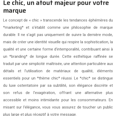
Le chic, un atout majeur pour votre
marque
Le concept de « chic » transcende les tendances éphémères du
*marketing* et s’établit comme une philosophie de marque
durable. Il ne s’agit pas uniquement de suivre la dernière mode,
mais de créer une identité visuelle qui respire la sophistication, la
qualité et une certaine forme d’intemporalité, contribuant ainsi à
un *branding* de longue durée. Cette esthétique raffinée se
traduit par une simplicité maîtrisée, une attention particulière aux
détails et l’utilisation de matériaux de qualité, éléments
essentiels pour un *thème chic* réussi. Le *chic* se distingue
du luxe ostentatoire par sa subtilité, son élégance discrète et
son refus de l’exagération, offrant une alternative plus
accessible et moins intimidante pour les consommateurs. En
misant sur l’élégance, vous vous assurez de toucher un public
plus large et plus réceptif à votre message.