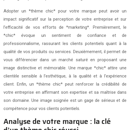
Adopter un *thème chic* pour votre marque peut avoir un
impact significatif sur la perception de votre entreprise et sur
l’efficacité de vos efforts de *marketing*. Premièrement, le
*chic* évoque un sentiment de confiance et de
professionnalisme, rassurant les clients potentiels quant à la
qualité de vos produits ou services. Deuxièmement, il permet de
vous différencier dans un marché saturé en proposant une
image distinctive et mémorable. Une marque *chic* attire une
clientèle sensible à l’esthétique, à la qualité et à l’expérience
client. Enfin, un *thème chic* peut renforcer la crédibilité de
votre entreprise en affirmant son expertise et sa maîtrise dans
son domaine. Une image soignée est un gage de sérieux et de
compétence pour vos clients potentiels.
Analyse de votre marque : la clé