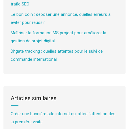
trafic SEO
Le bon coin : déposer une annonce, quelles erreurs à
éviter pour réussir
Maîtriser la formation MS project pour améliorer la
gestion de projet digital
Dhgate tracking : quelles attentes pour le suivi de
commande international
Articles similaires
Créer une bannière site internet qui attire l’attention dès
la première visite