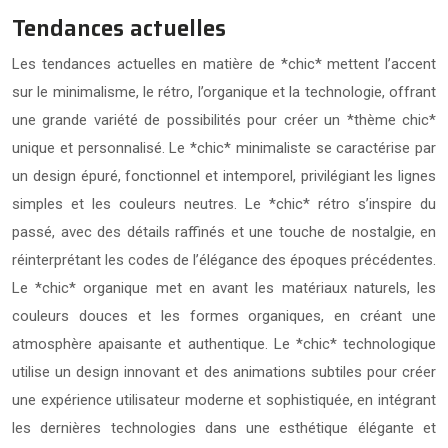
Tendances actuelles
Les tendances actuelles en matière de *chic* mettent l’accent
sur le minimalisme, le rétro, l’organique et la technologie, offrant
une grande variété de possibilités pour créer un *thème chic*
unique et personnalisé. Le *chic* minimaliste se caractérise par
un design épuré, fonctionnel et intemporel, privilégiant les lignes
simples et les couleurs neutres. Le *chic* rétro s’inspire du
passé, avec des détails raffinés et une touche de nostalgie, en
réinterprétant les codes de l’élégance des époques précédentes.
Le *chic* organique met en avant les matériaux naturels, les
couleurs douces et les formes organiques, en créant une
atmosphère apaisante et authentique. Le *chic* technologique
utilise un design innovant et des animations subtiles pour créer
une expérience utilisateur moderne et sophistiquée, en intégrant
les dernières technologies dans une esthétique élégante et