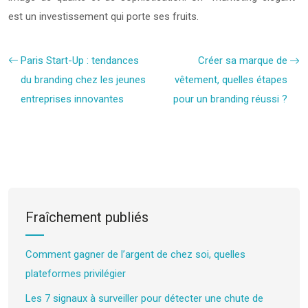
est un investissement qui porte ses fruits.
Paris Start-Up : tendances
Créer sa marque de
du branding chez les jeunes
vêtement, quelles étapes
entreprises innovantes
pour un branding réussi ?
Fraîchement publiés
Comment gagner de l’argent de chez soi, quelles
plateformes privilégier
Les 7 signaux à surveiller pour détecter une chute de