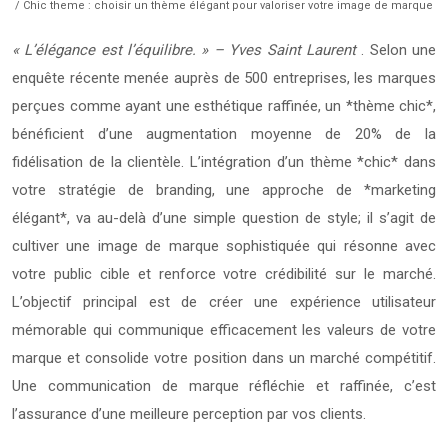
/ Chic theme : choisir un thème élégant pour valoriser votre image de marque
« L’élégance est l’équilibre. » – Yves Saint Laurent
. Selon une
enquête récente menée auprès de 500 entreprises, les marques
perçues comme ayant une esthétique raffinée, un *thème chic*,
bénéficient d’une augmentation moyenne de 20% de la
fidélisation de la clientèle. L’intégration d’un thème *chic* dans
votre stratégie de branding, une approche de *marketing
élégant*, va au-delà d’une simple question de style; il s’agit de
cultiver une image de marque sophistiquée qui résonne avec
votre public cible et renforce votre crédibilité sur le marché.
L’objectif principal est de créer une expérience utilisateur
mémorable qui communique efficacement les valeurs de votre
marque et consolide votre position dans un marché compétitif.
Une communication de marque réfléchie et raffinée, c’est
l’assurance d’une meilleure perception par vos clients.