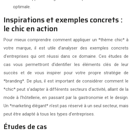
optimale.
Inspirations et exemples concrets :
le chic en action
Pour mieux comprendre comment appliquer un *thème chic* à
votre marque, il est utile d’analyser des exemples concrets
d’entreprises qui ont réussi dans ce domaine. Ces études de
cas vous permettront d’identifier les éléments clés de leur
succès et de vous inspirer pour votre propre stratégie de
*branding*. De plus, il est important de considérer comment le
*chic* peut s’adapter à différents secteurs d’activité, allant de la
mode à l’hôtellerie, en passant par la gastronomie et le design.
Un *marketing élégant* n’est pas réservé à un seul secteur, mais
peut être adapté à tous les types d’entreprises.
Études de cas