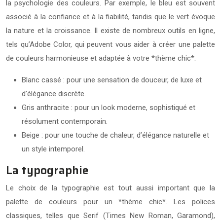
la psychologie des couleurs. Par exemple, le bleu est souvent
associé à la confiance et à la fiabilité, tandis que le vert évoque
la nature et la croissance. Il existe de nombreux outils en ligne,
tels qu’Adobe Color, qui peuvent vous aider à créer une palette
de couleurs harmonieuse et adaptée à votre *thème chic*.
Blanc cassé : pour une sensation de douceur, de luxe et
d’élégance discrète.
Gris anthracite : pour un look moderne, sophistiqué et
résolument contemporain.
Beige : pour une touche de chaleur, d’élégance naturelle et
un style intemporel.
La typographie
Le choix de la typographie est tout aussi important que la
palette de couleurs pour un *thème chic*. Les polices
classiques, telles que Serif (Times New Roman, Garamond),