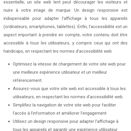
essentielle; un site web lent peut décourager les visiteurs et
nuire à votre image de marque. Un design responsive est
indispensable pour adapter l’affichage à tous les appareils
(ordinateurs, smartphones, tablettes). Enfin, l’accessibilité est un
aspect important à prendre en compte; votre contenu doit être
accessible à tous les utilisateurs, y compris ceux qui ont des
handicaps, en respectant les normes d’accessibilité web.
Optimisez la vitesse de chargement de votre site web pour
une meilleure expérience utilisateur et un meilleur
référencement.
Assurez-vous que votre site web est accessible à tous les
utilisateurs, en respectant les normes d’accessibilité web.
Simplifiez la navigation de votre site web pour faciliter
l’accès à l’information et améliorer l’engagement.
Utilisez un design responsive pour adapter l’affichage à
tous les appareils et garantir une expérience utilisateur