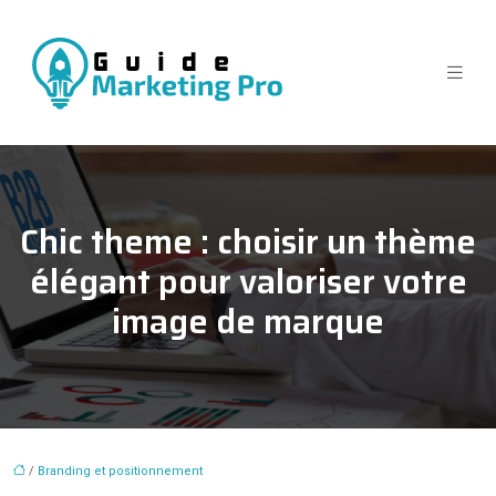
Chic theme : choisir un thème
élégant pour valoriser votre
image de marque
/
Branding et positionnement