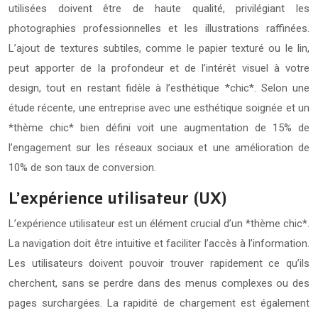
utilisées doivent être de haute qualité, privilégiant les
photographies professionnelles et les illustrations raffinées.
L’ajout de textures subtiles, comme le papier texturé ou le lin,
peut apporter de la profondeur et de l’intérêt visuel à votre
design, tout en restant fidèle à l’esthétique *chic*. Selon une
étude récente, une entreprise avec une esthétique soignée et un
*thème chic* bien défini voit une augmentation de 15% de
l’engagement sur les réseaux sociaux et une amélioration de
10% de son taux de conversion.
L’expérience utilisateur (UX)
L’expérience utilisateur est un élément crucial d’un *thème chic*.
La navigation doit être intuitive et faciliter l’accès à l’information.
Les utilisateurs doivent pouvoir trouver rapidement ce qu’ils
cherchent, sans se perdre dans des menus complexes ou des
pages surchargées. La rapidité de chargement est également