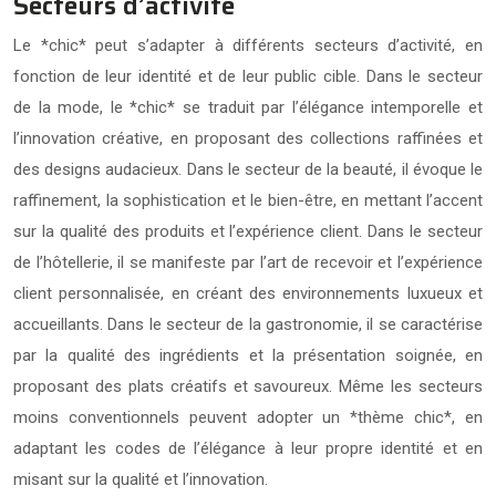
Secteurs d’activité
Le *chic* peut s’adapter à différents secteurs d’activité, en
fonction de leur identité et de leur public cible. Dans le secteur
de la mode, le *chic* se traduit par l’élégance intemporelle et
l’innovation créative, en proposant des collections raffinées et
des designs audacieux. Dans le secteur de la beauté, il évoque le
raffinement, la sophistication et le bien-être, en mettant l’accent
sur la qualité des produits et l’expérience client. Dans le secteur
de l’hôtellerie, il se manifeste par l’art de recevoir et l’expérience
client personnalisée, en créant des environnements luxueux et
accueillants. Dans le secteur de la gastronomie, il se caractérise
par la qualité des ingrédients et la présentation soignée, en
proposant des plats créatifs et savoureux. Même les secteurs
moins conventionnels peuvent adopter un *thème chic*, en
adaptant les codes de l’élégance à leur propre identité et en
misant sur la qualité et l’innovation.