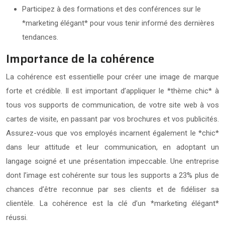
Participez à des formations et des conférences sur le
*marketing élégant* pour vous tenir informé des dernières
tendances.
Importance de la cohérence
La cohérence est essentielle pour créer une image de marque
forte et crédible. Il est important d’appliquer le *thème chic* à
tous vos supports de communication, de votre site web à vos
cartes de visite, en passant par vos brochures et vos publicités.
Assurez-vous que vos employés incarnent également le *chic*
dans leur attitude et leur communication, en adoptant un
langage soigné et une présentation impeccable. Une entreprise
dont l’image est cohérente sur tous les supports a 23% plus de
chances d’être reconnue par ses clients et de fidéliser sa
clientèle. La cohérence est la clé d’un *marketing élégant*
réussi.