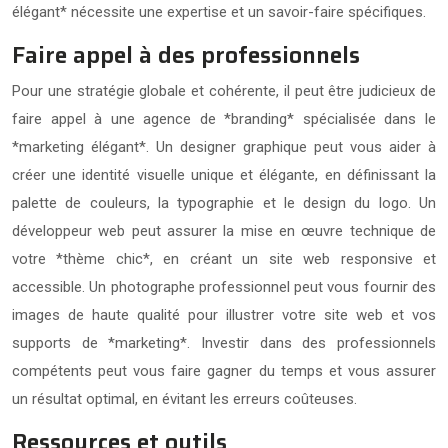
élégant* nécessite une expertise et un savoir-faire spécifiques.
Faire appel à des professionnels
Pour une stratégie globale et cohérente, il peut être judicieux de
faire appel à une agence de *branding* spécialisée dans le
*marketing élégant*. Un designer graphique peut vous aider à
créer une identité visuelle unique et élégante, en définissant la
palette de couleurs, la typographie et le design du logo. Un
développeur web peut assurer la mise en œuvre technique de
votre *thème chic*, en créant un site web responsive et
accessible. Un photographe professionnel peut vous fournir des
images de haute qualité pour illustrer votre site web et vos
supports de *marketing*. Investir dans des professionnels
compétents peut vous faire gagner du temps et vous assurer
un résultat optimal, en évitant les erreurs coûteuses.
Ressources et outils