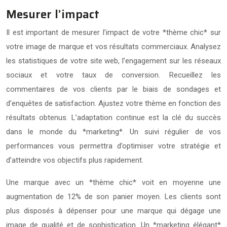
Mesurer l’impact
Il est important de mesurer l’impact de votre *thème chic* sur
votre image de marque et vos résultats commerciaux. Analysez
les statistiques de votre site web, l’engagement sur les réseaux
sociaux et votre taux de conversion. Recueillez les
commentaires de vos clients par le biais de sondages et
d’enquêtes de satisfaction. Ajustez votre thème en fonction des
résultats obtenus. L’adaptation continue est la clé du succès
dans le monde du *marketing*. Un suivi régulier de vos
performances vous permettra d’optimiser votre stratégie et
d’atteindre vos objectifs plus rapidement.
Une marque avec un *thème chic* voit en moyenne une
augmentation de 12% de son panier moyen. Les clients sont
plus disposés à dépenser pour une marque qui dégage une
image de qualité et de sophistication. Un *marketing élégant*