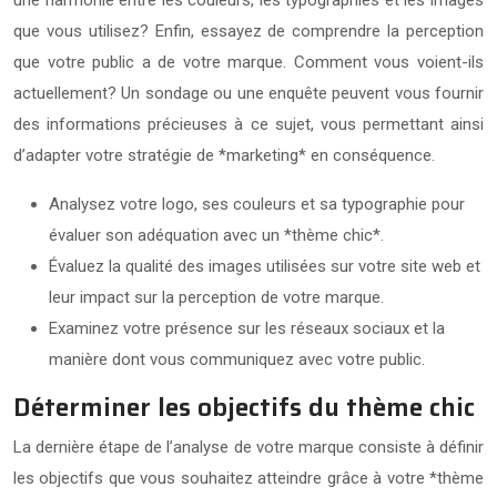
que vous utilisez? Enfin, essayez de comprendre la perception
que votre public a de votre marque. Comment vous voient-ils
actuellement? Un sondage ou une enquête peuvent vous fournir
des informations précieuses à ce sujet, vous permettant ainsi
d’adapter votre stratégie de *marketing* en conséquence.
Analysez votre logo, ses couleurs et sa typographie pour
évaluer son adéquation avec un *thème chic*.
Évaluez la qualité des images utilisées sur votre site web et
leur impact sur la perception de votre marque.
Examinez votre présence sur les réseaux sociaux et la
manière dont vous communiquez avec votre public.
Déterminer les objectifs du thème chic
La dernière étape de l’analyse de votre marque consiste à définir
les objectifs que vous souhaitez atteindre grâce à votre *thème