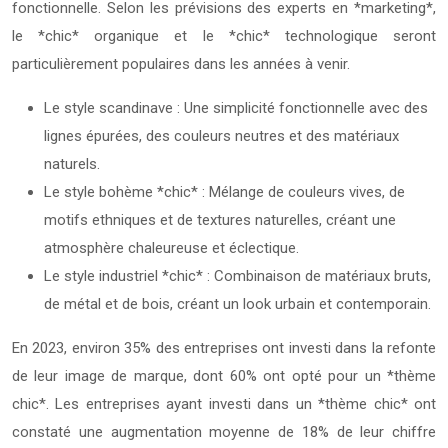
fonctionnelle. Selon les prévisions des experts en *marketing*,
le *chic* organique et le *chic* technologique seront
particulièrement populaires dans les années à venir.
Le style scandinave : Une simplicité fonctionnelle avec des
lignes épurées, des couleurs neutres et des matériaux
naturels.
Le style bohème *chic* : Mélange de couleurs vives, de
motifs ethniques et de textures naturelles, créant une
atmosphère chaleureuse et éclectique.
Le style industriel *chic* : Combinaison de matériaux bruts,
de métal et de bois, créant un look urbain et contemporain.
En 2023, environ 35% des entreprises ont investi dans la refonte
de leur image de marque, dont 60% ont opté pour un *thème
chic*. Les entreprises ayant investi dans un *thème chic* ont
constaté une augmentation moyenne de 18% de leur chiffre