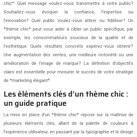
chic*. Quel message voulez-vous transmettre à votre public?
Souhaitez-vous évoquer la confiance, l’expertise ou
l’innovation? Quel public voulez-vous attirer ou fidéliser? Un
*thème chic* peut vous aider à cibler un public spécifique, par
exemple, les consommateurs soucieux de la qualité et de
l’esthétique. Quels résultats concrets espérez-vous obtenir?
Une augmentation des ventes, une meilleure notoriété ou une
amélioration de l’image de marque? La définition d’objectifs
clairs est essentielle pour mesurer le succès de votre stratégie
de *marketing élégant*.
Les éléments clés d’un thème chic :
un guide pratique
La mise en place d’un *thème chic* repose sur la maîtrise de
plusieurs éléments clés, allant de la palette de couleurs à
l’expérience utilisateur, en passant par la typographie et le design