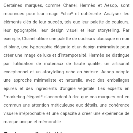
Certaines marques, comme Chanel, Hermès et Aesop, sont
reconnues pour leur image *chic* et cohérente. Analysez les
éléments clés de leur succès, tels que leur palette de couleurs,
leur typographie, leur design visuel et leur storytelling. Par
exemple, Chanel utilise une palette de couleurs classique en noir
et blanc, une typographie élégante et un design minimaliste pour
créer une image de luxe et d’intemporalité. Hermès se distingue
par l’utilisation de matériaux de haute qualité, un artisanat
exceptionnel et un storytelling riche en histoire. Aesop adopte
une approche minimaliste et naturelle, avec des emballages
épurés et des ingrédients d’origine végétale. Les experts en
*marketing élégant* s’accordent à dire que ces marques ont en
commun une attention méticuleuse aux détails, une cohérence
visuelle irréprochable et une capacité à créer une expérience de
marque unique et mémorable.