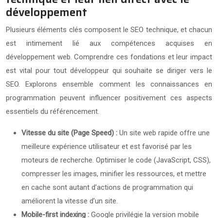
développement
Plusieurs éléments clés composent le SEO technique, et chacun
est intimement lié aux compétences acquises en
développement web. Comprendre ces fondations et leur impact
est vital pour tout développeur qui souhaite se diriger vers le
SEO. Explorons ensemble comment les connaissances en
programmation peuvent influencer positivement ces aspects
essentiels du référencement.
Vitesse du site (Page Speed) :
Un site web rapide offre une
meilleure expérience utilisateur et est favorisé par les
moteurs de recherche. Optimiser le code (JavaScript, CSS),
compresser les images, minifier les ressources, et mettre
en cache sont autant d’actions de programmation qui
améliorent la vitesse d’un site.
Mobile-first indexing :
Google privilégie la version mobile