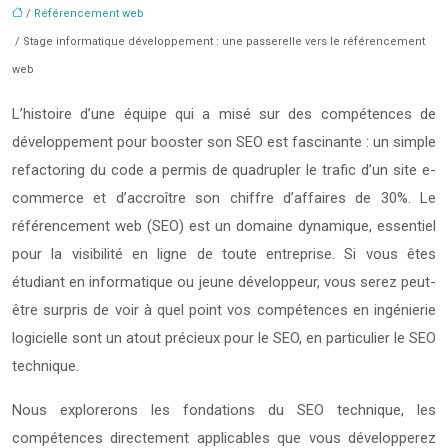
/
Référencement web
/ Stage informatique développement : une passerelle vers le référencement
web
L’histoire d’une équipe qui a misé sur des compétences de
développement pour booster son SEO est fascinante : un simple
refactoring du code a permis de quadrupler le trafic d’un site e-
commerce et d’accroître son chiffre d’affaires de 30%. Le
référencement web (SEO) est un domaine dynamique, essentiel
pour la visibilité en ligne de toute entreprise. Si vous êtes
étudiant en informatique ou jeune développeur, vous serez peut-
être surpris de voir à quel point vos compétences en ingénierie
logicielle sont un atout précieux pour le SEO, en particulier le SEO
technique.
Nous explorerons les fondations du SEO technique, les
compétences directement applicables que vous développerez