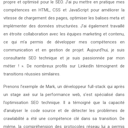
propre et optimisé pour le SEO. J’ai pu mettre en pratique mes
compétences en HTML, CSS et JavaScript pour améliorer la
vitesse de chargement des pages, optimiser les balises meta et
implémenter des données structurées. J’ai également travaillé
en étroite collaboration avec les équipes marketing et contenu,
ce qui m’a permis de développer mes compétences en
communication et en gestion de projet. Aujourd’hui, je suis
consultante SEO technique et je suis passionnée par mon
métier ! ». De nombreux profils sur LinkedIn témoignent de
transitions réussies similaires.
Prenons l’exemple de Mark, un développeur full-stack qui après
un stage axé sur la performance web, s’est spécialisé dans
l’optimisation SEO technique. Il a témoigné que la capacité
d’analyser le code source et de détecter les problèmes de
crawlabilité a été une compétence clé dans sa transition. De
même, la compréhension des protocoles réseau lui a permis