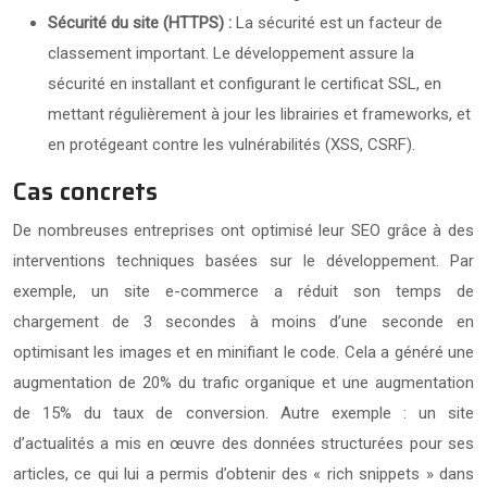
Sécurité du site (HTTPS) :
La sécurité est un facteur de
classement important. Le développement assure la
sécurité en installant et configurant le certificat SSL, en
mettant régulièrement à jour les librairies et frameworks, et
en protégeant contre les vulnérabilités (XSS, CSRF).
Cas concrets
De nombreuses entreprises ont optimisé leur SEO grâce à des
interventions techniques basées sur le développement. Par
exemple, un site e-commerce a réduit son temps de
chargement de 3 secondes à moins d’une seconde en
optimisant les images et en minifiant le code. Cela a généré une
augmentation de 20% du trafic organique et une augmentation
de 15% du taux de conversion. Autre exemple : un site
d’actualités a mis en œuvre des données structurées pour ses
articles, ce qui lui a permis d’obtenir des « rich snippets » dans