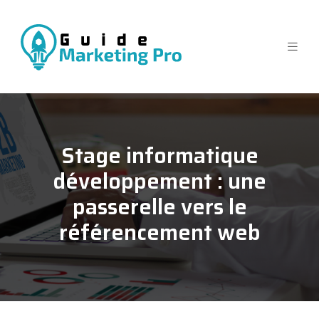
Stage informatique
développement : une
passerelle vers le
référencement web