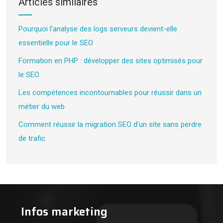
Articles similaires
Pourquoi l’analyse des logs serveurs devient-elle
essentielle pour le SEO
Formation en PHP : développer des sites optimisés pour
le SEO
Les compétences incontournables pour réussir dans un
métier du web
Comment réussir la migration SEO d’un site sans perdre
de trafic
Infos marketing