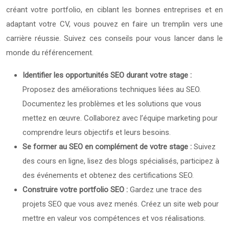
créant votre portfolio, en ciblant les bonnes entreprises et en
adaptant votre CV, vous pouvez en faire un tremplin vers une
carrière réussie. Suivez ces conseils pour vous lancer dans le
monde du référencement.
Identifier les opportunités SEO durant votre stage :
Proposez des améliorations techniques liées au SEO.
Documentez les problèmes et les solutions que vous
mettez en œuvre. Collaborez avec l’équipe marketing pour
comprendre leurs objectifs et leurs besoins.
Se former au SEO en complément de votre stage :
Suivez
des cours en ligne, lisez des blogs spécialisés, participez à
des événements et obtenez des certifications SEO.
Construire votre portfolio SEO :
Gardez une trace des
projets SEO que vous avez menés. Créez un site web pour
mettre en valeur vos compétences et vos réalisations.