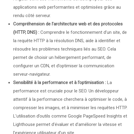
applications web performantes et optimisées grâce au
rendu côté serveur.
Compréhension de l’architecture web et des protocoles
(HTTP, DNS) :
Comprendre le fonctionnement d’un site, de
la requête HTTP à la résolution DNS, aide à identifier et
résoudre les problèmes techniques liés au SEO. Cela
permet de choisir un hébergement performant, de
configurer un CDN, et d’optimiser la communication
serveur-navigateur.
Sensibilité à la performance et à l’optimisation :
La
performance est cruciale pour le SEO. Un développeur
attentif à la performance cherchera à optimiser le code, à
compresser les images, et à minimiser les requêtes HTTP.
L’utilisation d’outils comme Google PageSpeed Insights et
Lighthouse permet d’évaluer et d’améliorer la vitesse et
l’expérience utilisateur d’un site.