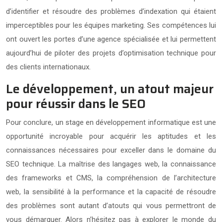
d’identifier et résoudre des problèmes d’indexation qui étaient
imperceptibles pour les équipes marketing. Ses compétences lui
ont ouvert les portes d’une agence spécialisée et lui permettent
aujourd’hui de piloter des projets d’optimisation technique pour
des clients internationaux.
Le développement, un atout majeur
pour réussir dans le SEO
Pour conclure, un stage en développement informatique est une
opportunité incroyable pour acquérir les aptitudes et les
connaissances nécessaires pour exceller dans le domaine du
SEO technique. La maîtrise des langages web, la connaissance
des frameworks et CMS, la compréhension de l’architecture
web, la sensibilité à la performance et la capacité de résoudre
des problèmes sont autant d’atouts qui vous permettront de
vous démarquer. Alors n’hésitez pas à explorer le monde du