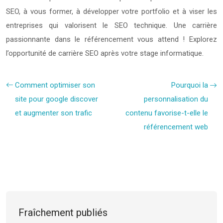
SEO, à vous former, à développer votre portfolio et à viser les
entreprises qui valorisent le SEO technique. Une carrière
passionnante dans le référencement vous attend ! Explorez
l’opportunité de carrière SEO après votre stage informatique.
Comment optimiser son
Pourquoi la
site pour google discover
personnalisation du
et augmenter son trafic
contenu favorise-t-elle le
référencement web
Fraîchement publiés