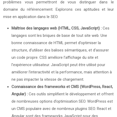
problèmes vous permettront de vous distinguer dans le
domaine du référencement. Explorons ces aptitudes et leur
mise en application dans le SEO.
Maîtrise des langages web (HTML, CSS, JavaScript) :
Ces
langages sont les briques de base de tout site web. Une
bonne connaissance de HTML permet d’optimiser la
structure, d’utiliser des balises sémantiques, et d’assurer
un code propre. CSS améliore l’affichage du site et
l’expérience utilisateur. JavaScript peut être utilisé pour
améliorer l’interactivité et la performance, mais attention à
ne pas impacter la vitesse de chargement.
Connaissance des frameworks et CMS (WordPress, React,
Angular) :
Ces outils simplifient le développement et offrent
de nombreuses options d’optimisation SEO. WordPress est
un CMS populaire avec de nombreux plugins SEO. React et
Angular sont des frameworks JavaScript pour des