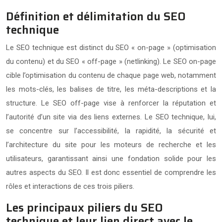
Définition et délimitation du SEO
technique
Le SEO technique est distinct du SEO « on-page » (optimisation
du contenu) et du SEO « off-page » (netlinking). Le SEO on-page
cible l’optimisation du contenu de chaque page web, notamment
les mots-clés, les balises de titre, les méta-descriptions et la
structure. Le SEO off-page vise à renforcer la réputation et
l’autorité d’un site via des liens externes. Le SEO technique, lui,
se concentre sur l’accessibilité, la rapidité, la sécurité et
l’architecture du site pour les moteurs de recherche et les
utilisateurs, garantissant ainsi une fondation solide pour les
autres aspects du SEO. Il est donc essentiel de comprendre les
rôles et interactions de ces trois piliers.
Les principaux piliers du SEO
technique et leur lien direct avec le