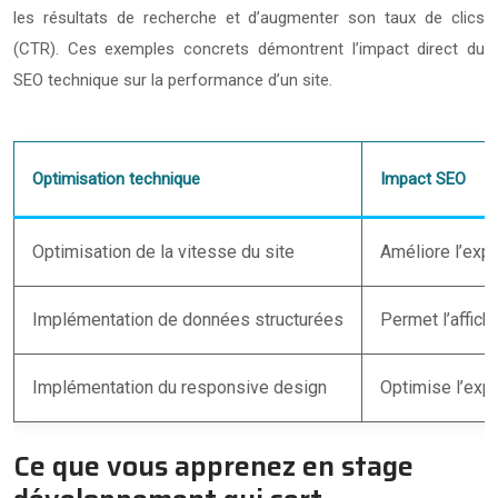
les résultats de recherche et d’augmenter son taux de clics
(CTR). Ces exemples concrets démontrent l’impact direct du
SEO technique sur la performance d’un site.
Optimisation technique
Impact SEO
Optimisation de la vitesse du site
Améliore l’expé
Implémentation de données structurées
Permet l’affich
Implémentation du responsive design
Optimise l’expé
Ce que vous apprenez en stage