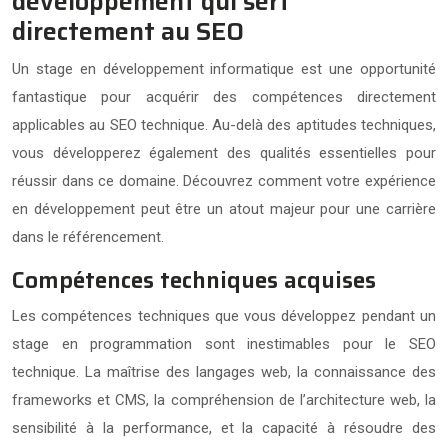
développement qui sert
directement au SEO
Un stage en développement informatique est une opportunité
fantastique pour acquérir des compétences directement
applicables au SEO technique. Au-delà des aptitudes techniques,
vous développerez également des qualités essentielles pour
réussir dans ce domaine. Découvrez comment votre expérience
en développement peut être un atout majeur pour une carrière
dans le référencement.
Compétences techniques acquises
Les compétences techniques que vous développez pendant un
stage en programmation sont inestimables pour le SEO
technique. La maîtrise des langages web, la connaissance des
frameworks et CMS, la compréhension de l’architecture web, la
sensibilité à la performance, et la capacité à résoudre des