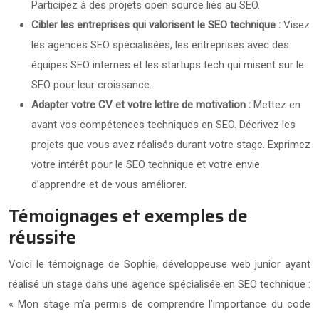
Participez à des projets open source liés au SEO.
Cibler les entreprises qui valorisent le SEO technique :
Visez
les agences SEO spécialisées, les entreprises avec des
équipes SEO internes et les startups tech qui misent sur le
SEO pour leur croissance.
Adapter votre CV et votre lettre de motivation :
Mettez en
avant vos compétences techniques en SEO. Décrivez les
projets que vous avez réalisés durant votre stage. Exprimez
votre intérêt pour le SEO technique et votre envie
d’apprendre et de vous améliorer.
Témoignages et exemples de
réussite
Voici le témoignage de Sophie, développeuse web junior ayant
réalisé un stage dans une agence spécialisée en SEO technique :
« Mon stage m’a permis de comprendre l’importance du code