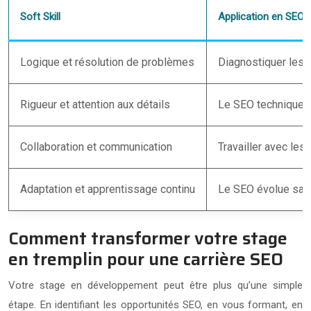
Soft Skill
Application en SEO
Logique et résolution de problèmes
Diagnostiquer les 
Rigueur et attention aux détails
Le SEO technique e
Collaboration et communication
Travailler avec les
Adaptation et apprentissage continu
Le SEO évolue sans
Comment transformer votre stage
en tremplin pour une carrière SEO
Votre stage en développement peut être plus qu’une simple
étape. En identifiant les opportunités SEO, en vous formant, en