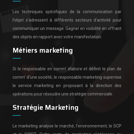
Les techniques spécifiques de la communication par
l’objet s’adressent à différents secteurs d’activité pour
communiquer un message.
Gagner en visibilité en offrant
des objets en rapport avec votre manifestation.
Métiers marketing
Si le responsable en comm’ élabore et définit le plan de
comm’ d’une société,
le responsable marketing supervise
le service marketing en proposant à la direction des
opérations pour résoudre une stratégie commerciale.
Stratégie Marketing
Le marketing analyse le marché, l’environnement, le SCP