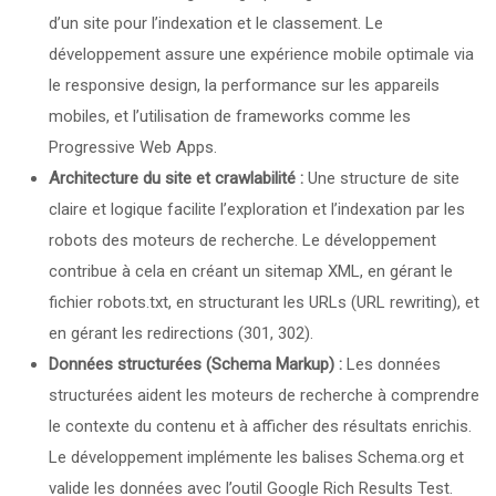
d’un site pour l’indexation et le classement. Le
développement assure une expérience mobile optimale via
le responsive design, la performance sur les appareils
mobiles, et l’utilisation de frameworks comme les
Progressive Web Apps.
Architecture du site et crawlabilité :
Une structure de site
claire et logique facilite l’exploration et l’indexation par les
robots des moteurs de recherche. Le développement
contribue à cela en créant un sitemap XML, en gérant le
fichier robots.txt, en structurant les URLs (URL rewriting), et
en gérant les redirections (301, 302).
Données structurées (Schema Markup) :
Les données
structurées aident les moteurs de recherche à comprendre
le contexte du contenu et à afficher des résultats enrichis.
Le développement implémente les balises Schema.org et
valide les données avec l’outil Google Rich Results Test.