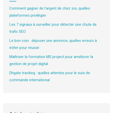
Comment gagner de l’argent de chez soi, quelles
plateformes privilégier
Les 7 signaux à surveiller pour détecter une chute de
trafic SEO
Le bon coin : déposer une annonce, quelles erreurs à
éviter pour réussir
Maîtriser la formation MS project pour améliorer la
gestion de projet digital
Dhgate tracking : quelles attentes pour le suivi de
commande international