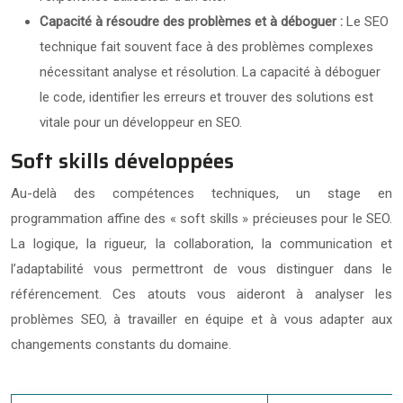
Capacité à résoudre des problèmes et à déboguer :
Le SEO
technique fait souvent face à des problèmes complexes
nécessitant analyse et résolution. La capacité à déboguer
le code, identifier les erreurs et trouver des solutions est
vitale pour un développeur en SEO.
Soft skills développées
Au-delà des compétences techniques, un stage en
programmation affine des « soft skills » précieuses pour le SEO.
La logique, la rigueur, la collaboration, la communication et
l’adaptabilité vous permettront de vous distinguer dans le
référencement. Ces atouts vous aideront à analyser les
problèmes SEO, à travailler en équipe et à vous adapter aux
changements constants du domaine.