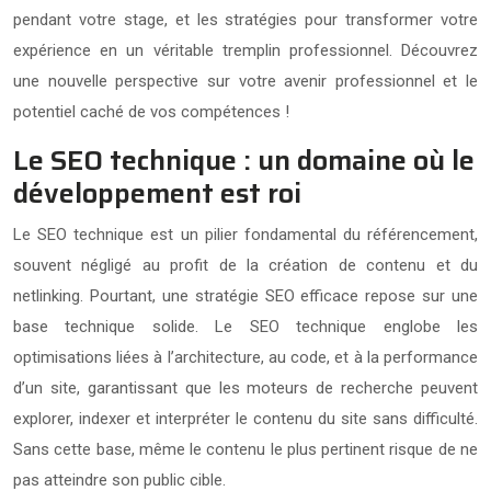
pendant votre stage, et les stratégies pour transformer votre
expérience en un véritable tremplin professionnel. Découvrez
une nouvelle perspective sur votre avenir professionnel et le
potentiel caché de vos compétences !
Le SEO technique : un domaine où le
développement est roi
Le SEO technique est un pilier fondamental du référencement,
souvent négligé au profit de la création de contenu et du
netlinking. Pourtant, une stratégie SEO efficace repose sur une
base technique solide. Le SEO technique englobe les
optimisations liées à l’architecture, au code, et à la performance
d’un site, garantissant que les moteurs de recherche peuvent
explorer, indexer et interpréter le contenu du site sans difficulté.
Sans cette base, même le contenu le plus pertinent risque de ne
pas atteindre son public cible.