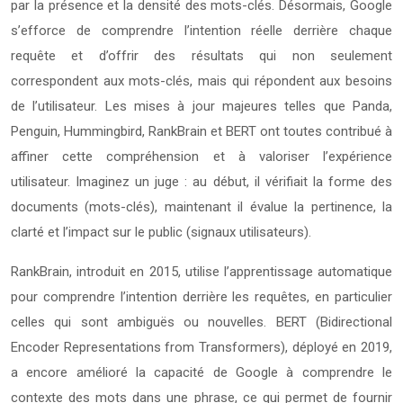
par la présence et la densité des mots-clés. Désormais, Google
s’efforce de comprendre l’intention réelle derrière chaque
requête et d’offrir des résultats qui non seulement
correspondent aux mots-clés, mais qui répondent aux besoins
de l’utilisateur. Les mises à jour majeures telles que Panda,
Penguin, Hummingbird, RankBrain et BERT ont toutes contribué à
affiner cette compréhension et à valoriser l’expérience
utilisateur. Imaginez un juge : au début, il vérifiait la forme des
documents (mots-clés), maintenant il évalue la pertinence, la
clarté et l’impact sur le public (signaux utilisateurs).
RankBrain, introduit en 2015, utilise l’apprentissage automatique
pour comprendre l’intention derrière les requêtes, en particulier
celles qui sont ambiguës ou nouvelles. BERT (Bidirectional
Encoder Representations from Transformers), déployé en 2019,
a encore amélioré la capacité de Google à comprendre le
contexte des mots dans une phrase, ce qui permet de fournir