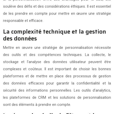
soulève des défis et des considérations éthiques. Il est essentiel
de les prendre en compte pour mettre en œuvre une stratégie
responsable et efficace.
La complexité technique et la gestion
des données
Mettre en œuvre une stratégie de personnalisation nécessite
des outils et des compétences techniques. La collecte, le
stockage et l’analyse des données utilisateur peuvent être
complexes et coûteux. Il est important de choisir les bonnes
plateformes et de mettre en place des processus de gestion
des données efficaces pour garantir la confidentialité et la
sécurité des informations personnelles. Les outils d’analytics,
les plateformes de CRM et les solutions de personnalisation
sont des éléments à prendre en compte.