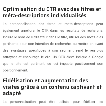
Optimisation du CTR avec des titres et
méta-descriptions individualisés
La personnalisation des titres et méta-descriptions peut
également améliorer le CTR dans les résultats de recherche.
Inclure le nom de l’utilisateur dans le titre, utiliser des mots-clés
pertinents pour son intention de recherche, ou mettre en avant
des avantages spécifiques à son segment, rend le lien plus
attrayant et encourage le clic. Un CTR élevé indique à Google
que le site est pertinent, ce qui impacte positivement son
positionnement.
Fidélisation et augmentation des
visites grâce à un contenu captivant et
adapté
La personnalisation peut être utilisée pour fidéliser les