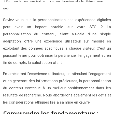
/ Pourquoi la personnalisation du contenu favorise-t-elle le référencement
web
Saviez-vous que la personnalisation des expériences digitales
peut avoir un impact notable sur votre SEO ? La
personnalisation du contenu, allant au-delà d’une simple
adaptation, offre une expérience utilisateur sur mesure en
exploitant des données spécifiques à chaque visiteur. C’est un
puissant levier pour optimiser la pertinence, l’engagement et, en
fin de compte, la satisfaction client.
En améliorant l’expérience utilisateur, en stimulant l’engagement
et en générant des informations précieuses, la personnalisation
du contenu contribue à un meilleur positionnement dans les
résultats de recherche. Nous aborderons également les défis et
les considérations éthiques liés à sa mise en œuvre.
Comprendre les fondamentaux :