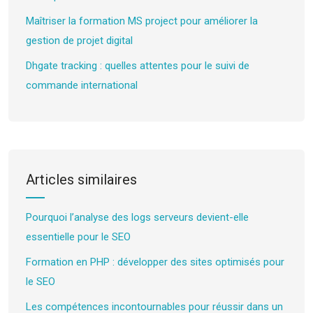
Maîtriser la formation MS project pour améliorer la
gestion de projet digital
Dhgate tracking : quelles attentes pour le suivi de
commande international
Articles similaires
Pourquoi l’analyse des logs serveurs devient-elle
essentielle pour le SEO
Formation en PHP : développer des sites optimisés pour
le SEO
Les compétences incontournables pour réussir dans un