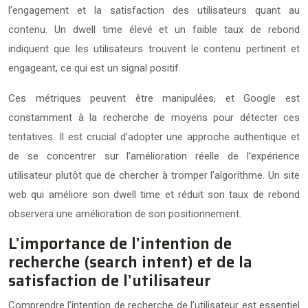
l’engagement et la satisfaction des utilisateurs quant au
contenu. Un dwell time élevé et un faible taux de rebond
indiquent que les utilisateurs trouvent le contenu pertinent et
engageant, ce qui est un signal positif.
Ces métriques peuvent être manipulées, et Google est
constamment à la recherche de moyens pour détecter ces
tentatives. Il est crucial d’adopter une approche authentique et
de se concentrer sur l’amélioration réelle de l’expérience
utilisateur plutôt que de chercher à tromper l’algorithme. Un site
web qui améliore son dwell time et réduit son taux de rebond
observera une amélioration de son positionnement.
L’importance de l’intention de
recherche (search intent) et de la
satisfaction de l’utilisateur
Comprendre l’intention de recherche de l’utilisateur est essentiel