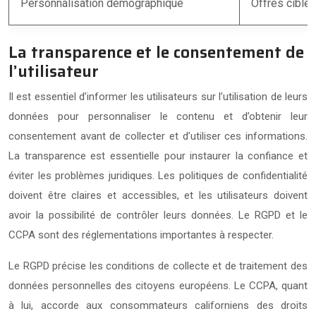
Personnalisation démographique
Offres ciblé
La transparence et le consentement de
l’utilisateur
Il est essentiel d’informer les utilisateurs sur l’utilisation de leurs
données pour personnaliser le contenu et d’obtenir leur
consentement avant de collecter et d’utiliser ces informations.
La transparence est essentielle pour instaurer la confiance et
éviter les problèmes juridiques. Les politiques de confidentialité
doivent être claires et accessibles, et les utilisateurs doivent
avoir la possibilité de contrôler leurs données. Le RGPD et le
CCPA sont des réglementations importantes à respecter.
Le RGPD précise les conditions de collecte et de traitement des
données personnelles des citoyens européens. Le CCPA, quant
à lui, accorde aux consommateurs californiens des droits