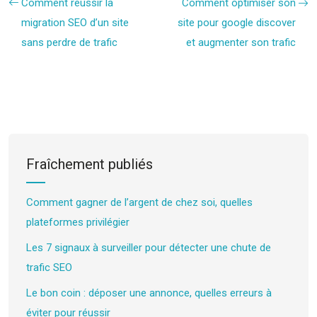
Comment réussir la
Comment optimiser son
migration SEO d’un site
site pour google discover
sans perdre de trafic
et augmenter son trafic
Fraîchement publiés
Comment gagner de l’argent de chez soi, quelles
plateformes privilégier
Les 7 signaux à surveiller pour détecter une chute de
trafic SEO
Le bon coin : déposer une annonce, quelles erreurs à
éviter pour réussir