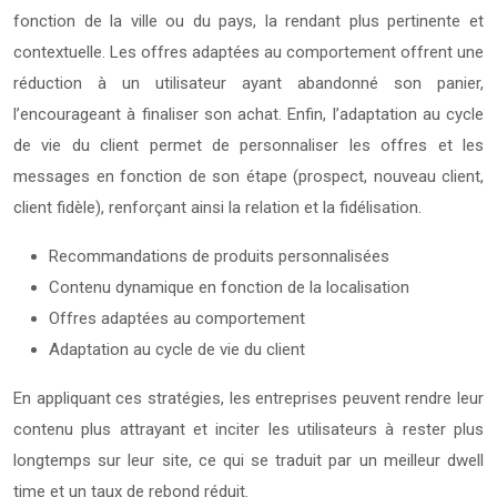
fonction de la ville ou du pays, la rendant plus pertinente et
contextuelle. Les offres adaptées au comportement offrent une
réduction à un utilisateur ayant abandonné son panier,
l’encourageant à finaliser son achat. Enfin, l’adaptation au cycle
de vie du client permet de personnaliser les offres et les
messages en fonction de son étape (prospect, nouveau client,
client fidèle), renforçant ainsi la relation et la fidélisation.
Recommandations de produits personnalisées
Contenu dynamique en fonction de la localisation
Offres adaptées au comportement
Adaptation au cycle de vie du client
En appliquant ces stratégies, les entreprises peuvent rendre leur
contenu plus attrayant et inciter les utilisateurs à rester plus
longtemps sur leur site, ce qui se traduit par un meilleur dwell
time et un taux de rebond réduit.