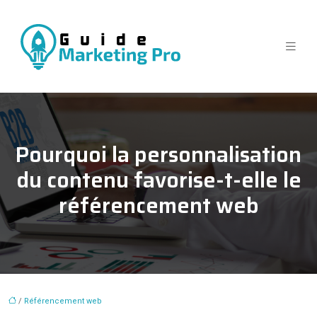
Pourquoi la personnalisation
du contenu favorise-t-elle le
référencement web
/
Référencement web