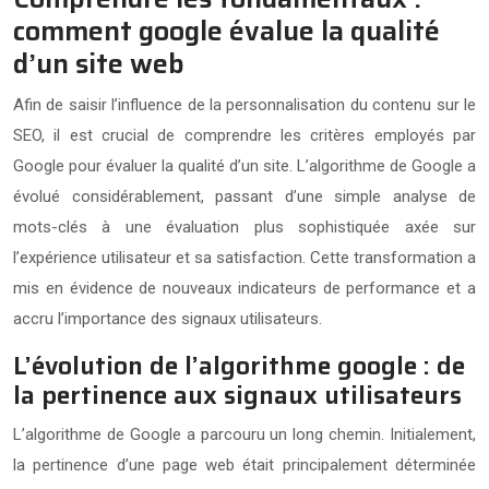
comment google évalue la qualité
d’un site web
Afin de saisir l’influence de la personnalisation du contenu sur le
SEO, il est crucial de comprendre les critères employés par
Google pour évaluer la qualité d’un site. L’algorithme de Google a
évolué considérablement, passant d’une simple analyse de
mots-clés à une évaluation plus sophistiquée axée sur
l’expérience utilisateur et sa satisfaction. Cette transformation a
mis en évidence de nouveaux indicateurs de performance et a
accru l’importance des signaux utilisateurs.
L’évolution de l’algorithme google : de
la pertinence aux signaux utilisateurs
L’algorithme de Google a parcouru un long chemin. Initialement,
la pertinence d’une page web était principalement déterminée