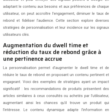
adaptant le contenu aux besoins et aux préférences de chaque
utilisateur, on peut accroître l’engagement, diminuer le taux de
rebond et fidéliser l’audience. Cette section explore diverses
stratégies de personnalisation et leur incidence sur les signaux
utilisateurs clés.
Augmentation du dwell time et
réduction du taux de rebond grâce à
une pertinence accrue
La personnalisation permet d’augmenter le dwell time et de
réduire le taux de rebond en proposant un contenu pertinent et
engageant. Voici des exemples de stratégies ayant un impact
significatif : les recommandations de produits présentent des
articles similaires à ceux consultés ou achetés par l’utilisateur,
augmentant ainsi les chances qu’il trouve un produit qui
l’intéresse. Le contenu dynamique adapte l’information en