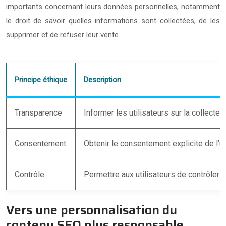
importants concernant leurs données personnelles, notamment
le droit de savoir quelles informations sont collectées, de les
supprimer et de refuser leur vente.
Principe éthique
Description
Transparence
Informer les utilisateurs sur la collecte e
Consentement
Obtenir le consentement explicite de l’u
Contrôle
Permettre aux utilisateurs de contrôler 
Vers une personnalisation du
contenu SEO plus responsable