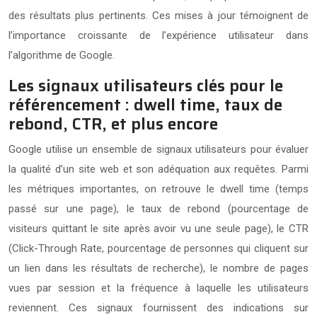
des résultats plus pertinents. Ces mises à jour témoignent de
l’importance croissante de l’expérience utilisateur dans
l’algorithme de Google.
Les signaux utilisateurs clés pour le
référencement : dwell time, taux de
rebond, CTR, et plus encore
Google utilise un ensemble de signaux utilisateurs pour évaluer
la qualité d’un site web et son adéquation aux requêtes. Parmi
les métriques importantes, on retrouve le dwell time (temps
passé sur une page), le taux de rebond (pourcentage de
visiteurs quittant le site après avoir vu une seule page), le CTR
(Click-Through Rate, pourcentage de personnes qui cliquent sur
un lien dans les résultats de recherche), le nombre de pages
vues par session et la fréquence à laquelle les utilisateurs
reviennent. Ces signaux fournissent des indications sur