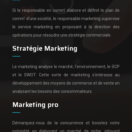
Si le responsable en comm’ élabore et définit le plan de
comm’ d’une société,
le responsable marketing supervise
le service marketing en proposant à la direction des
opérations pour résoudre une stratégie commerciale.
Stratégie Marketing
Le marketing analyse le marché, l’environnement, le SCP
et le SWOT.
Cette sorte de marketing s’intéresse au
développement des moyens de commerce et de vente en
analysant les besoins des consommateurs.
Marketing pro
Démarquez-vous de la concurrence et boostez votre
notoriété en élaborant un marché de niche, inbound