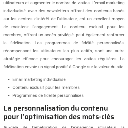
utilisateurs et augmenter le nombre de visites. L’email marketing
individualisé, avec des newsletters offrant des contenus basés
sur les centres d’intérêt de l’utilisateur, est un excellent moyen
de maintenir l’engagement. Le contenu exclusif pour les
membres, offrant un accès privilégié, peut également renforcer
la fidélisation. Les programmes de fidélité personnalisés,
récompensant les utilisateurs les plus actifs, sont une autre
stratégie efficace pour encourager les visites régulières. La
fidélisation envoie un signal positif à Google sur la valeur du site.
Email marketing individualisé
Contenu exclusif pour les membres
Programmes de fidélité personnalisés
La personnalisation du contenu
pour l’optimisation des mots-clés
Au-delà de l’amélioration de l’expérience utilisateur, la