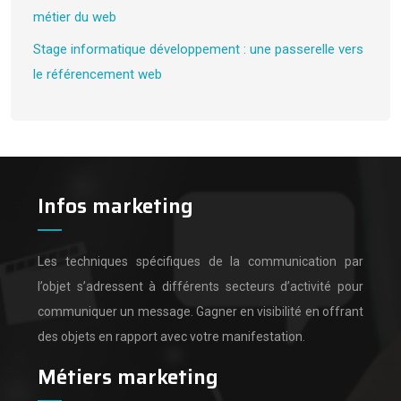
métier du web
Stage informatique développement : une passerelle vers
le référencement web
Infos marketing
Les techniques spécifiques de la communication par
l’objet s’adressent à différents secteurs d’activité pour
communiquer un message.
Gagner en visibilité en offrant
des objets en rapport avec votre manifestation.
Métiers marketing