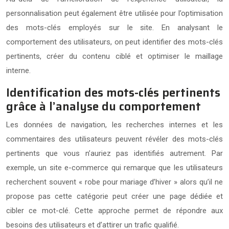
personnalisation peut également être utilisée pour l’optimisation
des mots-clés employés sur le site. En analysant le
comportement des utilisateurs, on peut identifier des mots-clés
pertinents, créer du contenu ciblé et optimiser le maillage
interne.
Identification des mots-clés pertinents
grâce à l’analyse du comportement
Les données de navigation, les recherches internes et les
commentaires des utilisateurs peuvent révéler des mots-clés
pertinents que vous n’auriez pas identifiés autrement. Par
exemple, un site e-commerce qui remarque que les utilisateurs
recherchent souvent « robe pour mariage d’hiver » alors qu’il ne
propose pas cette catégorie peut créer une page dédiée et
cibler ce mot-clé. Cette approche permet de répondre aux
besoins des utilisateurs et d’attirer un trafic qualifié.