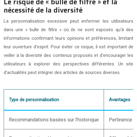
Le risque de « bulle de filtre » et la
nécessité de la diversité
La personnalisation excessive peut enfermer les utilisateurs
dans une « bulle de filtre » où ils ne sont exposés qu’à des
informations confirmant leurs opinions et préférences, limitant
leur ouverture d’esprit. Pour éviter ce risque, il est important de
veiller à la diversité des contenus proposés et d’encourager les
utilisateurs à explorer des perspectives différentes. Un site
d’actualités peut intégrer des articles de sources diverses.
Type de personnalisation
Avantages
Recommandations basées sur l’historique
Pertinence a