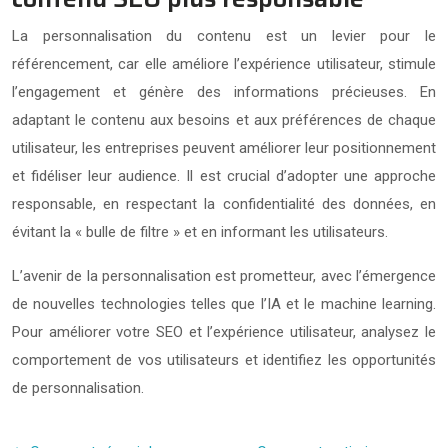
La personnalisation du contenu est un levier pour le
référencement, car elle améliore l’expérience utilisateur, stimule
l’engagement et génère des informations précieuses. En
adaptant le contenu aux besoins et aux préférences de chaque
utilisateur, les entreprises peuvent améliorer leur positionnement
et fidéliser leur audience. Il est crucial d’adopter une approche
responsable, en respectant la confidentialité des données, en
évitant la « bulle de filtre » et en informant les utilisateurs.
L’avenir de la personnalisation est prometteur, avec l’émergence
de nouvelles technologies telles que l’IA et le machine learning.
Pour améliorer votre SEO et l’expérience utilisateur, analysez le
comportement de vos utilisateurs et identifiez les opportunités
de personnalisation.