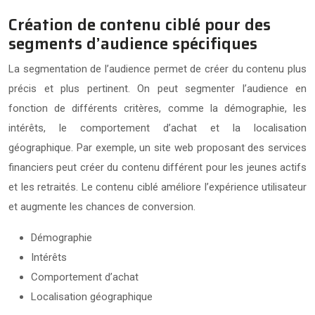
Création de contenu ciblé pour des
segments d’audience spécifiques
La segmentation de l’audience permet de créer du contenu plus
précis et plus pertinent. On peut segmenter l’audience en
fonction de différents critères, comme la démographie, les
intérêts, le comportement d’achat et la localisation
géographique. Par exemple, un site web proposant des services
financiers peut créer du contenu différent pour les jeunes actifs
et les retraités. Le contenu ciblé améliore l’expérience utilisateur
et augmente les chances de conversion.
Démographie
Intérêts
Comportement d’achat
Localisation géographique