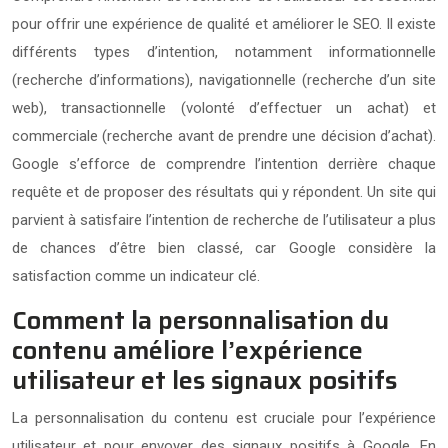
pour offrir une expérience de qualité et améliorer le SEO. Il existe
différents types d’intention, notamment informationnelle
(recherche d’informations), navigationnelle (recherche d’un site
web), transactionnelle (volonté d’effectuer un achat) et
commerciale (recherche avant de prendre une décision d’achat).
Google s’efforce de comprendre l’intention derrière chaque
requête et de proposer des résultats qui y répondent. Un site qui
parvient à satisfaire l’intention de recherche de l’utilisateur a plus
de chances d’être bien classé, car Google considère la
satisfaction comme un indicateur clé.
Comment la personnalisation du
contenu améliore l’expérience
utilisateur et les signaux positifs
La personnalisation du contenu est cruciale pour l’expérience
utilisateur et pour envoyer des signaux positifs à Google. En