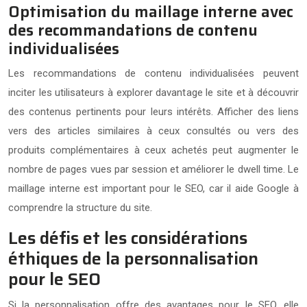
Optimisation du maillage interne avec
des recommandations de contenu
individualisées
Les recommandations de contenu individualisées peuvent
inciter les utilisateurs à explorer davantage le site et à découvrir
des contenus pertinents pour leurs intérêts. Afficher des liens
vers des articles similaires à ceux consultés ou vers des
produits complémentaires à ceux achetés peut augmenter le
nombre de pages vues par session et améliorer le dwell time. Le
maillage interne est important pour le SEO, car il aide Google à
comprendre la structure du site.
Les défis et les considérations
éthiques de la personnalisation
pour le SEO
Si la personnalisation offre des avantages pour le SEO, elle