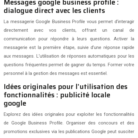
Messages google business profile :
dialogue direct avec les clients
La messagerie Google Business Profile vous permet d’interagir
directement avec vos clients, offrant un canal de
communication pour répondre à leurs questions. Activer la
messagerie est la première étape, suivie d’une réponse rapide
aux messages. L’utilisation de réponses automatiques pour les
questions fréquentes permet de gagner du temps. Former votre
personnel à la gestion des messages est essentiel.
Idées originales pour l’utilisation des
fonctionnalités : publicité locale
google
Explorez des idées originales pour exploiter les fonctionnalités
de Google Business Profile. Organiser des concours et des
promotions exclusives via les publications Google peut susciter