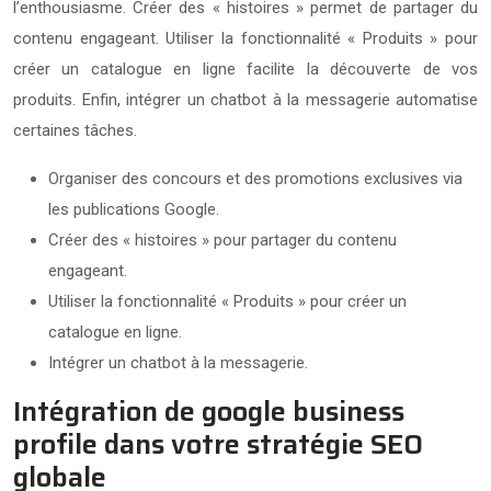
l’enthousiasme. Créer des « histoires » permet de partager du
contenu engageant. Utiliser la fonctionnalité « Produits » pour
créer un catalogue en ligne facilite la découverte de vos
produits. Enfin, intégrer un chatbot à la messagerie automatise
certaines tâches.
Organiser des concours et des promotions exclusives via
les publications Google.
Créer des « histoires » pour partager du contenu
engageant.
Utiliser la fonctionnalité « Produits » pour créer un
catalogue en ligne.
Intégrer un chatbot à la messagerie.
Intégration de google business
profile dans votre stratégie SEO
globale