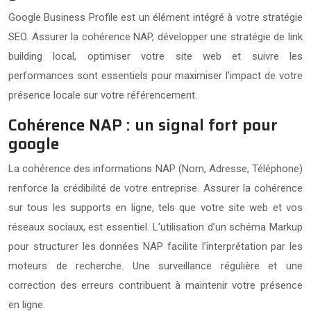
Google Business Profile est un élément intégré à votre stratégie
SEO. Assurer la cohérence NAP, développer une stratégie de link
building local, optimiser votre site web et suivre les
performances sont essentiels pour maximiser l’impact de votre
présence locale sur votre référencement.
Cohérence NAP : un signal fort pour
google
La cohérence des informations NAP (Nom, Adresse, Téléphone)
renforce la crédibilité de votre entreprise. Assurer la cohérence
sur tous les supports en ligne, tels que votre site web et vos
réseaux sociaux, est essentiel. L’utilisation d’un schéma Markup
pour structurer les données NAP facilite l’interprétation par les
moteurs de recherche. Une surveillance régulière et une
correction des erreurs contribuent à maintenir votre présence
en ligne.