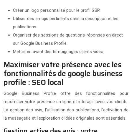
Créer un logo personnalisé pour le profil GBP.
Utiliser des emojis pertinents dans la description et les
publications.
Organiser des sessions de questions-réponses en direct
sur Google Business Profile.
Mettre en avant des témoignages clients vidéo.
Maximiser votre présence avec les
fonctionnalités de google business
profile : SEO local
Google Business Profile offre des fonctionnalités pour
maximiser votre présence en ligne et interagir avec vos clients.
La gestion des avis, l’utilisation des publications, l’activation de
la messagerie et l’exploration d’idées originales sont essentiels.
Gestion active des avis : votre