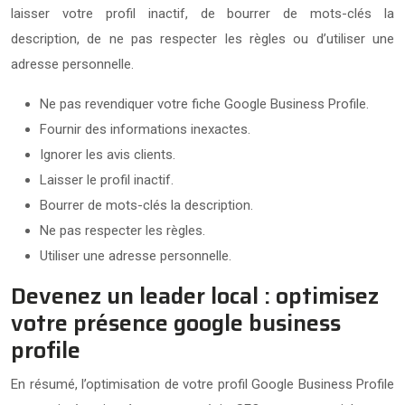
laisser votre profil inactif, de bourrer de mots-clés la
description, de ne pas respecter les règles ou d’utiliser une
adresse personnelle.
Ne pas revendiquer votre fiche Google Business Profile.
Fournir des informations inexactes.
Ignorer les avis clients.
Laisser le profil inactif.
Bourrer de mots-clés la description.
Ne pas respecter les règles.
Utiliser une adresse personnelle.
Devenez un leader local : optimisez
votre présence google business
profile
En résumé, l’optimisation de votre profil Google Business Profile