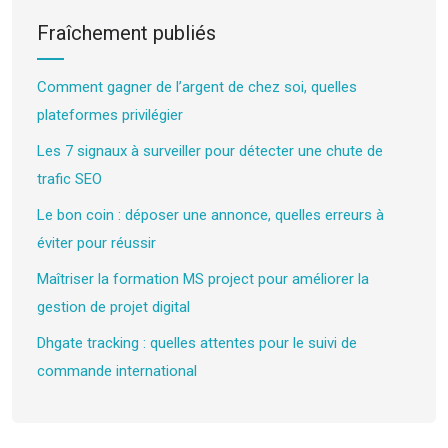
Fraîchement publiés
Comment gagner de l’argent de chez soi, quelles
plateformes privilégier
Les 7 signaux à surveiller pour détecter une chute de
trafic SEO
Le bon coin : déposer une annonce, quelles erreurs à
éviter pour réussir
Maîtriser la formation MS project pour améliorer la
gestion de projet digital
Dhgate tracking : quelles attentes pour le suivi de
commande international