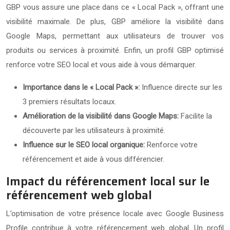
GBP vous assure une place dans ce « Local Pack », offrant une
visibilité maximale. De plus, GBP améliore la visibilité dans
Google Maps, permettant aux utilisateurs de trouver vos
produits ou services à proximité. Enfin, un profil GBP optimisé
renforce votre SEO local et vous aide à vous démarquer.
Importance dans le « Local Pack »:
Influence directe sur les
3 premiers résultats locaux.
Amélioration de la visibilité dans Google Maps:
Facilite la
découverte par les utilisateurs à proximité.
Influence sur le SEO local organique:
Renforce votre
référencement et aide à vous différencier.
Impact du référencement local sur le
référencement web global
L’optimisation de votre présence locale avec Google Business
Profile contribue à votre référencement web global. Un profil