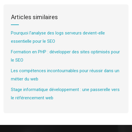
Articles similaires
Pourquoi l’analyse des logs serveurs devient-elle
essentielle pour le SEO
Formation en PHP : développer des sites optimisés pour
le SEO
Les compétences incontournables pour réussir dans un
métier du web
Stage informatique développement : une passerelle vers
le référencement web