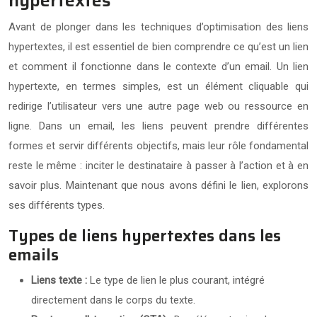
hypertextes
Avant de plonger dans les techniques d’optimisation des liens
hypertextes, il est essentiel de bien comprendre ce qu’est un lien
et comment il fonctionne dans le contexte d’un email. Un lien
hypertexte, en termes simples, est un élément cliquable qui
redirige l’utilisateur vers une autre page web ou ressource en
ligne. Dans un email, les liens peuvent prendre différentes
formes et servir différents objectifs, mais leur rôle fondamental
reste le même : inciter le destinataire à passer à l’action et à en
savoir plus. Maintenant que nous avons défini le lien, explorons
ses différents types.
Types de liens hypertextes dans les
emails
Liens texte :
Le type de lien le plus courant, intégré
directement dans le corps du texte.