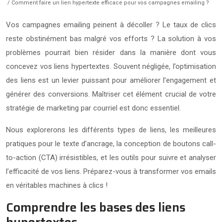
/ Comment faire un lien hypertexte efficace pour vos campagnes emailing ?
Vos campagnes emailing peinent à décoller ? Le taux de clics
reste obstinément bas malgré vos efforts ? La solution à vos
problèmes pourrait bien résider dans la manière dont vous
concevez vos liens hypertextes. Souvent négligée, l’optimisation
des liens est un levier puissant pour améliorer l’engagement et
générer des conversions. Maîtriser cet élément crucial de votre
stratégie de marketing par courriel est donc essentiel.
Nous explorerons les différents types de liens, les meilleures
pratiques pour le texte d’ancrage, la conception de boutons call-
to-action (CTA) irrésistibles, et les outils pour suivre et analyser
l’efficacité de vos liens. Préparez-vous à transformer vos emails
en véritables machines à clics !
Comprendre les bases des liens