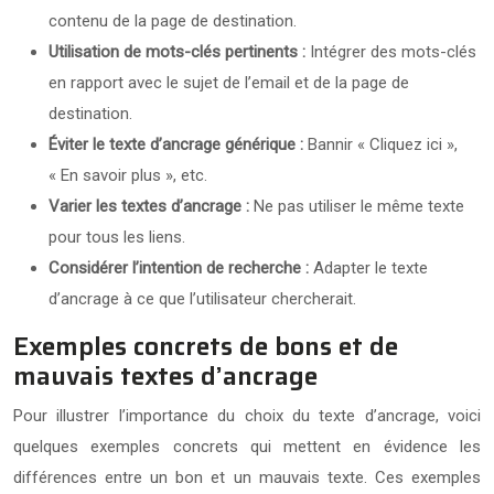
contenu de la page de destination.
Utilisation de mots-clés pertinents :
Intégrer des mots-clés
en rapport avec le sujet de l’email et de la page de
destination.
Éviter le texte d’ancrage générique :
Bannir « Cliquez ici »,
« En savoir plus », etc.
Varier les textes d’ancrage :
Ne pas utiliser le même texte
pour tous les liens.
Considérer l’intention de recherche :
Adapter le texte
d’ancrage à ce que l’utilisateur chercherait.
Exemples concrets de bons et de
mauvais textes d’ancrage
Pour illustrer l’importance du choix du texte d’ancrage, voici
quelques exemples concrets qui mettent en évidence les
différences entre un bon et un mauvais texte. Ces exemples