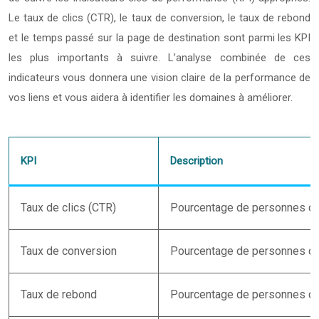
Le taux de clics (CTR), le taux de conversion, le taux de rebond
et le temps passé sur la page de destination sont parmi les KPI
les plus importants à suivre. L’analyse combinée de ces
indicateurs vous donnera une vision claire de la performance de
vos liens et vous aidera à identifier les domaines à améliorer.
KPI
Description
Taux de clics (CTR)
Pourcentage de personnes qui 
Taux de conversion
Pourcentage de personnes qui 
Taux de rebond
Pourcentage de personnes qui 