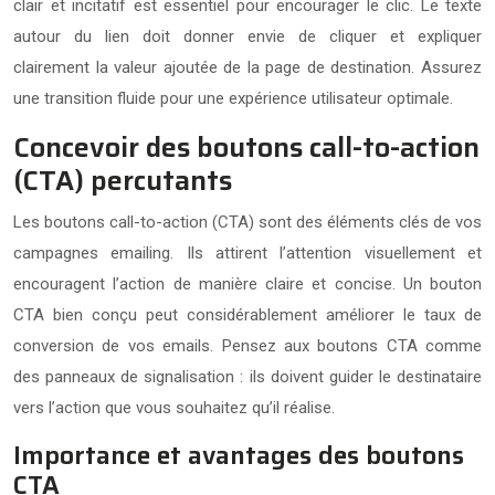
clair et incitatif est essentiel pour encourager le clic. Le texte
autour du lien doit donner envie de cliquer et expliquer
clairement la valeur ajoutée de la page de destination. Assurez
une transition fluide pour une expérience utilisateur optimale.
Concevoir des boutons call-to-action
(CTA) percutants
Les boutons call-to-action (CTA) sont des éléments clés de vos
campagnes emailing. Ils attirent l’attention visuellement et
encouragent l’action de manière claire et concise. Un bouton
CTA bien conçu peut considérablement améliorer le taux de
conversion de vos emails. Pensez aux boutons CTA comme
des panneaux de signalisation : ils doivent guider le destinataire
vers l’action que vous souhaitez qu’il réalise.
Importance et avantages des boutons
CTA