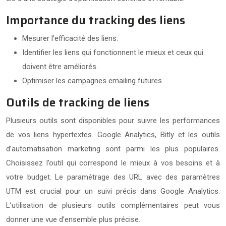
Importance du tracking des liens
Mesurer l’efficacité des liens.
Identifier les liens qui fonctionnent le mieux et ceux qui
doivent être améliorés.
Optimiser les campagnes emailing futures.
Outils de tracking de liens
Plusieurs outils sont disponibles pour suivre les performances
de vos liens hypertextes. Google Analytics, Bitly et les outils
d’automatisation marketing sont parmi les plus populaires.
Choisissez l’outil qui correspond le mieux à vos besoins et à
votre budget. Le paramétrage des URL avec des paramètres
UTM est crucial pour un suivi précis dans Google Analytics.
L’utilisation de plusieurs outils complémentaires peut vous
donner une vue d’ensemble plus précise.