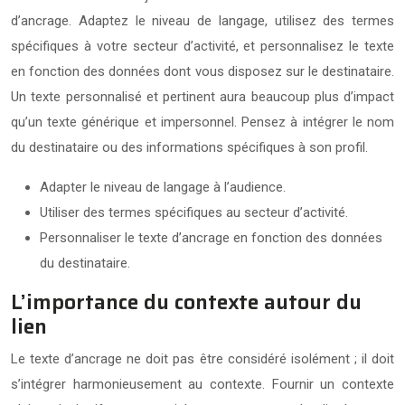
d’ancrage. Adaptez le niveau de langage, utilisez des termes
spécifiques à votre secteur d’activité, et personnalisez le texte
en fonction des données dont vous disposez sur le destinataire.
Un texte personnalisé et pertinent aura beaucoup plus d’impact
qu’un texte générique et impersonnel. Pensez à intégrer le nom
du destinataire ou des informations spécifiques à son profil.
Adapter le niveau de langage à l’audience.
Utiliser des termes spécifiques au secteur d’activité.
Personnaliser le texte d’ancrage en fonction des données
du destinataire.
L’importance du contexte autour du
lien
Le texte d’ancrage ne doit pas être considéré isolément ; il doit
s’intégrer harmonieusement au contexte. Fournir un contexte