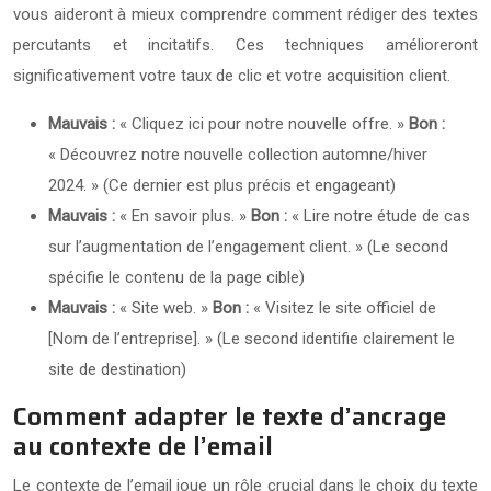
vous aideront à mieux comprendre comment rédiger des textes
percutants et incitatifs. Ces techniques amélioreront
significativement votre taux de clic et votre acquisition client.
Mauvais :
« Cliquez ici pour notre nouvelle offre. »
Bon :
« Découvrez notre nouvelle collection automne/hiver
2024. » (Ce dernier est plus précis et engageant)
Mauvais :
« En savoir plus. »
Bon :
« Lire notre étude de cas
sur l’augmentation de l’engagement client. » (Le second
spécifie le contenu de la page cible)
Mauvais :
« Site web. »
Bon :
« Visitez le site officiel de
[Nom de l’entreprise]. » (Le second identifie clairement le
site de destination)
Comment adapter le texte d’ancrage
au contexte de l’email
Le contexte de l’email joue un rôle crucial dans le choix du texte