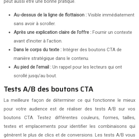
peut aussi être une bonne pratique.
Au-dessus de la ligne de flottaison :
Visible immédiatement
sans avoir à scroller.
Après une explication claire de l’offre :
Fournir un contexte
avant d’inciter à l’action.
Dans le corps du texte :
Intégrer des boutons CTA de
manière stratégique dans le contenu.
Au pied de l’email :
Un rappel pour les lecteurs qui ont
scrollé jusqu’au bout.
Tests A/B des boutons CTA
La meilleure façon de déterminer ce qui fonctionne le mieux
pour votre audience est de réaliser des tests A/B sur vos
boutons CTA. Testez différentes couleurs, formes, tailles,
textes et emplacements pour identifier les combinaisons qui
génèrent le plus de clics et de conversions. Les tests A/B vous