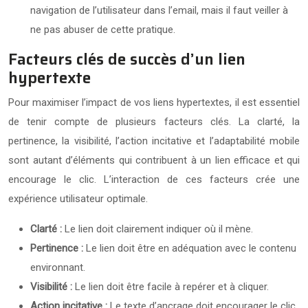
navigation de l’utilisateur dans l’email, mais il faut veiller à
ne pas abuser de cette pratique.
Facteurs clés de succès d’un lien
hypertexte
Pour maximiser l’impact de vos liens hypertextes, il est essentiel
de tenir compte de plusieurs facteurs clés. La clarté, la
pertinence, la visibilité, l’action incitative et l’adaptabilité mobile
sont autant d’éléments qui contribuent à un lien efficace et qui
encourage le clic. L’interaction de ces facteurs crée une
expérience utilisateur optimale.
Clarté :
Le lien doit clairement indiquer où il mène.
Pertinence :
Le lien doit être en adéquation avec le contenu
environnant.
Visibilité :
Le lien doit être facile à repérer et à cliquer.
Action incitative :
Le texte d’ancrage doit encourager le clic.