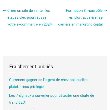
Créer un site de vente : les
Formation 3 mois pôle
étapes clés pour réussir
emploi : accélérer sa
votre e-commerce en 2024
carrière en marketing digital
Fraîchement publiés
Comment gagner de l’argent de chez soi, quelles
plateformes privilégier
Les 7 signaux à surveiller pour détecter une chute de
trafic SEO