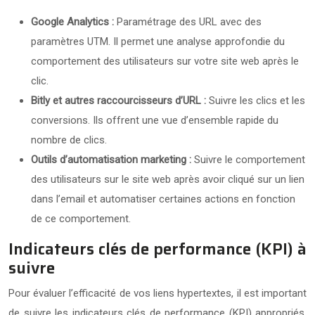
Google Analytics :
Paramétrage des URL avec des
paramètres UTM. Il permet une analyse approfondie du
comportement des utilisateurs sur votre site web après le
clic.
Bitly et autres raccourcisseurs d’URL :
Suivre les clics et les
conversions. Ils offrent une vue d’ensemble rapide du
nombre de clics.
Outils d’automatisation marketing :
Suivre le comportement
des utilisateurs sur le site web après avoir cliqué sur un lien
dans l’email et automatiser certaines actions en fonction
de ce comportement.
Indicateurs clés de performance (KPI) à
suivre
Pour évaluer l’efficacité de vos liens hypertextes, il est important
de suivre les indicateurs clés de performance (KPI) appropriés.