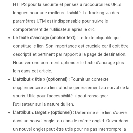
HTTPS pour la sécurité et pensez à raccourcir les URLs
longues pour une meilleure lisibilité. Le tracking via des
paramètres UTM est indispensable pour suivre le
comportement de l’utilisateur après le clic.
Le texte d’ancrage (anchor text) :
Le texte cliquable qui
constitue le lien. Son importance est cruciale car il doit être
descriptif et pertinent par rapport à la page de destination.
Nous verrons comment optimiser le texte d’ancrage plus
loin dans cet article.
L’attribut « title » (optionnel) :
Fournit un contexte
supplémentaire au lien, affiché généralement au survol de la
souris. Utile pour l’accessibilité, il peut renseigner
l’utilisateur sur la nature du lien.
L’attribut « target » (optionnel) :
Détermine si le lien s’ouvre
dans un nouvel onglet ou dans le même onglet. Ouvrir dans
un nouvel onglet peut être utile pour ne pas interrompre la