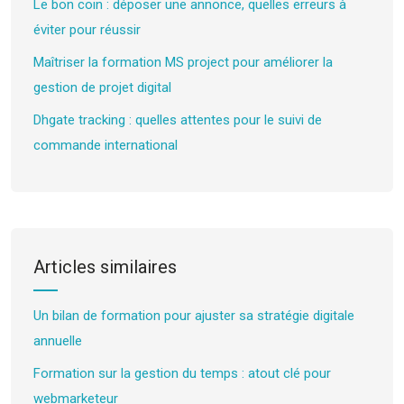
Le bon coin : déposer une annonce, quelles erreurs à
éviter pour réussir
Maîtriser la formation MS project pour améliorer la
gestion de projet digital
Dhgate tracking : quelles attentes pour le suivi de
commande international
Articles similaires
Un bilan de formation pour ajuster sa stratégie digitale
annuelle
Formation sur la gestion du temps : atout clé pour
webmarketeur