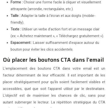
Forme :
Choisir une forme facile à cliquer et visuellement
attrayante (arrondie, rectangulaire, etc.).
Taille :
Adapter la taille à l’écran et aux doigts (mobile-
friendly).
Texte :
Utiliser un verbe d’action fort et un message clair
(ex: « Achetez maintenant », « Téléchargez gratuitement »).
Espacement :
Laisser suffisamment d’espace autour du
bouton pour éviter les clics accidentels.
Où placer les boutons CTA dans l’email
L’emplacement des boutons CTA dans votre email est un
facteur déterminant de leur efficacité. Il est important de les
placer stratégiquement pour qu’ils soient facilement visibles et
accessibles, quel que soit l’appareil utilisé par le destinataire.
L’objectif est de maximiser les chances de clic, sans pour
autant submerger le lecteur. La répétition stratégique du CTA