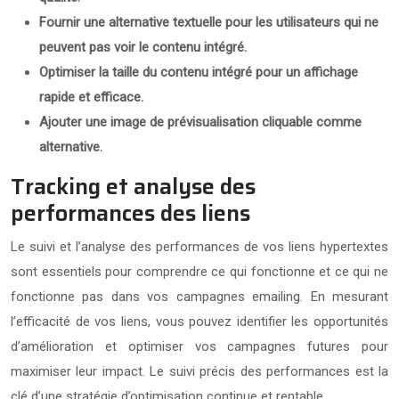
Fournir une alternative textuelle pour les utilisateurs qui ne
peuvent pas voir le contenu intégré.
Optimiser la taille du contenu intégré pour un affichage
rapide et efficace.
Ajouter une image de prévisualisation cliquable comme
alternative.
Tracking et analyse des
performances des liens
Le suivi et l’analyse des performances de vos liens hypertextes
sont essentiels pour comprendre ce qui fonctionne et ce qui ne
fonctionne pas dans vos campagnes emailing. En mesurant
l’efficacité de vos liens, vous pouvez identifier les opportunités
d’amélioration et optimiser vos campagnes futures pour
maximiser leur impact. Le suivi précis des performances est la
clé d’une stratégie d’optimisation continue et rentable.