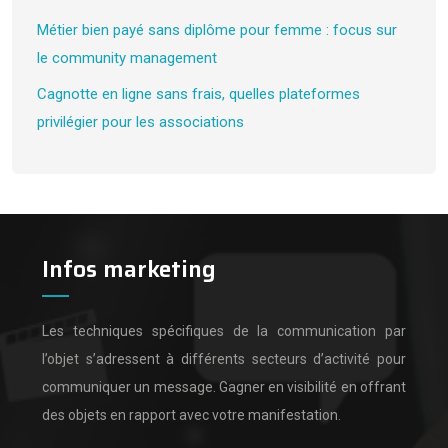
Métier bien payé sans diplôme pour femme : focus sur
le community management
Cagnotte en ligne sans frais, quelles plateformes
privilégier pour les associations
Infos marketing
Les techniques spécifiques de la communication par
l’objet s’adressent à différents secteurs d’activité pour
communiquer un message.
Gagner en visibilité en offrant
des objets en rapport avec votre manifestation.