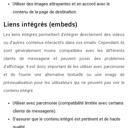
Utiliser des images attrayantes et en accord avec le
contenu de la page de destination.
Liens intégrés (embeds)
Les liens intégrés permettent d’intégrer directement des vidéos
ou d’autres contenus interactifs dans vos emails. Cependant, ils
sont généralement moins compatibles avec les différents
clients de messagerie et peuvent poser des problèmes
d’affichage. Il est donc important de les utiliser avec parcimonie
et de fournir une alternative textuelle ou une image de
prévisualisation pour les utilisateurs qui ne peuvent pas voir le
contenu intégré.
Utiliser avec parcimonie (compatibilité limitée avec certains
clients de messagerie).
S’assurer que le contenu intégré est pertinent et de haute
qualité.