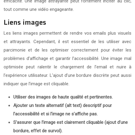
efficacité. Une image attrayante peut fortement inciter au clic,
tout comme une vidéo engageante.
Liens images
Les liens images permettent de rendre vos emails plus visuels
et attrayants. Cependant, il est essentiel de les utiliser avec
parcimonie et de les optimiser correctement pour éviter les
problèmes d’affichage et garantir l’accessibilité. Une image mal
optimisée peut ralentir le chargement de l’email et nuire à
l’expérience utilisateur. L’ajout d’une bordure discrète peut aussi
indiquer que l’image est cliquable.
Utiliser des images de haute qualité et pertinentes.
Ajouter un texte alternatif (alt text) descriptif pour
l’accessibilité et si l’image ne s’affiche pas.
S’assurer que l’image est clairement cliquable (ajout d’une
bordure, effet de survol).