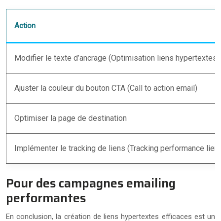
Action
Modifier le texte d’ancrage (Optimisation liens hypertextes 
Ajuster la couleur du bouton CTA (Call to action email)
Optimiser la page de destination
Implémenter le tracking de liens (Tracking performance lien
Pour des campagnes emailing
performantes
En conclusion, la création de liens hypertextes efficaces est un