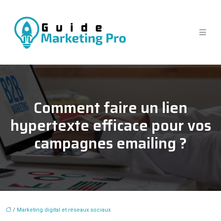
Comment faire un lien
hypertexte efficace pour vos
campagnes emailing ?
/
Marketing digital et réseaux sociaux