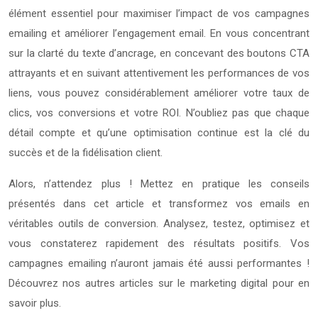
élément essentiel pour maximiser l’impact de vos campagnes
emailing et améliorer l’engagement email. En vous concentrant
sur la clarté du texte d’ancrage, en concevant des boutons CTA
attrayants et en suivant attentivement les performances de vos
liens, vous pouvez considérablement améliorer votre taux de
clics, vos conversions et votre ROI. N’oubliez pas que chaque
détail compte et qu’une optimisation continue est la clé du
succès et de la fidélisation client.
Alors, n’attendez plus ! Mettez en pratique les conseils
présentés dans cet article et transformez vos emails en
véritables outils de conversion. Analysez, testez, optimisez et
vous constaterez rapidement des résultats positifs. Vos
campagnes emailing n’auront jamais été aussi performantes !
Découvrez nos autres articles sur le marketing digital pour en
savoir plus.