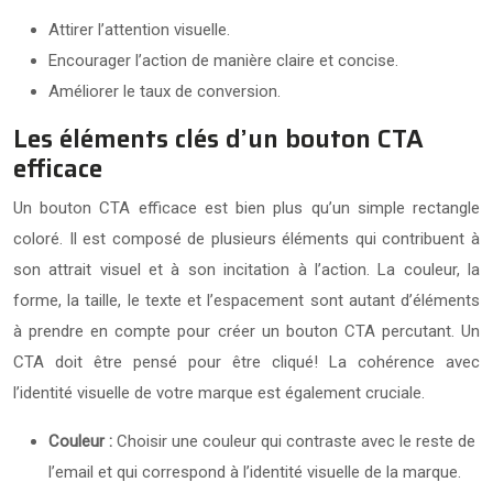
Attirer l’attention visuelle.
Encourager l’action de manière claire et concise.
Améliorer le taux de conversion.
Les éléments clés d’un bouton CTA
efficace
Un bouton CTA efficace est bien plus qu’un simple rectangle
coloré. Il est composé de plusieurs éléments qui contribuent à
son attrait visuel et à son incitation à l’action. La couleur, la
forme, la taille, le texte et l’espacement sont autant d’éléments
à prendre en compte pour créer un bouton CTA percutant. Un
CTA doit être pensé pour être cliqué! La cohérence avec
l’identité visuelle de votre marque est également cruciale.
Couleur :
Choisir une couleur qui contraste avec le reste de
l’email et qui correspond à l’identité visuelle de la marque.