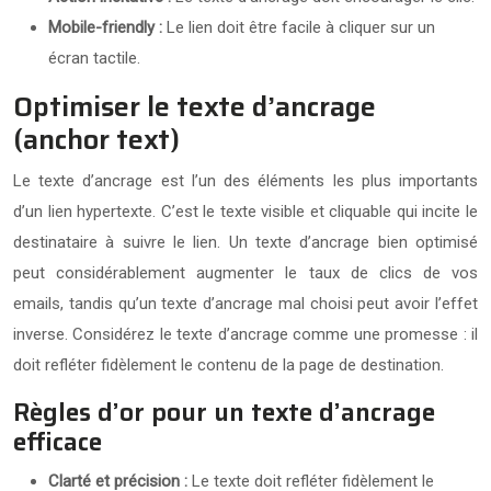
Mobile-friendly :
Le lien doit être facile à cliquer sur un
écran tactile.
Optimiser le texte d’ancrage
(anchor text)
Le texte d’ancrage est l’un des éléments les plus importants
d’un lien hypertexte. C’est le texte visible et cliquable qui incite le
destinataire à suivre le lien. Un texte d’ancrage bien optimisé
peut considérablement augmenter le taux de clics de vos
emails, tandis qu’un texte d’ancrage mal choisi peut avoir l’effet
inverse. Considérez le texte d’ancrage comme une promesse : il
doit refléter fidèlement le contenu de la page de destination.
Règles d’or pour un texte d’ancrage
efficace
Clarté et précision :
Le texte doit refléter fidèlement le