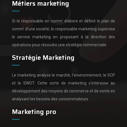
Métiers marketing
Si le responsable en comm’ élabore et définit le plan de
comm’ d’une société,
le responsable marketing supervise
le service marketing en proposant à la direction des
opérations pour résoudre une stratégie commerciale.
Stratégie Marketing
Le marketing analyse le marché, l’environnement, le SCP
et le SWOT.
Cette sorte de marketing s’intéresse au
développement des moyens de commerce et de vente en
analysant les besoins des consommateurs.
Marketing pro