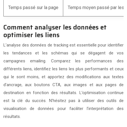
Temps passé sur la page
Temps moyen passé par les uti
Comment analyser les données et
optimiser les liens
L’analyse des données de tracking est essentielle pour identifier
les tendances et les schémas qui se dégagent de vos
campagnes emailing. Comparez les performances des
différents liens, identifiez les liens les plus performants et ceux
qui le sont moins, et apportez des modifications aux textes
d’ancrage, aux boutons CTA, aux images et aux pages de
destination en fonction des résultats. L’optimisation continue
est la clé du succès. N’hésitez pas à utiliser des outils de
visualisation de données pour faciliter l’interprétation des
résultats.