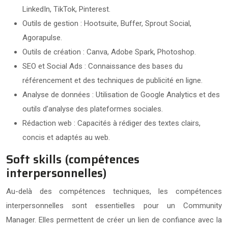
LinkedIn, TikTok, Pinterest.
Outils de gestion : Hootsuite, Buffer, Sprout Social,
Agorapulse.
Outils de création : Canva, Adobe Spark, Photoshop.
SEO et Social Ads : Connaissance des bases du
référencement et des techniques de publicité en ligne.
Analyse de données : Utilisation de Google Analytics et des
outils d’analyse des plateformes sociales.
Rédaction web : Capacités à rédiger des textes clairs,
concis et adaptés au web.
Soft skills (compétences
interpersonnelles)
Au-delà des compétences techniques, les compétences
interpersonnelles sont essentielles pour un Community
Manager. Elles permettent de créer un lien de confiance avec la