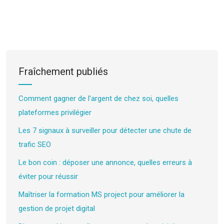
Fraîchement publiés
Comment gagner de l’argent de chez soi, quelles
plateformes privilégier
Les 7 signaux à surveiller pour détecter une chute de
trafic SEO
Le bon coin : déposer une annonce, quelles erreurs à
éviter pour réussir
Maîtriser la formation MS project pour améliorer la
gestion de projet digital