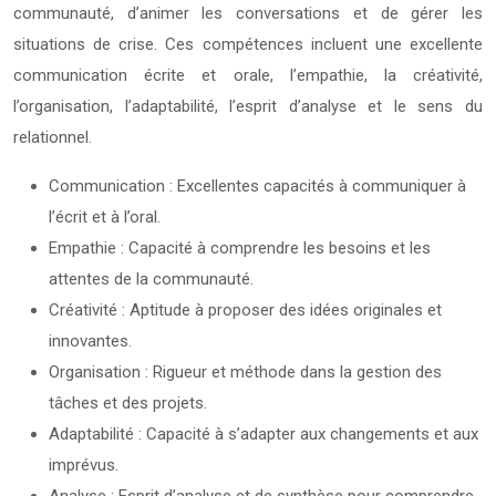
communauté, d’animer les conversations et de gérer les
situations de crise. Ces compétences incluent une excellente
communication écrite et orale, l’empathie, la créativité,
l’organisation, l’adaptabilité, l’esprit d’analyse et le sens du
relationnel.
Communication : Excellentes capacités à communiquer à
l’écrit et à l’oral.
Empathie : Capacité à comprendre les besoins et les
attentes de la communauté.
Créativité : Aptitude à proposer des idées originales et
innovantes.
Organisation : Rigueur et méthode dans la gestion des
tâches et des projets.
Adaptabilité : Capacité à s’adapter aux changements et aux
imprévus.
Analyse : Esprit d’analyse et de synthèse pour comprendre