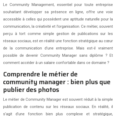
Le Community Management, essentiel pour toute entreprise
souhaitant développer sa présence en ligne, offre une voie
accessible à celles qui possèdent une aptitude naturelle pour la
communication, la créativité et l’organisation. Ce métier, souvent
perçu à tort comme simple gestion de publications sur les
réseaux sociaux, est en réalité une fonction stratégique au cœur
de la communication d’une entreprise. Mais est-il vraiment
possible de devenir Community Manager sans diplôme ? Et
comment accéder à un salaire confortable dans ce domaine ?
Comprendre le métier de
community manager : bien plus que
publier des photos
Le métier de Community Manager est souvent réduit à la simple
publication de contenu sur les réseaux sociaux. En réalité, il
s’agit d’une fonction bien plus complexe et stratégique,