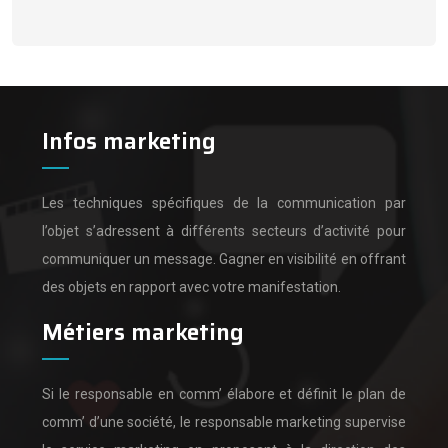
Infos marketing
Les techniques spécifiques de la communication par
l’objet s’adressent à différents secteurs d’activité pour
communiquer un message.
Gagner en visibilité en offrant
des objets en rapport avec votre manifestation.
Métiers marketing
Si le responsable en comm’ élabore et définit le plan de
comm’ d’une société,
le responsable marketing supervise