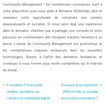
Community Management ! De nombreuses ressources sont à
votre disposition pour vous aider à démarrer. N’attendez plus et
saisissez cette opportunité de construire une carrière
épanouissante et lucrative. Si vous avez déjà une expérience
dans le domaine, n’hésitez pas à partager vos conseils et votre
parcours en commentaire afin d’inspirer d’autres femmes à se
lancer. L’avenir du Community Management est prometteur, et
les compétences requises évolueront avec les nouvelles
technologies. Restez à l’affût des dernières tendances et
continuez à vous former pour rester compétitive sur le marché
du travail.
Formation 3 mois pôle
Pourquoi la prospection
emploi : accélérer sa
B2B est-elle si cruciale
carrière en marketing digital
pour votre croissance ?