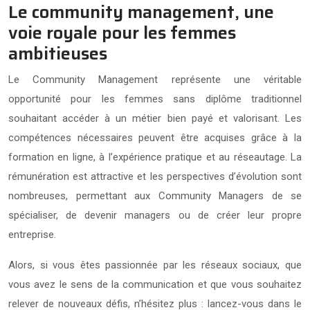
Le community management, une
voie royale pour les femmes
ambitieuses
Le Community Management représente une véritable
opportunité pour les femmes sans diplôme traditionnel
souhaitant accéder à un métier bien payé et valorisant. Les
compétences nécessaires peuvent être acquises grâce à la
formation en ligne, à l’expérience pratique et au réseautage. La
rémunération est attractive et les perspectives d’évolution sont
nombreuses, permettant aux Community Managers de se
spécialiser, de devenir managers ou de créer leur propre
entreprise.
Alors, si vous êtes passionnée par les réseaux sociaux, que
vous avez le sens de la communication et que vous souhaitez
relever de nouveaux défis, n’hésitez plus : lancez-vous dans le