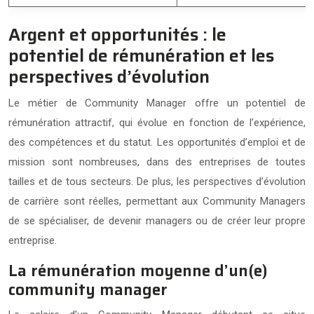
Argent et opportunités : le
potentiel de rémunération et les
perspectives d’évolution
Le métier de Community Manager offre un potentiel de
rémunération attractif, qui évolue en fonction de l’expérience,
des compétences et du statut. Les opportunités d’emploi et de
mission sont nombreuses, dans des entreprises de toutes
tailles et de tous secteurs. De plus, les perspectives d’évolution
de carrière sont réelles, permettant aux Community Managers
de se spécialiser, de devenir managers ou de créer leur propre
entreprise.
La rémunération moyenne d’un(e)
community manager