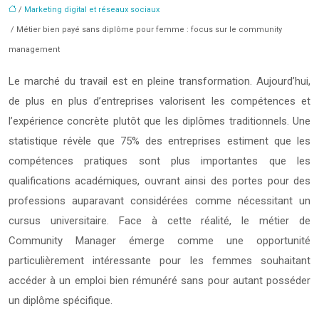
/
Marketing digital et réseaux sociaux
/ Métier bien payé sans diplôme pour femme : focus sur le community
management
Le marché du travail est en pleine transformation. Aujourd’hui,
de plus en plus d’entreprises valorisent les compétences et
l’expérience concrète plutôt que les diplômes traditionnels. Une
statistique révèle que 75% des entreprises estiment que les
compétences pratiques sont plus importantes que les
qualifications académiques, ouvrant ainsi des portes pour des
professions auparavant considérées comme nécessitant un
cursus universitaire. Face à cette réalité, le métier de
Community Manager émerge comme une opportunité
particulièrement intéressante pour les femmes souhaitant
accéder à un emploi bien rémunéré sans pour autant posséder
un diplôme spécifique.