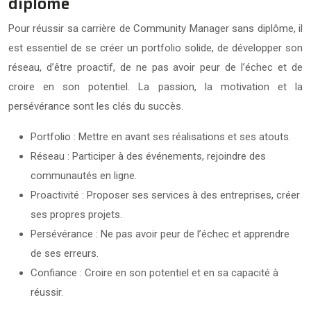
diplôme
Pour réussir sa carrière de Community Manager sans diplôme, il
est essentiel de se créer un portfolio solide, de développer son
réseau, d’être proactif, de ne pas avoir peur de l’échec et de
croire en son potentiel. La passion, la motivation et la
persévérance sont les clés du succès.
Portfolio : Mettre en avant ses réalisations et ses atouts.
Réseau : Participer à des événements, rejoindre des
communautés en ligne.
Proactivité : Proposer ses services à des entreprises, créer
ses propres projets.
Persévérance : Ne pas avoir peur de l’échec et apprendre
de ses erreurs.
Confiance : Croire en son potentiel et en sa capacité à
réussir.