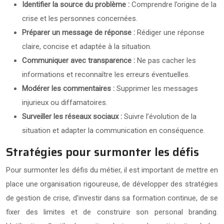
Identifier la source du problème :
Comprendre l’origine de la
crise et les personnes concernées.
Préparer un message de réponse :
Rédiger une réponse
claire, concise et adaptée à la situation.
Communiquer avec transparence :
Ne pas cacher les
informations et reconnaître les erreurs éventuelles.
Modérer les commentaires :
Supprimer les messages
injurieux ou diffamatoires.
Surveiller les réseaux sociaux :
Suivre l’évolution de la
situation et adapter la communication en conséquence.
Stratégies pour surmonter les défis
Pour surmonter les défis du métier, il est important de mettre en
place une organisation rigoureuse, de développer des stratégies
de gestion de crise, d’investir dans sa formation continue, de se
fixer des limites et de construire son personal branding.