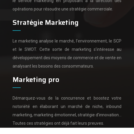
le service marketing en proposant à la direction des
opérations pour résoudre une stratégie commerciale.
Stratégie Marketing
Le marketing analyse le marché, l’environnement, le SCP
et le SWOT.
Cette sorte de marketing s’intéresse au
développement des moyens de commerce et de vente en
analysant les besoins des consommateurs.
Marketing pro
Démarquez-vous de la concurrence et boostez votre
notoriété en élaborant un marché de niche, inbound
marketing, marketing émotionnel, stratégie d’innovation…
Toutes ces stratégies ont déjà fait leurs preuves.