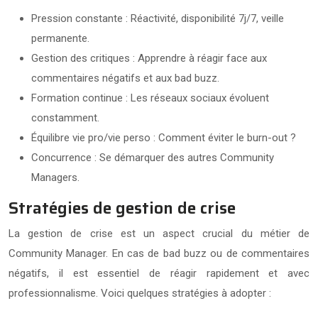
Pression constante : Réactivité, disponibilité 7j/7, veille
permanente.
Gestion des critiques : Apprendre à réagir face aux
commentaires négatifs et aux bad buzz.
Formation continue : Les réseaux sociaux évoluent
constamment.
Équilibre vie pro/vie perso : Comment éviter le burn-out ?
Concurrence : Se démarquer des autres Community
Managers.
Stratégies de gestion de crise
La gestion de crise est un aspect crucial du métier de
Community Manager. En cas de bad buzz ou de commentaires
négatifs, il est essentiel de réagir rapidement et avec
professionnalisme. Voici quelques stratégies à adopter :