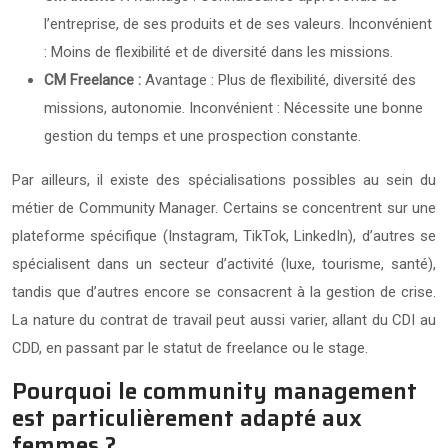
l’entreprise, de ses produits et de ses valeurs. Inconvénient
: Moins de flexibilité et de diversité dans les missions.
CM Freelance :
Avantage : Plus de flexibilité, diversité des
missions, autonomie. Inconvénient : Nécessite une bonne
gestion du temps et une prospection constante.
Par ailleurs, il existe des spécialisations possibles au sein du
métier de Community Manager. Certains se concentrent sur une
plateforme spécifique (Instagram, TikTok, LinkedIn), d’autres se
spécialisent dans un secteur d’activité (luxe, tourisme, santé),
tandis que d’autres encore se consacrent à la gestion de crise.
La nature du contrat de travail peut aussi varier, allant du CDI au
CDD, en passant par le statut de freelance ou le stage.
Pourquoi le community management
est particulièrement adapté aux
femmes ?