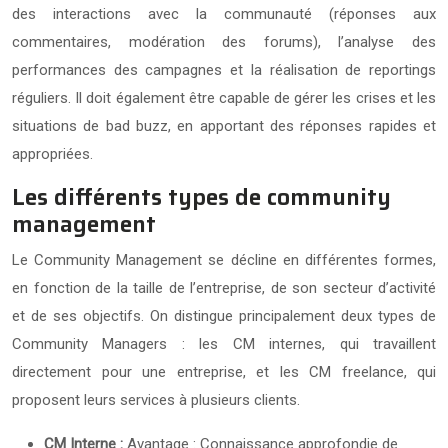
des interactions avec la communauté (réponses aux
commentaires, modération des forums), l’analyse des
performances des campagnes et la réalisation de reportings
réguliers. Il doit également être capable de gérer les crises et les
situations de bad buzz, en apportant des réponses rapides et
appropriées.
Les différents types de community
management
Le Community Management se décline en différentes formes,
en fonction de la taille de l’entreprise, de son secteur d’activité
et de ses objectifs. On distingue principalement deux types de
Community Managers : les CM internes, qui travaillent
directement pour une entreprise, et les CM freelance, qui
proposent leurs services à plusieurs clients.
CM Interne :
Avantage : Connaissance approfondie de