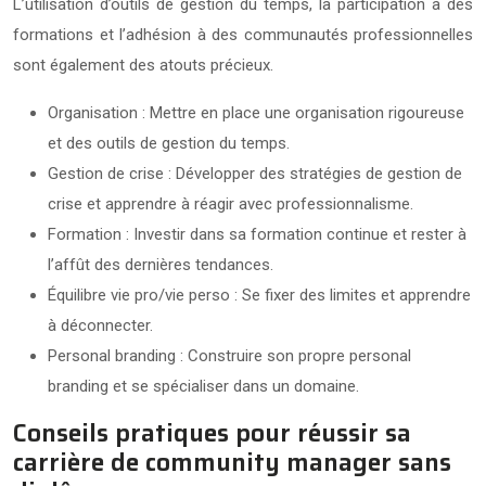
L’utilisation d’outils de gestion du temps, la participation à des
formations et l’adhésion à des communautés professionnelles
sont également des atouts précieux.
Organisation : Mettre en place une organisation rigoureuse
et des outils de gestion du temps.
Gestion de crise : Développer des stratégies de gestion de
crise et apprendre à réagir avec professionnalisme.
Formation : Investir dans sa formation continue et rester à
l’affût des dernières tendances.
Équilibre vie pro/vie perso : Se fixer des limites et apprendre
à déconnecter.
Personal branding : Construire son propre personal
branding et se spécialiser dans un domaine.
Conseils pratiques pour réussir sa
carrière de community manager sans