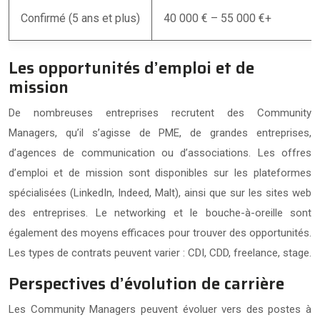
Confirmé (5 ans et plus)
40 000 € – 55 000 €+
Les opportunités d’emploi et de
mission
De nombreuses entreprises recrutent des Community
Managers, qu’il s’agisse de PME, de grandes entreprises,
d’agences de communication ou d’associations. Les offres
d’emploi et de mission sont disponibles sur les plateformes
spécialisées (LinkedIn, Indeed, Malt), ainsi que sur les sites web
des entreprises. Le networking et le bouche-à-oreille sont
également des moyens efficaces pour trouver des opportunités.
Les types de contrats peuvent varier : CDI, CDD, freelance, stage.
Perspectives d’évolution de carrière
Les Community Managers peuvent évoluer vers des postes à