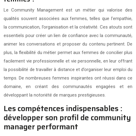
Le Community Management est un métier qui valorise des
qualités souvent associées aux femmes, telles que l’empathie,
la communication, l’organisation et la créativité. Ces atouts sont
essentiels pour créer un lien de confiance avec la communauté,
animer les conversations et proposer du contenu pertinent. De
plus, la flexibilité du métier permet aux femmes de concilier plus
facilement vie professionnelle et vie personnelle, en leur offrant
la possibilité de travailler à distance et d’organiser leur emploi du
temps. De nombreuses femmes inspirantes ont réussi dans ce
domaine, en créant des communautés engagées et en
développant la notoriété de marques prestigieuses.
Les compétences indispensables :
développer son profil de community
manager performant