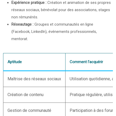
Expérience pratique :
Création et animation de ses propres
réseaux sociaux, bénévolat pour des associations, stages
non rémunérés.
Réseautage :
Groupes et communautés en ligne
(Facebook, LinkedIn), événements professionnels,
mentorat.
Aptitude
Comment l’acquérir
Maîtrise des réseaux sociaux
Utilisation quotidienne, a
Création de contenu
Pratique régulière, utilisa
Gestion de communauté
Participation à des foru