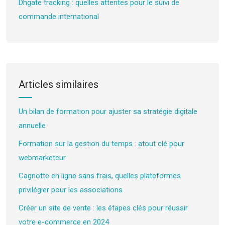
Dhgate tracking : quelles attentes pour le suivi de
commande international
Articles similaires
Un bilan de formation pour ajuster sa stratégie digitale
annuelle
Formation sur la gestion du temps : atout clé pour
webmarketeur
Cagnotte en ligne sans frais, quelles plateformes
privilégier pour les associations
Créer un site de vente : les étapes clés pour réussir
votre e-commerce en 2024