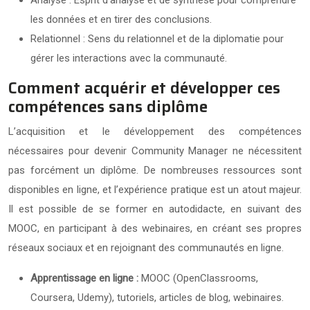
les données et en tirer des conclusions.
Relationnel : Sens du relationnel et de la diplomatie pour
gérer les interactions avec la communauté.
Comment acquérir et développer ces
compétences sans diplôme
L’acquisition et le développement des compétences
nécessaires pour devenir Community Manager ne nécessitent
pas forcément un diplôme. De nombreuses ressources sont
disponibles en ligne, et l’expérience pratique est un atout majeur.
Il est possible de se former en autodidacte, en suivant des
MOOC, en participant à des webinaires, en créant ses propres
réseaux sociaux et en rejoignant des communautés en ligne.
Apprentissage en ligne :
MOOC (OpenClassrooms,
Coursera, Udemy), tutoriels, articles de blog, webinaires.