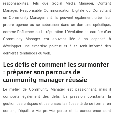
responsabilités, tels que Social Media Manager, Content
Manager, Responsable Communication Digitale ou Consultant
en Community Management. Ils peuvent également créer leur
propre agence ou se spécialiser dans un domaine spécifique,
comme l’influence ou l’e-réputation. L’évolution de carrière d’un
Community Manager est souvent liée à sa capacité à
développer une expertise pointue et à se tenir informé des
dernières tendances du web.
Les défis et comment les surmonter
: préparer son parcours de
community manager réussie
Le métier de Community Manager est passionnant, mais il
comporte également des défis. La pression constante, la
gestion des critiques et des crises, la nécessité de se former en
continu, l’équilibre vie pro/vie perso et la concurrence sont