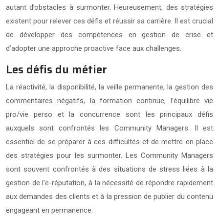
autant d’obstacles à surmonter. Heureusement, des stratégies
existent pour relever ces défis et réussir sa carrière. Il est crucial
de développer des compétences en gestion de crise et
d’adopter une approche proactive face aux challenges.
Les défis du métier
La réactivité, la disponibilité, la veille permanente, la gestion des
commentaires négatifs, la formation continue, l’équilibre vie
pro/vie perso et la concurrence sont les principaux défis
auxquels sont confrontés les Community Managers. Il est
essentiel de se préparer à ces difficultés et de mettre en place
des stratégies pour les surmonter. Les Community Managers
sont souvent confrontés à des situations de stress liées à la
gestion de l’e-réputation, à la nécessité de répondre rapidement
aux demandes des clients et à la pression de publier du contenu
engageant en permanence.