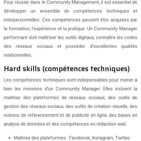
Pour réussir dans le Community Management, il est essentiel de
développer un ensemble de compétences techniques et
interpersonnelles. Ces compétences peuvent être acquises par
la formation, l’expérience et la pratique. Un Community Manager
performant doit maîtriser les outils digitaux, connaître les codes
des réseaux sociaux et posséder d’excellentes qualités
relationnelles.
Hard skills (compétences techniques)
Les compétences techniques sont indispensables pour mener à
bien les missions d’un Community Manager. Elles incluent la
maîtrise des plateformes de réseaux sociaux, des outils de
gestion des réseaux sociaux, des outils de création visuelle, des
notions de référencement et de publicité en ligne, des bases en
analyse de données et des compétences en rédaction web.
Maîtrise des plateformes : Facebook, Instagram, Twitter,