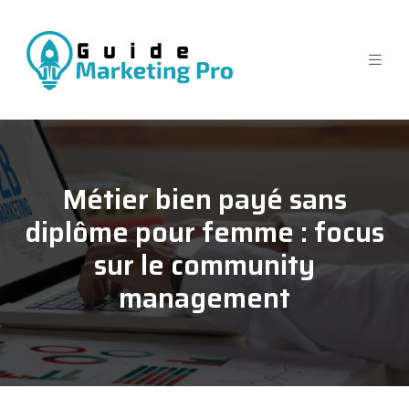
Métier bien payé sans
diplôme pour femme : focus
sur le community
management