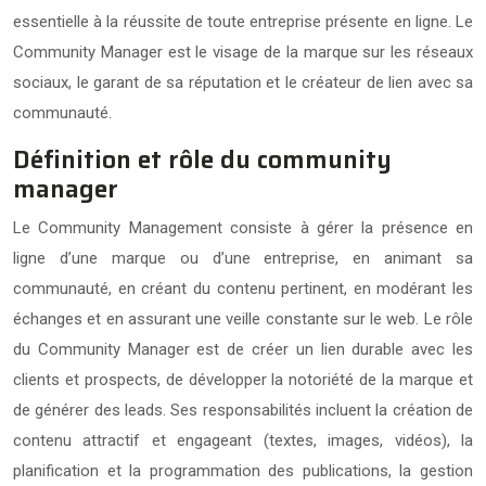
essentielle à la réussite de toute entreprise présente en ligne. Le
Community Manager est le visage de la marque sur les réseaux
sociaux, le garant de sa réputation et le créateur de lien avec sa
communauté.
Définition et rôle du community
manager
Le Community Management consiste à gérer la présence en
ligne d’une marque ou d’une entreprise, en animant sa
communauté, en créant du contenu pertinent, en modérant les
échanges et en assurant une veille constante sur le web. Le rôle
du Community Manager est de créer un lien durable avec les
clients et prospects, de développer la notoriété de la marque et
de générer des leads. Ses responsabilités incluent la création de
contenu attractif et engageant (textes, images, vidéos), la
planification et la programmation des publications, la gestion