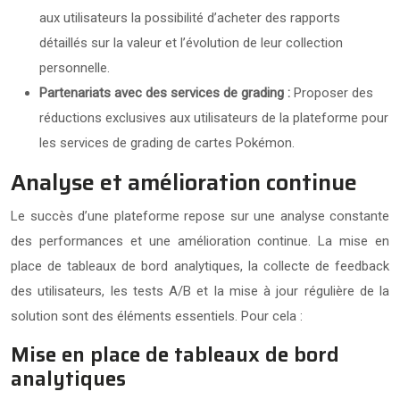
aux utilisateurs la possibilité d’acheter des rapports
détaillés sur la valeur et l’évolution de leur collection
personnelle.
Partenariats avec des services de grading :
Proposer des
réductions exclusives aux utilisateurs de la plateforme pour
les services de grading de cartes Pokémon.
Analyse et amélioration continue
Le succès d’une plateforme repose sur une analyse constante
des performances et une amélioration continue. La mise en
place de tableaux de bord analytiques, la collecte de feedback
des utilisateurs, les tests A/B et la mise à jour régulière de la
solution sont des éléments essentiels. Pour cela :
Mise en place de tableaux de bord
analytiques