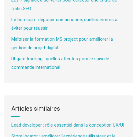
trafic SEO
Le bon coin : déposer une annonce, quelles erreurs à
éviter pour réussir
Maîtriser la formation MS project pour améliorer la
gestion de projet digital
Dhgate tracking : quelles attentes pour le suivi de
commande international
Articles similaires
Lead developer : rôle essentiel dans la conception UX/UI
Store locator : améliorer l’expérience utilisateur et le