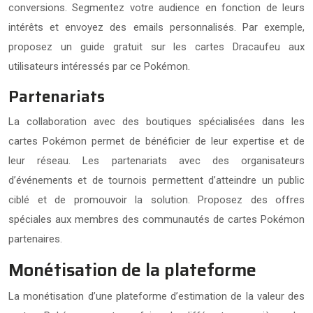
conversions. Segmentez votre audience en fonction de leurs
intérêts et envoyez des emails personnalisés. Par exemple,
proposez un guide gratuit sur les cartes Dracaufeu aux
utilisateurs intéressés par ce Pokémon.
Partenariats
La collaboration avec des boutiques spécialisées dans les
cartes Pokémon permet de bénéficier de leur expertise et de
leur réseau. Les partenariats avec des organisateurs
d’événements et de tournois permettent d’atteindre un public
ciblé et de promouvoir la solution. Proposez des offres
spéciales aux membres des communautés de cartes Pokémon
partenaires.
Monétisation de la plateforme
La monétisation d’une plateforme d’estimation de la valeur des