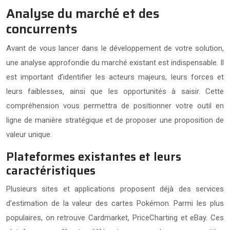
Analyse du marché et des
concurrents
Avant de vous lancer dans le développement de votre solution,
une analyse approfondie du marché existant est indispensable. Il
est important d’identifier les acteurs majeurs, leurs forces et
leurs faiblesses, ainsi que les opportunités à saisir. Cette
compréhension vous permettra de positionner votre outil en
ligne de manière stratégique et de proposer une proposition de
valeur unique.
Plateformes existantes et leurs
caractéristiques
Plusieurs sites et applications proposent déjà des services
d’estimation de la valeur des cartes Pokémon. Parmi les plus
populaires, on retrouve Cardmarket, PriceCharting et eBay. Ces