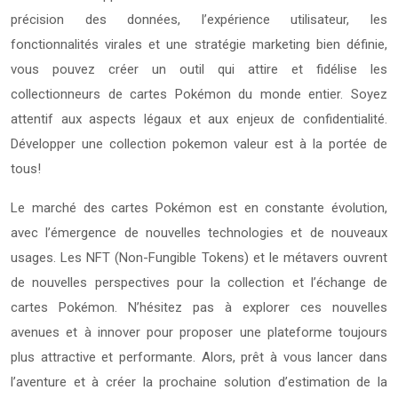
précision des données, l’expérience utilisateur, les
fonctionnalités virales et une stratégie marketing bien définie,
vous pouvez créer un outil qui attire et fidélise les
collectionneurs de cartes Pokémon du monde entier. Soyez
attentif aux aspects légaux et aux enjeux de confidentialité.
Développer une collection pokemon valeur est à la portée de
tous!
Le marché des cartes Pokémon est en constante évolution,
avec l’émergence de nouvelles technologies et de nouveaux
usages. Les NFT (Non-Fungible Tokens) et le métavers ouvrent
de nouvelles perspectives pour la collection et l’échange de
cartes Pokémon. N’hésitez pas à explorer ces nouvelles
avenues et à innover pour proposer une plateforme toujours
plus attractive et performante. Alors, prêt à vous lancer dans
l’aventure et à créer la prochaine solution d’estimation de la