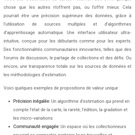
chose que les autres n’offrent pas, ou l’offrir mieux. Cela
pourrait être une précision supérieure des données, grâce à
l’utilisation de sources multiples et d’algorithmes
d’apprentissage automatique. Une interface utilisateur ultra-
intuitive, conçue pour les débutants comme pour les experts.
Des fonctionnalités communautaires innovantes, telles que des
forums de discussion, le partage de collections et des défis. Ou
encore, une transparence totale sur les sources de données et
les méthodologies d’estimation.
Voici quelques exemples de propositions de valeur unique :
Précision inégalée:
Un algorithme d’estimation qui prend en
compte l’état de la carte, la rareté, l’édition, la gradation et
les micro-variations.
Communauté engagée:
Un espace où les collectionneurs
peuvent se connecter, partager leurs trouvailles et