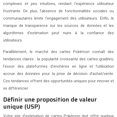
complexes et peu intuitives, rendant l’expérience utilisateur
frustrante. De plus, l’absence de fonctionnalités sociales ou
communautaires limite l’engagement des utilisateurs. Enfin, le
manque de transparence sur les sources de données et les
algorithmes d’estimation peut nuire à la confiance des
utilisateurs.
Parallèlement, le marché des cartes Pokémon connaît des
tendances claires : la popularité croissante des cartes gradées,
l’essor des plateformes d’enchères en ligne et l’utilisation
accrue des données pour la prise de décision d’achat/vente.
Ces tendances offrent des opportunités uniques pour innover et
se différencier.
Définir une proposition de valeur
unique (USP)
Votre site d’estimation de cartes Pokémon doit offrir quelque