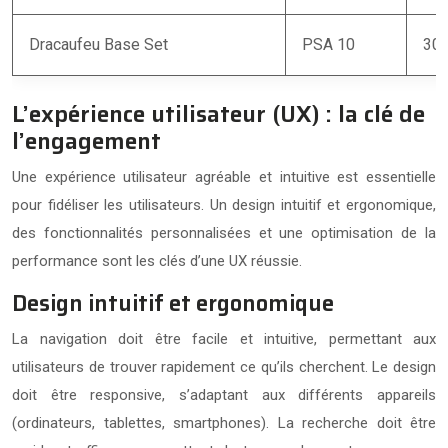
Dracaufeu Base Set
PSA 10
30 
L’expérience utilisateur (UX) : la clé de
l’engagement
Une expérience utilisateur agréable et intuitive est essentielle
pour fidéliser les utilisateurs. Un design intuitif et ergonomique,
des fonctionnalités personnalisées et une optimisation de la
performance sont les clés d’une UX réussie.
Design intuitif et ergonomique
La navigation doit être facile et intuitive, permettant aux
utilisateurs de trouver rapidement ce qu’ils cherchent. Le design
doit être responsive, s’adaptant aux différents appareils
(ordinateurs, tablettes, smartphones). La recherche doit être