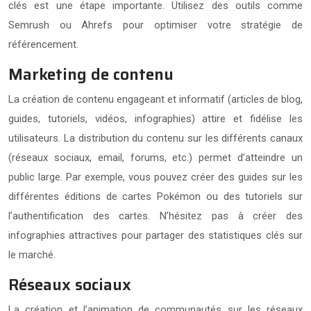
clés est une étape importante. Utilisez des outils comme
Semrush ou Ahrefs pour optimiser votre stratégie de
référencement.
Marketing de contenu
La création de contenu engageant et informatif (articles de blog,
guides, tutoriels, vidéos, infographies) attire et fidélise les
utilisateurs. La distribution du contenu sur les différents canaux
(réseaux sociaux, email, forums, etc.) permet d’atteindre un
public large. Par exemple, vous pouvez créer des guides sur les
différentes éditions de cartes Pokémon ou des tutoriels sur
l’authentification des cartes. N’hésitez pas à créer des
infographies attractives pour partager des statistiques clés sur
le marché.
Réseaux sociaux
La création et l’animation de communautés sur les réseaux