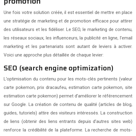
promotion
Une fois votre solution créée, il est essentiel de mettre en place
une stratégie de marketing et de promotion efficace pour attirer
des utilisateurs et les fidéliser. Le SEO, le marketing de contenu,
les réseaux sociaux, les influenceurs, la publicité en ligne, l’email
marketing et les partenariats sont autant de leviers à activer.
Voici une approche plus détaillée de chaque levier:
SEO (search engine optimization)
L’optimisation du contenu pour les mots-clés pertinents (valeur
carte pokemon, prix dracaufeu, estimation carte pokemon, site
estimation carte pokemon) permet d’améliorer le référencement
sur Google. La création de contenu de qualité (articles de blog,
guides, tutoriels) attire des visiteurs intéressés. La construction
de liens (obtenir des liens entrants depuis d’autres sites web)
renforce la crédibilité de la plateforme. La recherche de mots-