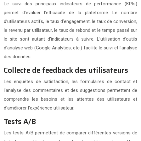
Le suivi des principaux indicateurs de performance (KPIs)
permet d’évaluer l’efficacité de la plateforme. Le nombre
d’utilisateurs actifs, le taux d’engagement, le taux de conversion,
le revenu par utilisateur, le taux de rebond et le temps passé sur
le site sont autant d’indicateurs à suivre. L’utilisation d’outils
d’analyse web (Google Analytics, etc.) facilite le suivi et l’analyse
des données.
Collecte de feedback des utilisateurs
Les enquêtes de satisfaction, les formulaires de contact et
l’analyse des commentaires et des suggestions permettent de
comprendre les besoins et les attentes des utilisateurs et
d’améliorer l’expérience utilisateur.
Tests A/B
Les tests A/B permettent de comparer différentes versions de