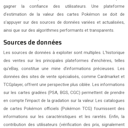
gagner la confiance des utilisateurs. Une plateforme
d’estimation de la valeur des cartes Pokémon se doit de
s’appuyer sur des sources de données variées et actualisées,
ainsi que sur des algorithmes performants et transparents.
Sources de données
Les sources de données à exploiter sont multiples. L’historique
des ventes sur les principales plateformes d’enchères, telles
qu’eBay, constitue une mine d’informations précieuses. Les
données des sites de vente spécialisés, comme Cardmarket et
TCGplayer, offrent une perspective plus ciblée. Les informations
sur les cartes gradées (PSA, BGS, CGC) permettent de prendre
en compte l’impact de la gradation sur la valeur. Les catalogues
de cartes Pokémon officiels (Pokémon TCG) fournissent des
informations sur les caractéristiques et les raretés. Enfin, la
contribution des utilisateurs (vérification des prix, signalement