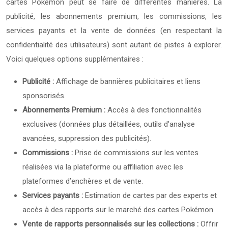
cartes Pokémon peut se faire de différentes manières. La
publicité, les abonnements premium, les commissions, les
services payants et la vente de données (en respectant la
confidentialité des utilisateurs) sont autant de pistes à explorer.
Voici quelques options supplémentaires :
Publicité :
Affichage de bannières publicitaires et liens
sponsorisés.
Abonnements Premium :
Accès à des fonctionnalités
exclusives (données plus détaillées, outils d’analyse
avancées, suppression des publicités).
Commissions :
Prise de commissions sur les ventes
réalisées via la plateforme ou affiliation avec les
plateformes d’enchères et de vente.
Services payants :
Estimation de cartes par des experts et
accès à des rapports sur le marché des cartes Pokémon.
Vente de rapports personnalisés sur les collections :
Offrir