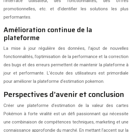
l’interface utilisateur, des fonctionnalités, des offres
promotionnelles, etc. et d’identifier les solutions les plus
performantes.
Amélioration continue de la
plateforme
La mise à jour régulière des données, l’ajout de nouvelles
fonctionnalités, l’optimisation de la performance et la correction
des bugs et des erreurs permettent de maintenir la plateforme à
jour et performante. L’écoute des utilisateurs est primordiale
pour améliorer la plateforme d’estimation pokemon.
Perspectives d’avenir et conclusion
Créer une plateforme d’estimation de la valeur des cartes
Pokémon à forte viralité est un défi passionnant qui nécessite
une combinaison de compétences techniques, marketing et une
connaissance approfondie du marché. En mettant l’accent sur la