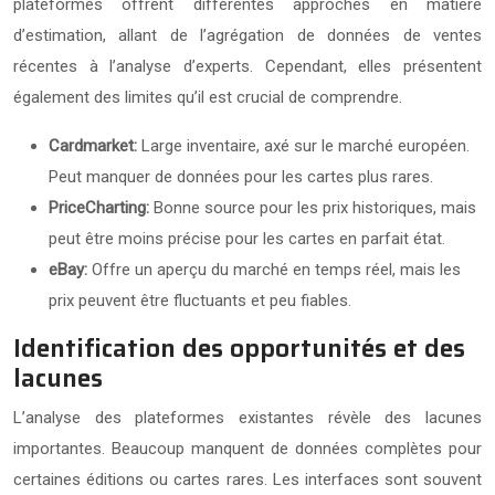
plateformes offrent différentes approches en matière
d’estimation, allant de l’agrégation de données de ventes
récentes à l’analyse d’experts. Cependant, elles présentent
également des limites qu’il est crucial de comprendre.
Cardmarket:
Large inventaire, axé sur le marché européen.
Peut manquer de données pour les cartes plus rares.
PriceCharting:
Bonne source pour les prix historiques, mais
peut être moins précise pour les cartes en parfait état.
eBay:
Offre un aperçu du marché en temps réel, mais les
prix peuvent être fluctuants et peu fiables.
Identification des opportunités et des
lacunes
L’analyse des plateformes existantes révèle des lacunes
importantes. Beaucoup manquent de données complètes pour
certaines éditions ou cartes rares. Les interfaces sont souvent