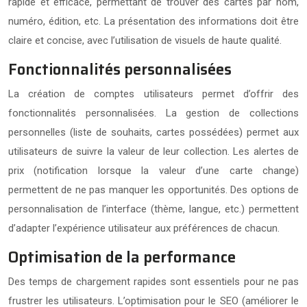
rapide et efficace, permettant de trouver des cartes par nom,
numéro, édition, etc. La présentation des informations doit être
claire et concise, avec l’utilisation de visuels de haute qualité.
Fonctionnalités personnalisées
La création de comptes utilisateurs permet d’offrir des
fonctionnalités personnalisées. La gestion de collections
personnelles (liste de souhaits, cartes possédées) permet aux
utilisateurs de suivre la valeur de leur collection. Les alertes de
prix (notification lorsque la valeur d’une carte change)
permettent de ne pas manquer les opportunités. Des options de
personnalisation de l’interface (thème, langue, etc.) permettent
d’adapter l’expérience utilisateur aux préférences de chacun.
Optimisation de la performance
Des temps de chargement rapides sont essentiels pour ne pas
frustrer les utilisateurs. L’optimisation pour le SEO (améliorer le