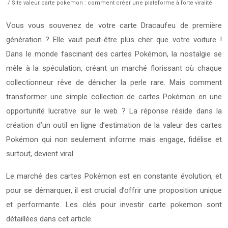
/ Site valeur carte pokemon : comment créer une plateforme à forte viralité
Vous vous souvenez de votre carte Dracaufeu de première
génération ? Elle vaut peut-être plus cher que votre voiture !
Dans le monde fascinant des cartes Pokémon, la nostalgie se
mêle à la spéculation, créant un marché florissant où chaque
collectionneur rêve de dénicher la perle rare. Mais comment
transformer une simple collection de cartes Pokémon en une
opportunité lucrative sur le web ? La réponse réside dans la
création d’un outil en ligne d’estimation de la valeur des cartes
Pokémon qui non seulement informe mais engage, fidélise et
surtout, devient viral.
Le marché des cartes Pokémon est en constante évolution, et
pour se démarquer, il est crucial d’offrir une proposition unique
et performante. Les clés pour investir carte pokemon sont
détaillées dans cet article.