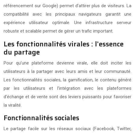
référencement sur Google) permet d’attirer plus de visiteurs. La
compatibilité avec les principaux navigateurs garantit une
expérience utilisateur optimale. Une infrastructure serveur
robuste et scalable permet de gérer un trafic important.
Les fonctionnalités virales : l’essence
du partage
Pour qu’une plateforme devienne virale, elle doit inciter les
utilisateurs à la partager avec leurs amis et leur communauté.
Les fonctionnalités sociales, la gamification, le contenu généré
par les utilisateurs et l’intégration avec les plateformes
d’échange et de vente sont des leviers puissants pour favoriser
la viralité.
Fonctionnalités sociales
Le partage facile sur les réseaux sociaux (Facebook, Twitter,