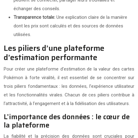
échanger des conseils.
Transparence totale:
Une explication claire de la manière
dont les prix sont calculés et des sources de données
utilisées.
Les piliers d’une plateforme
d’estimation performante
Pour créer une plateforme d’estimation de la valeur des cartes
Pokémon à forte viralité, il est essentiel de se concentrer sur
trois piliers fondamentaux : les données, l’expérience utilisateur
et les fonctionnalités virales. Chacun de ces piliers contribue à
l’attractivité, à l’engagement et à la fidélisation des utilisateurs.
L’importance des données : le cœur de
la plateforme
La fiabilité et la précision des données sont cruciales pour