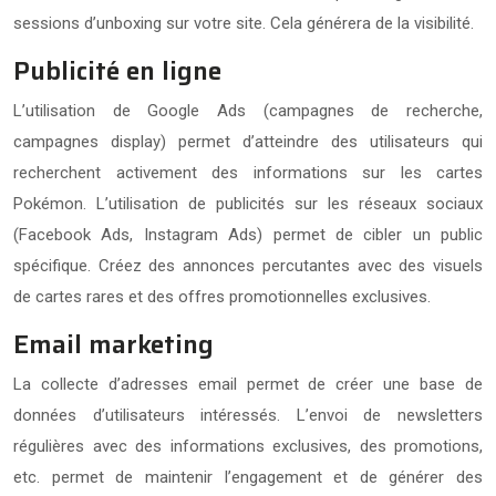
sessions d’unboxing sur votre site. Cela générera de la visibilité.
Publicité en ligne
L’utilisation de Google Ads (campagnes de recherche,
campagnes display) permet d’atteindre des utilisateurs qui
recherchent activement des informations sur les cartes
Pokémon. L’utilisation de publicités sur les réseaux sociaux
(Facebook Ads, Instagram Ads) permet de cibler un public
spécifique. Créez des annonces percutantes avec des visuels
de cartes rares et des offres promotionnelles exclusives.
Email marketing
La collecte d’adresses email permet de créer une base de
données d’utilisateurs intéressés. L’envoi de newsletters
régulières avec des informations exclusives, des promotions,
etc. permet de maintenir l’engagement et de générer des