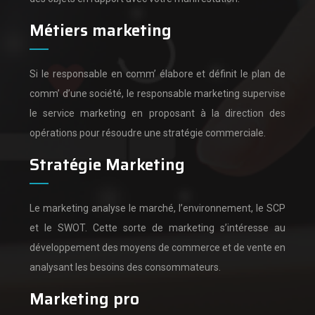
Métiers marketing
Si le responsable en comm’ élabore et définit le plan de
comm’ d’une société,
le responsable marketing supervise
le service marketing en proposant à la direction des
opérations pour résoudre une stratégie commerciale.
Stratégie Marketing
Le marketing analyse le marché, l’environnement, le SCP
et le SWOT.
Cette sorte de marketing s’intéresse au
développement des moyens de commerce et de vente en
analysant les besoins des consommateurs.
Marketing pro