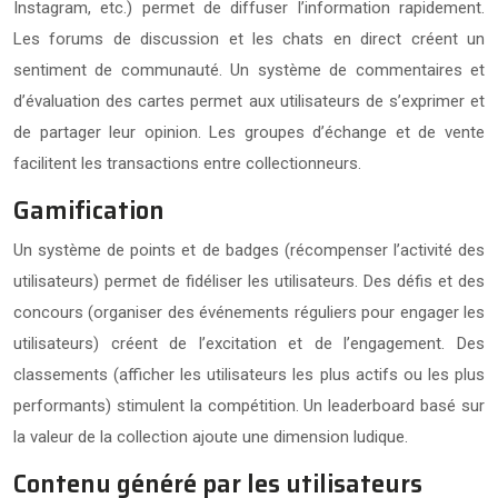
Instagram, etc.) permet de diffuser l’information rapidement.
Les forums de discussion et les chats en direct créent un
sentiment de communauté. Un système de commentaires et
d’évaluation des cartes permet aux utilisateurs de s’exprimer et
de partager leur opinion. Les groupes d’échange et de vente
facilitent les transactions entre collectionneurs.
Gamification
Un système de points et de badges (récompenser l’activité des
utilisateurs) permet de fidéliser les utilisateurs. Des défis et des
concours (organiser des événements réguliers pour engager les
utilisateurs) créent de l’excitation et de l’engagement. Des
classements (afficher les utilisateurs les plus actifs ou les plus
performants) stimulent la compétition. Un leaderboard basé sur
la valeur de la collection ajoute une dimension ludique.
Contenu généré par les utilisateurs