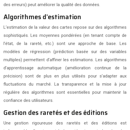
des erreurs) peut améliorer la qualité des données.
Algorithmes d’estimation
L’estimation de la valeur des cartes repose sur des algorithmes
sophistiqués. Les moyennes pondérées (en tenant compte de
l’état, de la rareté, etc.) sont une approche de base. Les
modèles de régression (prédiction basée sur des variables
multiples) permettent d’affiner les estimations. Les algorithmes
d’apprentissage automatique (amélioration continue de la
précision) sont de plus en plus utilisés pour s’adapter aux
fluctuations du marché. La transparence et la mise à jour
régulière des algorithmes sont essentielles pour maintenir la
confiance des utilisateurs.
Gestion des raretés et des éditions
Une gestion rigoureuse des raretés et des éditions est