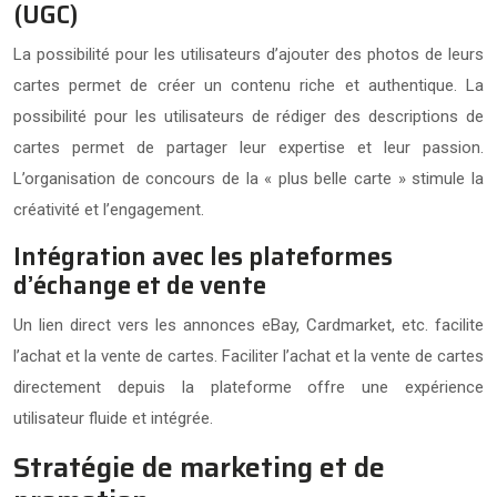
(UGC)
La possibilité pour les utilisateurs d’ajouter des photos de leurs
cartes permet de créer un contenu riche et authentique. La
possibilité pour les utilisateurs de rédiger des descriptions de
cartes permet de partager leur expertise et leur passion.
L’organisation de concours de la « plus belle carte » stimule la
créativité et l’engagement.
Intégration avec les plateformes
d’échange et de vente
Un lien direct vers les annonces eBay, Cardmarket, etc. facilite
l’achat et la vente de cartes. Faciliter l’achat et la vente de cartes
directement depuis la plateforme offre une expérience
utilisateur fluide et intégrée.
Stratégie de marketing et de