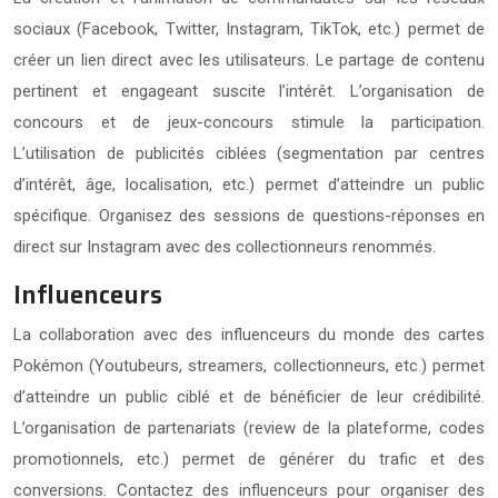
sociaux (Facebook, Twitter, Instagram, TikTok, etc.) permet de
créer un lien direct avec les utilisateurs. Le partage de contenu
pertinent et engageant suscite l’intérêt. L’organisation de
concours et de jeux-concours stimule la participation.
L’utilisation de publicités ciblées (segmentation par centres
d’intérêt, âge, localisation, etc.) permet d’atteindre un public
spécifique. Organisez des sessions de questions-réponses en
direct sur Instagram avec des collectionneurs renommés.
Influenceurs
La collaboration avec des influenceurs du monde des cartes
Pokémon (Youtubeurs, streamers, collectionneurs, etc.) permet
d’atteindre un public ciblé et de bénéficier de leur crédibilité.
L’organisation de partenariats (review de la plateforme, codes
promotionnels, etc.) permet de générer du trafic et des
conversions. Contactez des influenceurs pour organiser des