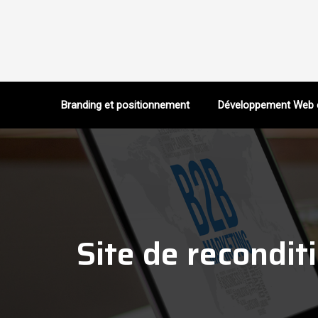
Branding et positionnement
Développement Web 
Site de recondi