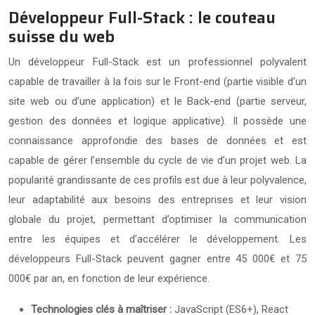
Développeur Full-Stack : le couteau
suisse du web
Un développeur Full-Stack est un professionnel polyvalent
capable de travailler à la fois sur le Front-end (partie visible d’un
site web ou d’une application) et le Back-end (partie serveur,
gestion des données et logique applicative). Il possède une
connaissance approfondie des bases de données et est
capable de gérer l’ensemble du cycle de vie d’un projet web. La
popularité grandissante de ces profils est due à leur polyvalence,
leur adaptabilité aux besoins des entreprises et leur vision
globale du projet, permettant d’optimiser la communication
entre les équipes et d’accélérer le développement. Les
développeurs Full-Stack peuvent gagner entre 45 000€ et 75
000€ par an, en fonction de leur expérience.
Technologies clés à maîtriser :
JavaScript (ES6+), React