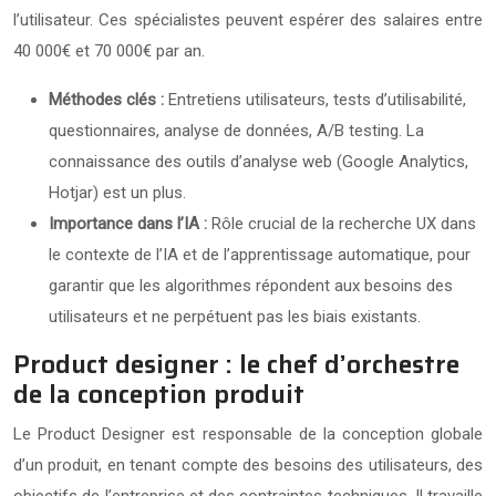
l’utilisateur. Ces spécialistes peuvent espérer des salaires entre
40 000€ et 70 000€ par an.
Méthodes clés :
Entretiens utilisateurs, tests d’utilisabilité,
questionnaires, analyse de données, A/B testing. La
connaissance des outils d’analyse web (Google Analytics,
Hotjar) est un plus.
Importance dans l’IA :
Rôle crucial de la recherche UX dans
le contexte de l’IA et de l’apprentissage automatique, pour
garantir que les algorithmes répondent aux besoins des
utilisateurs et ne perpétuent pas les biais existants.
Product designer : le chef d’orchestre
de la conception produit
Le Product Designer est responsable de la conception globale
d’un produit, en tenant compte des besoins des utilisateurs, des
objectifs de l’entreprise et des contraintes techniques. Il travaille