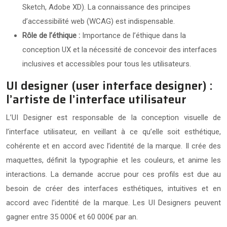
Sketch, Adobe XD). La connaissance des principes
d’accessibilité web (WCAG) est indispensable.
Rôle de l’éthique :
Importance de l’éthique dans la
conception UX et la nécessité de concevoir des interfaces
inclusives et accessibles pour tous les utilisateurs.
UI designer (user interface designer) :
l’artiste de l’interface utilisateur
L’UI Designer est responsable de la conception visuelle de
l’interface utilisateur, en veillant à ce qu’elle soit esthétique,
cohérente et en accord avec l’identité de la marque. Il crée des
maquettes, définit la typographie et les couleurs, et anime les
interactions. La demande accrue pour ces profils est due au
besoin de créer des interfaces esthétiques, intuitives et en
accord avec l’identité de la marque. Les UI Designers peuvent
gagner entre 35 000€ et 60 000€ par an.