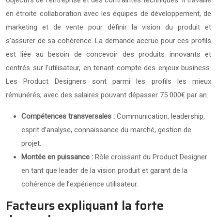
en étroite collaboration avec les équipes de développement, de
marketing et de vente pour définir la vision du produit et
s’assurer de sa cohérence. La demande accrue pour ces profils
est liée au besoin de concevoir des produits innovants et
centrés sur l’utilisateur, en tenant compte des enjeux business.
Les Product Designers sont parmi les profils les mieux
rémunérés, avec des salaires pouvant dépasser 75 000€ par an.
Compétences transversales :
Communication, leadership,
esprit d’analyse, connaissance du marché, gestion de
projet.
Montée en puissance :
Rôle croissant du Product Designer
en tant que leader de la vision produit et garant de la
cohérence de l’expérience utilisateur.
Facteurs expliquant la forte