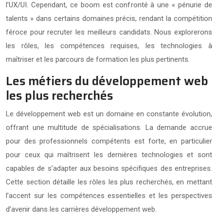
l’UX/UI. Cependant, ce boom est confronté à une « pénurie de
talents » dans certains domaines précis, rendant la compétition
féroce pour recruter les meilleurs candidats. Nous explorerons
les rôles, les compétences requises, les technologies à
maîtriser et les parcours de formation les plus pertinents.
Les métiers du développement web
les plus recherchés
Le développement web est un domaine en constante évolution,
offrant une multitude de spécialisations. La demande accrue
pour des professionnels compétents est forte, en particulier
pour ceux qui maîtrisent les dernières technologies et sont
capables de s’adapter aux besoins spécifiques des entreprises.
Cette section détaille les rôles les plus recherchés, en mettant
l’accent sur les compétences essentielles et les perspectives
d’avenir dans les carrières développement web.