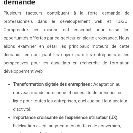
demande
Plusieurs facteurs contribuent à la forte demande de
professionnels dans le développement web et l’UX/UI.
Comprendre ces raisons est essentiel pour saisir les
opportunités offertes par ce secteur en pleine croissance. Nous
allons examiner en détail les principaux moteurs de cette
demande, en soulignant les enjeux pour les entreprises et les
perspectives pour les candidats en recherche de formation
développement web.
Transformation digitale des entreprises :
Adaptation au
nouveau monde numérique et nécessité de présence en
ligne pour toutes les entreprises, quel que soit leur secteur
d’activité.
Importance croissante de l’expérience utilisateur (UX) :
Fidélisation client, augmentation du taux de conversion,