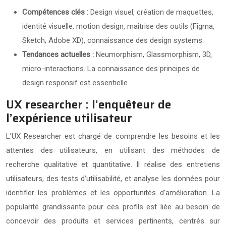
Compétences clés :
Design visuel, création de maquettes,
identité visuelle, motion design, maîtrise des outils (Figma,
Sketch, Adobe XD), connaissance des design systems.
Tendances actuelles :
Neumorphism, Glassmorphism, 3D,
micro-interactions. La connaissance des principes de
design responsif est essentielle.
UX researcher : l’enquêteur de
l’expérience utilisateur
L’UX Researcher est chargé de comprendre les besoins et les
attentes des utilisateurs, en utilisant des méthodes de
recherche qualitative et quantitative. Il réalise des entretiens
utilisateurs, des tests d’utilisabilité, et analyse les données pour
identifier les problèmes et les opportunités d’amélioration. La
popularité grandissante pour ces profils est liée au besoin de
concevoir des produits et services pertinents, centrés sur