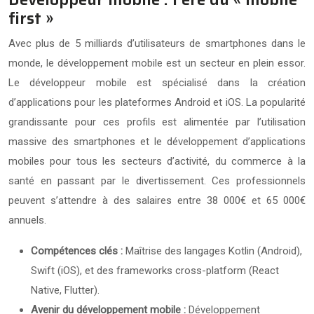
first »
Avec plus de 5 milliards d’utilisateurs de smartphones dans le
monde, le développement mobile est un secteur en plein essor.
Le développeur mobile est spécialisé dans la création
d’applications pour les plateformes Android et iOS. La popularité
grandissante pour ces profils est alimentée par l’utilisation
massive des smartphones et le développement d’applications
mobiles pour tous les secteurs d’activité, du commerce à la
santé en passant par le divertissement. Ces professionnels
peuvent s’attendre à des salaires entre 38 000€ et 65 000€
annuels.
Compétences clés :
Maîtrise des langages Kotlin (Android),
Swift (iOS), et des frameworks cross-platform (React
Native, Flutter).
Avenir du développement mobile :
Développement