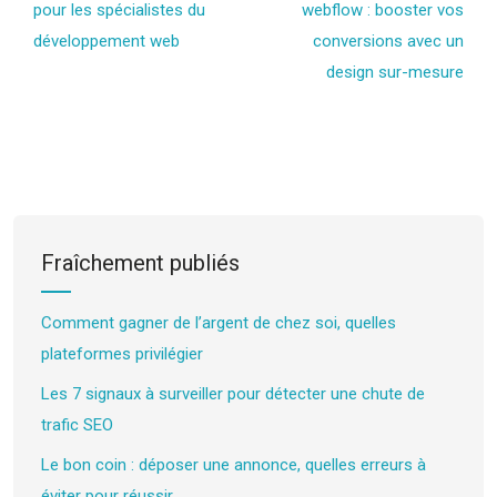
pour les spécialistes du
webflow : booster vos
développement web
conversions avec un
design sur-mesure
Fraîchement publiés
Comment gagner de l’argent de chez soi, quelles
plateformes privilégier
Les 7 signaux à surveiller pour détecter une chute de
trafic SEO
Le bon coin : déposer une annonce, quelles erreurs à
éviter pour réussir