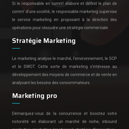
Si le responsable en comm’ élabore et définit le plan de
comm’ d’une société,
le responsable marketing supervise
le service marketing en proposant à la direction des
opérations pour résoudre une stratégie commerciale.
Stratégie Marketing
Le marketing analyse le marché, l’environnement, le SCP
et le SWOT.
Cette sorte de marketing s’intéresse au
développement des moyens de commerce et de vente en
analysant les besoins des consommateurs.
Marketing pro
Démarquez-vous de la concurrence et boostez votre
notoriété en élaborant un marché de niche, inbound