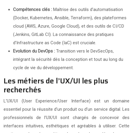
Compétences clés :
Maîtrise des outils d’automatisation
(Docker, Kubernetes, Ansible, Terraform), des plateformes
cloud (AWS, Azure, Google Cloud), et des outils de CI/CD
(Jenkins, GitLab CI). La connaissance des pratiques
d’Infrastructure as Code (IaC) est cruciale.
Evolution du DevOps :
Transition vers le DevSecOps,
intégrant la sécurité dès la conception et tout au long du
cycle de vie du développement.
Les métiers de l’UX/UI les plus
recherchés
L’UX/UI (User Experience/User Interface) est un domaine
essentiel pour la réussite d’un produit ou d’un service digital. Les
professionnels de l’UX/UI sont chargés de concevoir des
interfaces intuitives, esthétiques et agréables à utiliser. Cette