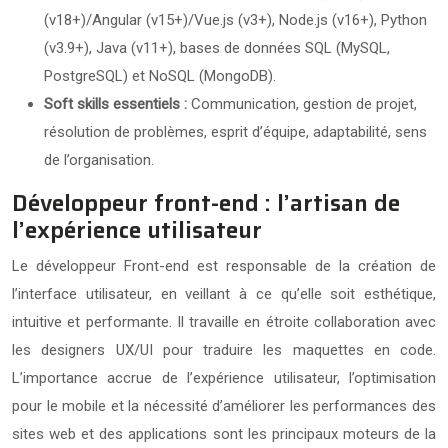
(v18+)/Angular (v15+)/Vue.js (v3+), Node.js (v16+), Python
(v3.9+), Java (v11+), bases de données SQL (MySQL,
PostgreSQL) et NoSQL (MongoDB).
Soft skills essentiels :
Communication, gestion de projet,
résolution de problèmes, esprit d’équipe, adaptabilité, sens
de l’organisation.
Développeur front-end : l’artisan de
l’expérience utilisateur
Le développeur Front-end est responsable de la création de
l’interface utilisateur, en veillant à ce qu’elle soit esthétique,
intuitive et performante. Il travaille en étroite collaboration avec
les designers UX/UI pour traduire les maquettes en code.
L’importance accrue de l’expérience utilisateur, l’optimisation
pour le mobile et la nécessité d’améliorer les performances des
sites web et des applications sont les principaux moteurs de la