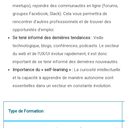
meetups), rejoindre des communautés en ligne (forums,
groupes Facebook, Slack). Cela vous permettra de
rencontrer d’autres professionnels et de trouver des
opportunités d’emploi.
Se tenir informé des dernières tendances :
Veille
technologique, blogs, conférences, podcasts. Le secteur
du web et de l’UX/UI évolue rapidement, il est donc
important de se tenir informé des dernières nouveautés.
Importance du « self-learning » :
La curiosité intellectuelle
et la capacité à apprendre de manière autonome sont
essentielles dans un secteur en constante évolution.
Type de Formation