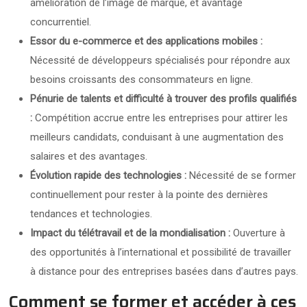
amélioration de l’image de marque, et avantage
concurrentiel.
Essor du e-commerce et des applications mobiles :
Nécessité de développeurs spécialisés pour répondre aux
besoins croissants des consommateurs en ligne.
Pénurie de talents et difficulté à trouver des profils qualifiés
:
Compétition accrue entre les entreprises pour attirer les
meilleurs candidats, conduisant à une augmentation des
salaires et des avantages.
Évolution rapide des technologies :
Nécessité de se former
continuellement pour rester à la pointe des dernières
tendances et technologies.
Impact du télétravail et de la mondialisation :
Ouverture à
des opportunités à l’international et possibilité de travailler
à distance pour des entreprises basées dans d’autres pays.
Comment se former et accéder à ces