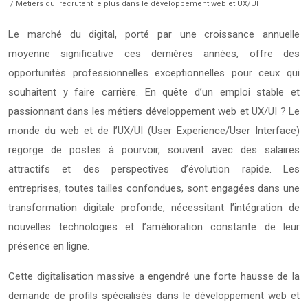
/ Métiers qui recrutent le plus dans le développement web et UX/UI
Le marché du digital, porté par une croissance annuelle
moyenne significative ces dernières années, offre des
opportunités professionnelles exceptionnelles pour ceux qui
souhaitent y faire carrière. En quête d’un emploi stable et
passionnant dans les métiers développement web et UX/UI ? Le
monde du web et de l’UX/UI (User Experience/User Interface)
regorge de postes à pourvoir, souvent avec des salaires
attractifs et des perspectives d’évolution rapide. Les
entreprises, toutes tailles confondues, sont engagées dans une
transformation digitale profonde, nécessitant l’intégration de
nouvelles technologies et l’amélioration constante de leur
présence en ligne.
Cette digitalisation massive a engendré une forte hausse de la
demande de profils spécialisés dans le développement web et