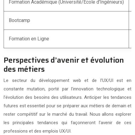
Formation Académique (Université/École d’Ingénieurs)
Bootcamp
Formation en Ligne
Perspectives d’avenir et évolution
des métiers
Le secteur du développement web et de l’UX/UI est en
constante mutation, porté par l’innovation technologique et
l’évolution des besoins des utilisateurs. Anticiper les tendances
futures est essentiel pour se préparer aux métiers de demain et
rester compétitif sur le marché du travail. Nous allons explorer
les principales tendances qui façonneront l’avenir de ces
professions et des emplois UX/UI.