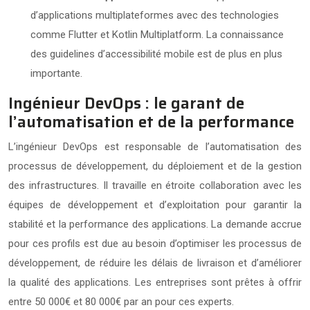
d’applications multiplateformes avec des technologies
comme Flutter et Kotlin Multiplatform. La connaissance
des guidelines d’accessibilité mobile est de plus en plus
importante.
Ingénieur DevOps : le garant de
l’automatisation et de la performance
L’ingénieur DevOps est responsable de l’automatisation des
processus de développement, du déploiement et de la gestion
des infrastructures. Il travaille en étroite collaboration avec les
équipes de développement et d’exploitation pour garantir la
stabilité et la performance des applications. La demande accrue
pour ces profils est due au besoin d’optimiser les processus de
développement, de réduire les délais de livraison et d’améliorer
la qualité des applications. Les entreprises sont prêtes à offrir
entre 50 000€ et 80 000€ par an pour ces experts.