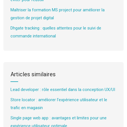
Maîtriser la formation MS project pour améliorer la
gestion de projet digital
Dhgate tracking : quelles attentes pour le suivi de
commande international
Articles similaires
Lead developer : rôle essentiel dans la conception UX/UI
Store locator : améliorer l’expérience utilisateur et le
trafic en magasin
Single page web app : avantages et limites pour une
expérience utilisateur optimale