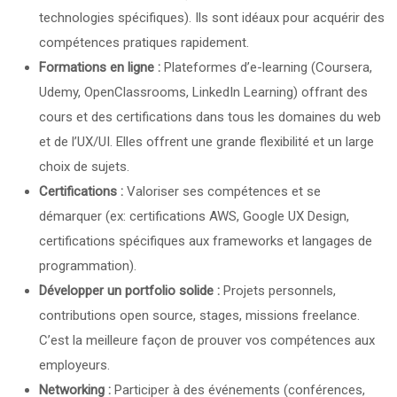
technologies spécifiques). Ils sont idéaux pour acquérir des
compétences pratiques rapidement.
Formations en ligne :
Plateformes d’e-learning (Coursera,
Udemy, OpenClassrooms, LinkedIn Learning) offrant des
cours et des certifications dans tous les domaines du web
et de l’UX/UI. Elles offrent une grande flexibilité et un large
choix de sujets.
Certifications :
Valoriser ses compétences et se
démarquer (ex: certifications AWS, Google UX Design,
certifications spécifiques aux frameworks et langages de
programmation).
Développer un portfolio solide :
Projets personnels,
contributions open source, stages, missions freelance.
C’est la meilleure façon de prouver vos compétences aux
employeurs.
Networking :
Participer à des événements (conférences,