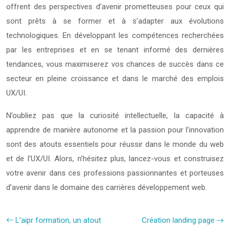
offrent des perspectives d’avenir prometteuses pour ceux qui
sont prêts à se former et à s’adapter aux évolutions
technologiques. En développant les compétences recherchées
par les entreprises et en se tenant informé des dernières
tendances, vous maximiserez vos chances de succès dans ce
secteur en pleine croissance et dans le marché des emplois
UX/UI.
N’oubliez pas que la curiosité intellectuelle, la capacité à
apprendre de manière autonome et la passion pour l’innovation
sont des atouts essentiels pour réussir dans le monde du web
et de l’UX/UI. Alors, n’hésitez plus, lancez-vous et construisez
votre avenir dans ces professions passionnantes et porteuses
d’avenir dans le domaine des carrières développement web.
L’aipr formation, un atout
Création landing page