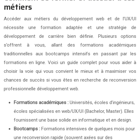
métiers
Accéder aux métiers du développement web et de l’UX/UI
nécessite une formation adaptée et une stratégie de
développement de carrière bien définie. Plusieurs options
s’offrent à vous, allant des formations académiques
traditionnelles aux bootcamps intensifs en passant par les
formations en ligne. Voici un guide complet pour vous aider à
choisir la voie qui vous convient le mieux et à maximiser vos
chances de succès si vous êtes en recherche de reconversion
professionnelle développement web.
Formations académiques :
Universités, écoles d’ingénieurs,
écoles spécialisées en web/UX/UI (Bachelor, Master). Elles
fournissent une base solide en informatique et en design.
Bootcamps :
Formations intensives de quelques mois pour
une reconversion rapide (souvent axées sur des