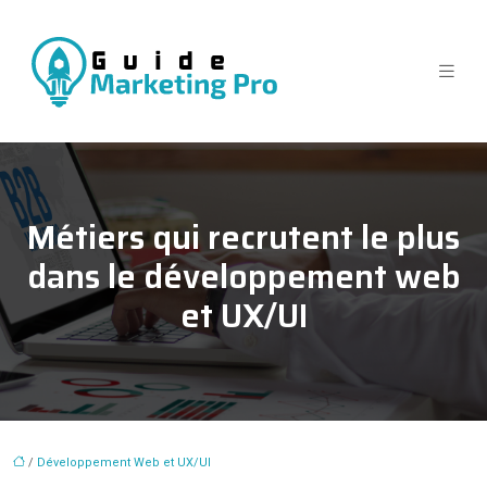
Métiers qui recrutent le plus
dans le développement web
et UX/UI
/
Développement Web et UX/UI