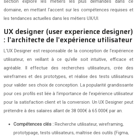
section explore les métiers les plus demandés dans ce
domaine, en mettant l’accent sur les compétences requises et
les tendances actuelles dans les métiers UX/UI.
UX designer (user experience designer)
: l’architecte de l’expérience utilisateur
L’UX Designer est responsable de la conception de l’expérience
utilisateur, en veillant à ce qu’elle soit intuitive, efficace et
agréable. Il effectue des recherches utilisateurs, crée des
wireframes et des prototypes, et réalise des tests utilisateurs
pour valider ses choix de conception. La popularité grandissante
pour ces profils est liée à l’importance de l’expérience utilisateur
pour la satisfaction client et la conversion. Un UX Designer peut
prétendre à des salaires allant de 38 000€ à 65 000€ par an.
Compétences clés :
Recherche utilisateur, wireframing,
prototypage, tests utilisateurs, maîtrise des outils (Figma,