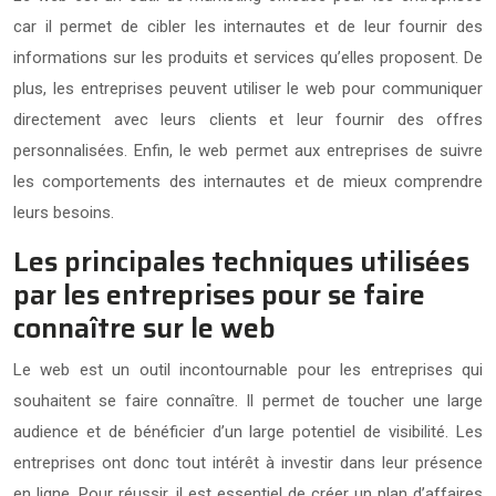
car il permet de cibler les internautes et de leur fournir des
informations sur les produits et services qu’elles proposent. De
plus, les entreprises peuvent utiliser le web pour communiquer
directement avec leurs clients et leur fournir des offres
personnalisées. Enfin, le web permet aux entreprises de suivre
les comportements des internautes et de mieux comprendre
leurs besoins.
Les principales techniques utilisées
par les entreprises pour se faire
connaître sur le web
Le web est un outil incontournable pour les entreprises qui
souhaitent se faire connaître. Il permet de toucher une large
audience et de bénéficier d’un large potentiel de visibilité. Les
entreprises ont donc tout intérêt à investir dans leur présence
en ligne. Pour réussir, il est essentiel de créer un plan d’affaires