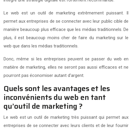
Le web est un outil de marketing extrêmement puissant. Il
permet aux entreprises de se connecter avec leur public cible de
manière beaucoup plus efficace que les médias traditionnels. De
plus, il est beaucoup moins cher de faire du marketing sur le
web que dans les médias traditionnels.
Donc, même si les entreprises peuvent se passer du web en
matière de marketing, elles ne seront pas aussi efficaces et ne
pourront pas économiser autant d’argent.
Quels sont les avantages et les
inconvénients du web en tant
qu’outil de marketing ?
Le web est un outil de marketing très puissant qui permet aux
entreprises de se connecter avec leurs clients et de leur fournir