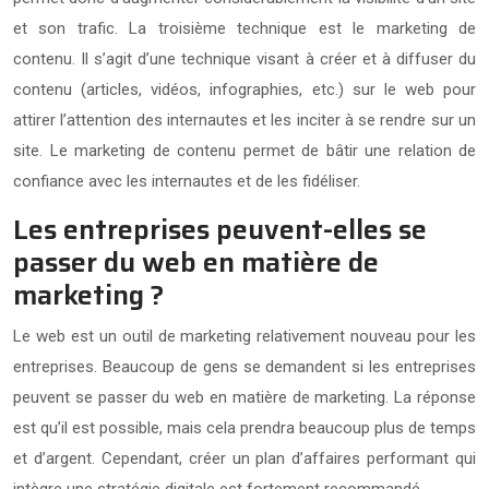
et son trafic. La troisième technique est le marketing de
contenu. Il s’agit d’une technique visant à créer et à diffuser du
contenu (articles, vidéos, infographies, etc.) sur le web pour
attirer l’attention des internautes et les inciter à se rendre sur un
site. Le marketing de contenu permet de bâtir une relation de
confiance avec les internautes et de les fidéliser.
Les entreprises peuvent-elles se
passer du web en matière de
marketing ?
Le web est un outil de marketing relativement nouveau pour les
entreprises. Beaucoup de gens se demandent si les entreprises
peuvent se passer du web en matière de marketing. La réponse
est qu’il est possible, mais cela prendra beaucoup plus de temps
et d’argent. Cependant, créer un plan d’affaires performant qui
intègre une stratégie digitale est fortement recommandé.