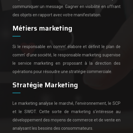
communiquer un message.
Gagner en visibilité en offrant
des objets en rapport avec votre manifestation.
Métiers marketing
Si le responsable en comm’ élabore et définit le plan de
comm’ d’une société,
le responsable marketing supervise
le service marketing en proposant à la direction des
opérations pour résoudre une stratégie commerciale.
Stratégie Marketing
Le marketing analyse le marché, l’environnement, le SCP
et le SWOT.
Cette sorte de marketing s’intéresse au
développement des moyens de commerce et de vente en
analysant les besoins des consommateurs.