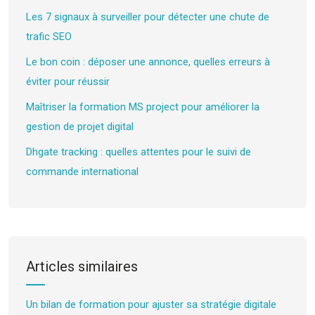
Les 7 signaux à surveiller pour détecter une chute de
trafic SEO
Le bon coin : déposer une annonce, quelles erreurs à
éviter pour réussir
Maîtriser la formation MS project pour améliorer la
gestion de projet digital
Dhgate tracking : quelles attentes pour le suivi de
commande international
Articles similaires
Un bilan de formation pour ajuster sa stratégie digitale