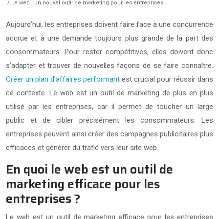
/ Le web : un nouvel outil de marketing pour les entreprises
Aujourd’hui, les entreprises doivent faire face à une concurrence
accrue et à une demande toujours plus grande de la part des
consommateurs. Pour rester compétitives, elles doivent donc
s’adapter et trouver de nouvelles façons de se faire connaître.
Créer un plan d’affaires performant
est crucial pour réussir dans
ce contexte. Le web est un outil de marketing de plus en plus
utilisé par les entreprises, car il permet de toucher un large
public et de cibler précisément les consommateurs. Les
entreprises peuvent ainsi créer des campagnes publicitaires plus
efficaces et générer du trafic vers leur site web.
En quoi le web est un outil de
marketing efficace pour les
entreprises ?
Le web est un outil de marketing efficace pour les entreprises