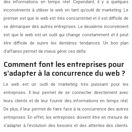
des informations en temps réel. Cependant, il y a quelques
inconvénients à utiliser le web en tant qu’outil de marketing. Le
premier est que le web est très concurrentiel et il est difficile de
se démarquer des autres entreprises. Le deuxième inconvénient
est que le web est un outil qui change constamment et il peut
être difficile de suivre les dernières tendances. Un bon plan
d’affaires permet de mieux gérer ces défis.
Comment font les entreprises pour
s’adapter à la concurrence du web ?
Le web est un outil de marketing très puissant pour les
entreprises. Il leur permet de se connecter directement avec
leurs clients et de leur fournir des informations en temps réel.
De plus, il leur permet de faire face à la concurrence des autres
entreprises. En effet, les entreprises doivent être en mesure de
s’adapter à l’évolution des besoins et des attentes des clients.