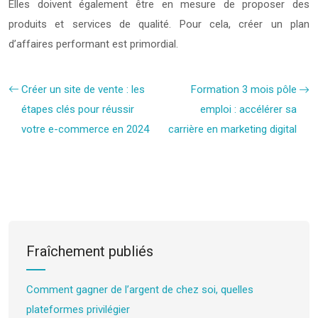
Elles doivent également être en mesure de proposer des
produits et services de qualité. Pour cela, créer un plan
d’affaires performant est primordial.
Créer un site de vente : les
Formation 3 mois pôle
étapes clés pour réussir
emploi : accélérer sa
votre e-commerce en 2024
carrière en marketing digital
Fraîchement publiés
Comment gagner de l’argent de chez soi, quelles
plateformes privilégier