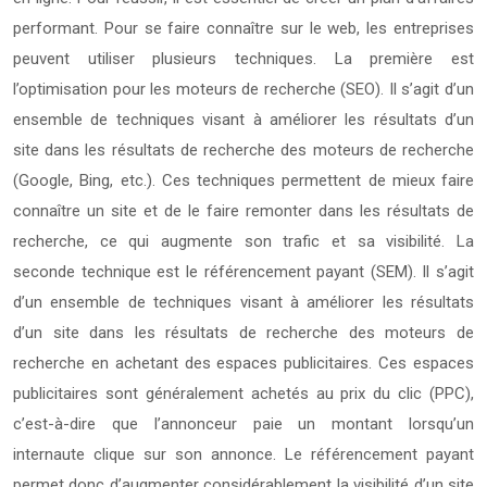
performant. Pour se faire connaître sur le web, les entreprises
peuvent utiliser plusieurs techniques. La première est
l’optimisation pour les moteurs de recherche (SEO). Il s’agit d’un
ensemble de techniques visant à améliorer les résultats d’un
site dans les résultats de recherche des moteurs de recherche
(Google, Bing, etc.). Ces techniques permettent de mieux faire
connaître un site et de le faire remonter dans les résultats de
recherche, ce qui augmente son trafic et sa visibilité. La
seconde technique est le référencement payant (SEM). Il s’agit
d’un ensemble de techniques visant à améliorer les résultats
d’un site dans les résultats de recherche des moteurs de
recherche en achetant des espaces publicitaires. Ces espaces
publicitaires sont généralement achetés au prix du clic (PPC),
c’est-à-dire que l’annonceur paie un montant lorsqu’un
internaute clique sur son annonce. Le référencement payant
permet donc d’augmenter considérablement la visibilité d’un site