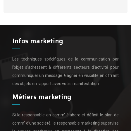
Infos marketing
Les techniques spécifiques de la communication par
l’objet s’adressent à différents secteurs d’activité pour
communiquer un message.
Gagner en visibilité en offrant
des objets en rapport avec votre manifestation.
Métiers marketing
Si le responsable en comm’ élabore et définit le plan de
comm’ d’une société,
le responsable marketing supervise