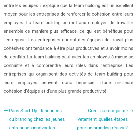
entre les équipes » explique que la team building est un excellent
moyen pour les entreprises de renforcer la cohésion entre leurs
employés. La team building permet aux employés de travailler
ensemble de manière plus efficace, ce qui est bénéfique pour
l’entreprise. Les entreprises qui ont des équipes de travail plus
cohésives ont tendance à être plus productives et à avoir moins
de conflits. La team building peut aider les employés à mieux se
connaître et à comprendre leurs rôles dans l’entreprise. Les
entreprises qui organisent des activités de team building pour
leurs employés peuvent donc bénéficier d’une meilleure
cohésion d’équipe et d’une plus grande productivité.
Paris Start-Up : tendances
Créer sa marque de
du branding chez les jeunes
vêtement, quelles étapes
entreprises innovantes
pour un branding réussi ?