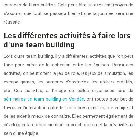
journées de team building. Cela peut être un excellent moyen de
s’assurer que tout se passera bien et que la journée sera une
réussite.
Les différentes activités à faire lors
d’une team building
Lors d’une team building, il y a différentes activités que l’on peut
faire pour créer de la cohésion entre les équipes. Parmi ces
activités, on peut citer : le jeu de rôle, les jeux de simulation, les
escape games, les parcours d’obstacles, les ateliers créatifs,
etc. Ces activités, à l’image de celles organisées lors de
séminaires de team building en Vendée
, ont toutes pour but de
favoriser l’interaction entre les membres d’une même équipe et
de les aider à mieux se connaître. Elles permettent également de
développer la communication, la collaboration et la créativité au
sein d’une équipe.