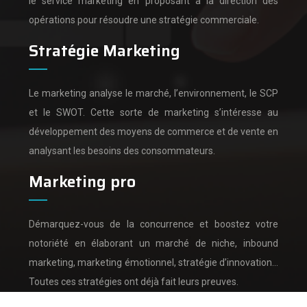
le service marketing en proposant à la direction des
opérations pour résoudre une stratégie commerciale.
Stratégie Marketing
Le marketing analyse le marché, l’environnement, le SCP
et le SWOT.
Cette sorte de marketing s’intéresse au
développement des moyens de commerce et de vente en
analysant les besoins des consommateurs.
Marketing pro
Démarquez-vous de la concurrence et boostez votre
notoriété en élaborant un marché de niche, inbound
marketing, marketing émotionnel, stratégie d’innovation…
Toutes ces stratégies ont déjà fait leurs preuves.