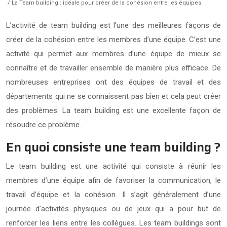
/ La Team building : idéale pour créer de la cohésion entre les équipes
L’activité de team building est l’une des meilleures façons de
créer de la cohésion entre les membres d’une équipe. C’est une
activité qui permet aux membres d’une équipe de mieux se
connaître et de travailler ensemble de manière plus efficace. De
nombreuses entreprises ont des équipes de travail et des
départements qui ne se connaissent pas bien et cela peut créer
des problèmes. La team building est une excellente façon de
résoudre ce problème.
En quoi consiste une team building ?
Le team building est une activité qui consiste à réunir les
membres d’une équipe afin de favoriser la communication, le
travail d’équipe et la cohésion. Il s’agit généralement d’une
journée d’activités physiques ou de jeux qui a pour but de
renforcer les liens entre les collègues. Les team buildings sont