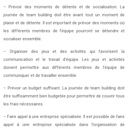
– Prévoir des moments de détente et de socialisation. La
journée de team building doit être avant tout un moment de
plaisir et de détente. Il est important de prévoir des moments où
les différents membres de l’équipe pourront se détendre et
socialiser ensemble.
– Organiser des jeux et des activités qui favorisent la
communication et le travail d’équipe. Les jeux et activités
doivent permettre aux différents membres de l’équipe de
communiquer et de travailler ensemble.
– Prévoir un budget suffisant. La journée de team building doit
être suffisamment bien budgetée pour permettre de couvrir tous
les frais nécessaires.
– Faire appel à une entreprise spécialisée. Il est possible de faire
appel à une entreprise spécialisée dans l’organisation de