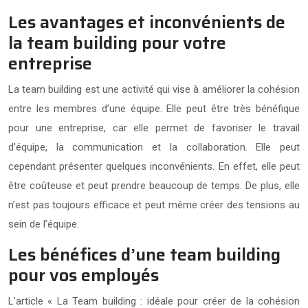
Les avantages et inconvénients de
la team building pour votre
entreprise
La team building est une activité qui vise à améliorer la cohésion
entre les membres d’une équipe. Elle peut être très bénéfique
pour une entreprise, car elle permet de favoriser le travail
d’équipe, la communication et la collaboration. Elle peut
cependant présenter quelques inconvénients. En effet, elle peut
être coûteuse et peut prendre beaucoup de temps. De plus, elle
n’est pas toujours efficace et peut même créer des tensions au
sein de l’équipe.
Les bénéfices d’une team building
pour vos employés
L’article « La Team building : idéale pour créer de la cohésion