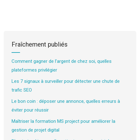
Fraîchement publiés
Comment gagner de l’argent de chez soi, quelles
plateformes privilégier
Les 7 signaux à surveiller pour détecter une chute de
trafic SEO
Le bon coin : déposer une annonce, quelles erreurs à
éviter pour réussir
Maîtriser la formation MS project pour améliorer la
gestion de projet digital