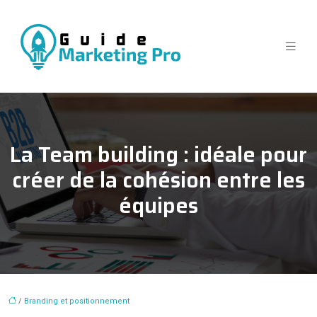
La Team building : idéale pour
créer de la cohésion entre les
équipes
/
Branding et positionnement