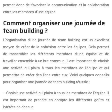
permet donc de favoriser la communication et la collaboration
entre les membres d’une équipe.
Comment organiser une journée de
team building ?
L’organisation d’une journée de team building est un excellent
moyen de créer de la cohésion entre les équipes. Cela permet
de rassembler les différents membres d’une équipe et de
travailler ensemble à un but commun. Il est important de choisir
une activité qui plaira à tous les membres de l’équipe et qui
permettra de créer des liens entre eux. Voici quelques conseils
pour organiser une journée de team building réussie :
– Choisir une activité qui plaira à tous les membres de l’équipe. Il
est important de prendre en compte les différents goûts et
intérêts de chacun.