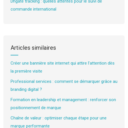
Dhgate tracking : quelles attentes pour le suivi de
commande international
Articles similaires
Créer une bannière site internet qui attire l’attention dès
la première visite
Professional services : comment se démarquer grâce au
branding digital ?
Formation en leadership et management : renforcer son
positionnement de marque
Chaîne de valeur : optimiser chaque étape pour une
marque performante