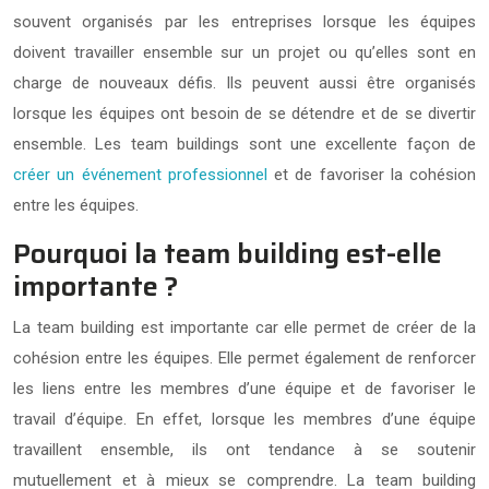
souvent organisés par les entreprises lorsque les équipes
doivent travailler ensemble sur un projet ou qu’elles sont en
charge de nouveaux défis. Ils peuvent aussi être organisés
lorsque les équipes ont besoin de se détendre et de se divertir
ensemble. Les team buildings sont une excellente façon de
créer un événement professionnel
et de favoriser la cohésion
entre les équipes.
Pourquoi la team building est-elle
importante ?
La team building est importante car elle permet de créer de la
cohésion entre les équipes. Elle permet également de renforcer
les liens entre les membres d’une équipe et de favoriser le
travail d’équipe. En effet, lorsque les membres d’une équipe
travaillent ensemble, ils ont tendance à se soutenir
mutuellement et à mieux se comprendre. La team building