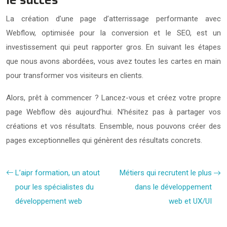
La création d’une page d’atterrissage performante avec
Webflow, optimisée pour la conversion et le SEO, est un
investissement qui peut rapporter gros. En suivant les étapes
que nous avons abordées, vous avez toutes les cartes en main
pour transformer vos visiteurs en clients.
Alors, prêt à commencer ? Lancez-vous et créez votre propre
page Webflow dès aujourd’hui. N’hésitez pas à partager vos
créations et vos résultats. Ensemble, nous pouvons créer des
pages exceptionnelles qui génèrent des résultats concrets.
L’aipr formation, un atout
Métiers qui recrutent le plus
pour les spécialistes du
dans le développement
développement web
web et UX/UI