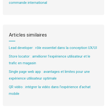
commande international
Articles similaires
Lead developer : rôle essentiel dans la conception UX/UI
Store locator : améliorer l’expérience utilisateur et le
trafic en magasin
Single page web app : avantages et limites pour une
expérience utilisateur optimale
QR vidéo : intégrer la vidéo dans l’expérience d’achat
mobile