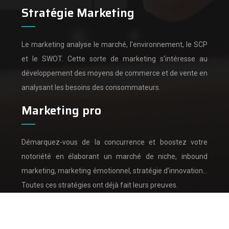
Stratégie Marketing
Le marketing analyse le marché, l’environnement, le SCP
et le SWOT.
Cette sorte de marketing s’intéresse au
développement des moyens de commerce et de vente en
analysant les besoins des consommateurs.
Marketing pro
Démarquez-vous de la concurrence et boostez votre
notoriété en élaborant un marché de niche, inbound
marketing, marketing émotionnel, stratégie d’innovation…
Toutes ces stratégies ont déjà fait leurs preuves.
Analyse de marché et analyse de la concurrence.