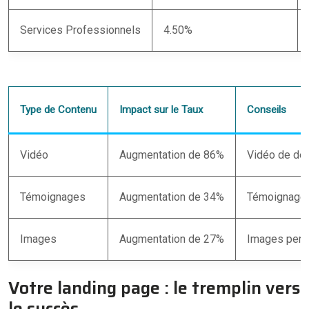
Services Professionnels
4.50%
Type de Contenu
Impact sur le Taux
Conseils
Vidéo
Augmentation de 86%
Vidéo de dém
Témoignages
Augmentation de 34%
Témoignages
Images
Augmentation de 27%
Images perti
Votre landing page : le tremplin vers
le succès