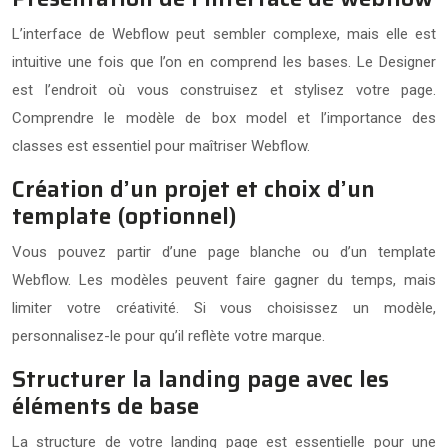
L’interface de Webflow peut sembler complexe, mais elle est
intuitive une fois que l’on en comprend les bases. Le Designer
est l’endroit où vous construisez et stylisez votre page.
Comprendre le modèle de box model et l’importance des
classes est essentiel pour maîtriser Webflow.
Création d’un projet et choix d’un
template (optionnel)
Vous pouvez partir d’une page blanche ou d’un template
Webflow. Les modèles peuvent faire gagner du temps, mais
limiter votre créativité. Si vous choisissez un modèle,
personnalisez-le pour qu’il reflète votre marque.
Structurer la landing page avec les
éléments de base
La structure de votre landing page est essentielle pour une