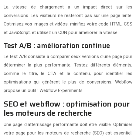
La vitesse de chargement a un impact direct sur les
conversions. Les visiteurs ne resteront pas sur une page lente.
Optimisez vos images et vidéos, minifiez votre code HTML, CSS
et JavaScript, et utilisez un CDN pour améliorer la vitesse.
Test A/B : amélioration continue
Le test A/B consiste à comparer deux versions d’une page pour
déterminer la plus performante. Testez différents éléments,
comme le titre, le CTA et le contenu, pour identifier les
optimisations qui génèrent le plus de conversions. Webflow
propose un outil : Webflow Experiments.
SEO et webflow : optimisation pour
les moteurs de recherche
Une page d’atterrissage performante doit être visible. Optimiser
votre page pour les moteurs de recherche (SEO) est essentiel.