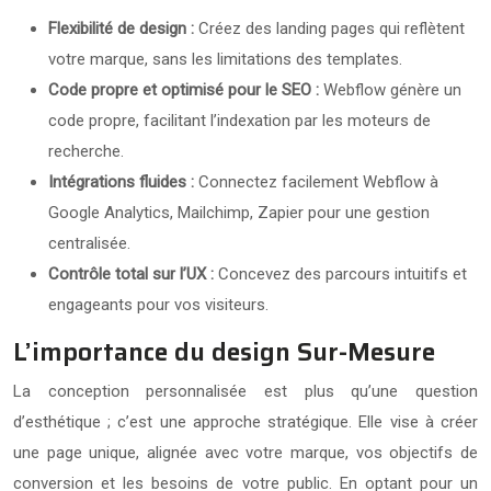
Flexibilité de design :
Créez des landing pages qui reflètent
votre marque, sans les limitations des templates.
Code propre et optimisé pour le SEO :
Webflow génère un
code propre, facilitant l’indexation par les moteurs de
recherche.
Intégrations fluides :
Connectez facilement Webflow à
Google Analytics, Mailchimp, Zapier pour une gestion
centralisée.
Contrôle total sur l’UX :
Concevez des parcours intuitifs et
engageants pour vos visiteurs.
L’importance du design Sur-Mesure
La conception personnalisée est plus qu’une question
d’esthétique ; c’est une approche stratégique. Elle vise à créer
une page unique, alignée avec votre marque, vos objectifs de
conversion et les besoins de votre public. En optant pour un