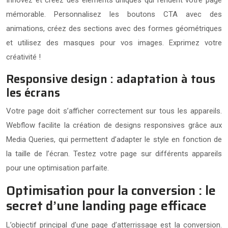
mémorable. Personnalisez les boutons CTA avec des
animations, créez des sections avec des formes géométriques
et utilisez des masques pour vos images. Exprimez votre
créativité !
Responsive design : adaptation à tous
les écrans
Votre page doit s’afficher correctement sur tous les appareils.
Webflow facilite la création de designs responsives grâce aux
Media Queries, qui permettent d’adapter le style en fonction de
la taille de l’écran. Testez votre page sur différents appareils
pour une optimisation parfaite.
Optimisation pour la conversion : le
secret d’une landing page efficace
L’objectif principal d’une page d’atterrissage est la conversion.