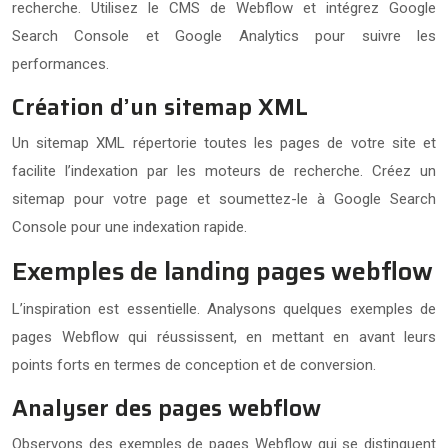
recherche. Utilisez le CMS de Webflow et intégrez Google
Search Console et Google Analytics pour suivre les
performances.
Création d’un sitemap XML
Un sitemap XML répertorie toutes les pages de votre site et
facilite l’indexation par les moteurs de recherche. Créez un
sitemap pour votre page et soumettez-le à Google Search
Console pour une indexation rapide.
Exemples de landing pages webflow
L’inspiration est essentielle. Analysons quelques exemples de
pages Webflow qui réussissent, en mettant en avant leurs
points forts en termes de conception et de conversion.
Analyser des pages webflow
Observons des exemples de pages Webflow qui se distinguent