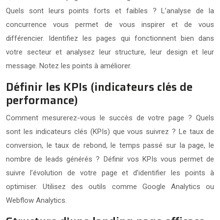
Quels sont leurs points forts et faibles ? L’analyse de la
concurrence vous permet de vous inspirer et de vous
différencier. Identifiez les pages qui fonctionnent bien dans
votre secteur et analysez leur structure, leur design et leur
message. Notez les points à améliorer.
Définir les KPIs (indicateurs clés de
performance)
Comment mesurerez-vous le succès de votre page ? Quels
sont les indicateurs clés (KPIs) que vous suivrez ? Le taux de
conversion, le taux de rebond, le temps passé sur la page, le
nombre de leads générés ? Définir vos KPIs vous permet de
suivre l’évolution de votre page et d’identifier les points à
optimiser. Utilisez des outils comme Google Analytics ou
Webflow Analytics.