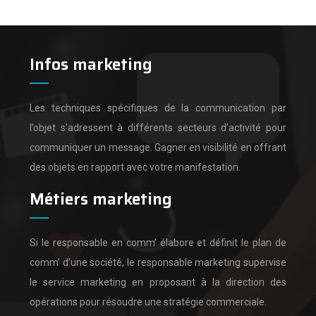
Infos marketing
Les techniques spécifiques de la communication par
l’objet s’adressent à différents secteurs d’activité pour
communiquer un message.
Gagner en visibilité en offrant
des objets en rapport avec votre manifestation.
Métiers marketing
Si le responsable en comm’ élabore et définit le plan de
comm’ d’une société,
le responsable marketing supervise
le service marketing en proposant à la direction des
opérations pour résoudre une stratégie commerciale.