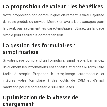
La proposition de valeur : les bénéfices
Votre proposition doit communiquer clairement la valeur ajoutée
de votre produit ou service. Mettez en avant les avantages pour
le client, pas seulement les caractéristiques. Utilisez un langage
simple pour faciliter la compréhension.
La gestion des formulaires :
simplification
Si votre page comprend un formulaire, simplifiez-le. Demandez
uniquement les informations essentielles et rendez le formulaire
facile à remplir. Proposez le remplissage automatique et
intégrez votre formulaire à des outils de CRM et d’email
marketing pour automatiser le suivi des leads.
Optimisation de la vitesse de
chargement