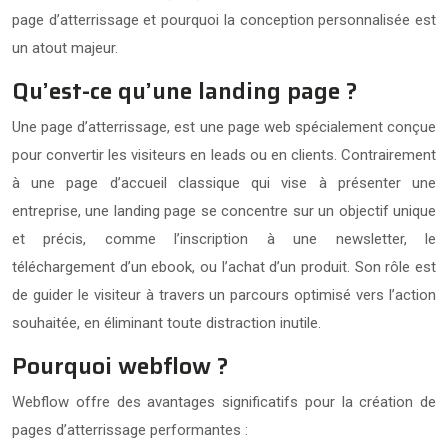
page d’atterrissage et pourquoi la conception personnalisée est
un atout majeur.
Qu’est-ce qu’une landing page ?
Une page d’atterrissage, est une page web spécialement conçue
pour convertir les visiteurs en leads ou en clients. Contrairement
à une page d’accueil classique qui vise à présenter une
entreprise, une landing page se concentre sur un objectif unique
et précis, comme l’inscription à une newsletter, le
téléchargement d’un ebook, ou l’achat d’un produit. Son rôle est
de guider le visiteur à travers un parcours optimisé vers l’action
souhaitée, en éliminant toute distraction inutile.
Pourquoi webflow ?
Webflow offre des avantages significatifs pour la création de
pages d’atterrissage performantes :