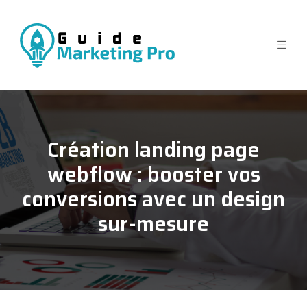
Création landing page
webflow : booster vos
conversions avec un design
sur-mesure