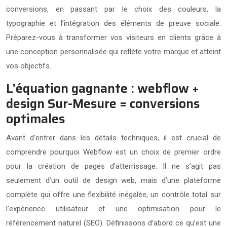
conversions, en passant par le choix des couleurs, la
typographie et l’intégration des éléments de preuve sociale.
Préparez-vous à transformer vos visiteurs en clients grâce à
une conception personnalisée qui reflète votre marque et atteint
vos objectifs.
L’équation gagnante : webflow +
design Sur-Mesure = conversions
optimales
Avant d’entrer dans les détails techniques, il est crucial de
comprendre pourquoi Webflow est un choix de premier ordre
pour la création de pages d’atterrissage. Il ne s’agit pas
seulement d’un outil de design web, mais d’une plateforme
complète qui offre une flexibilité inégalée, un contrôle total sur
l’expérience utilisateur et une optimisation pour le
référencement naturel (SEO). Définissons d’abord ce qu’est une