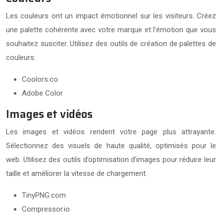
Les couleurs ont un impact émotionnel sur les visiteurs. Créez
une palette cohérente avec votre marque et l’émotion que vous
souhaitez susciter. Utilisez des outils de création de palettes de
couleurs.
Coolors.co
Adobe Color
Images et vidéos
Les images et vidéos rendent votre page plus attrayante.
Sélectionnez des visuels de haute qualité, optimisés pour le
web. Utilisez des outils d’optimisation d’images pour réduire leur
taille et améliorer la vitesse de chargement.
TinyPNG.com
Compressor.io