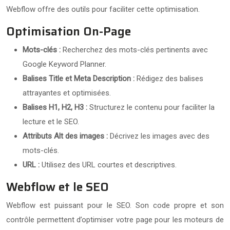
Webflow offre des outils pour faciliter cette optimisation.
Optimisation On-Page
Mots-clés :
Recherchez des mots-clés pertinents avec
Google Keyword Planner.
Balises Title et Meta Description :
Rédigez des balises
attrayantes et optimisées.
Balises H1, H2, H3 :
Structurez le contenu pour faciliter la
lecture et le SEO.
Attributs Alt des images :
Décrivez les images avec des
mots-clés.
URL :
Utilisez des URL courtes et descriptives.
Webflow et le SEO
Webflow est puissant pour le SEO. Son code propre et son
contrôle permettent d’optimiser votre page pour les moteurs de