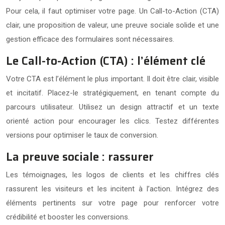
Pour cela, il faut optimiser votre page. Un Call-to-Action (CTA)
clair, une proposition de valeur, une preuve sociale solide et une
gestion efficace des formulaires sont nécessaires.
Le Call-to-Action (CTA) : l’élément clé
Votre CTA est l’élément le plus important. Il doit être clair, visible
et incitatif. Placez-le stratégiquement, en tenant compte du
parcours utilisateur. Utilisez un design attractif et un texte
orienté action pour encourager les clics. Testez différentes
versions pour optimiser le taux de conversion.
La preuve sociale : rassurer
Les témoignages, les logos de clients et les chiffres clés
rassurent les visiteurs et les incitent à l’action. Intégrez des
éléments pertinents sur votre page pour renforcer votre
crédibilité et booster les conversions.