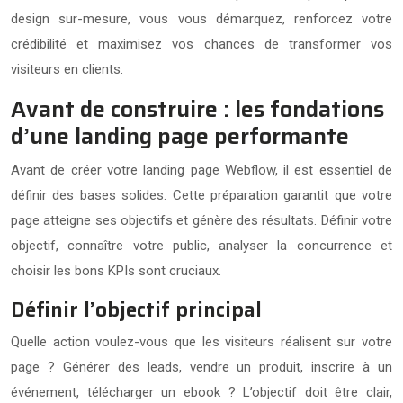
design sur-mesure, vous vous démarquez, renforcez votre
crédibilité et maximisez vos chances de transformer vos
visiteurs en clients.
Avant de construire : les fondations
d’une landing page performante
Avant de créer votre landing page Webflow, il est essentiel de
définir des bases solides. Cette préparation garantit que votre
page atteigne ses objectifs et génère des résultats. Définir votre
objectif, connaître votre public, analyser la concurrence et
choisir les bons KPIs sont cruciaux.
Définir l’objectif principal
Quelle action voulez-vous que les visiteurs réalisent sur votre
page ? Générer des leads, vendre un produit, inscrire à un
événement, télécharger un ebook ? L’objectif doit être clair,