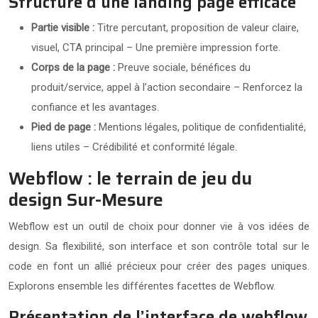
Structure d’une landing page efficace
Partie visible :
Titre percutant, proposition de valeur claire,
visuel, CTA principal – Une première impression forte.
Corps de la page :
Preuve sociale, bénéfices du
produit/service, appel à l’action secondaire – Renforcez la
confiance et les avantages.
Pied de page :
Mentions légales, politique de confidentialité,
liens utiles – Crédibilité et conformité légale.
Webflow : le terrain de jeu du
design Sur-Mesure
Webflow est un outil de choix pour donner vie à vos idées de
design. Sa flexibilité, son interface et son contrôle total sur le
code en font un allié précieux pour créer des pages uniques.
Explorons ensemble les différentes facettes de Webflow.
Présentation de l’interface de webflow