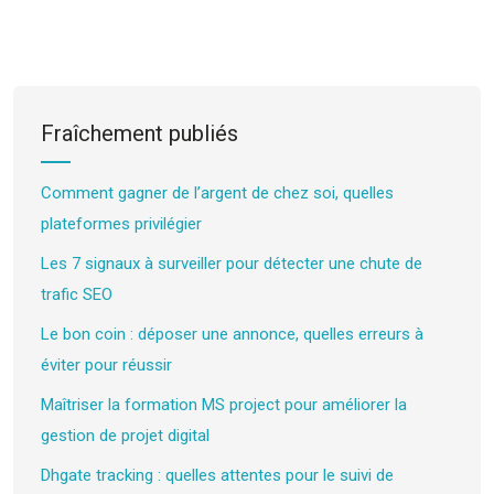
Fraîchement publiés
Comment gagner de l’argent de chez soi, quelles
plateformes privilégier
Les 7 signaux à surveiller pour détecter une chute de
trafic SEO
Le bon coin : déposer une annonce, quelles erreurs à
éviter pour réussir
Maîtriser la formation MS project pour améliorer la
gestion de projet digital
Dhgate tracking : quelles attentes pour le suivi de