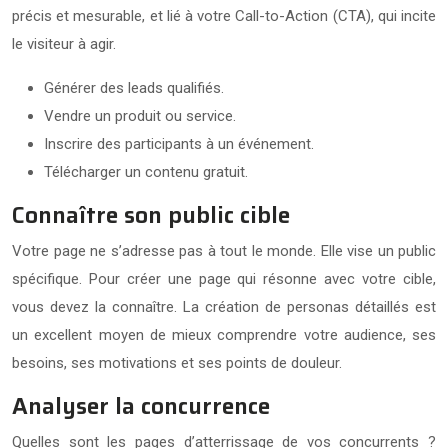
précis et mesurable, et lié à votre Call-to-Action (CTA), qui incite
le visiteur à agir.
Générer des leads qualifiés.
Vendre un produit ou service.
Inscrire des participants à un événement.
Télécharger un contenu gratuit.
Connaître son public cible
Votre page ne s’adresse pas à tout le monde. Elle vise un public
spécifique. Pour créer une page qui résonne avec votre cible,
vous devez la connaître. La création de personas détaillés est
un excellent moyen de mieux comprendre votre audience, ses
besoins, ses motivations et ses points de douleur.
Analyser la concurrence
Quelles sont les pages d’atterrissage de vos concurrents ?