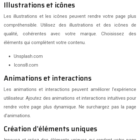
Illustrations et icônes
Les illustrations et les icônes peuvent rendre votre page plus
compréhensible. Utilisez des illustrations et des icônes de
qualité, cohérentes avec votre marque. Choisissez des
éléments qui complètent votre contenu.
Unsplash.com
Icons8.com
Animations et interactions
Les animations et interactions peuvent améliorer l’expérience
utilisateur. Ajoutez des animations et interactions intuitives pour
rendre votre page plus dynamique. Ne surchargez pas la page
d’animations.
Création d’éléments uniques
Innovez et créez des éléments uniques qui rendent votre page