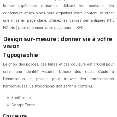
bonne expérience utilisateur. Utilisez les sections, les
conteneurs et les blocs pour organiser votre contenu et créer
une mise en page claire. Utilisez les balises sémantiques (H1,
H2, etc.) pour optimiser votre page pour le SEO.
Design sur-mesure : donner vie à votre
vision
Typographie
Le choix des polices, des tailles et des couleurs est crucial pour
créer une identité visuelle. Utilisez des outils d’aide à
l’association de polices pour trouver des combinaisons
harmonieuses. La typographie doit servir le contenu.
FontPair.co
Google Fonts
Couleurs