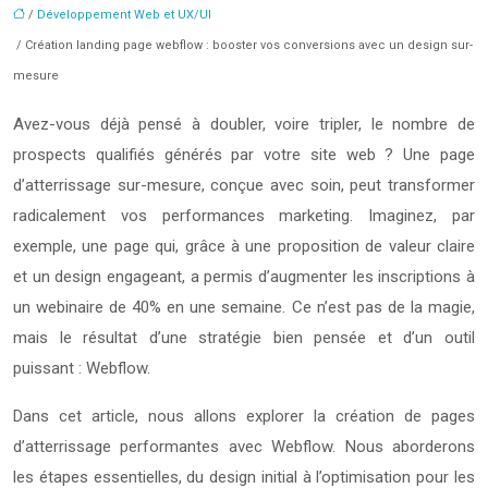
/
Développement Web et UX/UI
/ Création landing page webflow : booster vos conversions avec un design sur-
mesure
Avez-vous déjà pensé à doubler, voire tripler, le nombre de
prospects qualifiés générés par votre site web ? Une page
d’atterrissage sur-mesure, conçue avec soin, peut transformer
radicalement vos performances marketing. Imaginez, par
exemple, une page qui, grâce à une proposition de valeur claire
et un design engageant, a permis d’augmenter les inscriptions à
un webinaire de 40% en une semaine. Ce n’est pas de la magie,
mais le résultat d’une stratégie bien pensée et d’un outil
puissant : Webflow.
Dans cet article, nous allons explorer la création de pages
d’atterrissage performantes avec Webflow. Nous aborderons
les étapes essentielles, du design initial à l’optimisation pour les