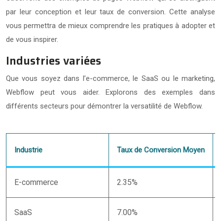
par leur conception et leur taux de conversion. Cette analyse
vous permettra de mieux comprendre les pratiques à adopter et
de vous inspirer.
Industries variées
Que vous soyez dans l’e-commerce, le SaaS ou le marketing,
Webflow peut vous aider. Explorons des exemples dans
différents secteurs pour démontrer la versatilité de Webflow.
Industrie
Taux de Conversion Moyen
E-commerce
2.35%
SaaS
7.00%