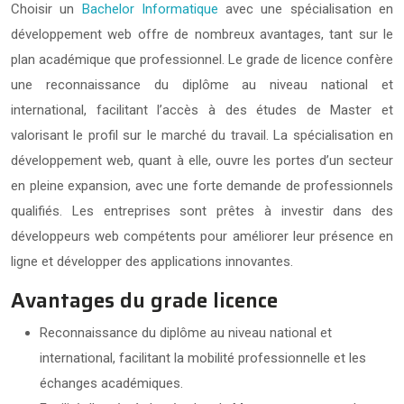
Choisir un
Bachelor Informatique
avec une spécialisation en
développement web offre de nombreux avantages, tant sur le
plan académique que professionnel. Le grade de licence confère
une reconnaissance du diplôme au niveau national et
international, facilitant l’accès à des études de Master et
valorisant le profil sur le marché du travail. La spécialisation en
développement web, quant à elle, ouvre les portes d’un secteur
en pleine expansion, avec une forte demande de professionnels
qualifiés. Les entreprises sont prêtes à investir dans des
développeurs web compétents pour améliorer leur présence en
ligne et développer des applications innovantes.
Avantages du grade licence
Reconnaissance du diplôme au niveau national et
international, facilitant la mobilité professionnelle et les
échanges académiques.