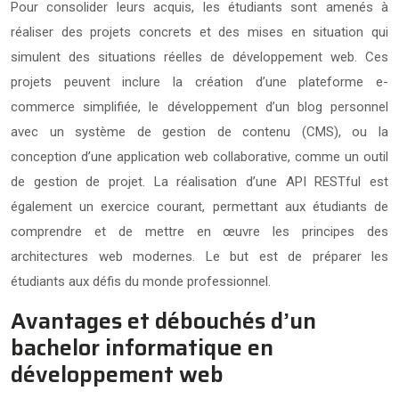
Pour consolider leurs acquis, les étudiants sont amenés à
réaliser des projets concrets et des mises en situation qui
simulent des situations réelles de développement web. Ces
projets peuvent inclure la création d’une plateforme e-
commerce simplifiée, le développement d’un blog personnel
avec un système de gestion de contenu (CMS), ou la
conception d’une application web collaborative, comme un outil
de gestion de projet. La réalisation d’une API RESTful est
également un exercice courant, permettant aux étudiants de
comprendre et de mettre en œuvre les principes des
architectures web modernes. Le but est de préparer les
étudiants aux défis du monde professionnel.
Avantages et débouchés d’un
bachelor informatique en
développement web