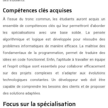
Compétences clés acquises
À l’issue du tronc commun, les étudiants auront acquis un
ensemble de compétences clés qui leur permettront d’aborder
les spécialisations avec une base solide. La pensée
algorithmique et logique est développée pour résoudre des
problèmes informatiques de manière efficace. La maîtrise des
fondamentaux de la programmation, permet de traduire des
idées en code fonctionnel. Enfin, l’aptitude à travailler en équipe
et l’esprit critique sont essentiels pour collaborer efficacement
sur des projets complexes et s’adapter aux évolutions
technologiques constantes. Un développeur web doit être
capable de comprendre les besoins des clients et de proposer
des solutions adaptées.
Focus sur la spécialisation