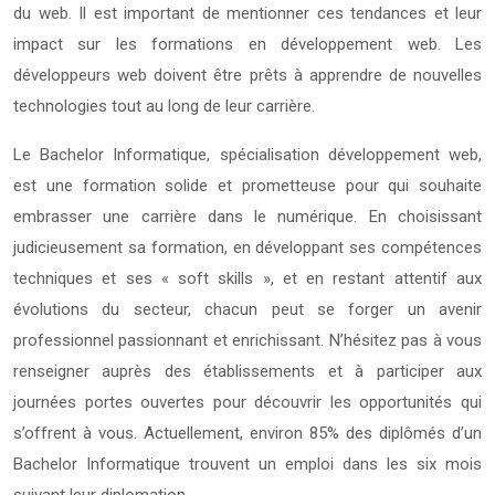
du web. Il est important de mentionner ces tendances et leur
impact sur les formations en développement web. Les
développeurs web doivent être prêts à apprendre de nouvelles
technologies tout au long de leur carrière.
Le Bachelor Informatique, spécialisation développement web,
est une formation solide et prometteuse pour qui souhaite
embrasser une carrière dans le numérique. En choisissant
judicieusement sa formation, en développant ses compétences
techniques et ses « soft skills », et en restant attentif aux
évolutions du secteur, chacun peut se forger un avenir
professionnel passionnant et enrichissant. N’hésitez pas à vous
renseigner auprès des établissements et à participer aux
journées portes ouvertes pour découvrir les opportunités qui
s’offrent à vous. Actuellement, environ 85% des diplômés d’un
Bachelor Informatique trouvent un emploi dans les six mois
suivant leur diplomation.