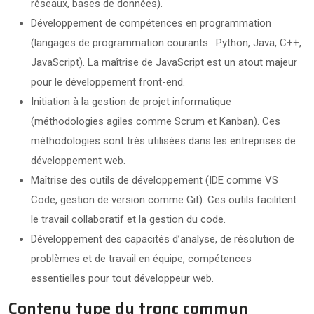
réseaux, bases de données).
Développement de compétences en programmation
(langages de programmation courants : Python, Java, C++,
JavaScript). La maîtrise de JavaScript est un atout majeur
pour le développement front-end.
Initiation à la gestion de projet informatique
(méthodologies agiles comme Scrum et Kanban). Ces
méthodologies sont très utilisées dans les entreprises de
développement web.
Maîtrise des outils de développement (IDE comme VS
Code, gestion de version comme Git). Ces outils facilitent
le travail collaboratif et la gestion du code.
Développement des capacités d’analyse, de résolution de
problèmes et de travail en équipe, compétences
essentielles pour tout développeur web.
Contenu type du tronc commun