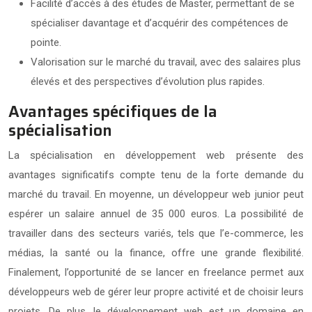
Facilité d’accès à des études de Master, permettant de se
spécialiser davantage et d’acquérir des compétences de
pointe.
Valorisation sur le marché du travail, avec des salaires plus
élevés et des perspectives d’évolution plus rapides.
Avantages spécifiques de la
spécialisation
La spécialisation en développement web présente des
avantages significatifs compte tenu de la forte demande du
marché du travail. En moyenne, un développeur web junior peut
espérer un salaire annuel de 35 000 euros. La possibilité de
travailler dans des secteurs variés, tels que l’e-commerce, les
médias, la santé ou la finance, offre une grande flexibilité.
Finalement, l’opportunité de se lancer en freelance permet aux
développeurs web de gérer leur propre activité et de choisir leurs
projets. De plus, le développement web est un domaine en