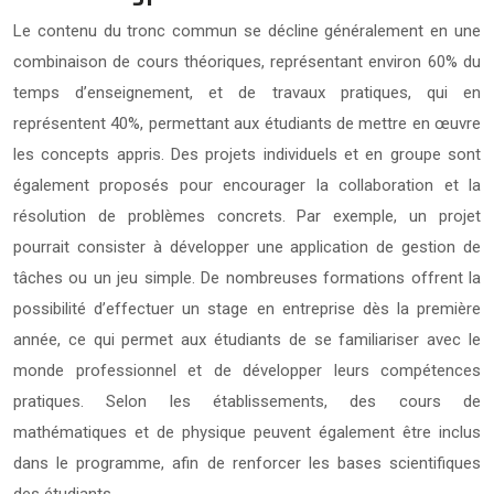
Le contenu du tronc commun se décline généralement en une
combinaison de cours théoriques, représentant environ 60% du
temps d’enseignement, et de travaux pratiques, qui en
représentent 40%, permettant aux étudiants de mettre en œuvre
les concepts appris. Des projets individuels et en groupe sont
également proposés pour encourager la collaboration et la
résolution de problèmes concrets. Par exemple, un projet
pourrait consister à développer une application de gestion de
tâches ou un jeu simple. De nombreuses formations offrent la
possibilité d’effectuer un stage en entreprise dès la première
année, ce qui permet aux étudiants de se familiariser avec le
monde professionnel et de développer leurs compétences
pratiques. Selon les établissements, des cours de
mathématiques et de physique peuvent également être inclus
dans le programme, afin de renforcer les bases scientifiques
des étudiants.