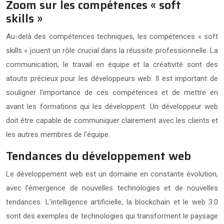
Zoom sur les compétences « soft
skills »
Au-delà des compétences techniques, les compétences « soft
skills » jouent un rôle crucial dans la réussite professionnelle. La
communication, le travail en équipe et la créativité sont des
atouts précieux pour les développeurs web. Il est important de
souligner l’importance de ces compétences et de mettre en
avant les formations qui les développent. Un développeur web
doit être capable de communiquer clairement avec les clients et
les autres membres de l’équipe.
Tendances du développement web
Le développement web est un domaine en constante évolution,
avec l’émergence de nouvelles technologies et de nouvelles
tendances. L’intelligence artificielle, la blockchain et le web 3.0
sont des exemples de technologies qui transforment le paysage