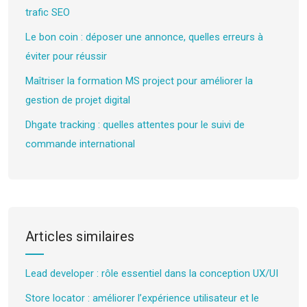
trafic SEO
Le bon coin : déposer une annonce, quelles erreurs à
éviter pour réussir
Maîtriser la formation MS project pour améliorer la
gestion de projet digital
Dhgate tracking : quelles attentes pour le suivi de
commande international
Articles similaires
Lead developer : rôle essentiel dans la conception UX/UI
Store locator : améliorer l’expérience utilisateur et le