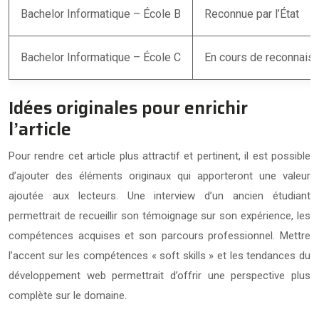
Bachelor Informatique – École B
Reconnue par l’État
Bachelor Informatique – École C
En cours de reconnais
Idées originales pour enrichir
l’article
Pour rendre cet article plus attractif et pertinent, il est possible
d’ajouter des éléments originaux qui apporteront une valeur
ajoutée aux lecteurs. Une interview d’un ancien étudiant
permettrait de recueillir son témoignage sur son expérience, les
compétences acquises et son parcours professionnel. Mettre
l’accent sur les compétences « soft skills » et les tendances du
développement web permettrait d’offrir une perspective plus
complète sur le domaine.