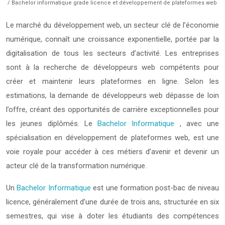
/ Bachelor informatique grade licence et développement de plateformes web
Le marché du développement web, un secteur clé de l’économie
numérique, connaît une croissance exponentielle, portée par la
digitalisation de tous les secteurs d’activité. Les entreprises
sont à la recherche de développeurs web compétents pour
créer et maintenir leurs plateformes en ligne. Selon les
estimations, la demande de développeurs web dépasse de loin
l’offre, créant des opportunités de carrière exceptionnelles pour
les jeunes diplômés. Le
Bachelor Informatique
, avec une
spécialisation en développement de plateformes web, est une
voie royale pour accéder à ces métiers d’avenir et devenir un
acteur clé de la transformation numérique.
Un
Bachelor Informatique
est une formation post-bac de niveau
licence, généralement d’une durée de trois ans, structurée en six
semestres, qui vise à doter les étudiants des compétences