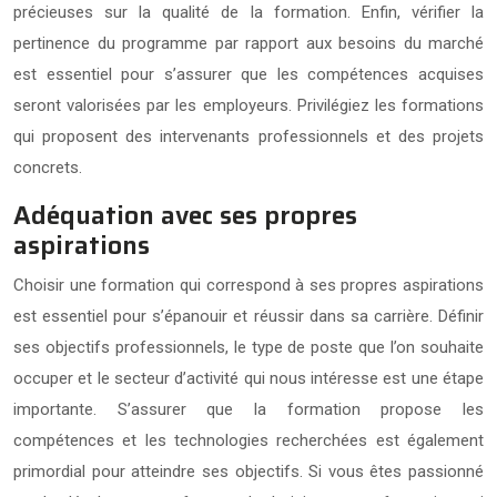
précieuses sur la qualité de la formation. Enfin, vérifier la
pertinence du programme par rapport aux besoins du marché
est essentiel pour s’assurer que les compétences acquises
seront valorisées par les employeurs. Privilégiez les formations
qui proposent des intervenants professionnels et des projets
concrets.
Adéquation avec ses propres
aspirations
Choisir une formation qui correspond à ses propres aspirations
est essentiel pour s’épanouir et réussir dans sa carrière. Définir
ses objectifs professionnels, le type de poste que l’on souhaite
occuper et le secteur d’activité qui nous intéresse est une étape
importante. S’assurer que la formation propose les
compétences et les technologies recherchées est également
primordial pour atteindre ses objectifs. Si vous êtes passionné