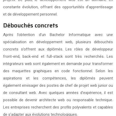
constante évolution, offrant des opportunités d’apprentissage
et de développement personnel.
Débouchés concrets
Après l’obtention d’un Bachelor Informatique avec une
spécialisation en développement web, plusieurs débouchés
concrets s’offrent aux diplômés. Les rôles de développeur
front-end, back-end et full-stack sont très recherchés. Les
intégrateurs web sont également en demande pour transformer
des maquettes graphiques en code fonctionnel. Selon les
aspirations et les compétences, les diplômés peuvent
également envisager des postes de chef de projet web junior ou
de consultant web. Avec quelques années d’expérience, il est
possible de devenir architecte web ou responsable technique.
Les entreprises recherchent des profils polyvalents et capables
de s’adapter aux évolutions technologiques.