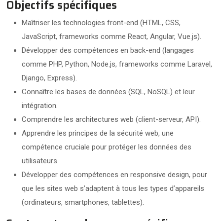
Objectifs spécifiques
Maîtriser les technologies front-end (HTML, CSS,
JavaScript, frameworks comme React, Angular, Vue.js).
Développer des compétences en back-end (langages
comme PHP, Python, Node.js, frameworks comme Laravel,
Django, Express).
Connaître les bases de données (SQL, NoSQL) et leur
intégration.
Comprendre les architectures web (client-serveur, API).
Apprendre les principes de la sécurité web, une
compétence cruciale pour protéger les données des
utilisateurs.
Développer des compétences en responsive design, pour
que les sites web s’adaptent à tous les types d’appareils
(ordinateurs, smartphones, tablettes).