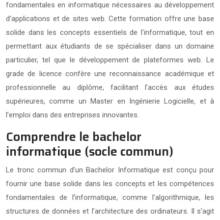
fondamentales en informatique nécessaires au développement
d’applications et de sites web. Cette formation offre une base
solide dans les concepts essentiels de l’informatique, tout en
permettant aux étudiants de se spécialiser dans un domaine
particulier, tel que le développement de plateformes web. Le
grade de licence confère une reconnaissance académique et
professionnelle au diplôme, facilitant l’accès aux études
supérieures, comme un Master en Ingénierie Logicielle, et à
l’emploi dans des entreprises innovantes.
Comprendre le bachelor
informatique (socle commun)
Le tronc commun d’un Bachelor Informatique est conçu pour
fournir une base solide dans les concepts et les compétences
fondamentales de l’informatique, comme l’algorithmique, les
structures de données et l’architecture des ordinateurs. Il s’agit