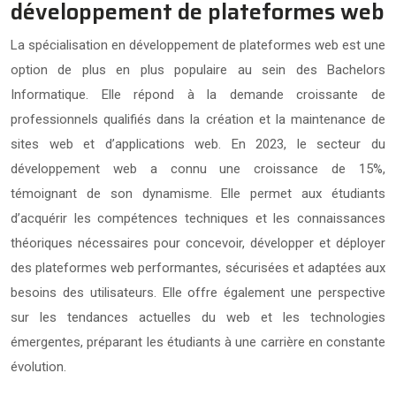
développement de plateformes web
La spécialisation en développement de plateformes web est une
option de plus en plus populaire au sein des Bachelors
Informatique. Elle répond à la demande croissante de
professionnels qualifiés dans la création et la maintenance de
sites web et d’applications web. En 2023, le secteur du
développement web a connu une croissance de 15%,
témoignant de son dynamisme. Elle permet aux étudiants
d’acquérir les compétences techniques et les connaissances
théoriques nécessaires pour concevoir, développer et déployer
des plateformes web performantes, sécurisées et adaptées aux
besoins des utilisateurs. Elle offre également une perspective
sur les tendances actuelles du web et les technologies
émergentes, préparant les étudiants à une carrière en constante
évolution.