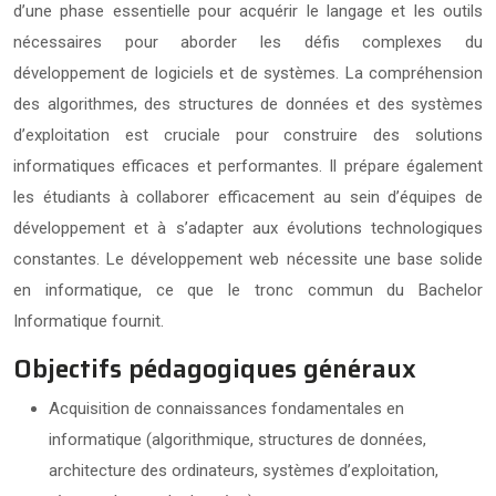
d’une phase essentielle pour acquérir le langage et les outils
nécessaires pour aborder les défis complexes du
développement de logiciels et de systèmes. La compréhension
des algorithmes, des structures de données et des systèmes
d’exploitation est cruciale pour construire des solutions
informatiques efficaces et performantes. Il prépare également
les étudiants à collaborer efficacement au sein d’équipes de
développement et à s’adapter aux évolutions technologiques
constantes. Le développement web nécessite une base solide
en informatique, ce que le tronc commun du Bachelor
Informatique fournit.
Objectifs pédagogiques généraux
Acquisition de connaissances fondamentales en
informatique (algorithmique, structures de données,
architecture des ordinateurs, systèmes d’exploitation,