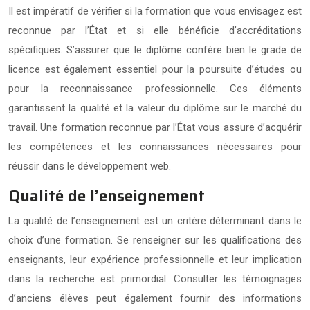
Il est impératif de vérifier si la formation que vous envisagez est
reconnue par l’État et si elle bénéficie d’accréditations
spécifiques. S’assurer que le diplôme confère bien le grade de
licence est également essentiel pour la poursuite d’études ou
pour la reconnaissance professionnelle. Ces éléments
garantissent la qualité et la valeur du diplôme sur le marché du
travail. Une formation reconnue par l’État vous assure d’acquérir
les compétences et les connaissances nécessaires pour
réussir dans le développement web.
Qualité de l’enseignement
La qualité de l’enseignement est un critère déterminant dans le
choix d’une formation. Se renseigner sur les qualifications des
enseignants, leur expérience professionnelle et leur implication
dans la recherche est primordial. Consulter les témoignages
d’anciens élèves peut également fournir des informations