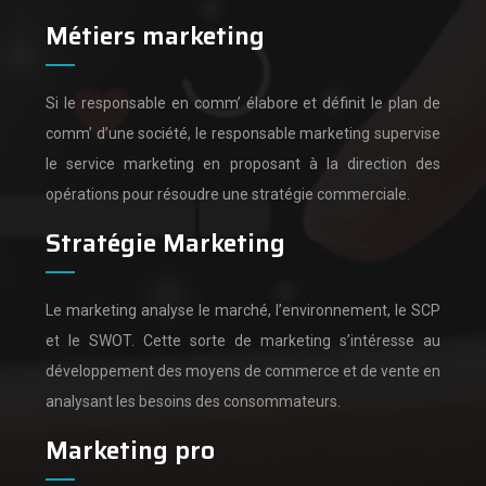
Métiers marketing
Si le responsable en comm’ élabore et définit le plan de
comm’ d’une société,
le responsable marketing supervise
le service marketing en proposant à la direction des
opérations pour résoudre une stratégie commerciale.
Stratégie Marketing
Le marketing analyse le marché, l’environnement, le SCP
et le SWOT.
Cette sorte de marketing s’intéresse au
développement des moyens de commerce et de vente en
analysant les besoins des consommateurs.
Marketing pro