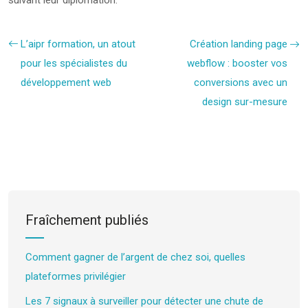
L’aipr formation, un atout
Création landing page
pour les spécialistes du
webflow : booster vos
développement web
conversions avec un
design sur-mesure
Fraîchement publiés
Comment gagner de l’argent de chez soi, quelles
plateformes privilégier
Les 7 signaux à surveiller pour détecter une chute de