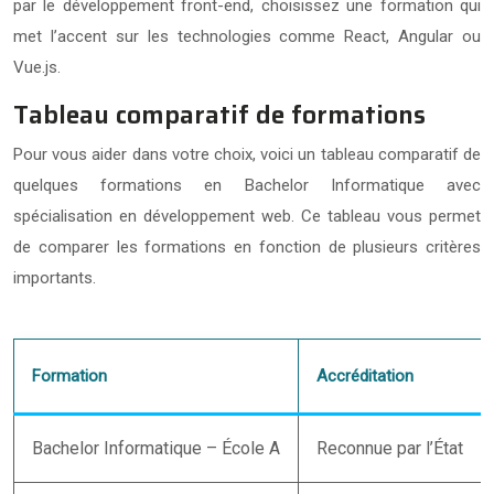
par le développement front-end, choisissez une formation qui
met l’accent sur les technologies comme React, Angular ou
Vue.js.
Tableau comparatif de formations
Pour vous aider dans votre choix, voici un tableau comparatif de
quelques formations en Bachelor Informatique avec
spécialisation en développement web. Ce tableau vous permet
de comparer les formations en fonction de plusieurs critères
importants.
Formation
Accréditation
Bachelor Informatique – École A
Reconnue par l’État