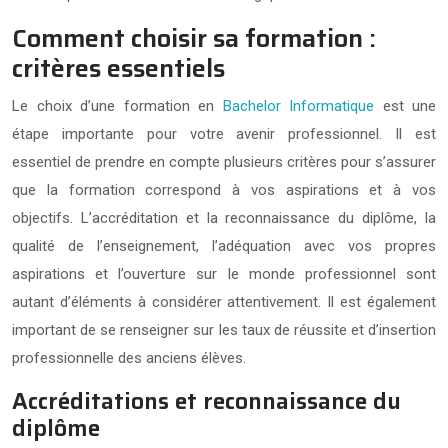
Comment choisir sa formation :
critères essentiels
Le choix d’une formation en
Bachelor Informatique
est une
étape importante pour votre avenir professionnel. Il est
essentiel de prendre en compte plusieurs critères pour s’assurer
que la formation correspond à vos aspirations et à vos
objectifs. L’accréditation et la reconnaissance du diplôme, la
qualité de l’enseignement, l’adéquation avec vos propres
aspirations et l’ouverture sur le monde professionnel sont
autant d’éléments à considérer attentivement. Il est également
important de se renseigner sur les taux de réussite et d’insertion
professionnelle des anciens élèves.
Accréditations et reconnaissance du
diplôme