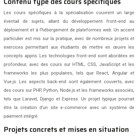
Contenu type des cours spécifiques
Les cours spécifiques à la spécialisation couvrent un large
éventail de sujets, allant du développement front-end au
déploiement et à l’hébergement de plateformes web. Un accent
particulier est mis sur la pratique, avec de nombreux projets et
exercices permettant aux étudiants de mettre en œuvre les
concepts appris. Les technologies front-end sont abordées en
profondeur, avec des cours sur HTML, CSS, JavaScript et les
frameworks les plus populaires, tels que React, Angular et
Vue.js. Les aspects back-end sont également couverts, avec
des cours sur PHP, Python, Node.js et les frameworks associés,
tels que Laravel, Django et Express. Un projet typique pourrait
être la création d’un site e-commerce avec un système de
paiement intégré.
Projets concrets et mises en situation