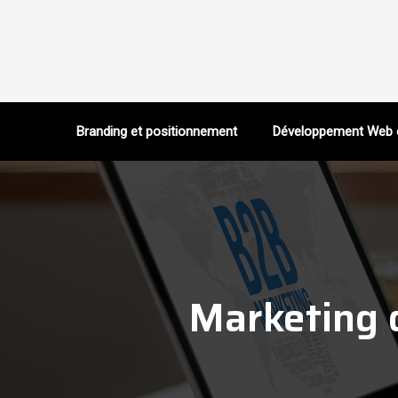
Branding et positionnement
Développement Web 
Marketing d