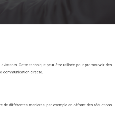
 existants. Cette technique peut être utilisée pour promouvoir des
 de communication directe.
faire de différentes manières, par exemple en offrant des réductions