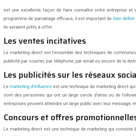
est une excellente façon de faire connaître votre entreprise et 
programme de parrainage efficace, il est important de
bien définir
ils seraient prêts à offrir.
Les ventes incitatives
Le marketing direct est l’ensemble des techniques de communicati
publicité par courrier, par téléphone, par email ou encore de la dis
Les publicités sur les réseaux soci
Le
marketing d’influence
est une technique de marketing direct qui 
sont des personnes qui ont un large cercle d’amis ou de followe
entreprises peuvent atteindre un large public avec leur message, e
Concours et offres promotionnelle
Le marketing direct est une technique de marketing qui consiste 