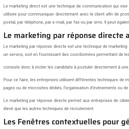
Le marketing direct est une technique de communication qui vise à 
utilisée pour communiquer directement avec le client afin de promo
postal, par téléphone, par e-mail, par fax ou par sms. Il peut éga
Le marketing par réponse directe 
Le marketing par réponse directe est une technique de marketing qu
un service, soit en fournissant des coordonnées permettant de les
consiste donc à inciter les candidats à postuler directement à un
Pour ce faire, les entreprises utilisent différentes techniques de
pages ou de microsites dédiés, l’organisation d’événements ou de
Le marketing par réponse directe permet aux entreprises de cibler 
élevé que les autres techniques de recrutement.
Les Fenêtres contextuelles pour g