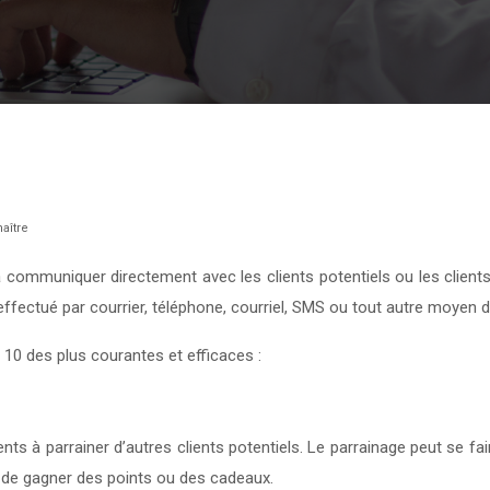
aître
 communiquer directement avec les clients potentiels ou les clients
 effectué par courrier, téléphone, courriel, SMS ou tout autre moyen
 10 des plus courantes et efficaces :
ients à parrainer d’autres clients potentiels. Le parrainage peut se 
t de gagner des points ou des cadeaux.