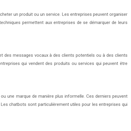
acheter un produit ou un service. Les entreprises peuvent organiser
 techniques permettent aux entreprises de se démarquer de leurs
t des messages vocaux à des clients potentiels ou à des clients
 entreprises qui vendent des produits ou services qui peuvent être
e ou une marque de manière plus informelle. Ces derniers peuvent
 Les chatbots sont particulièrement utiles pour les entreprises qui