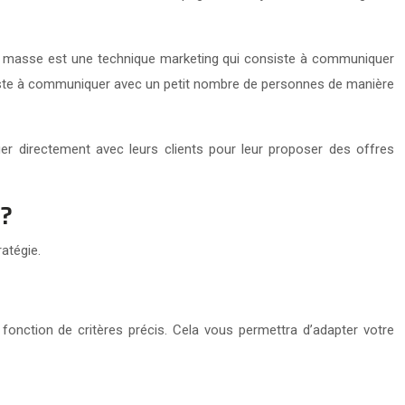
 de masse est une technique marketing qui consiste à communiquer
siste à communiquer avec un petit nombre de personnes de manière
er directement avec leurs clients pour leur proposer des offres
 ?
ratégie.
fonction de critères précis. Cela vous permettra d’adapter votre