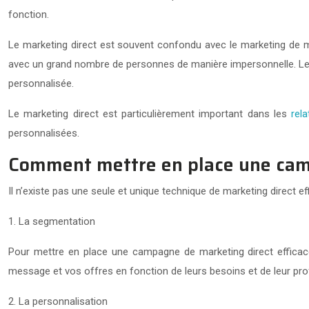
fonction.
Le marketing direct est souvent confondu avec le marketing de m
avec un grand nombre de personnes de manière impersonnelle. Le 
personnalisée.
Le marketing direct est particulièrement important dans les
rel
personnalisées.
Comment mettre en place une camp
Il n’existe pas une seule et unique technique de marketing direct eff
1. La segmentation
Pour mettre en place une campagne de marketing direct efficace,
message et vos offres en fonction de leurs besoins et de leur profi
2. La personnalisation